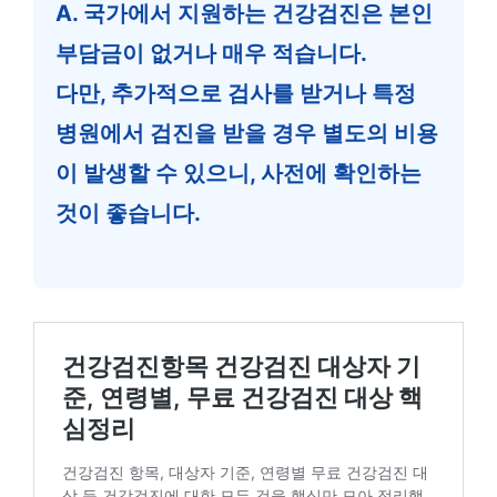
A. 국가에서 지원하는 건강검진은 본인
부담금이 없거나 매우 적습니다.
다만, 추가적으로 검사를 받거나 특정
병원에서 검진을 받을 경우 별도의 비용
이 발생할 수 있으니, 사전에 확인하는
것이 좋습니다.