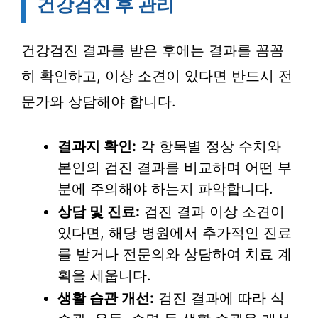
건강검진 후 관리
건강검진 결과를 받은 후에는 결과를 꼼꼼
히 확인하고, 이상 소견이 있다면 반드시 전
문가와 상담해야 합니다.
결과지 확인:
각 항목별 정상 수치와
본인의 검진 결과를 비교하며 어떤 부
분에 주의해야 하는지 파악합니다.
상담 및 진료:
검진 결과 이상 소견이
있다면, 해당 병원에서 추가적인 진료
를 받거나 전문의와 상담하여 치료 계
획을 세웁니다.
생활 습관 개선:
검진 결과에 따라 식