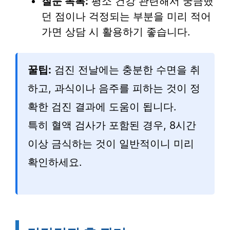
질문 목록:
평소 건강 관련해서 궁금했
던 점이나 걱정되는 부분을 미리 적어
가면 상담 시 활용하기 좋습니다.
꿀팁:
검진 전날에는 충분한 수면을 취
하고, 과식이나 음주를 피하는 것이 정
확한 검진 결과에 도움이 됩니다.
특히 혈액 검사가 포함된 경우, 8시간
이상 금식하는 것이 일반적이니 미리
확인하세요.