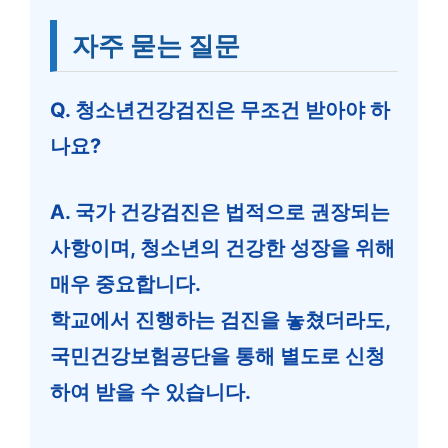
자주 묻는 질문
Q. 청소년건강검진은 무조건 받아야 하
나요?
A. 국가 건강검진은 법적으로 권장되는
사항이며, 청소년의 건강한 성장을 위해
매우 중요합니다.
학교에서 진행하는 검진을 놓쳤더라도,
국민건강보험공단을 통해 별도로 신청
하여 받을 수 있습니다.