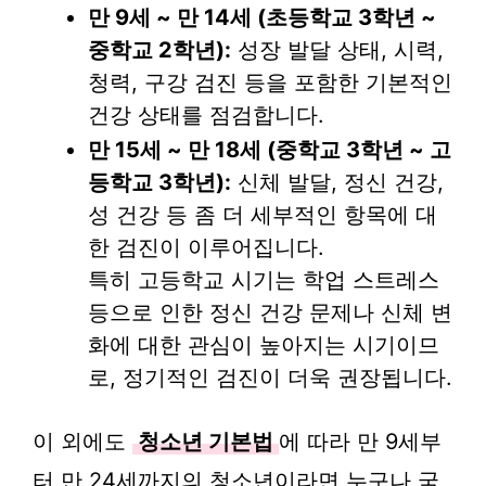
만 9세 ~ 만 14세 (초등학교 3학년 ~
중학교 2학년):
성장 발달 상태, 시력,
청력, 구강 검진 등을 포함한 기본적인
건강 상태를 점검합니다.
만 15세 ~ 만 18세 (중학교 3학년 ~ 고
등학교 3학년):
신체 발달, 정신 건강,
성 건강 등 좀 더 세부적인 항목에 대
한 검진이 이루어집니다.
특히 고등학교 시기는 학업 스트레스
등으로 인한 정신 건강 문제나 신체 변
화에 대한 관심이 높아지는 시기이므
로, 정기적인 검진이 더욱 권장됩니다.
이 외에도
청소년 기본법
에 따라 만 9세부
터 만 24세까지의 청소년이라면 누구나 국