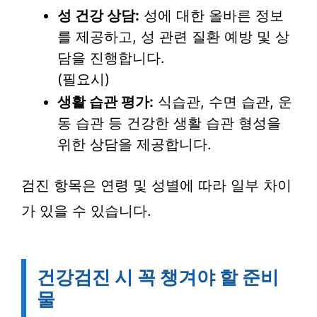
성 건강 상담:
성에 대한 올바른 정보
를 제공하고, 성 관련 질환 예방 및 상
담을 진행합니다.
(필요시)
생활 습관 평가:
식습관, 수면 습관, 운
동 습관 등 건강한 생활 습관 형성을
위한 상담을 제공합니다.
검진 항목은 연령 및 성별에 따라 일부 차이
가 있을 수 있습니다.
건강검진 시 꼭 챙겨야 할 준비
물