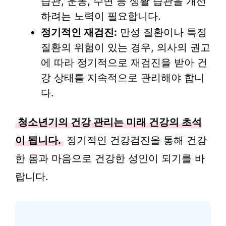
습관, 운동, 수면 등 생활 습관을 개선
하려는 노력이 필요합니다.
정기적인 재검진:
만성 질환이나 특정
질환의 위험이 있는 경우, 의사의 권고
에 따라 정기적으로 재검진을 받아 건
강 상태를 지속적으로 관리해야 합니
다.
청소년기의 건강 관리는 미래 건강의 초석
이 됩니다.
정기적인 건강검진을 통해 건강
한 몸과 마음으로 건강한 성인이 되기를 바
랍니다.