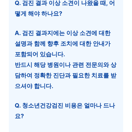
Q. 검진 결과 이상 소견이 나왔을 때, 어
떻게 해야 하나요?
A. 검진 결과지에는 이상 소견에 대한
설명과 함께 향후 조치에 대한 안내가
포함되어 있습니다.
반드시 해당 병원이나 관련 전문의와 상
담하여 정확한 진단과 필요한 치료를 받
으셔야 합니다.
Q. 청소년건강검진 비용은 얼마나 드나
요?