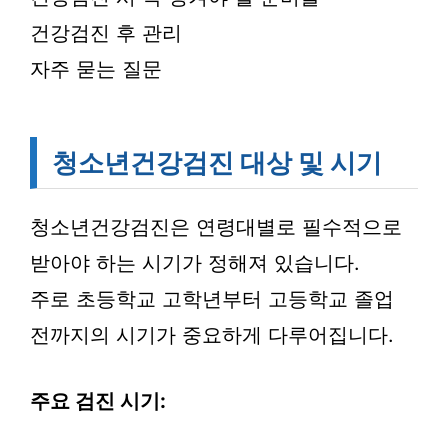
건강검진 후 관리
자주 묻는 질문
청소년건강검진 대상 및 시기
청소년건강검진은 연령대별로 필수적으로
받아야 하는 시기가 정해져 있습니다.
주로 초등학교 고학년부터 고등학교 졸업
전까지의 시기가 중요하게 다루어집니다.
주요 검진 시기: