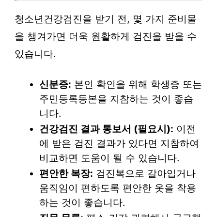
청소년건강검진을 받기 전, 몇 가지 준비물
을 챙겨가면 더욱 원활하게 검진을 받을 수
있습니다.
신분증:
본인 확인을 위해 학생증 또는
주민등록등본을 지참하는 것이 좋습
니다.
건강검진 결과 통보서 (필요시):
이전
에 받은 검진 결과가 있다면 지참하여
비교하면 도움이 될 수 있습니다.
편안한 복장:
검진복으로 갈아입거나
움직임이 편하도록 편안한 옷을 착용
하는 것이 좋습니다.