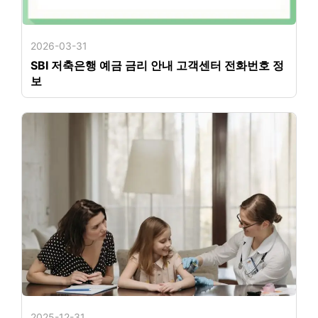
2026-03-31
SBI 저축은행 예금 금리 안내 고객센터 전화번호 정
보
2025-12-31