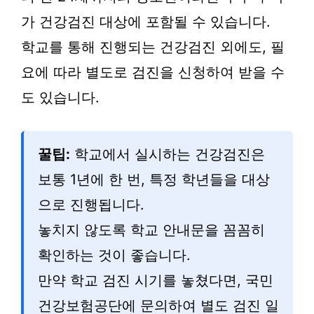
가 건강검진 대상에 포함될 수 있습니다.
학교를 통해 진행되는 건강검진 외에도, 필
요에 따라 별도로 검진을 신청하여 받을 수
도 있습니다.
꿀팁:
학교에서 실시하는 건강검진은
보통 1년에 한 번, 특정 학년들을 대상
으로 진행됩니다.
놓치지 않도록 학교 안내문을 꼼꼼히
확인하는 것이 좋습니다.
만약 학교 검진 시기를 놓쳤다면, 국민
건강보험공단에 문의하여 별도 검진 일