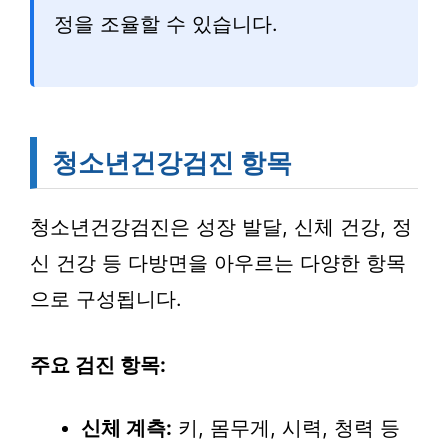
정을 조율할 수 있습니다.
청소년건강검진 항목
청소년건강검진은 성장 발달, 신체 건강, 정
신 건강 등 다방면을 아우르는 다양한 항목
으로 구성됩니다.
주요 검진 항목:
신체 계측:
키, 몸무게, 시력, 청력 등