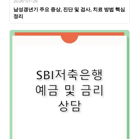
2026-01-26
남성갱년기 주요 증상, 진단 및 검사, 치료 방법 핵심
정리