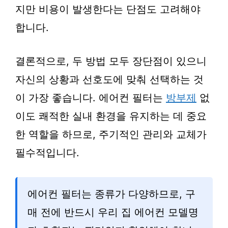
지만 비용이 발생한다는 단점도 고려해야
합니다.
결론적으로, 두 방법 모두 장단점이 있으니
자신의 상황과 선호도에 맞춰 선택하는 것
이 가장 좋습니다. 에어컨 필터는
방부제
없
이도 쾌적한 실내 환경을 유지하는 데 중요
한 역할을 하므로, 주기적인 관리와 교체가
필수적입니다.
에어컨 필터는 종류가 다양하므로, 구
매 전에 반드시 우리 집 에어컨 모델명