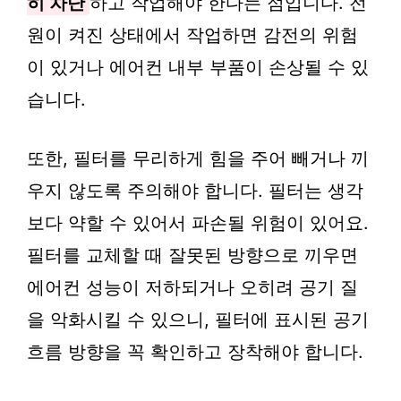
히 차단
하고 작업해야 한다는 점입니다. 전
원이 켜진 상태에서 작업하면 감전의 위험
이 있거나 에어컨 내부 부품이 손상될 수 있
습니다.
또한, 필터를 무리하게 힘을 주어 빼거나 끼
우지 않도록 주의해야 합니다. 필터는 생각
보다 약할 수 있어서 파손될 위험이 있어요.
필터를 교체할 때 잘못된 방향으로 끼우면
에어컨 성능이 저하되거나 오히려 공기 질
을 악화시킬 수 있으니, 필터에 표시된 공기
흐름 방향을 꼭 확인하고 장착해야 합니다.