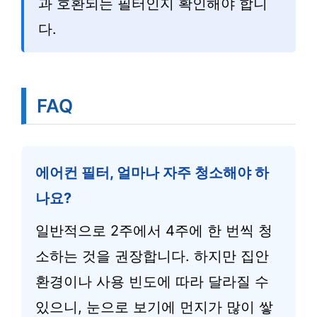
과 호환되는 필터인지 확인해야 합니
다.
FAQ
에어컨 필터, 얼마나 자주 청소해야 하
나요?
일반적으로 2주에서 4주에 한 번씩 청
소하는 것을 권장합니다. 하지만 집안
환경이나 사용 빈도에 따라 달라질 수
있으니, 눈으로 보기에 먼지가 많이 쌓