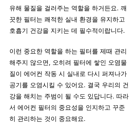
유해 물질을 걸러주는 역할을 하거든요. 깨
끗한 필터는 쾌적한 실내 환경을 유지하고
호흡기 건강을 지키는 데 필수적이랍니다.
이런 중요한 역할을 하는 필터를 제때 관리
해주지 않으면, 오히려 필터에 쌓인 오염물
질이 에어컨 작동 시 실내로 다시 퍼져나가
공기를 오염시킬 수 있어요. 결국 우리의 건
강을 해치는 주범이 될 수도 있답니다. 따라
서 에어컨 필터의 중요성을 인지하고 꾸준
히 관리하는 것이 중요해요.