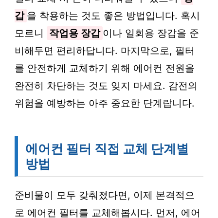
갑
을 착용하는 것도 좋은 방법입니다. 혹시
모르니
작업용 장갑
이나 일회용 장갑을 준
비해두면 편리하답니다. 마지막으로, 필터
를 안전하게 교체하기 위해 에어컨 전원을
완전히 차단하는 것도 잊지 마세요. 감전의
위험을 예방하는 아주 중요한 단계랍니다.
에어컨 필터 직접 교체 단계별
방법
준비물이 모두 갖춰졌다면, 이제 본격적으
로 에어컨 필터를 교체해봅시다. 먼저, 에어