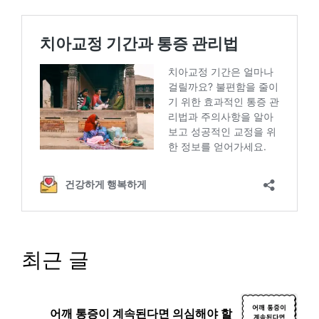
최근 글
어깨 통증이 계속된다면 의심해야 할