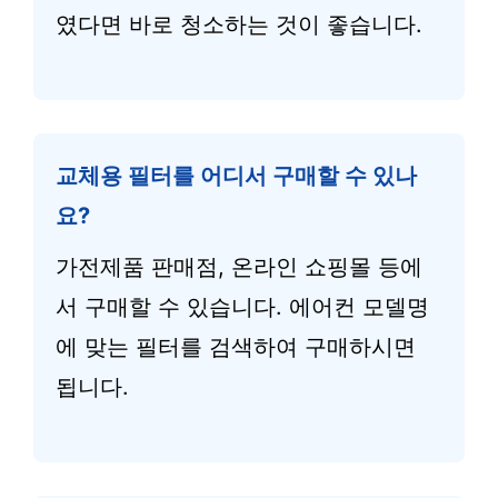
였다면 바로 청소하는 것이 좋습니다.
교체용 필터를 어디서 구매할 수 있나
요?
가전제품 판매점, 온라인 쇼핑몰 등에
서 구매할 수 있습니다. 에어컨 모델명
에 맞는 필터를 검색하여 구매하시면
됩니다.