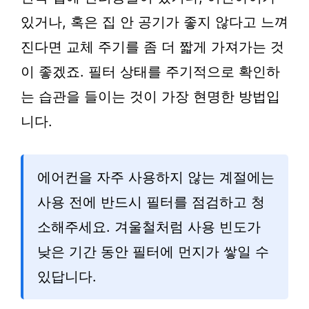
있거나, 혹은 집 안 공기가 좋지 않다고 느껴
진다면 교체 주기를 좀 더 짧게 가져가는 것
이 좋겠죠. 필터 상태를 주기적으로 확인하
는 습관을 들이는 것이 가장 현명한 방법입
니다.
에어컨을 자주 사용하지 않는 계절에는
사용 전에 반드시 필터를 점검하고 청
소해주세요. 겨울철처럼 사용 빈도가
낮은 기간 동안 필터에 먼지가 쌓일 수
있답니다.