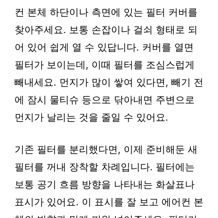
컨 본체 하단이나 측면에 있는 필터 커버를
찾아주세요. 보통 손잡이나 걸쇠 형태로 되
어 있어 쉽게 열 수 있답니다. 커버를 열면
필터가 보이는데, 이때 필터를 조심스럽게
빼내세요. 먼지가 많이 쌓여 있다면, 빼기 전
에 잠시 물티슈 등으로 닦아내면 주변으로
먼지가 날리는 것을 줄일 수 있어요.
기존 필터를 분리했다면, 이제 준비해둔 새
필터를 꺼내 장착할 차례입니다. 필터에는
보통 공기 흐름 방향을 나타내는 화살표나
표시가 있어요. 이 표시를 잘 보고 에어컨 본