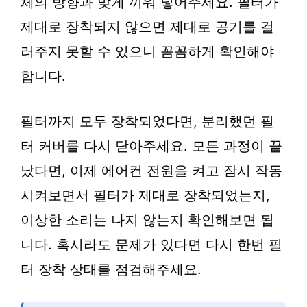
체의 방향과 맞게 끼워 넣어주세요. 필터가
제대로 장착되지 않으면 제대로 공기를 걸
러주지 못할 수 있으니 꼼꼼하게 확인해야
합니다.
필터까지 모두 장착되었다면, 분리했던 필
터 커버를 다시 닫아주세요. 모든 과정이 끝
났다면, 이제 에어컨 전원을 켜고 잠시 작동
시켜보면서 필터가 제대로 장착되었는지,
이상한 소리는 나지 않는지 확인해보면 됩
니다. 혹시라도 문제가 있다면 다시 한번 필
터 장착 상태를 점검해주세요.