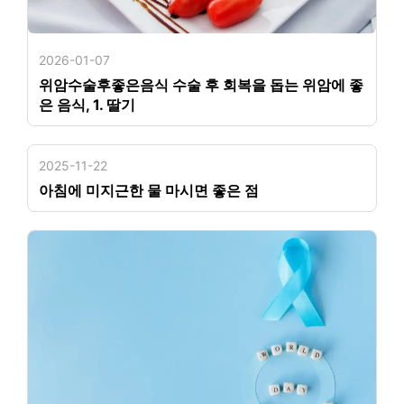
2026-01-07
위암수술후좋은음식 수술 후 회복을 돕는 위암에 좋
은 음식, 1. 딸기
2025-11-22
아침에 미지근한 물 마시면 좋은 점