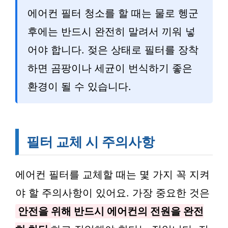
에어컨 필터 청소를 할 때는 물로 헹군
후에는 반드시 완전히 말려서 끼워 넣
어야 합니다. 젖은 상태로 필터를 장착
하면 곰팡이나 세균이 번식하기 좋은
환경이 될 수 있습니다.
필터 교체 시 주의사항
에어컨 필터를 교체할 때는 몇 가지 꼭 지켜
야 할 주의사항이 있어요. 가장 중요한 것은
안전을 위해 반드시 에어컨의 전원을 완전