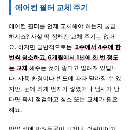
에어컨 필터 교체 주기
에어컨 필터를 언제 교체해야 하는지 궁금
하시죠? 사실 딱 정해진 교체 주기는 없어
요. 하지만 일반적으로는
2주에서 4주에 한
번씩 청소하고, 6개월에서 1년에 한 번 정도
는 교체
해주는 것이 좋다고 알려져 있답니
다. 사용 환경이나 빈도에 따라 달라질 수 있
지만, 눈에 띄게 먼지가 쌓였거나 냄새가 난
다면 즉시 점검하고 청소 또는 교체가 필요
해요.
만약 집에 반려동물이 있거나, 어린아이가