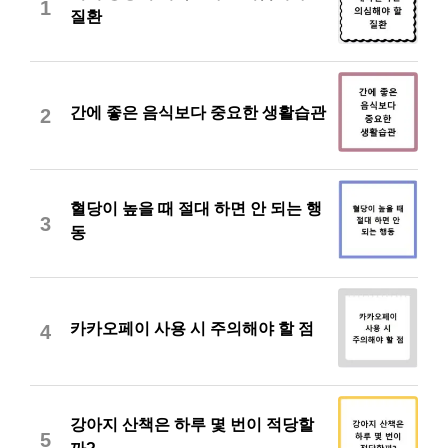
1
질환
간에 좋은 음식보다 중요한 생활습관
2
혈당이 높을 때 절대 하면 안 되는 행
3
동
카카오페이 사용 시 주의해야 할 점
4
강아지 산책은 하루 몇 번이 적당할
5