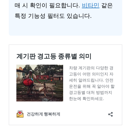
매 시 확인이 필요합니다.
비타민
같은
특정 기능성 필터도 있습니다.