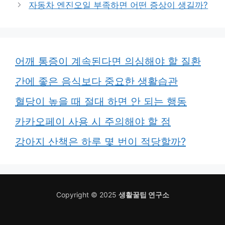
자동차 엔진오일 부족하면 어떤 증상이 생길까?
어깨 통증이 계속된다면 의심해야 할 질환
간에 좋은 음식보다 중요한 생활습관
혈당이 높을 때 절대 하면 안 되는 행동
카카오페이 사용 시 주의해야 할 점
강아지 산책은 하루 몇 번이 적당할까?
Copyright © 2025
생활꿀팁 연구소