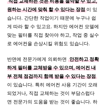
직접 교체하는 것은 비용을 절약할 수 있고,
원하는 시간에 맞춰 할 수 있다는 장점
이 있
습니다. 간단한 작업이기 때문에 누구나 쉽
게 따라 할 수 있고요. 하지만 에어컨 모델에
맞는 필터를 직접 찾아야 하고, 작업 중 실수
로 에어컨을 손상시킬 위험도 있습니다.
반면에 전문가에게 의뢰하면
안전하고 정확
하게 필터를 교체받을 수 있으며, 에어컨 내
부 전체 점검까지 함께 받을 수 있다는 장점
이 있습니다. 특히 에어컨 사용 기간이 오래
되었거나, 직접 교체하는 것이 부담스럽다
면 전문가의 도움을 받는 것이 좋습니다. 하