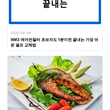
2026-04-06
XM3 에어컨필터 초보자도 1분이면 끝내는 가장 쉬
운 셀프 교체법