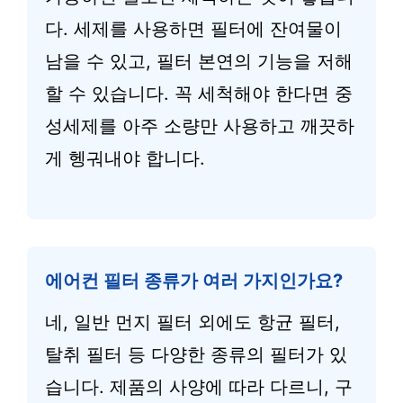
다. 세제를 사용하면 필터에 잔여물이
남을 수 있고, 필터 본연의 기능을 저해
할 수 있습니다. 꼭 세척해야 한다면 중
성세제를 아주 소량만 사용하고 깨끗하
게 헹궈내야 합니다.
에어컨 필터 종류가 여러 가지인가요?
네, 일반 먼지 필터 외에도 항균 필터,
탈취 필터 등 다양한 종류의 필터가 있
습니다. 제품의 사양에 따라 다르니, 구