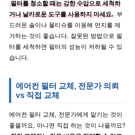
필터를 청소할 때는 강한 수압으로 세척하
거나 날카로운 도구를 사용하지 마세요.
부
드러운 솔이나 물티슈를 이용해 먼지를 제
거하는 것이 좋습니다. 잘못된 방법으로 필
터를 세척하면 필터의 성능이 저하될 수 있
습니다.
에어컨 필터 교체, 전문가 의뢰
vs 직접 교체
에어컨 필터 교체, 전문가에게 맡기는 것이
좋을까요, 아니면 직접 하는 것이 나을까요?