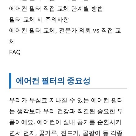
에어컨 필터 직접 교체 단계별 방법
필터 교체 시 주의사항
에어컨 필터 교체, 전문가 의뢰 vs 직접 교
체
FAQ
에어컨 필터의 중요성
우리가 무심코 지나칠 수 있는 에어컨 필터
는 생각보다 우리 건강과 직결된 중요한 부
품이에요. 에어컨이 실내 공기를 순환시키
면서 먼지, 꽃가루, 진드기, 곰팡이 등 각종