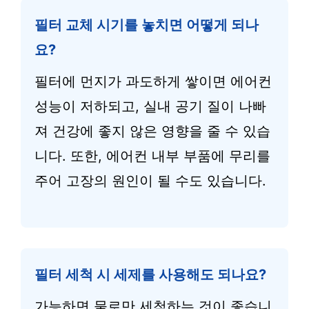
필터 교체 시기를 놓치면 어떻게 되나
요?
필터에 먼지가 과도하게 쌓이면 에어컨
성능이 저하되고, 실내 공기 질이 나빠
져 건강에 좋지 않은 영향을 줄 수 있습
니다. 또한, 에어컨 내부 부품에 무리를
주어 고장의 원인이 될 수도 있습니다.
필터 세척 시 세제를 사용해도 되나요?
가능하면 물로만 세척하는 것이 좋습니