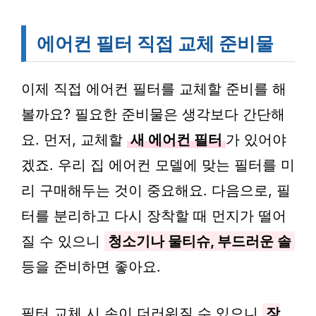
에어컨 필터 직접 교체 준비물
이제 직접 에어컨 필터를 교체할 준비를 해
볼까요? 필요한 준비물은 생각보다 간단해
요. 먼저, 교체할
새 에어컨 필터
가 있어야
겠죠. 우리 집 에어컨 모델에 맞는 필터를 미
리 구매해두는 것이 중요해요. 다음으로, 필
터를 분리하고 다시 장착할 때 먼지가 떨어
질 수 있으니
청소기나 물티슈, 부드러운 솔
등을 준비하면 좋아요.
필터 교체 시 손이 더러워질 수 있으니
장