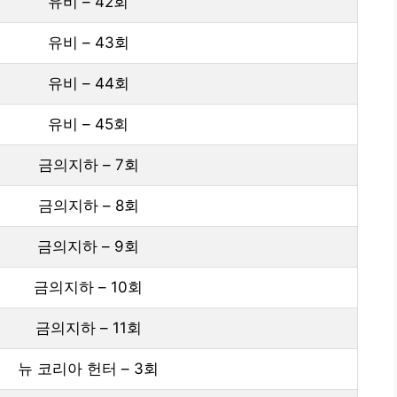
유비 – 42회
유비 – 43회
유비 – 44회
유비 – 45회
금의지하 – 7회
금의지하 – 8회
금의지하 – 9회
금의지하 – 10회
금의지하 – 11회
뉴 코리아 헌터 – 3회