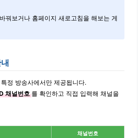
 바꿔보거나 홈페이지 새로고침을 해보는 게
안내
없고, 특정 방송사에서만 제공됩니다.
UHD 채널번호
를 확인하고 직접 입력해 채널을
채널번호