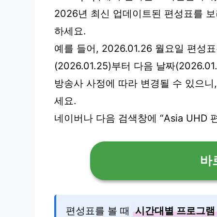
2026년 최신 업데이트된 편성표를 
하세요.
예를 들어, 2026.01.26 월요일 
(2026.01.25)부터 다음 날짜(2026
방송사 사정에 따라 변경될 수 있으니
세요.
네이버나 다음 검색창에 “Asia UH
바
편성표를 볼 때
시간대별 프로그램 