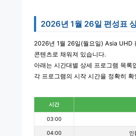
2026년 1월 26일 편성표 
2026년 1월 26일(월요일) Asia
콘텐츠로 채워져 있습니다.
아래는 시간대별 상세 프로그램 목록
각 프로그램의 시작 시간을 정확히 확
시간
03:00
04:00
인