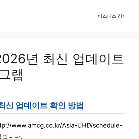
비즈니스·경제
표 2026년 최신 업데이트
로그램
표 최신 업데이트 확인 방법
/www.amcg.co.kr/Asia-UHD/schedule-
 있습니다.