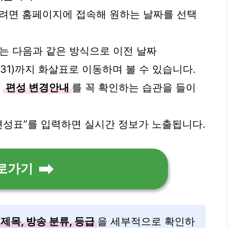
보려면 홈페이지에 접속해 원하는 날짜를 선택
편성표는 다음과 같은 방식으로 이전 날짜
.01.31)까지 화살표로 이동하며 볼 수 있습니다.
,
편성 변경안내
를 꼭 확인하는 습관을 들이
D 편성표”를 입력하면 실시간 정보가 노출됩니다.
로가기
제목, 방송 분류, 등급
을 세부적으로 확인하