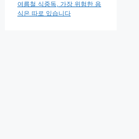
여름철 식중독, 가장 위험한 음
식은 따로 있습니다