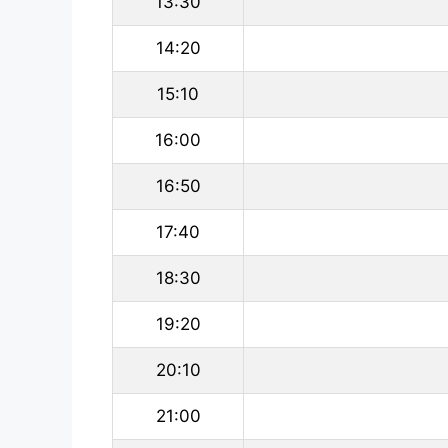
13:30
14:20
15:10
16:00
16:50
17:40
18:30
19:20
20:10
21:00