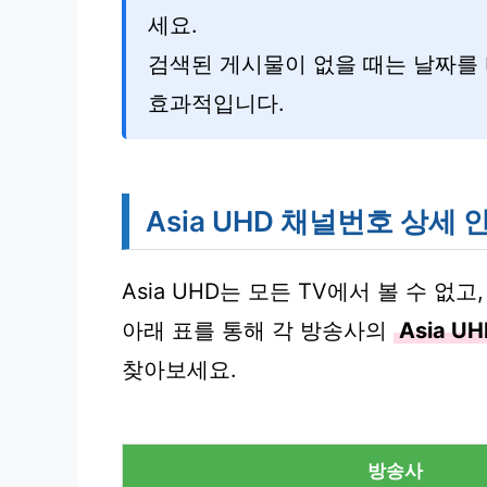
세요.
검색된 게시물이 없을 때는 날짜를
효과적입니다.
Asia UHD 채널번호 상세 
Asia UHD는 모든 TV에서 볼 수 
아래 표를 통해 각 방송사의
Asia 
찾아보세요.
방송사