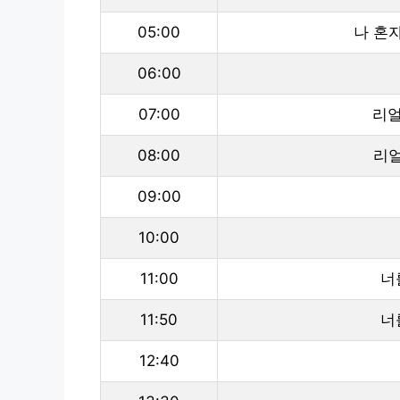
05:00
나 혼자
06:00
07:00
리얼
08:00
리얼
09:00
10:00
11:00
너
11:50
너
12:40