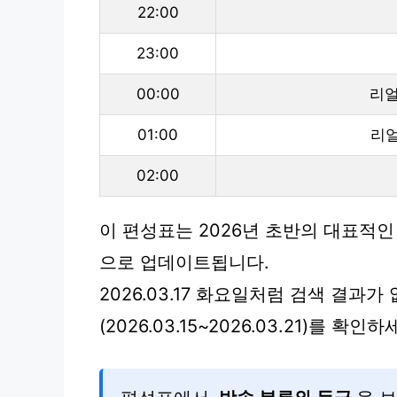
22:00
23:00
00:00
리얼
01:00
리얼
02:00
이 편성표는 2026년 초반의 대표적인
으로 업데이트됩니다.
2026.03.17 화요일처럼 검색 결과가
(2026.03.15~2026.03.21)를 확인하