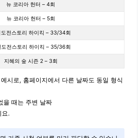
뉴 코리아 헌터 – 4회
뉴 코리아 헌터 – 5회
도전스토리 하이킥 – 33/34회
도전스토리 하이킥 – 35/36회
지혜의 숲 시즌 2 – 3회
 예시로, 홈페이지에서 다른 날짜도 동일 형식
 없을 때는 주변 날짜
세요.