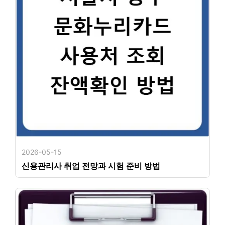
2026-05-15
신용관리사 취업 전망과 시험 준비 방법