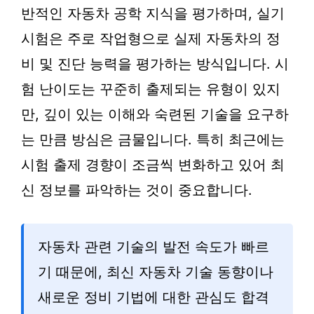
반적인 자동차 공학 지식을 평가하며, 실기
시험은 주로 작업형으로 실제 자동차의 정
비 및 진단 능력을 평가하는 방식입니다. 시
험 난이도는 꾸준히 출제되는 유형이 있지
만, 깊이 있는 이해와 숙련된 기술을 요구하
는 만큼 방심은 금물입니다. 특히 최근에는
시험 출제 경향이 조금씩 변화하고 있어 최
신 정보를 파악하는 것이 중요합니다.
자동차 관련 기술의 발전 속도가 빠르
기 때문에, 최신 자동차 기술 동향이나
새로운 정비 기법에 대한 관심도 합격