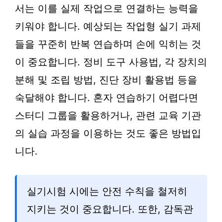
서는 이를 실제 작업으로 연결하는 능력을
키워야 합니다. 예상되는 작업형 실기 과제
들을 꾸준히 반복 연습하며 손에 익히는 것
이 중요합니다. 정비 도구 사용법, 각 장치의
분해 및 조립 방법, 진단 장비 활용법 등을
숙달해야 합니다. 혼자 연습하기 어렵다면
스터디 그룹을 활용하거나, 관련 교육 기관
의 실습 과정을 이용하는 것도 좋은 방법입
니다.
실기시험 시에는 안전 수칙을 철저히
지키는 것이 중요합니다. 또한, 감독관