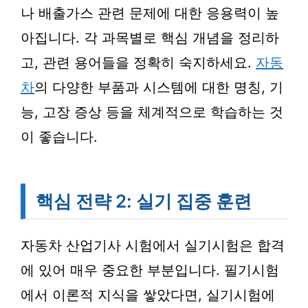
나 배출가스 관련 문제에 대한 응용력이 높
아집니다. 각 과목별로 핵심 개념을 정리하
고, 관련 용어들을 정확히 숙지하세요.
자동
차
의 다양한 부품과 시스템에 대한 명칭, 기
능, 고장 증상 등을 체계적으로 학습하는 것
이 좋습니다.
핵심 전략 2: 실기 집중 훈련
자동차 산업기사 시험에서 실기시험은 합격
에 있어 매우 중요한 부분입니다. 필기시험
에서 이론적 지식을 쌓았다면, 실기시험에