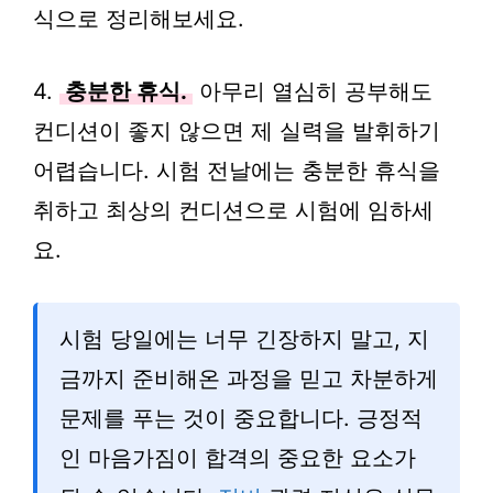
식으로 정리해보세요.
4.
충분한 휴식.
아무리 열심히 공부해도
컨디션이 좋지 않으면 제 실력을 발휘하기
어렵습니다. 시험 전날에는 충분한 휴식을
취하고 최상의 컨디션으로 시험에 임하세
요.
시험 당일에는 너무 긴장하지 말고, 지
금까지 준비해온 과정을 믿고 차분하게
문제를 푸는 것이 중요합니다. 긍정적
인 마음가짐이 합격의 중요한 요소가