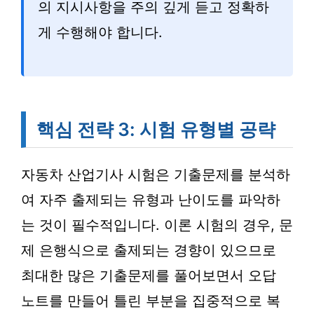
의 지시사항을 주의 깊게 듣고 정확하
게 수행해야 합니다.
핵심 전략 3: 시험 유형별 공략
자동차 산업기사 시험은 기출문제를 분석하
여 자주 출제되는 유형과 난이도를 파악하
는 것이 필수적입니다. 이론 시험의 경우, 문
제 은행식으로 출제되는 경향이 있으므로
최대한 많은 기출문제를 풀어보면서 오답
노트를 만들어 틀린 부분을 집중적으로 복