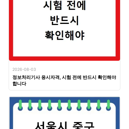
2026-08-03
정보처리기사 응시자격, 시험 전에 반드시 확인해야
합니다