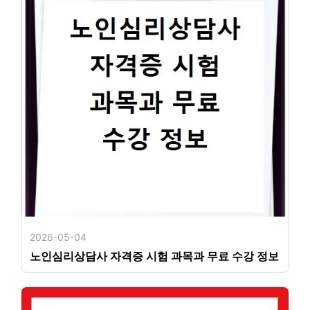
2026-05-04
노인심리상담사 자격증 시험 과목과 무료 수강 정보