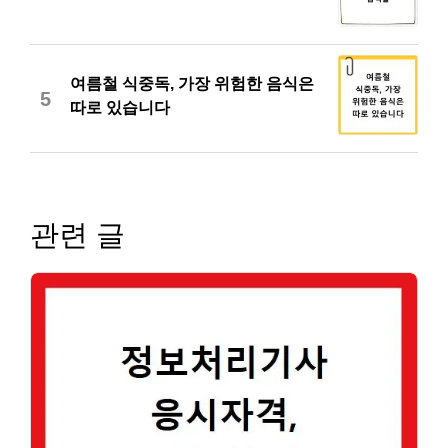
여름철 식중독, 가장 위험한 음식은
5
따로 있습니다
관련 글