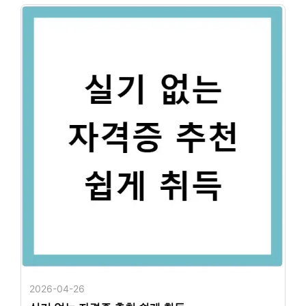
2026-04-26