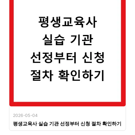
2026-05-04
평생교육사 실습 기관 선정부터 신청 절차 확인하기