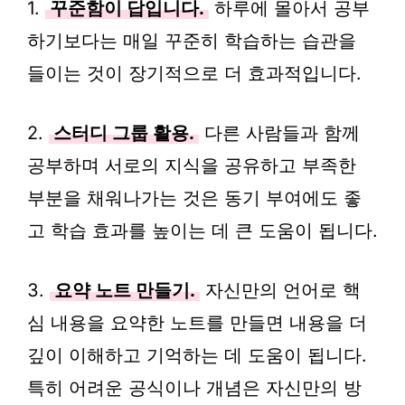
1.
꾸준함이 답입니다.
하루에 몰아서 공부
하기보다는 매일 꾸준히 학습하는 습관을
들이는 것이 장기적으로 더 효과적입니다.
2.
스터디 그룹 활용.
다른 사람들과 함께
공부하며 서로의 지식을 공유하고 부족한
부분을 채워나가는 것은 동기 부여에도 좋
고 학습 효과를 높이는 데 큰 도움이 됩니다.
3.
요약 노트 만들기.
자신만의 언어로 핵
심 내용을 요약한 노트를 만들면 내용을 더
깊이 이해하고 기억하는 데 도움이 됩니다.
특히 어려운 공식이나 개념은 자신만의 방