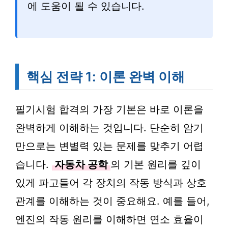
에 도움이 될 수 있습니다.
핵심 전략 1: 이론 완벽 이해
필기시험 합격의 가장 기본은 바로 이론을
완벽하게 이해하는 것입니다. 단순히 암기
만으로는 변별력 있는 문제를 맞추기 어렵
습니다.
자동차 공학
의 기본 원리를 깊이
있게 파고들어 각 장치의 작동 방식과 상호
관계를 이해하는 것이 중요해요. 예를 들어,
엔진의 작동 원리를 이해하면 연소 효율이