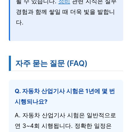
될 수 있습니다.
정비
관련 지식은 실무
경험과 함께 쌓일 때 더욱 빛을 발합니
다.
자주 묻는 질문 (FAQ)
Q. 자동차 산업기사 시험은 1년에 몇 번
시행되나요?
A. 자동차 산업기사 시험은 일반적으로
연 3~4회 시행됩니다. 정확한 일정은