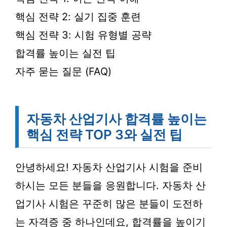
핵심 전략 2: 실기 집중 훈련
핵심 전략 3: 시험 유형별 공략
합격률 높이는 실전 팁
자주 묻는 질문 (FAQ)
자동차 산업기사 합격률 높이는
핵심 전략 TOP 3와 실전 팁
안녕하세요! 자동차 산업기사 시험을 준비
하시는 모든 분들을 응원합니다. 자동차 산
업기사 시험은 꾸준히 많은 분들이 도전하
는 자격증 중 하나인데요, 합격률을 높이기