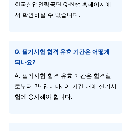
한국산업인력공단 Q-Net 홈페이지에
서 확인하실 수 있습니다.
Q. 필기시험 합격 유효 기간은 어떻게
되나요?
A. 필기시험 합격 유효 기간은 합격일
로부터 2년입니다. 이 기간 내에 실기시
험에 응시해야 합니다.