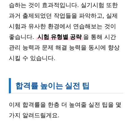
습하는 것이 효과적입니다. 실기시험 또한
과거 출제되었던 작업들을 파악하고, 실제
시험과 유사한 환경에서 연습해보는 것이
좋습니다.
시험 유형별 공략
을 통해 시간
관리 능력과 문제 해결 능력을 동시에 향상
시킬 수 있습니다.
합격률 높이는 실전 팁
이제 합격률을 한층 더 높여줄 실전 팁을 몇
가지 알려드릴게요.