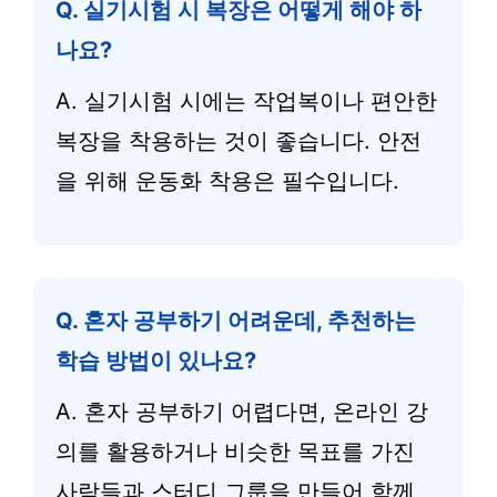
Q. 실기시험 시 복장은 어떻게 해야 하
나요?
A. 실기시험 시에는 작업복이나 편안한
복장을 착용하는 것이 좋습니다. 안전
을 위해 운동화 착용은 필수입니다.
Q. 혼자 공부하기 어려운데, 추천하는
학습 방법이 있나요?
A. 혼자 공부하기 어렵다면, 온라인 강
의를 활용하거나 비슷한 목표를 가진
사람들과 스터디 그룹을 만들어 함께