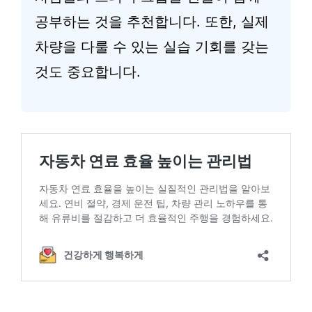
공부하는 것을 추천합니다. 또한, 실제
차량을 다룰 수 있는 실습 기회를 갖는
것도 중요합니다.