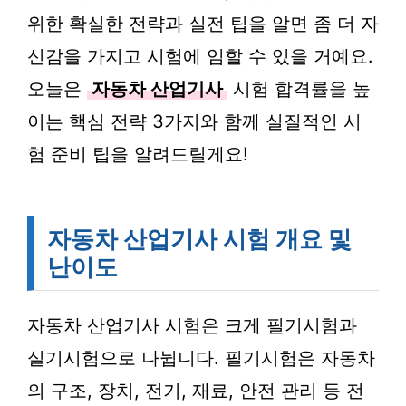
위한 확실한 전략과 실전 팁을 알면 좀 더 자
신감을 가지고 시험에 임할 수 있을 거예요.
오늘은
자동차 산업기사
시험 합격률을 높
이는 핵심 전략 3가지와 함께 실질적인 시
험 준비 팁을 알려드릴게요!
자동차 산업기사 시험 개요 및
난이도
자동차 산업기사 시험은 크게 필기시험과
실기시험으로 나뉩니다. 필기시험은 자동차
의 구조, 장치, 전기, 재료, 안전 관리 등 전