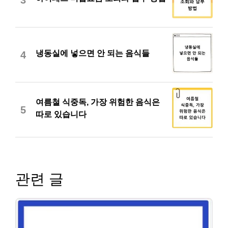
냉동실에 넣으면 안 되는 음식들
4
여름철 식중독, 가장 위험한 음식은
5
따로 있습니다
관련 글