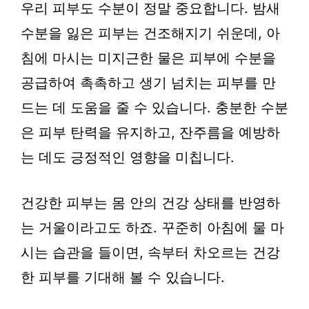
우리 피부도 수분이 정말 중요합니다. 밤새
수분을 잃은 피부는 건조해지기 쉬운데, 아
침에 마시는 미지근한 물은 피부에 수분을
공급하여 촉촉하고 생기 넘치는 피부를 만
드는 데 도움을 줄 수 있습니다. 충분한 수분
은 피부 탄력을 유지하고, 잔주름을 예방하
는 데도 긍정적인 영향을 미칩니다.
건강한 피부는 몸 안의 건강 상태를 반영하
는 거울이라고도 하죠. 꾸준히 아침에 물 마
시는 습관을 들이면, 속부터 차오르는 건강
한 피부를 기대해 볼 수 있습니다.