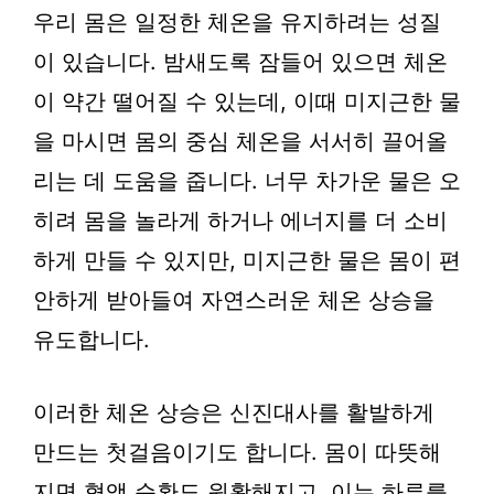
우리 몸은 일정한 체온을 유지하려는 성질
이 있습니다. 밤새도록 잠들어 있으면 체온
이 약간 떨어질 수 있는데, 이때 미지근한 물
을 마시면 몸의 중심 체온을 서서히 끌어올
리는 데 도움을 줍니다. 너무 차가운 물은 오
히려 몸을 놀라게 하거나 에너지를 더 소비
하게 만들 수 있지만, 미지근한 물은 몸이 편
안하게 받아들여 자연스러운 체온 상승을
유도합니다.
이러한 체온 상승은 신진대사를 활발하게
만드는 첫걸음이기도 합니다. 몸이 따뜻해
지면 혈액 순환도 원활해지고, 이는 하루를