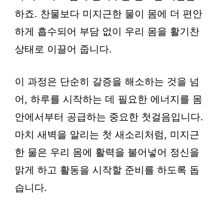
하죠. 찬물보다 미지근한 물이 몸에 더 편안
하게 흡수되어 부담 없이 우리 몸을 활기찬
상태로 이끌어 줍니다.
이 과정은 단순히 갈증을 해소하는 것을 넘
어, 하루를 시작하는 데 필요한 에너지를 몸
안에서부터 공급하는 중요한 첫걸음입니다.
마치 새벽을 알리는 첫 새소리처럼, 미지근
한 물은 우리 몸에 활력을 불어넣어 정신을
맑게 하고 활동을 시작할 준비를 하도록 돕
습니다.