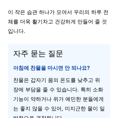
이 작은 습관 하나가 모여서 우리의 하루 전
체를 더욱 활기차고 건강하게 만들어 줄 것
입니다.
자주 묻는 질문
아침에 찬물을 마시면 안 되나요?
찬물은 갑자기 몸의 온도를 낮추고 위
장에 부담을 줄 수 있습니다. 특히 소화
기능이 약하거나 위가 예민한 분들에게
는 좋지 않을 수 있어, 미지근한 물이 일