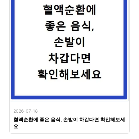
2026-07-18
혈액순환에 좋은 음식, 손발이 차갑다면 확인해보세
요