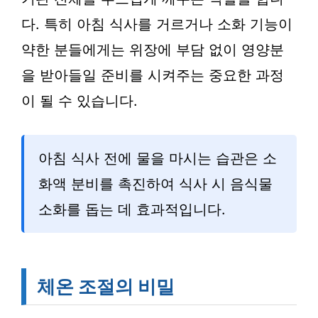
다. 특히 아침 식사를 거르거나 소화 기능이
약한 분들에게는 위장에 부담 없이 영양분
을 받아들일 준비를 시켜주는 중요한 과정
이 될 수 있습니다.
아침 식사 전에 물을 마시는 습관은 소
화액 분비를 촉진하여 식사 시 음식물
소화를 돕는 데 효과적입니다.
체온 조절의 비밀