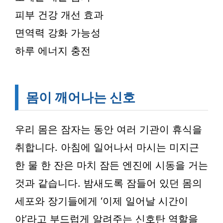
피부 건강 개선 효과
면역력 강화 가능성
하루 에너지 충전
몸이 깨어나는 신호
우리 몸은 잠자는 동안 여러 기관이 휴식을
취합니다. 아침에 일어나서 마시는 미지근
한 물 한 잔은 마치 잠든 엔진에 시동을 거는
것과 같습니다. 밤새도록 잠들어 있던 몸의
세포와 장기들에게 ‘이제 일어날 시간이
야’라고 부드럽게 알려주는 신호탄 역할을