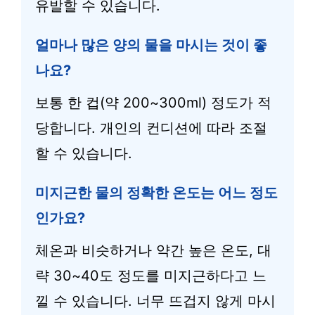
유발할 수 있습니다.
얼마나 많은 양의 물을 마시는 것이 좋
나요?
보통 한 컵(약 200~300ml) 정도가 적
당합니다. 개인의 컨디션에 따라 조절
할 수 있습니다.
미지근한 물의 정확한 온도는 어느 정도
인가요?
체온과 비슷하거나 약간 높은 온도, 대
략 30~40도 정도를 미지근하다고 느
낄 수 있습니다. 너무 뜨겁지 않게 마시