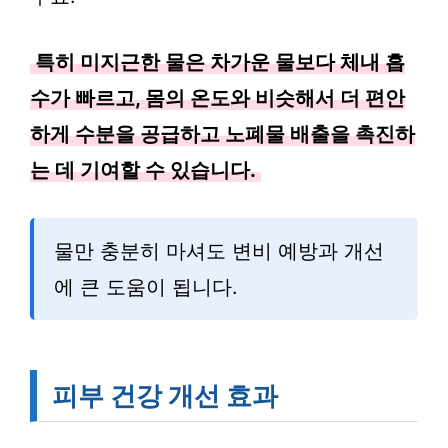
특히 미지근한 물은 차가운 물보다 체내 흡
수가 빠르고, 몸의 온도와 비슷해서 더 편안
하게 수분을 공급하고 노폐물 배출을 촉진하
는 데 기여할 수 있습니다.
물만 충분히 마셔도 변비 예방과 개선
에 큰 도움이 됩니다.
피부 건강 개선 효과