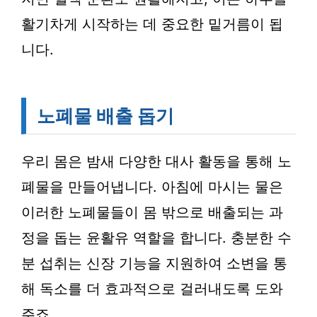
활기차게 시작하는 데 중요한 밑거름이 됩
니다.
노폐물 배출 돕기
우리 몸은 밤새 다양한 대사 활동을 통해 노
폐물을 만들어냅니다. 아침에 마시는 물은
이러한 노폐물들이 몸 밖으로 배출되는 과
정을 돕는 윤활유 역할을 합니다. 충분한 수
분 섭취는 신장 기능을 지원하여 소변을 통
해 독소를 더 효과적으로 걸러내도록 도와
주죠.