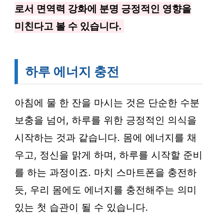
로서 면역력 강화에 분명 긍정적인 영향을
미친다고 볼 수 있습니다.
하루 에너지 충전
아침에 물 한 잔을 마시는 것은 단순한 수분
보충을 넘어, 하루를 위한 긍정적인 의식을
시작하는 것과 같습니다. 몸에 에너지를 채
우고, 정신을 맑게 하며, 하루를 시작할 준비
를 하는 과정이죠. 마치 스마트폰을 충전하
듯, 우리 몸에도 에너지를 충전해주는 의미
있는 첫 습관이 될 수 있습니다.