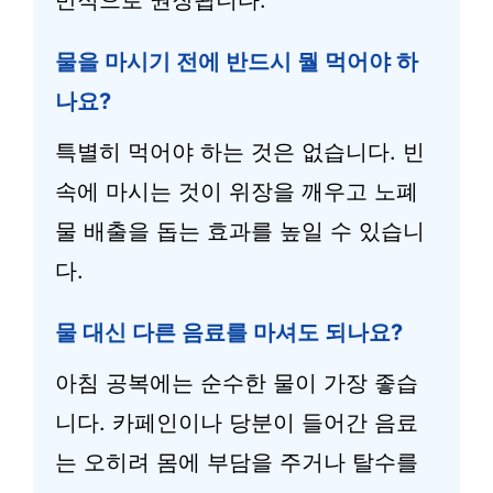
반적으로 권장됩니다.
물을 마시기 전에 반드시 뭘 먹어야 하
나요?
특별히 먹어야 하는 것은 없습니다. 빈
속에 마시는 것이 위장을 깨우고 노폐
물 배출을 돕는 효과를 높일 수 있습니
다.
물 대신 다른 음료를 마셔도 되나요?
아침 공복에는 순수한 물이 가장 좋습
니다. 카페인이나 당분이 들어간 음료
는 오히려 몸에 부담을 주거나 탈수를