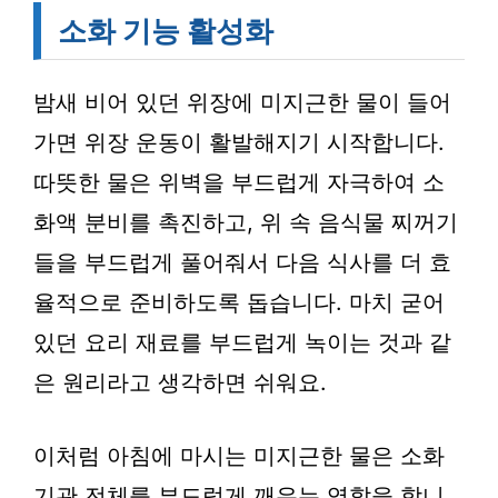
소화 기능 활성화
밤새 비어 있던 위장에 미지근한 물이 들어
가면 위장 운동이 활발해지기 시작합니다.
따뜻한 물은 위벽을 부드럽게 자극하여 소
화액 분비를 촉진하고, 위 속 음식물 찌꺼기
들을 부드럽게 풀어줘서 다음 식사를 더 효
율적으로 준비하도록 돕습니다. 마치 굳어
있던 요리 재료를 부드럽게 녹이는 것과 같
은 원리라고 생각하면 쉬워요.
이처럼 아침에 마시는 미지근한 물은 소화
기관 전체를 부드럽게 깨우는 역할을 합니