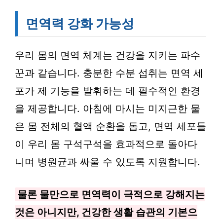
면역력 강화 가능성
우리 몸의 면역 체계는 건강을 지키는 파수
꾼과 같습니다. 충분한 수분 섭취는 면역 세
포가 제 기능을 발휘하는 데 필수적인 환경
을 제공합니다. 아침에 마시는 미지근한 물
은 몸 전체의 혈액 순환을 돕고, 면역 세포들
이 우리 몸 구석구석을 효과적으로 돌아다
니며 병원균과 싸울 수 있도록 지원합니다.
물론 물만으로 면역력이 극적으로 강해지는
것은 아니지만, 건강한 생활 습관의 기본으