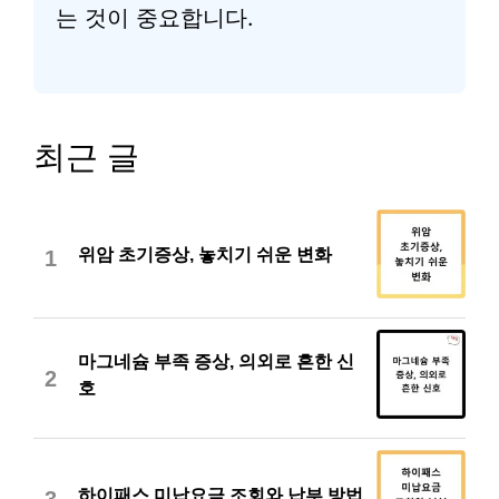
는 것이 중요합니다.
최근 글
위암 초기증상, 놓치기 쉬운 변화
1
마그네슘 부족 증상, 의외로 흔한 신
2
호
하이패스 미납요금 조회와 납부 방법
3