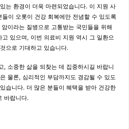
 있는 환경이 더욱 마련되었습니다. 이 지원 사
분들이 오롯이 건강 회복에만 전념할 수 있도록
는 암이라는 질병으로 고통받는 국민들을 위해
고 있으며, 이번 의료비 지원 역시 그 일환으
 것으로 기대하고 있습니다.
고, 소중한 삶을 되찾는 데 집중하시길 바랍니
움은 물론, 심리적인 부담까지도 경감될 수 있도
 있습니다. 더 많은 분들이 혜택을 받아 건강한
 바랍니다.