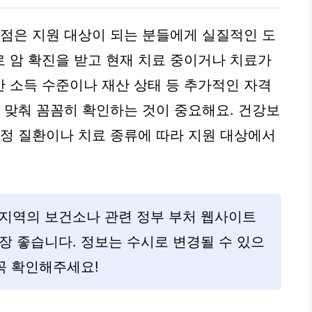
 점은 지원 대상이 되는 분들에게 실질적인 도
 암 확진을 받고 현재 치료 중이거나 치료가
 소득 수준이나 재산 상태 등 추가적인 자격
에 맞춰 꼼꼼히 확인하는 것이 중요해요. 건강보
특정 질환이나 치료 종류에 따라 지원 대상에서
 지역의 보건소나 관련 정부 부처 웹사이트
장 좋습니다. 정보는 수시로 변경될 수 있으
 꼭 확인해주세요!