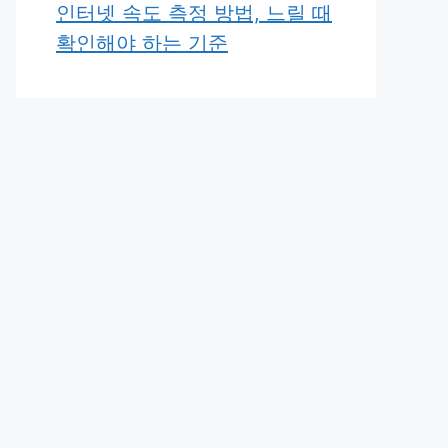
인터넷 속도 측정 방법, 느릴 때
확인해야 하는 기준