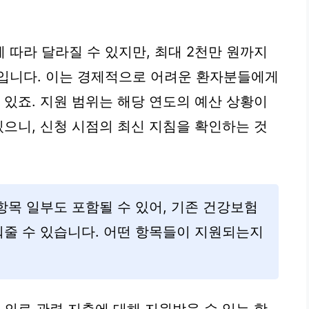
 따라 달라질 수 있지만, 최대 2천만 원까지
적입니다. 이는 경제적으로 어려운 환자분들에게
 있죠. 지원 범위는 해당 연도의 예산 상황이
있으니, 신청 시점의 최신 지침을 확인하는 것
목 일부도 포함될 수 있어, 기존 건강보험
줄 수 있습니다. 어떤 항목들이 지원되는지