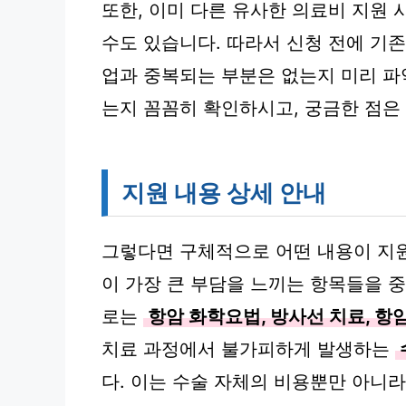
또한, 이미 다른 유사한 의료비 지원
수도 있습니다. 따라서 신청 전에 기존
업과 중복되는 부분은 없는지 미리 파
는지 꼼꼼히 확인하시고, 궁금한 점은
지원 내용 상세 안내
그렇다면 구체적으로 어떤 내용이 지
이 가장 큰 부담을 느끼는 항목들을 
로는
항암 화학요법, 방사선 치료, 항
치료 과정에서 불가피하게 발생하는
다. 이는 수술 자체의 비용뿐만 아니라