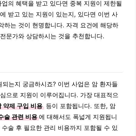
 사업의 혜택을 받고 있다면 중복 지원이 제한될
에 받고 있는 지원이 있는지, 있다면 이번 사
악하는 것이 현명합니다. 자격 요건에 해당하
 전문가와 상담하시는 것을 추천합니다.
원되는지 궁금하시죠? 이번 사업은 암 환자들
중심으로 지원이 이루어집니다. 가장 대표적으
암 약제 구입 비용
등이 포함됩니다. 또한, 암
수술 관련 비용
에 대해서도 폭넓게 지원됩니
 수술 후 필요한 관리 비용까지 포함될 수 있