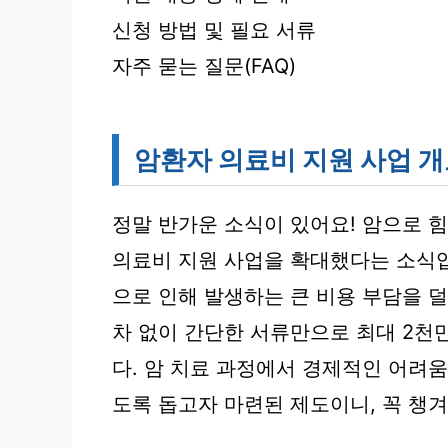
신청 방법 및 필요 서류
자주 묻는 질문(FAQ)
암환자 의료비 지원 사업 
정말 반가운 소식이 있어요! 암으로 
의료비 지원 사업을 확대했다는 소식입
으로 인해 발생하는 큰 비용 부담을 
차 없이 간단한 서류만으로 최대 2천
다. 암 치료 과정에서 경제적인 어려
도록 돕고자 마련된 제도이니, 꼭 챙