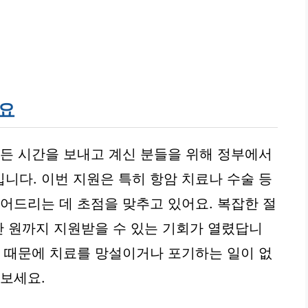
개요
힘든 시간을 보내고 계신 분들을 위해 정부에서
니다. 이번 지원은 특히 항암 치료나 수술 등
덜어드리는 데 초점을 맞추고 있어요. 복잡한 절
만 원까지 지원받을 수 있는 기회가 열렸답니
움 때문에 치료를 망설이거나 포기하는 일이 없
겨보세요.