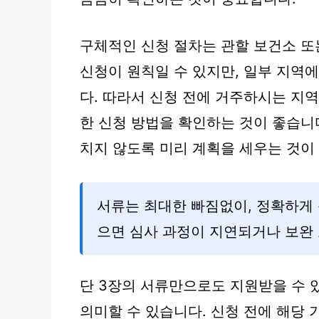
구체적인 신청 절차는 관할 보건소 또
신청이 원칙일 수 있지만, 일부 지역
다. 따라서 신청 전에 거주하시는 지
한 신청 방법을 확인하는 것이 좋습니
치지 않도록 미리 계획을 세우는 것이
서류는 최대한 빠짐없이, 정확하게 
으면 심사 과정이 지연되거나 보완 
단 3장의 서류만으로도 지원받을 수 
의미할 수 있습니다. 신청 전에 해당