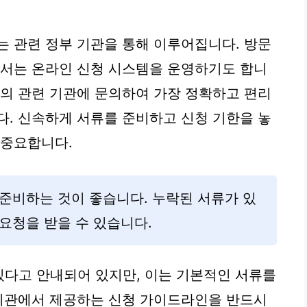
는 관련 정부 기관을 통해 이루어집니다. 방문
에서는 온라인 신청 시스템을 운영하기도 합니
역의 관련 기관에 문의하여 가장 정확하고 편리
다. 신속하게 서류를 준비하고 신청 기한을 놓
 중요합니다.
준비하는 것이 좋습니다. 누락된 서류가 있
요청을 받을 수 있습니다.
있다고 안내되어 있지만, 이는 기본적인 서류를
 기관에서 제공하는 신청 가이드라인을 반드시