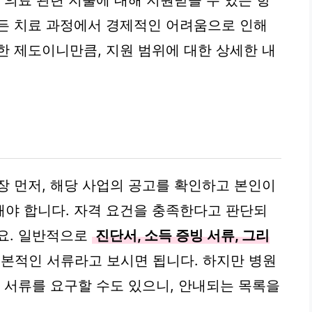
 의료 관련 지출에 대해 지원받을 수 있는 항
든 치료 과정에서 경제적인 어려움으로 인해
한 제도이니만큼, 지원 범위에 대한 상세한 내
장 먼저, 해당 사업의 공고를 확인하고 본인이
야 합니다. 자격 요건을 충족한다고 판단되
요. 일반적으로
진단서, 소득 증빙 서류, 그리
본적인 서류라고 보시면 됩니다. 하지만 병원
인 서류를 요구할 수도 있으니, 안내되는 목록을