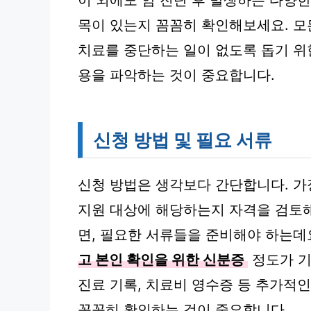
이 외에도 암 진단 후 발생하는 다양한
목이 있는지 꼼꼼히 확인해보세요. 모
치료를 중단하는 일이 없도록 돕기 위
용을 파악하는 것이 중요합니다.
신청 방법 및 필요 서류
신청 방법은 생각보다 간단합니다. 가
지원 대상에 해당하는지 자격을 검토해
면, 필요한 서류들을 준비해야 하는데
고 본인 확인을 위한 신분증
정도가 기
진료 기록, 치료비 영수증 등 추가적
꼼꼼히 확인하는 것이 중요합니다.