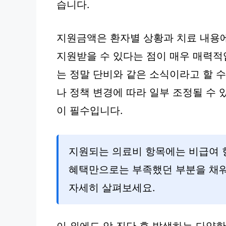
습니다.
지원금액은 환자별 상황과 치료 내용에
지원받을 수 있다는 점이 매우 매력
는 정말 단비와 같은 소식이라고 할 수
나 정책 변경에 따라 일부 조정될 수 
이 필수입니다.
지원되는 의료비 항목에는 비급여 항
혜택만으로는 부족했던 부분을 채워
자세히 살펴보세요.