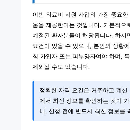
이번 의료비 지원 사업의 가장 중요한
움을 제공한다는 것입니다. 기본적으로
예정된 환자분들이 해당됩니다. 하지만
요건이 있을 수 있으니, 본인의 상황
험 가입자 또는 피부양자여야 하며, 
제외될 수도 있습니다.
정확한 자격 요건은 거주하고 계신
에서 최신 정보를 확인하는 것이 가
니, 신청 전에 반드시 최신 정보를