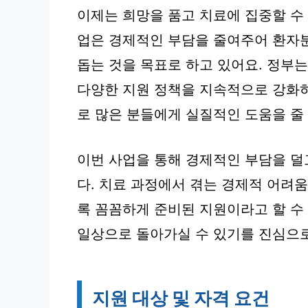
이제는 희망을 품고 치료에 집중할 수
업은 경제적인 부담을 줄여주어 환자
돕는 것을 목표로 하고 있어요. 정부
다양한 지원 정책을 지속적으로 강화하
로 많은 분들에게 실질적인 도움을 줄
이번 사업을 통해 경제적인 부담을 덜
다. 치료 과정에서 겪는 경제적 어려
록 꼼꼼하게 준비된 지원이라고 할 수
일상으로 돌아가실 수 있기를 진심으로
지원 대상 및 자격 요건