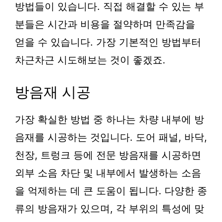
방법들이 있습니다. 직접 해결할 수 있는 부
분들은 시간과 비용을 절약하며 만족감을
얻을 수 있습니다. 가장 기본적인 방법부터
차근차근 시도해보는 것이 좋겠죠.
방음재 시공
가장 확실한 방법 중 하나는 차량 내부에 방
음재를 시공하는 것입니다. 도어 패널, 바닥,
천장, 트렁크 등에 전문 방음재를 시공하면
외부 소음 차단 및 내부에서 발생하는 소음
을 억제하는 데 큰 도움이 됩니다. 다양한 종
류의 방음재가 있으며, 각 부위의 특성에 맞