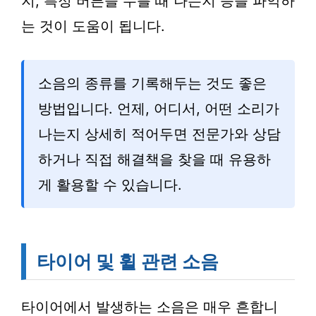
지, 특정 버튼을 누를 때 나는지 등을 파악하
는 것이 도움이 됩니다.
소음의 종류를 기록해두는 것도 좋은
방법입니다. 언제, 어디서, 어떤 소리가
나는지 상세히 적어두면 전문가와 상담
하거나 직접 해결책을 찾을 때 유용하
게 활용할 수 있습니다.
타이어 및 휠 관련 소음
타이어에서 발생하는 소음은 매우 흔합니