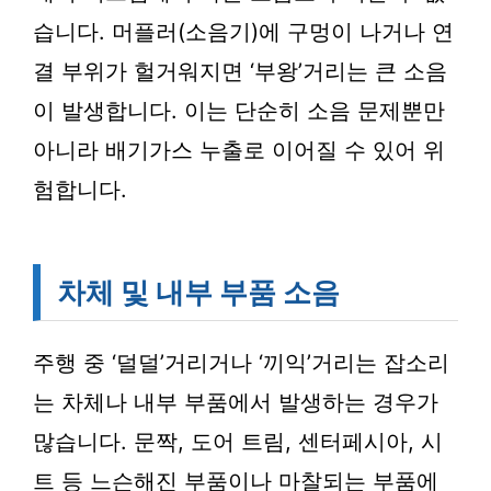
습니다. 머플러(소음기)에 구멍이 나거나 연
결 부위가 헐거워지면 ‘부왕’거리는 큰 소음
이 발생합니다. 이는 단순히 소음 문제뿐만
아니라 배기가스 누출로 이어질 수 있어 위
험합니다.
차체 및 내부 부품 소음
주행 중 ‘덜덜’거리거나 ‘끼익’거리는 잡소리
는 차체나 내부 부품에서 발생하는 경우가
많습니다. 문짝, 도어 트림, 센터페시아, 시
트 등 느슨해진 부품이나 마찰되는 부품에