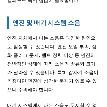
결되므로 즉시 점검이 필요합니다.
엔진 및 배기 시스템 소음
엔진 자체에서 나는 소음은 다양한 원인으
로 발생할 수 있습니다. 엔진 오일 부족, 점
화 플러그 문제, 벨트 장력 이상 등 엔진의
전반적인 상태에 따라 소음의 종류와 크기
가 달라질 수 있습니다. 특히 갑자기 소음이
커졌다면 엔진에 심각한 문제가 있을 수 있
으니 주의해야 합니다.
배기 시스템에서 나는 소음도 무시할 수 없