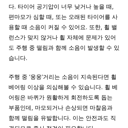
다. 타이어 공기압이 너무 낮거나 높을 때,
편마모가 심할 때, 또는 오래된 타이어를 사
용할 때 소음이 커질 수 있어요. 또한, 휠 밸
런스가 맞지 않거나 휠 자체에 문제가 있어
도 주행 중 떨림과 함께 소음이 발생할 수 있
습니다.
주행 중 ‘웅웅’거리는 소음이 지속된다면 휠
베어링 이상을 의심해볼 수 있습니다. 휠 베
어링은 바퀴가 원활하게 회전하도록 돕는
부품인데, 마모되거나 손상되면 마찰음과
함께 떨림을 유발합니다. 이는 안전과도 직