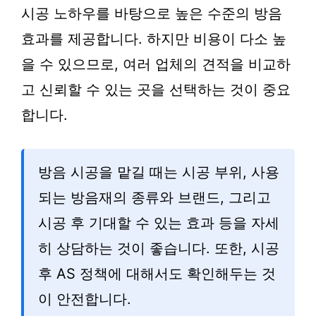
시공 노하우를 바탕으로 높은 수준의 방음
효과를 제공합니다. 하지만 비용이 다소 높
을 수 있으므로, 여러 업체의 견적을 비교하
고 신뢰할 수 있는 곳을 선택하는 것이 중요
합니다.
방음 시공을 맡길 때는 시공 부위, 사용
되는 방음재의 종류와 브랜드, 그리고
시공 후 기대할 수 있는 효과 등을 자세
히 상담하는 것이 좋습니다. 또한, 시공
후 AS 정책에 대해서도 확인해두는 것
이 안전합니다.