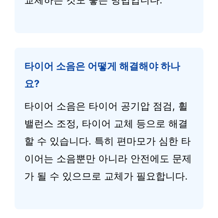
교체하는 것도 좋은 방법입니다.
타이어 소음은 어떻게 해결해야 하나
요?
타이어 소음은 타이어 공기압 점검, 휠
밸런스 조정, 타이어 교체 등으로 해결
할 수 있습니다. 특히 편마모가 심한 타
이어는 소음뿐만 아니라 안전에도 문제
가 될 수 있으므로 교체가 필요합니다.