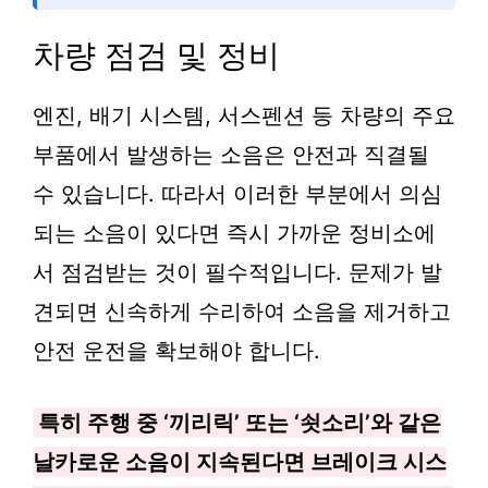
차량 점검 및 정비
엔진, 배기 시스템, 서스펜션 등 차량의 주요
부품에서 발생하는 소음은 안전과 직결될
수 있습니다. 따라서 이러한 부분에서 의심
되는 소음이 있다면 즉시 가까운 정비소에
서 점검받는 것이 필수적입니다. 문제가 발
견되면 신속하게 수리하여 소음을 제거하고
안전 운전을 확보해야 합니다.
특히 주행 중 ‘끼리릭’ 또는 ‘쇳소리’와 같은
날카로운 소음이 지속된다면 브레이크 시스