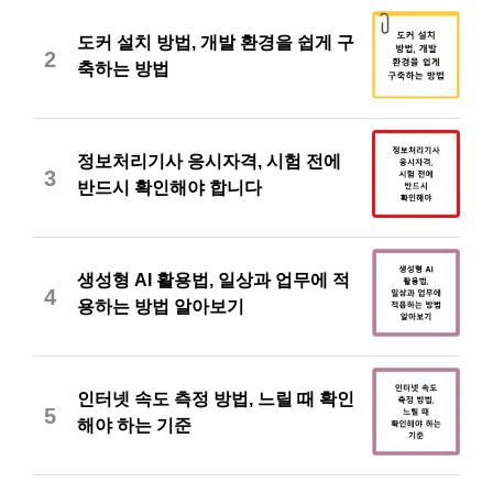
도커 설치 방법, 개발 환경을 쉽게 구
2
축하는 방법
정보처리기사 응시자격, 시험 전에
3
반드시 확인해야 합니다
생성형 AI 활용법, 일상과 업무에 적
4
용하는 방법 알아보기
인터넷 속도 측정 방법, 느릴 때 확인
5
해야 하는 기준