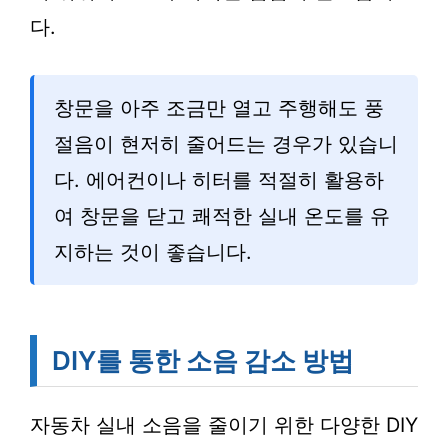
다.
창문을 아주 조금만 열고 주행해도 풍
절음이 현저히 줄어드는 경우가 있습니
다. 에어컨이나 히터를 적절히 활용하
여 창문을 닫고 쾌적한 실내 온도를 유
지하는 것이 좋습니다.
DIY를 통한 소음 감소 방법
자동차 실내 소음을 줄이기 위한 다양한 DIY