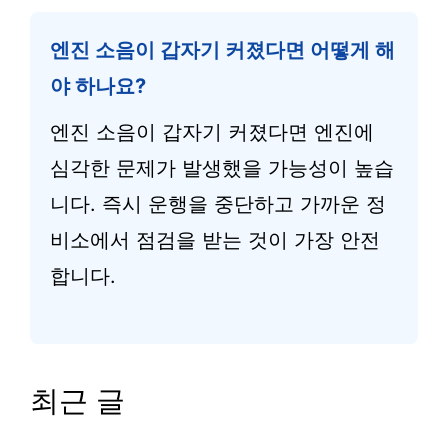
엔진 소음이 갑자기 커졌다면 어떻게 해
야 하나요?
엔진 소음이 갑자기 커졌다면 엔진에
심각한 문제가 발생했을 가능성이 높습
니다. 즉시 운행을 중단하고 가까운 정
비소에서 점검을 받는 것이 가장 안전
합니다.
최근 글