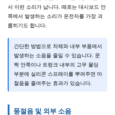
서 이런 소리가 납니다. 때로는 대시보드 안
쪽에서 발생하는 소리가 운전자를 가장 괴
롭히기도 합니다.
간단한 방법으로 차체와 내부 부품에서
발생하는 소음을 줄일 수 있습니다. 문
짝 안쪽이나 트렁크 내부의 고무 몰딩
부분에 실리콘 스프레이를 뿌려주면 마
찰음을 줄여주는 효과가 있습니다.
풍절음 및 외부 소음