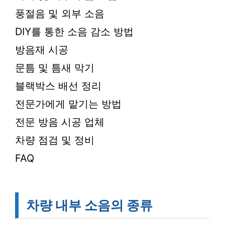
풍절음 및 외부 소음
DIY를 통한 소음 감소 방법
방음재 시공
문틈 및 틈새 막기
블랙박스 배선 정리
전문가에게 맡기는 방법
전문 방음 시공 업체
차량 점검 및 정비
FAQ
차량 내부 소음의 종류