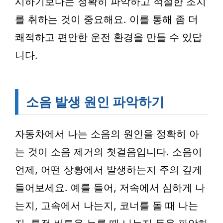
시하기보다는 정확히 파악하고 적절한 조치
를 취하는 것이 중요해요. 이를 통해 좀 더
쾌적하고 편안한 운전 환경을 만들 수 있답
니다.
소음 발생 원인 파악하기
자동차에서 나는 소음의 원인을 정확히 아
는 것이 소음 제거의 첫걸음입니다. 소음이
언제, 어떤 상황에서 발생하는지 주의 깊게
들어보세요. 예를 들어, 저속에서 심하게 나
는지, 고속에서 나는지, 코너를 돌 때 나는