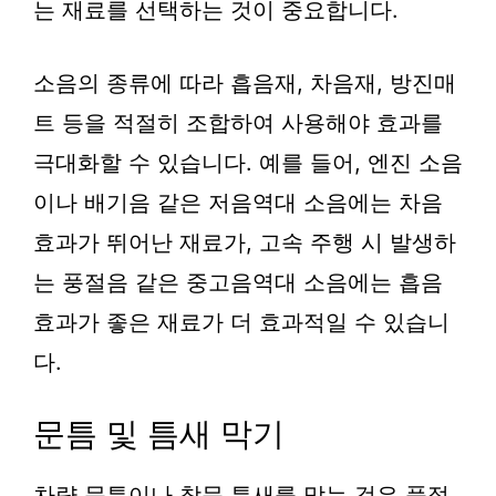
는 재료를 선택하는 것이 중요합니다.
소음의 종류에 따라 흡음재, 차음재, 방진매
트 등을 적절히 조합하여 사용해야 효과를
극대화할 수 있습니다. 예를 들어, 엔진 소음
이나 배기음 같은 저음역대 소음에는 차음
효과가 뛰어난 재료가, 고속 주행 시 발생하
는 풍절음 같은 중고음역대 소음에는 흡음
효과가 좋은 재료가 더 효과적일 수 있습니
다.
문틈 및 틈새 막기
차량 문틈이나 창문 틈새를 막는 것은 풍절