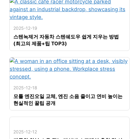
2025-12-19
스텐녹제거 자동차 스텐쉐도우 쉽게 지우는 방법
(최고의 제품+팁 TOP3)
2025-12-18
모튤 엔진오일 교체, 엔진 소음 줄이고 연비 높이는
현실적인 꿀팁 공개
2025-12-12