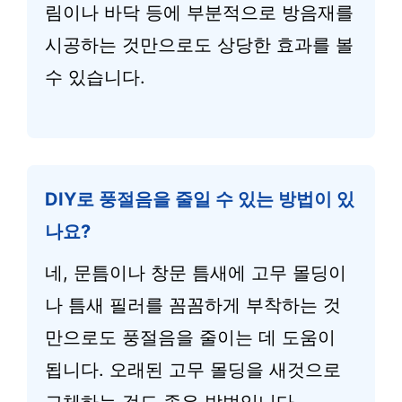
림이나 바닥 등에 부분적으로 방음재를
시공하는 것만으로도 상당한 효과를 볼
수 있습니다.
DIY로 풍절음을 줄일 수 있는 방법이 있
나요?
네, 문틈이나 창문 틈새에 고무 몰딩이
나 틈새 필러를 꼼꼼하게 부착하는 것
만으로도 풍절음을 줄이는 데 도움이
됩니다. 오래된 고무 몰딩을 새것으로