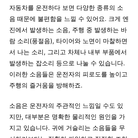
자동차를 운전하다 보면 다양한 종류의 소
음 때문에 불편함을 느낄 수 있어요. 크게 엔
진에서 발생하는 소음, 주행 중 발생하는 바
람 소리(풍절음), 타이어와 노면이 마찰하면
서 나는 소리, 그리고 차체나 내부 부품에서
발생하는 잡소리 등으로 나눌 수 있습니다.
이러한 소음들은 운전자의 피로도를 높이고
주행의 즐거움을 방해하죠.
소음은 운전자의 주관적인 느낌일 수도 있
지만, 대부분은 명확한 물리적인 원인을 가
지고 있습니다. 귀에 거슬리는 소음들을 무