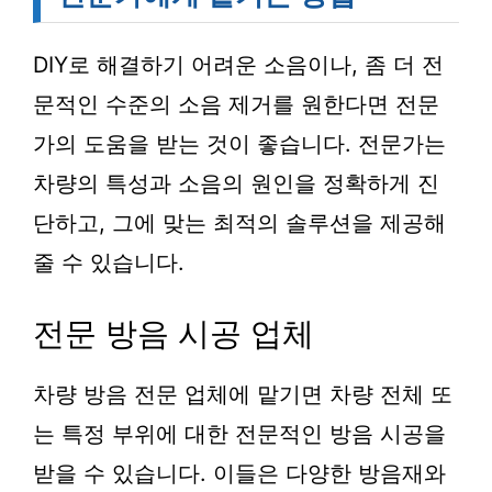
DIY로 해결하기 어려운 소음이나, 좀 더 전
문적인 수준의 소음 제거를 원한다면 전문
가의 도움을 받는 것이 좋습니다. 전문가는
차량의 특성과 소음의 원인을 정확하게 진
단하고, 그에 맞는 최적의 솔루션을 제공해
줄 수 있습니다.
전문 방음 시공 업체
차량 방음 전문 업체에 맡기면 차량 전체 또
는 특정 부위에 대한 전문적인 방음 시공을
받을 수 있습니다. 이들은 다양한 방음재와