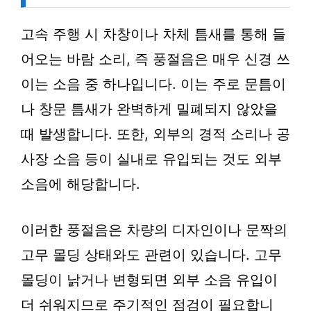
고속 주행 시 차창이나 차체 틈새를 통해 들
어오는 바람 소리, 즉 풍절음은 매우 신경 쓰
이는 소음 중 하나입니다. 이는 주로 문틈이
나 창문 틈새가 완벽하게 밀폐되지 않았을
때 발생합니다. 또한, 외부의 경적 소리나 공
사장 소음 등이 실내로 유입되는 것도 외부
소음에 해당합니다.
이러한 풍절음은 차량의 디자인이나 문짝의
고무 몰딩 상태와도 관련이 있습니다. 고무
몰딩이 낡거나 변형되면 외부 소음 유입이
더 쉬워지므로 주기적인 점검이 필요합니