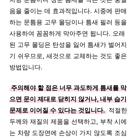
음을 줄이는 데 효과적입니다. 시중에 판매
하는 문틈용 고무 몰딩이나 틈새 필러 등을
사용하여 꼼꼼하게 막아주면 됩니다. 오래
된 고무 몰딩은 탄성을 잃어 틈새가 벌어지
기 쉬우므로, 새것으로 교체하는 것도 좋은
방법입니다.
주의해야 할 점은 너무 과도하게 틈새를 막
으면 문이 제대로 닫히지 않거나, 내부 습기
문제로 이어질 수 있다는 것입니다.
적절한
두께와 재질의 제품을 선택하고, 부착 시에
는 차량 도장면에 손상이 가지 않도록 조심