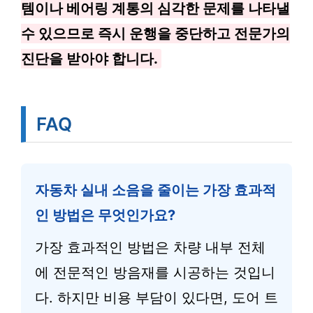
템이나 베어링 계통의 심각한 문제를 나타낼
수 있으므로 즉시 운행을 중단하고 전문가의
진단을 받아야 합니다.
FAQ
자동차 실내 소음을 줄이는 가장 효과적
인 방법은 무엇인가요?
가장 효과적인 방법은 차량 내부 전체
에 전문적인 방음재를 시공하는 것입니
다. 하지만 비용 부담이 있다면, 도어 트