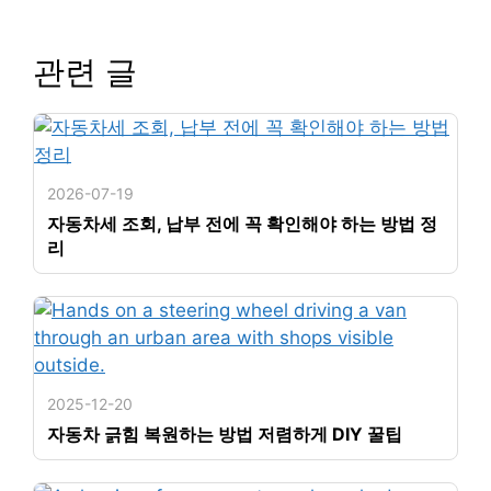
관련 글
2026-07-19
자동차세 조회, 납부 전에 꼭 확인해야 하는 방법 정
리
2025-12-20
자동차 긁힘 복원하는 방법 저렴하게 DIY 꿀팁