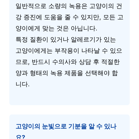
일반적으로 소량의 녹용은 고양이의 건
강 증진에 도움을 줄 수 있지만, 모든 고
양이에게 맞는 것은 아닙니다.
특정 질환이 있거나 알레르기가 있는
고양이에게는 부작용이 나타날 수 있으
므로, 반드시 수의사와 상담 후 적절한
양과 형태의 녹용 제품을 선택해야 합
니다.
고양이의 눈빛으로 기분을 알 수 있나
요?