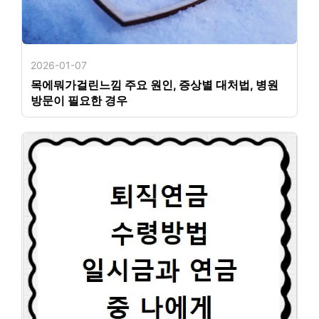
2026-01-07
목에뭐가걸린느낌 주요 원인, 증상별 대처법, 병원
방문이 필요한 경우