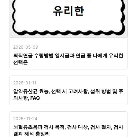
2026-05-09
퇴직연금 수령방법 일시금과 연금 중 나에게 유리한
선택은
2026-01-11
알약유산균 효능, 선택 시 고려사항, 섭취 방법 및 주
의사항, FAQ
2026-01-24
뇌혈류초음파 검사 목적, 검사 대상, 검사 절차, 검사
결과 해석 총정리