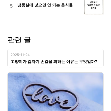
냉동실에 넣으면 안 되는 음식들
5
관련 글
2025-11-24
고양이가 갑자기 손길을 피하는 이유는 무엇일까?