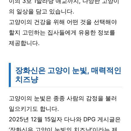
이의 3보 1발라당 애교까지, 다양한 고양이
의 일상을 담고 있습니다.
고양이의 건강을 위해 어떤 것을 선택해야
할지 고민하는 집사들에게 유용한 정보를
제공합니다.
장화신은 고양이 눈빛, 매력적인
치즈냥
고양이의 눈빛은 종종 사람의 감정을 불러
일으키기도 합니다.
2025년 12월 15일자 다나와 DPG 게시글은
‘장화신은 고양이 눈빛의 치즈냥’이라는 제