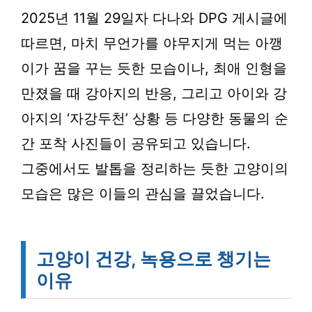
2025년 11월 29일자 다나와 DPG 게시글에
따르면, 마치 무언가를 야무지게 먹는 아깽
이가 꿈을 꾸는 듯한 모습이나, 최애 인형을
만졌을 때 강아지의 반응, 그리고 아이와 강
아지의 ‘자강두천’ 상황 등 다양한 동물의 순
간 포착 사진들이 공유되고 있습니다.
그중에서도 발톱을 정리하는 듯한 고양이의
모습은 많은 이들의 관심을 끌었습니다.
고양이 건강, 녹용으로 챙기는
이유