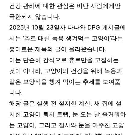
건강 관리에 대한 관심은 비단 사람에게만
국한되지 않습니다.
2025년 10월 23일자 다나와 DPG 게시글에
서는 ‘츄르 대신 녹용 챙겨먹는 고양이’라는
흥미로운 제목의 글이 올라왔습니다.
이는 단순히 간식으로 츄르만을 고집하는
것이 아니라, 고양이의 건강을 위해 녹용과
같은 보양식을 챙겨 먹이는 추세를 보여줍
니다.
해당 글은 실행 전 철저한 계산, 새 집에 설
치한 고양이 퇴치 트랩, 눈 오는 날 즐거워하
는 고양이, 그리고 집사와 눈을 마주친 고양