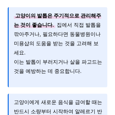
고양이의 발톱은 주기적으로 관리해주
는 것이 좋습니다.
집에서 직접 발톱을
깎아주거나, 필요하다면 동물병원이나
미용샵의 도움을 받는 것을 고려해 보
세요.
이는 발톱이 부러지거나 살을 파고드는
것을 예방하는 데 중요합니다.
고양이에게 새로운 음식을 급여할 때는
반드시 소량부터 시작하여 알레르기 반