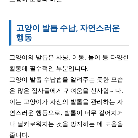
고양이 발톱 수납, 자연스러운
행동
고양이의 발톱은 사냥, 이동, 놀이 등 다양한
활동에 필수적인 부분입니다.
고양이 발톱 수납법을 알려주는 듯한 모습
은 많은 집사들에게 귀여움을 선사합니다.
이는 고양이가 자신의 발톱을 관리하는 자
연스러운 행동으로, 발톱이 너무 길어지거
나 날카로워지는 것을 방지하는 데 도움을
줍니다.