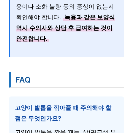
응이나 소화 불량 등의 증상이 없는지
확인해야 합니다.
녹용과 같은 보양식
역시 수의사와 상담 후 급여하는 것이
안전합니다.
FAQ
고양이 발톱을 깎아줄 때 주의해야 할
점은 무엇인가요?
고양이 발톱을 깎을 때는 ‘살(핑크색 부