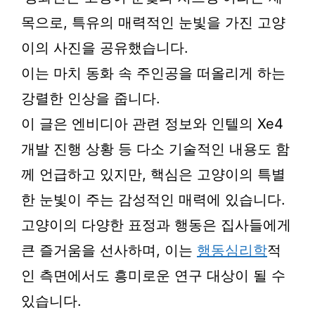
목으로, 특유의 매력적인 눈빛을 가진 고양
이의 사진을 공유했습니다.
이는 마치 동화 속 주인공을 떠올리게 하는
강렬한 인상을 줍니다.
이 글은 엔비디아 관련 정보와 인텔의 Xe4
개발 진행 상황 등 다소 기술적인 내용도 함
께 언급하고 있지만, 핵심은 고양이의 특별
한 눈빛이 주는 감성적인 매력에 있습니다.
고양이의 다양한 표정과 행동은 집사들에게
큰 즐거움을 선사하며, 이는
행동심리학
적
인 측면에서도 흥미로운 연구 대상이 될 수
있습니다.