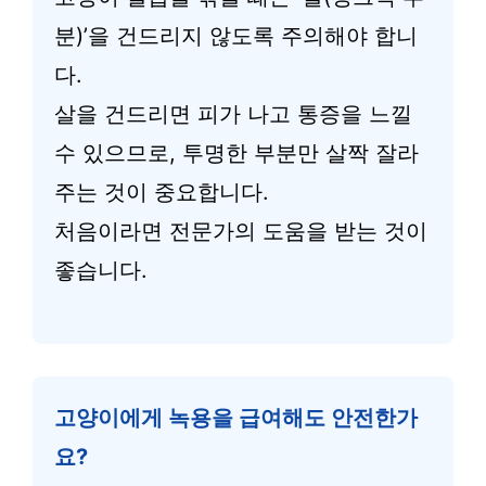
분)’을 건드리지 않도록 주의해야 합니
다.
살을 건드리면 피가 나고 통증을 느낄
수 있으므로, 투명한 부분만 살짝 잘라
주는 것이 중요합니다.
처음이라면 전문가의 도움을 받는 것이
좋습니다.
고양이에게 녹용을 급여해도 안전한가
요?