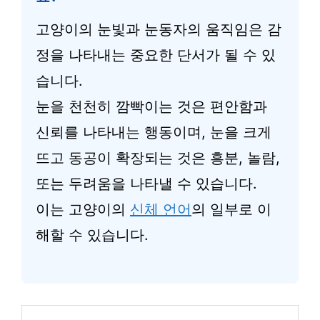
고양이의 눈빛과 눈동자의 움직임은 감
정을 나타내는 중요한 단서가 될 수 있
습니다.
눈을 천천히 깜빡이는 것은 편안함과
신뢰를 나타내는 행동이며, 눈을 크게
뜨고 동공이 확장되는 것은 흥분, 놀람,
또는 두려움을 나타낼 수 있습니다.
이는 고양이의
신체 언어
의 일부로 이
해할 수 있습니다.