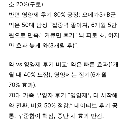
소 20%(구토).
반면 영양제 후기 80% 긍정: 오메가3+B군
먹은 50대 남성 “집중력 좋아져, 6개월 5만
원으로 만족.” 커큐민 후기 “뇌 피로 ↓, 하지
만 효과 늦게 와(3개월 후)”.
약 vs 영양제 후기 비교: 약은 빠른 효과(1개
월 내 40% 느낌), 영양제는 장기(6개월
70% 효과).
70대 가족 부양자 후기 “영양제부터 시작해
약 전환, 비용 50% 절감.” 네이티브 후기 공
통: 꾸준함이 핵심, 중단 시 효과 반감.