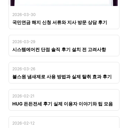
2026-03-30
국민연금 해지 신청 서류와 지사 방문 상담 후기
2026-03-29
시스템에어컨 단점 솔직 후기 설치 전 고려사항
2026-03-26
불스원 냄새제로 사용 방법과 실제 탈취 효과 후기
2026-02-21
HUG 든든전세 후기 실제 이용자 이야기와 팁 모음
2026-02-12