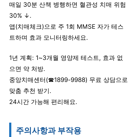
매일 30분 산책 병행하면 혈관성 치매 위험
30% ↓.
앱(치매체크)으로 주 1회 MMSE 자가 테스
트하며 효과 모니터링하세요.
1년 계획: 1~3개월 영양제 테스트, 효과 없
으면 약 처방.
중앙치매센터(☎1899-9988) 무료 상담으로
맞춤 추천 받기.
24시간 가능해 편리해요.
주의사항과 부작용