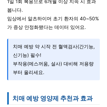
1일 1회 복용으로 6개월 이상 지속 시 효과
봅니다.
임상에서 알츠하이머 초기 환자의 40~50%
가 증상 안정화됐다는 데이터 있어요.
치매 예방 약 시작 전 혈액검사(간기능,
신기능) 필수!
부작용(메스꺼움, 설사) 대비해 저용량
부터 올리세요.
치매 예방 영양제 추천과 효과