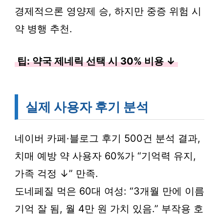
경제적으론 영양제 승, 하지만 중증 위험 시
약 병행 추천.
팁: 약국 제네릭 선택 시 30% 비용 ↓
실제 사용자 후기 분석
네이버 카페·블로그 후기 500건 분석 결과,
치매 예방 약 사용자 60%가 “기억력 유지,
가족 걱정 ↓” 만족.
도네페질 먹은 60대 여성: “3개월 만에 이름
기억 잘 됨, 월 4만 원 가치 있음.” 부작용 호