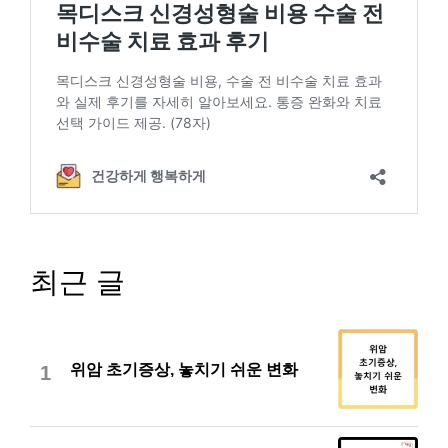
최근 글
위암 초기증상, 놓치기 쉬운 변화
1