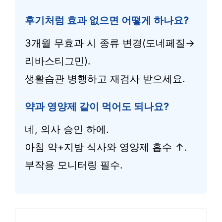
후기처럼 효과 없으면 어떻게 하나요?
3개월 무효과 시 종류 변경(도네페질→
리바스티그민).
생활습관 병행하고 재검사 받으세요.
약과 영양제 같이 먹어도 되나요?
네, 의사 승인 하에.
아침 약+지방 식사와 영양제 흡수 ↑.
부작용 모니터링 필수.