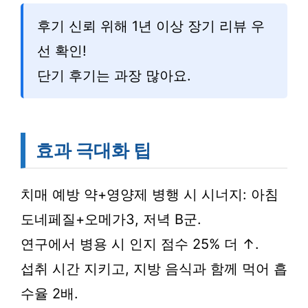
후기 신뢰 위해 1년 이상 장기 리뷰 우
선 확인!
단기 후기는 과장 많아요.
효과 극대화 팁
치매 예방 약+영양제 병행 시 시너지: 아침
도네페질+오메가3, 저녁 B군.
연구에서 병용 시 인지 점수 25% 더 ↑.
섭취 시간 지키고, 지방 음식과 함께 먹어 흡
수율 2배.