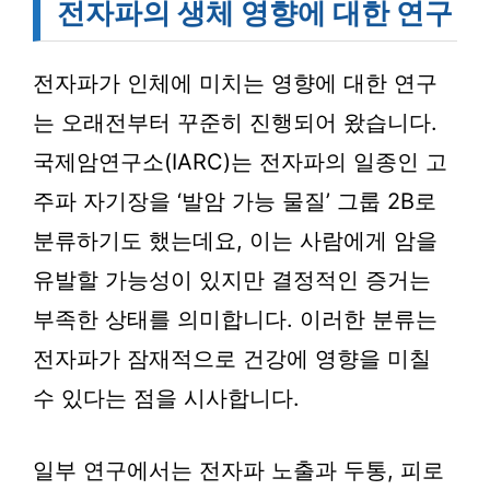
전자파의 생체 영향에 대한 연구
전자파가 인체에 미치는 영향에 대한 연구
는 오래전부터 꾸준히 진행되어 왔습니다.
국제암연구소(IARC)는 전자파의 일종인 고
주파 자기장을 ‘발암 가능 물질’ 그룹 2B로
분류하기도 했는데요, 이는 사람에게 암을
유발할 가능성이 있지만 결정적인 증거는
부족한 상태를 의미합니다. 이러한 분류는
전자파가 잠재적으로 건강에 영향을 미칠
수 있다는 점을 시사합니다.
일부 연구에서는 전자파 노출과 두통, 피로