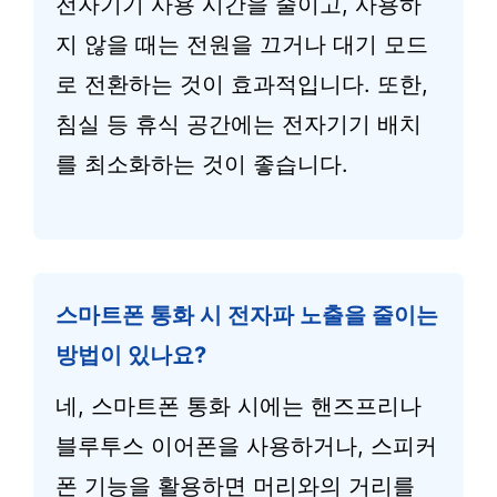
전자기기 사용 시간을 줄이고, 사용하
지 않을 때는 전원을 끄거나 대기 모드
로 전환하는 것이 효과적입니다. 또한,
침실 등 휴식 공간에는 전자기기 배치
를 최소화하는 것이 좋습니다.
스마트폰 통화 시 전자파 노출을 줄이는
방법이 있나요?
네, 스마트폰 통화 시에는 핸즈프리나
블루투스 이어폰을 사용하거나, 스피커
폰 기능을 활용하면 머리와의 거리를