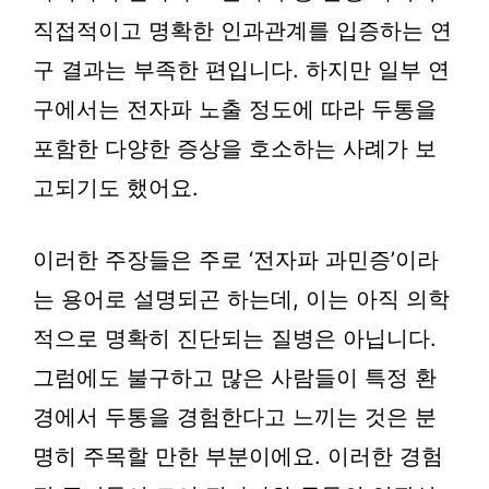
직접적이고 명확한 인과관계를 입증하는 연
구 결과는 부족한 편입니다. 하지만 일부 연
구에서는 전자파 노출 정도에 따라 두통을
포함한 다양한 증상을 호소하는 사례가 보
고되기도 했어요.
이러한 주장들은 주로 ‘전자파 과민증’이라
는 용어로 설명되곤 하는데, 이는 아직 의학
적으로 명확히 진단되는 질병은 아닙니다.
그럼에도 불구하고 많은 사람들이 특정 환
경에서 두통을 경험한다고 느끼는 것은 분
명히 주목할 만한 부분이에요. 이러한 경험