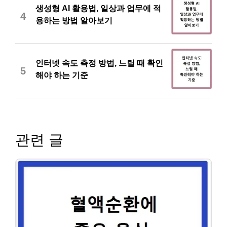
생성형 AI 활용법, 일상과 업무에 적
4
용하는 방법 알아보기
인터넷 속도 측정 방법, 느릴 때 확인
5
해야 하는 기준
관련 글