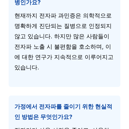
병인가요?
현재까지 전자파 과민증은 의학적으로
명확하게 진단되는 질병으로 인정되지
않고 있습니다. 하지만 많은 사람들이
전자파 노출 시 불편함을 호소하며, 이
에 대한 연구가 지속적으로 이루어지고
있습니다.
가정에서 전자파를 줄이기 위한 현실적
인 방법은 무엇인가요?