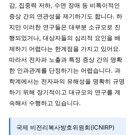
감, 집중력 저하, 수면 장애 등 비특이적인
증상 간의 연관성을 제기하기도 합니다. 하
지만 이러한 연구들은 대부분 소규모로 진
행되었거나, 대상자들의 심리적 요인을 배
제하기 어렵다는 한계점을 가지고 있어요.
따라서 전자파 노출과 특정 증상 간의 명확
한 인과관계를 단정하기는 어렵습니다. 과
학계에서는 전자파의 유해성을 명확히 규명
하기 위해 장기적이고 대규모의 연구를 계
속해서 수행하고 있습니다.
국제 비전리복사방호위원회(ICNIRP)