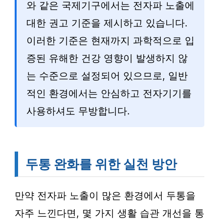
와 같은 국제기구에서는 전자파 노출에
대한 권고 기준을 제시하고 있습니다.
이러한 기준은 현재까지 과학적으로 입
증된 유해한 건강 영향이 발생하지 않
는 수준으로 설정되어 있으므로, 일반
적인 환경에서는 안심하고 전자기기를
사용하셔도 무방합니다.
두통 완화를 위한 실천 방안
만약 전자파 노출이 많은 환경에서 두통을
자주 느낀다면, 몇 가지 생활 습관 개선을 통