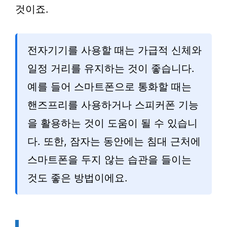
것이죠.
전자기기를 사용할 때는 가급적 신체와
일정 거리를 유지하는 것이 좋습니다.
예를 들어 스마트폰으로 통화할 때는
핸즈프리를 사용하거나 스피커폰 기능
을 활용하는 것이 도움이 될 수 있습니
다. 또한, 잠자는 동안에는 침대 근처에
스마트폰을 두지 않는 습관을 들이는
것도 좋은 방법이에요.