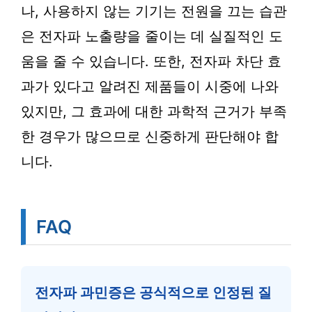
나, 사용하지 않는 기기는 전원을 끄는 습관
은 전자파 노출량을 줄이는 데 실질적인 도
움을 줄 수 있습니다. 또한, 전자파 차단 효
과가 있다고 알려진 제품들이 시중에 나와
있지만, 그 효과에 대한 과학적 근거가 부족
한 경우가 많으므로 신중하게 판단해야 합
니다.
FAQ
전자파 과민증은 공식적으로 인정된 질