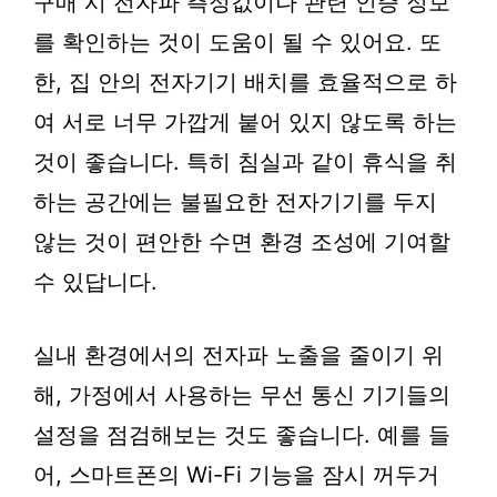
구매 시 전자파 측정값이나 관련 인증 정보
를 확인하는 것이 도움이 될 수 있어요. 또
한, 집 안의 전자기기 배치를 효율적으로 하
여 서로 너무 가깝게 붙어 있지 않도록 하는
것이 좋습니다. 특히 침실과 같이 휴식을 취
하는 공간에는 불필요한 전자기기를 두지
않는 것이 편안한 수면 환경 조성에 기여할
수 있답니다.
실내 환경에서의 전자파 노출을 줄이기 위
해, 가정에서 사용하는 무선 통신 기기들의
설정을 점검해보는 것도 좋습니다. 예를 들
어, 스마트폰의 Wi-Fi 기능을 잠시 꺼두거