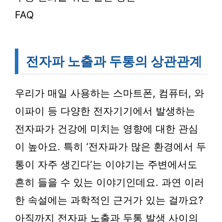
FAQ
전자파 노출과 두통의 상관관계
우리가 매일 사용하는 스마트폰, 컴퓨터, 와
이파이 등 다양한 전자기기에서 발생하는
전자파가 건강에 미치는 영향에 대한 관심
이 높아요. 특히 ‘전자파가 많은 환경에서 두
통이 자주 생긴다’는 이야기는 주변에서도
흔히 들을 수 있는 이야기인데요. 과연 이러
한 속설에는 과학적인 근거가 있는 걸까요?
아직까지 전자파 노출과 두통 발생 사이의