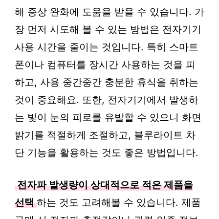
해 증상 완화에 도움을 받을 수 있습니다. 가
장 먼저 시도해 볼 수 있는 방법은 전자기기
사용 시간을 줄이는 것입니다. 특히 스마트
폰이나 컴퓨터를 장시간 사용하는 것을 피
하고, 사용 중간중간 충분한 휴식을 취하는
것이 중요해요. 또한, 전자기기에서 발생하
는 빛이 눈의 피로를 유발할 수 있으니 화면
밝기를 적절하게 조절하고, 블루라이트 차
단 기능을 활용하는 것도 좋은 방법입니다.
전자파 발생량이 상대적으로 적은 제품을
선택
하는 것도 고려해볼 수 있습니다. 제품