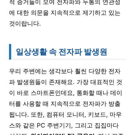
적 증거들이 모여 전자파와 두통의 연관성
에 대한 의문을 지속적으로 제기하고 있는
것이랍니다.
일상생활 속 전자파 발생원
우리 주변에는 생각보다 훨씬 다양한 전자
파 발생원들이 존재해요. 가장 대표적인 것
이 바로 스마트폰인데요, 통화할 때나 데이
터를 사용할 때 지속적으로 전자파가 방출
됩니다. 또한, 컴퓨터 모니터, 키보드, 마우
스와 같은 PC 주변기기, 그리고 집집마다