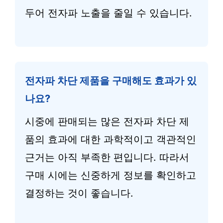
두어 전자파 노출을 줄일 수 있습니다.
전자파 차단 제품을 구매해도 효과가 있
나요?
시중에 판매되는 많은 전자파 차단 제
품의 효과에 대한 과학적이고 객관적인
근거는 아직 부족한 편입니다. 따라서
구매 시에는 신중하게 정보를 확인하고
결정하는 것이 좋습니다.