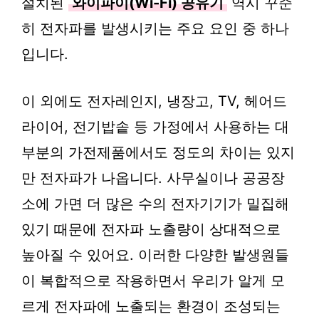
설치된
와이파이(Wi-Fi) 공유기
역시 꾸준
히 전자파를 발생시키는 주요 요인 중 하나
입니다.
이 외에도 전자레인지, 냉장고, TV, 헤어드
라이어, 전기밥솥 등 가정에서 사용하는 대
부분의 가전제품에서도 정도의 차이는 있지
만 전자파가 나옵니다. 사무실이나 공공장
소에 가면 더 많은 수의 전자기기가 밀집해
있기 때문에 전자파 노출량이 상대적으로
높아질 수 있어요. 이러한 다양한 발생원들
이 복합적으로 작용하면서 우리가 알게 모
르게 전자파에 노출되는 환경이 조성되는