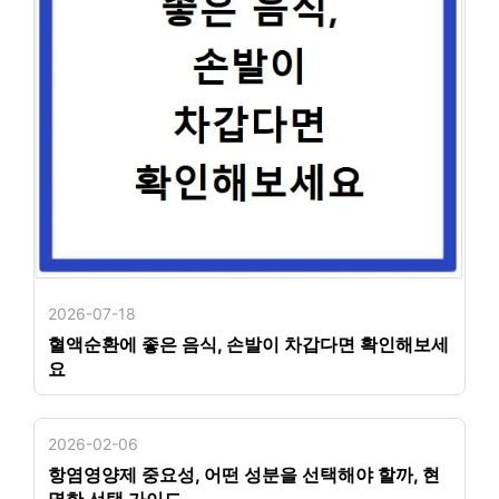
2026-07-18
혈액순환에 좋은 음식, 손발이 차갑다면 확인해보세
요
2026-02-06
항염영양제 중요성, 어떤 성분을 선택해야 할까, 현