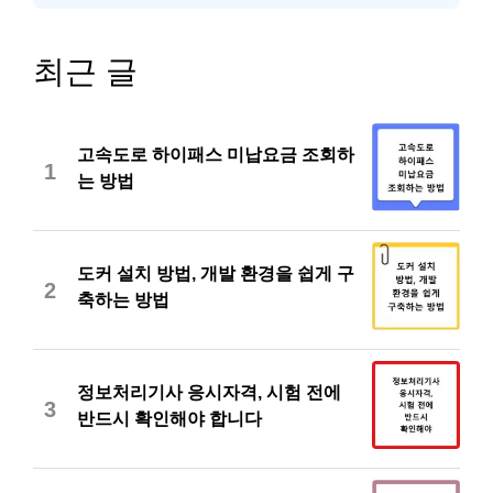
최근 글
고속도로 하이패스 미납요금 조회하
1
는 방법
도커 설치 방법, 개발 환경을 쉽게 구
2
축하는 방법
정보처리기사 응시자격, 시험 전에
3
반드시 확인해야 합니다