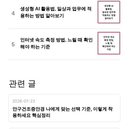
생성형 AI 활용법, 일상과 업무에 적
4
용하는 방법 알아보기
인터넷 속도 측정 방법, 느릴 때 확인
5
해야 하는 기준
관련 글
2026-01-23
안구건조증안경 나에게 맞는 선택 기준, 이렇게 착
용하세요 핵심정리