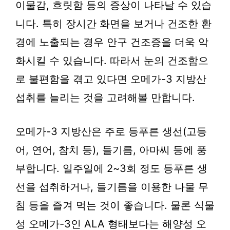
이물감, 흐릿함 등의 증상이 나타날 수 있습
니다. 특히 장시간 화면을 보거나 건조한 환
경에 노출되는 경우 안구 건조증을 더욱 악
화시킬 수 있습니다. 따라서 눈의 건조함으
로 불편함을 겪고 있다면 오메가-3 지방산
섭취를 늘리는 것을 고려해볼 만합니다.
오메가-3 지방산은 주로 등푸른 생선(고등
어, 연어, 참치 등), 들기름, 아마씨 등에 풍
부합니다. 일주일에 2~3회 정도 등푸른 생
선을 섭취하거나, 들기름을 이용한 나물 무
침 등을 즐겨 먹는 것이 좋습니다. 물론 식물
성 오메가-3인 ALA 형태보다는 해양성 오