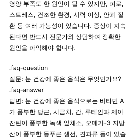
영양 부족도 한 원인이 될 수 있지만, 피로,
스트레스, 건조한 환경, 시력 이상, 안과 질
환 등 여러 가능성이 있습니다. 증상이 지속
된다면 반드시 전문가와 상담하여 정확한
원인을 파악해야 합니다.
.faq-question
질문: 눈 건강에 좋은 음식은 무엇인가요?
.faq-answer
답변: 눈 건강에 좋은 음식으로는 비타민 A
가 풍부한 당근, 시금치, 간, 루테인과 제아
잔틴이 풍부한 녹색 잎채소, 오메가-3 지방
산이 풍부한 등푸른 생선, 견과류 등이 있습