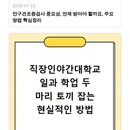
2026-01-23
안구건조증검사 중요성, 언제 받아야 할까요, 주요
방법 핵심정리