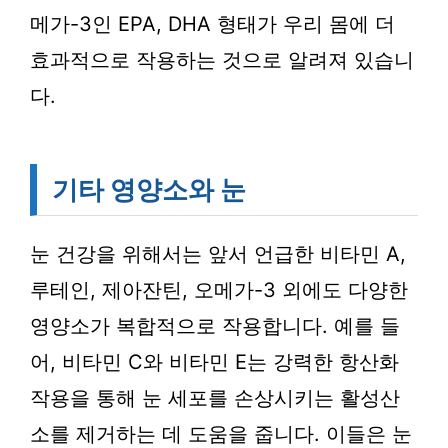
메가-3인 EPA, DHA 형태가 우리 몸에 더
효과적으로 작용하는 것으로 알려져 있습니
다.
기타 영양소와 눈
눈 건강을 위해서는 앞서 언급한 비타민 A,
루테인, 제아잔틴, 오메가-3 외에도 다양한
영양소가 복합적으로 작용합니다. 예를 들
어, 비타민 C와 비타민 E는 강력한 항산화
작용을 통해 눈 세포를 손상시키는 활성산
소를 제거하는 데 도움을 줍니다. 이들은 눈