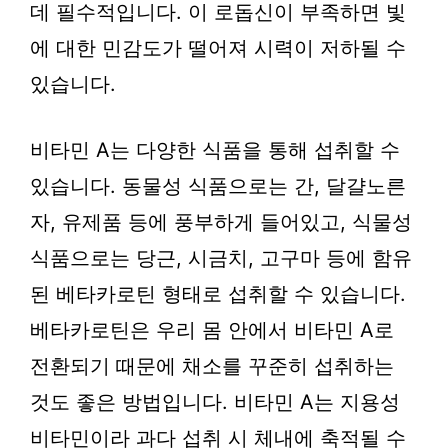
데 필수적입니다. 이 로돕신이 부족하면 빛
에 대한 민감도가 떨어져 시력이 저하될 수
있습니다.
비타민 A는 다양한 식품을 통해 섭취할 수
있습니다. 동물성 식품으로는 간, 달걀노른
자, 유제품 등에 풍부하게 들어있고, 식물성
식품으로는 당근, 시금치, 고구마 등에 함유
된 베타카로틴 형태로 섭취할 수 있습니다.
베타카로틴은 우리 몸 안에서 비타민 A로
전환되기 때문에 채소를 꾸준히 섭취하는
것도 좋은 방법입니다. 비타민 A는 지용성
비타민이라 과다 섭취 시 체내에 축적될 수