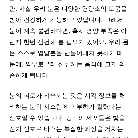
만, 사실 우리 눈은 다양한 영양소의 도움을
받아 건강하게 기능하고 있답니다. 그래서
눈이 계속 불편하다면, 혹시 영양 부족은 아
닌지 한번 점검해 볼 필요가 있어요. 우리 몸
은 스스로 영양분을 만들어내지 못하기 때
문에, 외부로부터 섭취하는 음식에 크게 의
존하게 됩니다.
눈의 피로가 지속되는 것은 시각 정보를 처
리하는 눈의 시스템에 과부하가 걸렸다는
신호일 수 있습니다. 망막의 세포들은 빛을
전기 신호로 바꾸는 복잡한 과정을 거치는