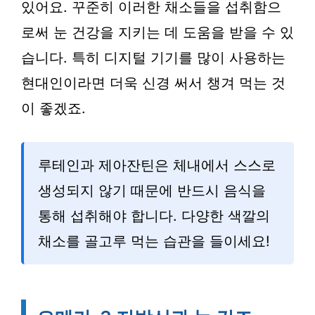
있어요. 꾸준히 이러한 채소들을 섭취함으
로써 눈 건강을 지키는 데 도움을 받을 수 있
습니다. 특히 디지털 기기를 많이 사용하는
현대인이라면 더욱 신경 써서 챙겨 먹는 것
이 좋겠죠.
루테인과 제아잔틴은 체내에서 스스로
생성되지 않기 때문에 반드시 음식을
통해 섭취해야 합니다. 다양한 색깔의
채소를 골고루 먹는 습관을 들이세요!