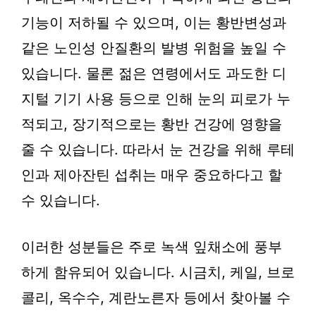
기능이 저하될 수 있으며, 이는 황반변성과
같은 노인성 안질환의 발병 위험을 높일 수
있습니다. 물론 젊은 연령에서도 과도한 디
지털 기기 사용 등으로 인해 눈의 피로가 누
적되고, 장기적으로는 황반 건강에 영향을
줄 수 있습니다. 따라서 눈 건강을 위해 루테
인과 제아잔틴 섭취는 매우 중요하다고 할
수 있습니다.
이러한 성분들은 주로 녹색 잎채소에 풍부
하게 함유되어 있습니다. 시금치, 케일, 브로
콜리, 옥수수, 계란노른자 등에서 찾아볼 수