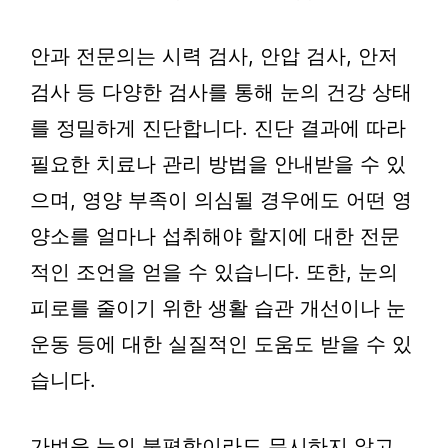
안과 전문의는 시력 검사, 안압 검사, 안저
검사 등 다양한 검사를 통해 눈의 건강 상태
를 정밀하게 진단합니다. 진단 결과에 따라
필요한 치료나 관리 방법을 안내받을 수 있
으며, 영양 부족이 의심될 경우에도 어떤 영
양소를 얼마나 섭취해야 할지에 대한 전문
적인 조언을 얻을 수 있습니다. 또한, 눈의
피로를 줄이기 위한 생활 습관 개선이나 눈
운동 등에 대한 실질적인 도움도 받을 수 있
습니다.
가벼운 눈의 불편함이라도 무시하지 않고