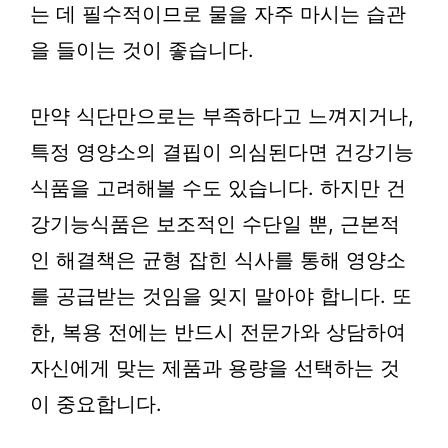
는 데 필수적이므로 물을 자주 마시는 습관
을 들이는 것이 좋습니다.
만약 식단만으로는 부족하다고 느껴지거나,
특정 영양소의 결핍이 의심된다면 건강기능
식품을 고려해볼 수도 있습니다. 하지만 건
강기능식품은 보조적인 수단일 뿐, 근본적
인 해결책은 균형 잡힌 식사를 통해 영양소
를 공급받는 것임을 잊지 말아야 합니다. 또
한, 복용 전에는 반드시 전문가와 상담하여
자신에게 맞는 제품과 용량을 선택하는 것
이 중요합니다.