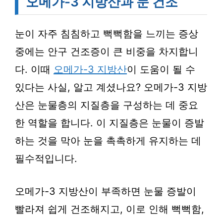
오메가-3 지방산과 눈 건조
눈이 자주 침침하고 뻑뻑함을 느끼는 증상
중에는 안구 건조증이 큰 비중을 차지합니
다. 이때
오메가-3 지방산
이 도움이 될 수
있다는 사실, 알고 계셨나요? 오메가-3 지방
산은 눈물층의 지질층을 구성하는 데 중요
한 역할을 합니다. 이 지질층은 눈물이 증발
하는 것을 막아 눈을 촉촉하게 유지하는 데
필수적입니다.
오메가-3 지방산이 부족하면 눈물 증발이
빨라져 쉽게 건조해지고, 이로 인해 뻑뻑함,