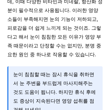
데, 이때 다양한 비타민과 미네랄, 항산화 성
분이 필수적으로 사용됩니다. 이러한 영양
소들이 부족해지면 눈의 기능이 저하되고,
피로감을 더 쉽게 느끼게 되는 것이죠. 그렇
다고 해서 눈이 침침한 모든 이유가 영양 부
족 때문이라고 단정할 수는 없지만, 분명 중
요한 원인 중 하나로 작용할 수 있습니다.
눈이 침침할 때는 잠시 휴식을 취하면
서 눈 주변을 부드럽게 마사지해주는
것도 도움이 됩니다. 하지만 휴식 후에
도 증상이 지속된다면 영양 섭취를 점
검해 보세요!