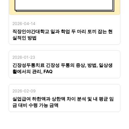
2026-04-14
직장인야간대학교 일과 학업 두 마리 토끼 잡는 현
실적인 방법
2026-01-23
긴장성두통치료 긴장성 두통의 증상, 방법, 일상생
활에서의 관리, FAQ
2026-02-09
실업급여 하한액과 상한액 차이 분석 및 내 평균 임
금 대비 수령 가능 금액