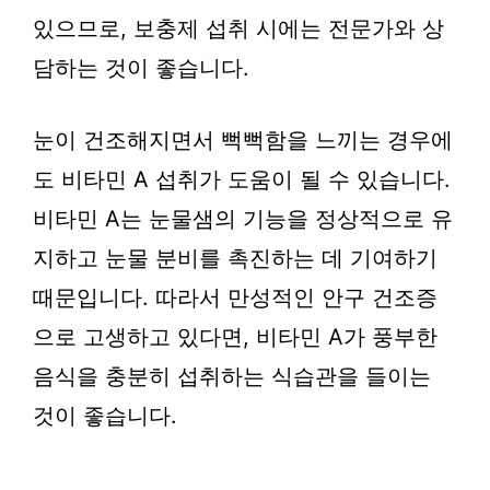
있으므로, 보충제 섭취 시에는 전문가와 상
담하는 것이 좋습니다.
눈이 건조해지면서 뻑뻑함을 느끼는 경우에
도 비타민 A 섭취가 도움이 될 수 있습니다.
비타민 A는 눈물샘의 기능을 정상적으로 유
지하고 눈물 분비를 촉진하는 데 기여하기
때문입니다. 따라서 만성적인 안구 건조증
으로 고생하고 있다면, 비타민 A가 풍부한
음식을 충분히 섭취하는 식습관을 들이는
것이 좋습니다.