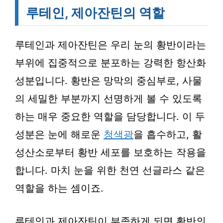
루테인, 제아잔틴의 역할
루테인과 제아잔틴은 우리 눈의 황반이라는
부위에 집중적으로 분포하는 강력한 항산화
성분입니다. 황반은 망막의 중심부로, 사물
의 세밀한 부분까지 선명하게 볼 수 있도록
하는 매우 중요한 역할을 담당합니다. 이 두
성분은 눈에 해로운
청색광
을 흡수하고, 활
성산소로부터 황반 세포를 보호하는 작용을
합니다. 마치 눈을 위한 천연 선글라스 같은
역할을 하는 셈이죠.
루테인과 제아잔틴이 부족하게 되면 황반의