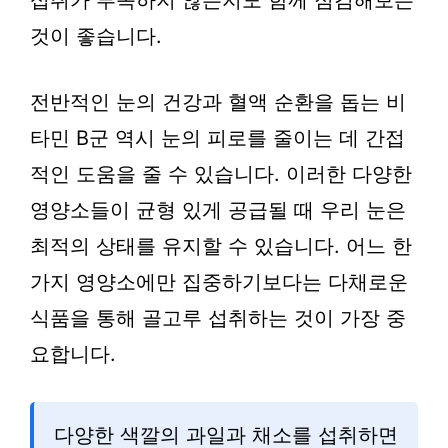
섭취가 부족하지 않은지도 함께 점검해보는
것이 좋습니다.
전반적인 눈의 건강과 혈액 순환을 돕는 비
타민 B군 역시 눈의 피로를 줄이는 데 간접
적인 도움을 줄 수 있습니다. 이러한 다양한
영양소들이 균형 있게 공급될 때 우리 눈은
최적의 상태를 유지할 수 있습니다. 어느 한
가지 영양소에만 집중하기보다는 다채로운
식품을 통해 골고루 섭취하는 것이 가장 중
요합니다.
다양한 색깔의 과일과 채소를 섭취하면