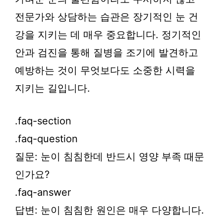
전문가와 상담하는 습관은 장기적인 눈 건
강을 지키는 데 매우 중요합니다. 정기적인
안과 검진을 통해 질병을 조기에 발견하고
예방하는 것이 무엇보다도 소중한 시력을
지키는 길입니다.
.faq-section
.faq-question
질문: 눈이 침침한데 반드시 영양 부족 때문
인가요?
.faq-answer
답변: 눈이 침침한 원인은 매우 다양합니다.