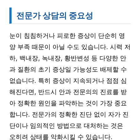
전문가 상담의 중요성
눈이 침침하거나 피로한 증상이 단순히 영
양 부족 때문이 아닐 수도 있습니다. 시력 저
하, 백내장, 녹내장, 황반변성 등 다양한 안
과 질환의 초기 증상일 가능성도 배제할 수
없습니다. 특히 증상이 지속되거나 점점 심
해진다면, 반드시 안과 전문의의 진료를 받
아 정확한 원인을 파악하는 것이 가장 중요
합니다. 전문가의 정확한 진단 없이 자가 진
단이나 임의적인 방법으로 대처하는 것은
오히려 상태를 악화시킬 수 있습니다.