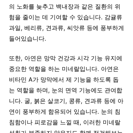
의 노화를 늦추고 백내장과 같은 질환의 위
험을 줄이는 데 기여할 수 있습니다. 감귤류
과일, 베리류, 견과류, 씨앗류 등에 풍부하게
들어있습니다.
또한, 아연은 망막 건강과 시각 기능 유지에
중요한 역할을 하는 미네랄입니다. 아연은
비타민 A가 망막에서 제 기능을 하도록 돕
는 역할을 하며, 눈의 면역 기능에도 관여합
니다. 굴, 붉은 살코기, 콩류, 견과류 등에 아
연이 풍부하게 함유되어 있습니다. 눈의 침
침함이나 피로감을 느낄 때, 이러한 미네랄