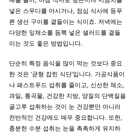
예를 들어, 아침 식사로 당근이나 시금치를
넣은 스무디를 마시거나, 점심 식사에 등푸
른 생선 구이를 곁들이는 식이죠. 저녁에는
다양한 잎채소를 듬뿍 넣은 샐러드를 곁들
이는 것도 좋은 방법입니다.
단순히 특정 음식을 많이 먹는 것보다 중요
한 것은 ‘균형 잡힌 식단’입니다. 가공식품이
나 패스트푸드 섭취를 줄이고, 신선한 채소,
과일, 통곡물, 건강한 지방, 양질의 단백질을
골고루 섭취하는 것이 눈 건강뿐만 아니라
전반적인 건강에도 매우 중요합니다. 또한,
충분한 수분 섭취는 눈을 촉촉하게 유지하