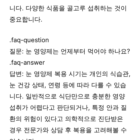
니다. 다양한 식품을 골고루 섭취하는 것이
중요합니다.
.faq-question
질문: 눈 영양제는 언제부터 먹어야 하나요?
.faq-answer
답변: 눈 영양제 복용 시기는 개인의 식습관,
눈 건강 상태, 연령 등에 따라 다를 수 있습
니다. 일반적으로 식단만으로 충분한 영양
섭취가 어렵다고 판단되거나, 특정 안과 질
환의 위험이 있다고 의학적으로 진단받은
경우 전문가와 상담 후 복용을 고려해볼 수