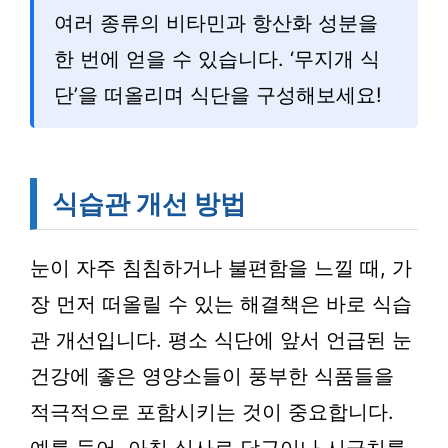
여러 종류의 비타민과 항산화 성분을
한 번에 얻을 수 있습니다. ‘무지개 식
단’을 떠올리며 식단을 구성해보세요!
식습관 개선 방법
눈이 자주 침침하거나 불편함을 느낄 때, 가
장 먼저 떠올릴 수 있는 해결책은 바로 식습
관 개선입니다. 평소 식단에 앞서 언급된 눈
건강에 좋은 영양소들이 풍부한 식품들을
적극적으로 포함시키는 것이 중요합니다.