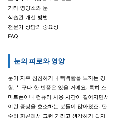
기타 영양소와 눈
식습관 개선 방법
전문가 상담의 중요성
FAQ
눈의 피로와 영양
눈이 자주 침침하거나 뻑뻑함을 느끼는 경
험, 누구나 한 번쯤은 있을 거예요. 특히 스
마트폰이나 컴퓨터 사용 시간이 길어지면서
이런 증상을 호소하는 분들이 많아졌죠. 단
순히 피곤해서 그런 거라고 생각하기 쉽지