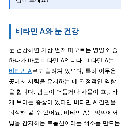
비타민 A와 눈 건강
눈 건강하면 가장 먼저 떠오르는 영양소 중
하나가 바로 비타민 A입니다. 비타민 A는
비타민 A
로도 알려져 있으며, 특히 어두운
곳에서 시력을 유지하는 데 결정적인 역할
을 합니다. 밤눈이 어둡거나 사물이 흐릿하
게 보이는 증상이 있다면 비타민 A 결핍을
의심해 볼 수 있어요. 비타민 A는 망막에서
빛을 감지하는 로돕신이라는 색소를 만드는