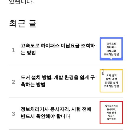
있습니다.
최근 글
고속도로 하이패스 미납요금 조회하
1
는 방법
도커 설치 방법, 개발 환경을 쉽게 구
2
축하는 방법
정보처리기사 응시자격, 시험 전에
3
반드시 확인해야 합니다