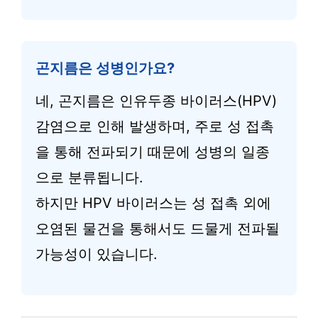
곤지름은 성병인가요?
네, 곤지름은 인유두종 바이러스(HPV)
감염으로 인해 발생하며, 주로 성 접촉
을 통해 전파되기 때문에 성병의 일종
으로 분류됩니다.
하지만 HPV 바이러스는 성 접촉 외에
오염된 물건을 통해서도 드물게 전파될
가능성이 있습니다.