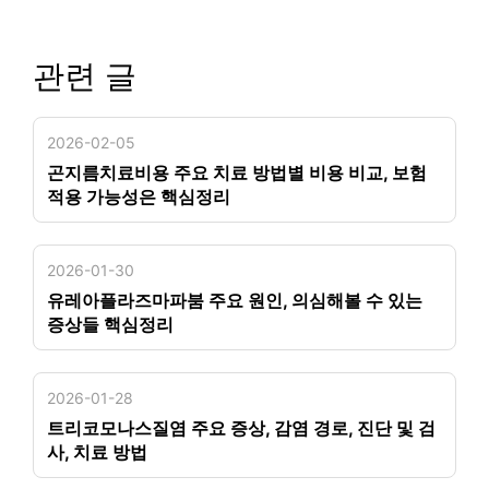
관련 글
2026-02-05
곤지름치료비용 주요 치료 방법별 비용 비교, 보험
적용 가능성은 핵심정리
2026-01-30
유레아플라즈마파붐 주요 원인, 의심해볼 수 있는
증상들 핵심정리
2026-01-28
트리코모나스질염 주요 증상, 감염 경로, 진단 및 검
사, 치료 방법