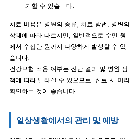
거할 수 있습니다.
치료 비용은 병원의 종류, 치료 방법, 병변의
상태에 따라 다르지만, 일반적으로 수만 원
에서 수십만 원까지 다양하게 발생할 수 있
습니다.
건강보험 적용 여부는 진단 결과 및 병원 정
책에 따라 달라질 수 있으므로, 진료 시 미리
확인하는 것이 좋습니다.
일상생활에서의 관리 및 예방