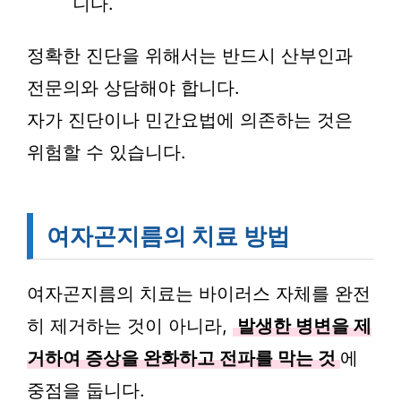
니다.
정확한 진단을 위해서는 반드시 산부인과
전문의와 상담해야 합니다.
자가 진단이나 민간요법에 의존하는 것은
위험할 수 있습니다.
여자곤지름의 치료 방법
여자곤지름의 치료는 바이러스 자체를 완전
히 제거하는 것이 아니라,
발생한 병변을 제
거하여 증상을 완화하고 전파를 막는 것
에
중점을 둡니다.