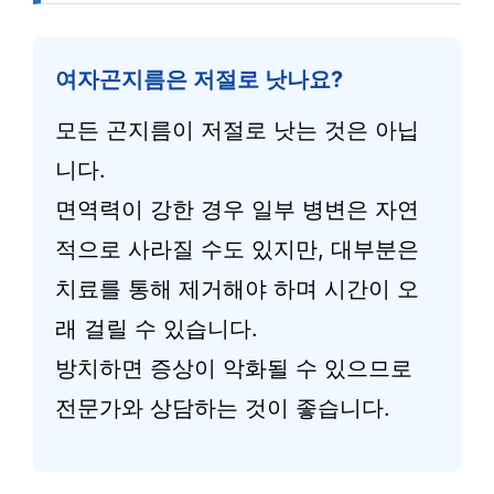
여자곤지름은 저절로 낫나요?
모든 곤지름이 저절로 낫는 것은 아닙
니다.
면역력이 강한 경우 일부 병변은 자연
적으로 사라질 수도 있지만, 대부분은
치료를 통해 제거해야 하며 시간이 오
래 걸릴 수 있습니다.
방치하면 증상이 악화될 수 있으므로
전문가와 상담하는 것이 좋습니다.