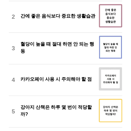
간에 좋은 음식보다 중요한 생활습관
2
혈당이 높을 때 절대 하면 안 되는 행
3
동
카카오페이 사용 시 주의해야 할 점
4
강아지 산책은 하루 몇 번이 적당할
5
까?