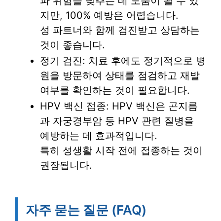
파 위험을 낮추는 데 도움이 될 수 있
지만, 100% 예방은 어렵습니다.
성 파트너와 함께 검진받고 상담하는
것이 좋습니다.
정기 검진: 치료 후에도 정기적으로 병
원을 방문하여 상태를 점검하고 재발
여부를 확인하는 것이 필요합니다.
HPV 백신 접종: HPV 백신은 곤지름
과 자궁경부암 등 HPV 관련 질병을
예방하는 데 효과적입니다.
특히 성생활 시작 전에 접종하는 것이
권장됩니다.
자주 묻는 질문 (FAQ)