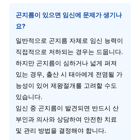
곤지름이 있으면 임신에 문제가 생기나
요?
일반적으로 곤지름 자체로 임신 능력이
직접적으로 저하되는 경우는 드뭅니다.
하지만 곤지름이 심하거나 넓게 퍼져
있는 경우, 출산 시 태아에게 전염될 가
능성이 있어 제왕절개를 고려할 수도
있습니다.
임신 중 곤지름이 발견되면 반드시 산
부인과 의사와 상담하여 안전한 치료
및 관리 방법을 결정해야 합니다.