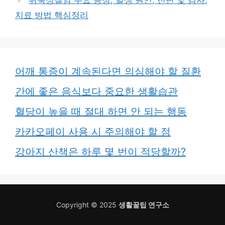
치료 방법 핵심정리
어깨 통증이 계속된다면 의심해야 할 질환
간에 좋은 음식보다 중요한 생활습관
혈당이 높을 때 절대 하면 안 되는 행동
카카오페이 사용 시 주의해야 할 점
강아지 산책은 하루 몇 번이 적당할까?
Copyright © 2025
생활꿀팁 연구소