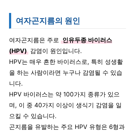
여자곤지름의 원인
여자곤지름은 주로
인유두종 바이러스
(HPV)
감염이 원인입니다.
HPV는 매우 흔한 바이러스로, 특히 성생활
을 하는 사람이라면 누구나 감염될 수 있습
니다.
HPV 바이러스는 약 100가지 종류가 있으
며, 이 중 40가지 이상이 생식기 감염을 일
으킬 수 있습니다.
곤지름을 유발하는 주요 HPV 유형은 6형과