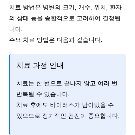
치료 방법은 병변의 크기, 개수, 위치, 환자
의 상태 등을 종합적으로 고려하여 결정됩
니다.
주요 치료 방법은 다음과 같습니다.
치료 과정 안내
치료는 한 번으로 끝나지 않고 여러 번
반복될 수 있습니다.
치료 후에도 바이러스가 남아있을 수
있으므로 정기적인 검진이 중요합니다.