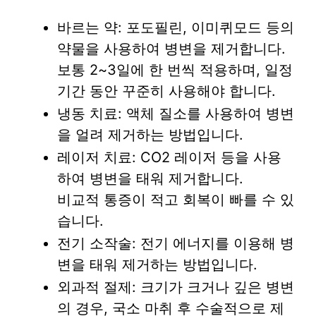
바르는 약: 포도필린, 이미퀴모드 등의
약물을 사용하여 병변을 제거합니다.
보통 2~3일에 한 번씩 적용하며, 일정
기간 동안 꾸준히 사용해야 합니다.
냉동 치료: 액체 질소를 사용하여 병변
을 얼려 제거하는 방법입니다.
레이저 치료: CO2 레이저 등을 사용
하여 병변을 태워 제거합니다.
비교적 통증이 적고 회복이 빠를 수 있
습니다.
전기 소작술: 전기 에너지를 이용해 병
변을 태워 제거하는 방법입니다.
외과적 절제: 크기가 크거나 깊은 병변
의 경우, 국소 마취 후 수술적으로 제