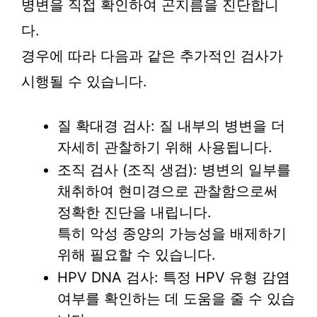
병변을 직접 확인하여 곤지름을 진단합니
다.
경우에 따라 다음과 같은 추가적인 검사가
시행될 수 있습니다.
질 확대경 검사: 질 내부의 병변을 더
자세히 관찰하기 위해 사용됩니다.
조직 검사 (조직 생검): 병변의 일부를
채취하여 현미경으로 관찰함으로써
정확한 진단을 내립니다.
특히 악성 종양의 가능성을 배제하기
위해 필요할 수 있습니다.
HPV DNA 검사: 특정 HPV 유형 감염
여부를 확인하는 데 도움을 줄 수 있습