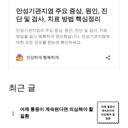
최근 글
어깨 통증이 계속된다면 의심해야 할
1
질환