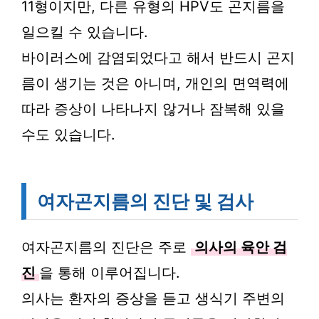
11형이지만, 다른 유형의 HPV도 곤지름을
일으킬 수 있습니다.
바이러스에 감염되었다고 해서 반드시 곤지
름이 생기는 것은 아니며, 개인의 면역력에
따라 증상이 나타나지 않거나 잠복해 있을
수도 있습니다.
여자곤지름의 진단 및 검사
여자곤지름의 진단은 주로
의사의 육안 검
진
을 통해 이루어집니다.
의사는 환자의 증상을 듣고 생식기 주변의