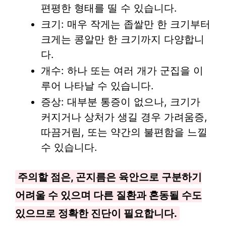
편평한 형태를 띨 수 있습니다.
크기: 매우 작게는 좁쌀만 한 크기부터
크게는 콩알만 한 크기까지 다양합니
다.
개수: 하나 또는 여러 개가 군집을 이
루어 나타날 수 있습니다.
증상: 대부분 통증이 없으나, 크기가
커지거나 상처가 생길 경우 가려움증,
따끔거림, 또는 약간의 불편함을 느낄
수 있습니다.
주의할 점은, 곤지름은 육안으로 구분하기
어려울 수 있으며 다른 질환과 혼동될 수도
있으므로 정확한 진단이 필요합니다.