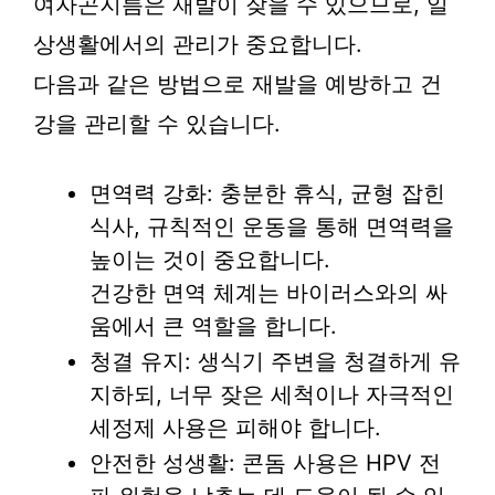
여자곤지름은 재발이 잦을 수 있으므로, 일
상생활에서의 관리가 중요합니다.
다음과 같은 방법으로 재발을 예방하고 건
강을 관리할 수 있습니다.
면역력 강화: 충분한 휴식, 균형 잡힌
식사, 규칙적인 운동을 통해 면역력을
높이는 것이 중요합니다.
건강한 면역 체계는 바이러스와의 싸
움에서 큰 역할을 합니다.
청결 유지: 생식기 주변을 청결하게 유
지하되, 너무 잦은 세척이나 자극적인
세정제 사용은 피해야 합니다.
안전한 성생활: 콘돔 사용은 HPV 전