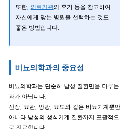
또한,
의료기관
의 후기 등을 참고하여
자신에게 맞는 병원을 선택하는 것도
좋은 방법입니다.
비뇨의학과의 중요성
비뇨의학과는 단순히 남성 질환만을 다루는
과가 아닙니다.
신장, 요관, 방광, 요도와 같은 비뇨기계뿐만
아니라 남성의 생식기계 질환까지 포괄적으
로 진료합니다.