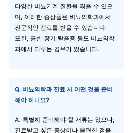
다양한 비뇨기계 질환을 겪을 수 있으
며, 이러한 증상들은 비뇨의학과에서
전문적인 진료를 받을 수 있습니다.
또한, 골반 장기 탈출증 등도 비뇨의학
과에서 다루는 경우가 있습니다.
Q. 비뇨의학과 진료 시 어떤 것을 준비
해야 하나요?
A. 특별히 준비해야 할 서류는 없으나,
진료받고 싶은 증상이나 불편한 점을