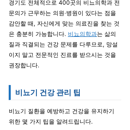
경기도 전체적으로 400곳의 비뇨의학과 전
문의가 근무하는 의원·병원이 있다는 점을
감안할 때, 자신에게 맞는 의료진을 찾는 것
은 충분히 가능합니다.
비뇨의학과
는 삶의
질과 직결되는 건강 문제를 다루므로, 망설
이지 말고 전문적인 진료를 받으시는 것을
권장합니다.
비뇨기 건강 관리 팁
비뇨기 질환을 예방하고 건강을 유지하기
위한 몇 가지 팁을 알려드립니다.