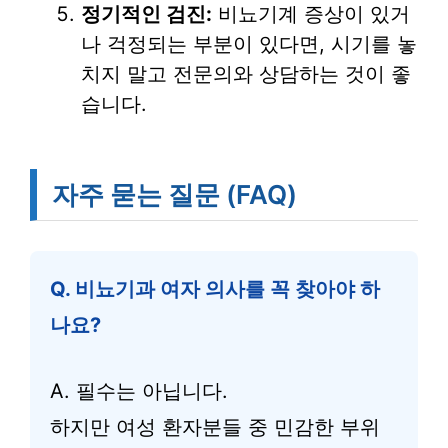
정기적인 검진:
비뇨기계 증상이 있거
나 걱정되는 부분이 있다면, 시기를 놓
치지 말고 전문의와 상담하는 것이 좋
습니다.
자주 묻는 질문 (FAQ)
Q. 비뇨기과 여자 의사를 꼭 찾아야 하
나요?
A. 필수는 아닙니다.
하지만 여성 환자분들 중 민감한 부위