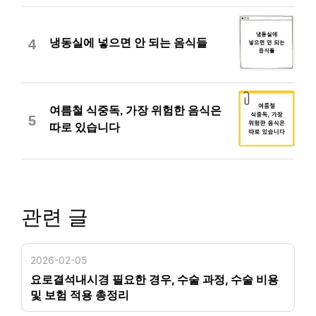
냉동실에 넣으면 안 되는 음식들
4
여름철 식중독, 가장 위험한 음식은
5
따로 있습니다
관련 글
2026-02-05
요로결석내시경 필요한 경우, 수술 과정, 수술 비용
및 보험 적용 총정리