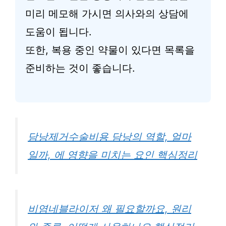
미리 메모해 가시면 의사와의 상담에
도움이 됩니다.
또한, 복용 중인 약물이 있다면 목록을
준비하는 것이 좋습니다.
담낭제거수술비용 담낭의 역할, 얼마
일까, 에 영향을 미치는 요인 핵심정리
비염네블라이저 왜 필요할까요, 원리