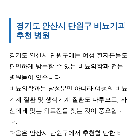
경기도 안산시 단원구 비뇨기과
추천 병원
경기도 안산시 단원구에는 여성 환자분들도
편안하게 방문할 수 있는 비뇨의학과 전문
병원들이 있습니다.
비뇨의학과는 남성뿐만 아니라 여성의 비뇨
기계 질환 및 생식기계 질환도 다루므로, 자
신에게 맞는 의료진을 찾는 것이 중요합니
다.
다음은 안산시 단원구에서 추천할 만한 비