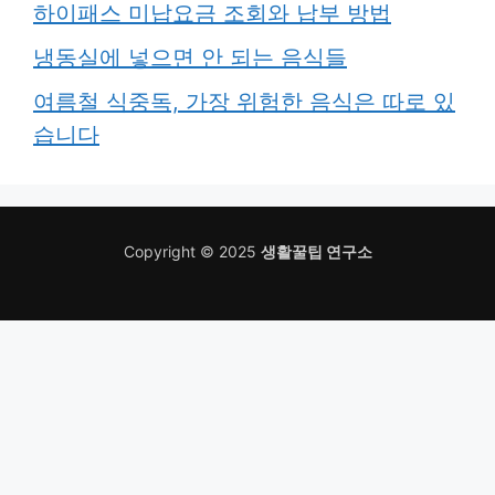
하이패스 미납요금 조회와 납부 방법
냉동실에 넣으면 안 되는 음식들
여름철 식중독, 가장 위험한 음식은 따로 있
습니다
Copyright © 2025
생활꿀팁 연구소