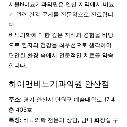
서울N비뇨기과의원은 안산 지역에서 비뇨
기 관련 건강 문제를 전문적으로 진료합니
다.
비뇨의학에 대한 깊은 지식과 경험을 바탕
으로 환자의 건강을 최우선으로 생각하며
편안한 환경 속에서 전문적인 치료를 약속
합니다.
하이맨비뇨기과의원 안산점
주소:
경기 안산시 단원구 예술대학로 17 4
층 405호
특징:
비뇨의학 전문의 상담, 남녀 화장실 구