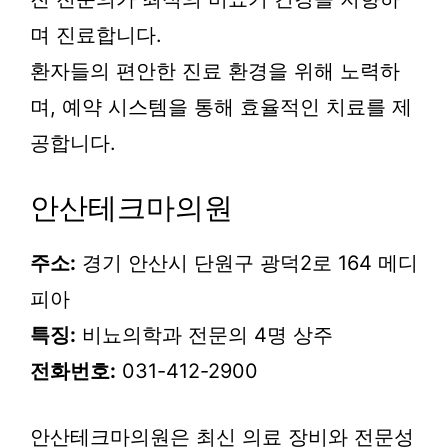
며 진료합니다.
환자들의 편안한 진료 환경을 위해 노력하
며, 예약 시스템을 통해 효율적인 치료를 제
공합니다.
안산테크마의원
주소:
경기 안산시 단원구 광덕2로 164 메디
피아
특징:
비뇨의학과 전문의 4명 상주
전화번호:
031-412-2900
안산테크마의원은 최신 의료 장비와 전문성