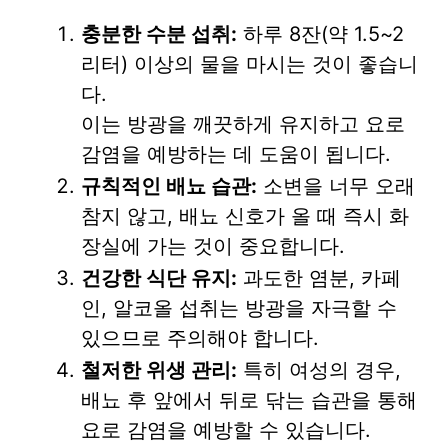
충분한 수분 섭취:
하루 8잔(약 1.5~2
리터) 이상의 물을 마시는 것이 좋습니
다.
이는 방광을 깨끗하게 유지하고 요로
감염을 예방하는 데 도움이 됩니다.
규칙적인 배뇨 습관:
소변을 너무 오래
참지 않고, 배뇨 신호가 올 때 즉시 화
장실에 가는 것이 중요합니다.
건강한 식단 유지:
과도한 염분, 카페
인, 알코올 섭취는 방광을 자극할 수
있으므로 주의해야 합니다.
철저한 위생 관리:
특히 여성의 경우,
배뇨 후 앞에서 뒤로 닦는 습관을 통해
요로 감염을 예방할 수 있습니다.