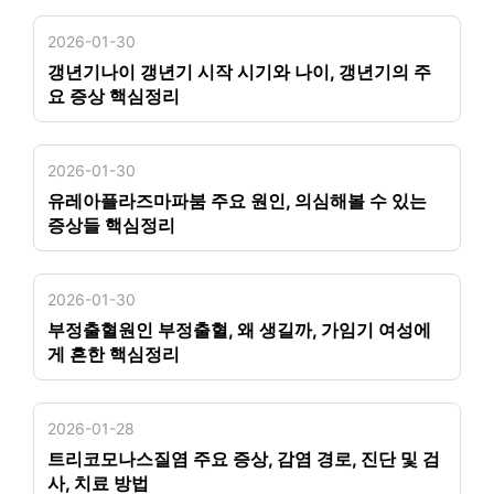
2026-01-30
갱년기나이 갱년기 시작 시기와 나이, 갱년기의 주
요 증상 핵심정리
2026-01-30
유레아플라즈마파붐 주요 원인, 의심해볼 수 있는
증상들 핵심정리
2026-01-30
부정출혈원인 부정출혈, 왜 생길까, 가임기 여성에
게 흔한 핵심정리
2026-01-28
트리코모나스질염 주요 증상, 감염 경로, 진단 및 검
사, 치료 방법