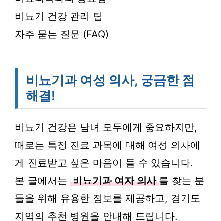
비뇨기 건강 관리 팁
자주 묻는 질문 (FAQ)
비뇨기과 여성 의사, 궁금한 점
해결!
비뇨기 건강은 남녀 모두에게 중요하지만,
때로는 특정 진료 과목에 대해 여성 의사에
게 진료받고 싶은 마음이 들 수 있습니다.
본 글에서는
비뇨기과 여자 의사
를 찾는 분
들을 위해 유용한 정보를 제공하고, 경기도
지역의 추천 병원을 안내해 드립니다.