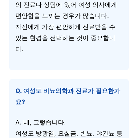
의 진료나 상담에 있어 여성 의사에게
편안함을 느끼는 경우가 많습니다.
자신에게 가장 편안하게 진료받을 수
있는 환경을 선택하는 것이 중요합니
다.
Q. 여성도 비뇨의학과 진료가 필요한가
요?
A. 네, 그렇습니다.
여성도 방광염, 요실금, 빈뇨, 야간뇨 등