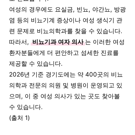
여성의 경우에도 요실금, 빈뇨, 야간뇨, 방광
염 등의 비뇨기계 증상이나 여성 생식기 관
련 문제로 비뇨의학과를 찾을 수 있습니다.
따라서,
비뇨기과 여자 의사
는 이러한 여성
환자분들에게 더 편안하고 섬세한 진료를
제공할 수 있습니다.
2026년 기준 경기도에는 약 400곳의 비뇨
의학과 전문의 의원 및 병원이 운영되고 있
으며, 이 중 여성 의사가 있는 곳도 찾아볼
수 있습니다.
(출처 1)