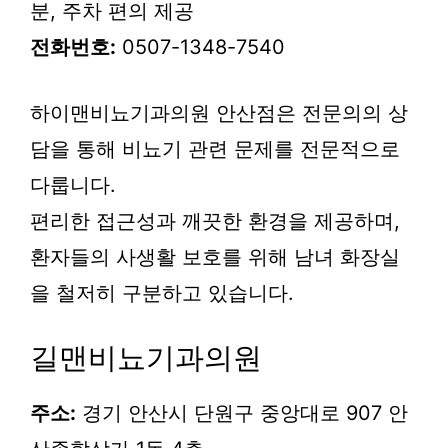
분, 주차 편의 제공
전화번호:
0507-1348-7540
하이맨비뇨기과의원 안산점은 전문의의 상
담을 통해 비뇨기 관련 문제를 전문적으로
다룹니다.
편리한 접근성과 깨끗한 환경을 제공하며,
환자들의 사생활 보호를 위해 남녀 화장실
을 철저히 구분하고 있습니다.
길맨비뇨기과의원
주소:
경기 안산시 단원구 중앙대로 907 안