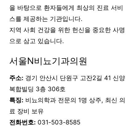
을 바탕으로 환자들에게 최상의 진료 서비
스를 제공하는 기관입니다.
지역 사회 건강을 위한 헌신을 중요한 사명
으로 삼고 있습니다.
서울N비뇨기과의원
주소:
경기 안산시 단원구 고잔2길 41 신양
복합빌딩 3층 306호
특징:
비뇨의학과 전문의 1명 상주, 최신 의
료 장비 보유
전화번호:
031-503-8585