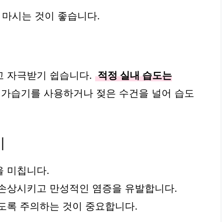
히 마시는 것이 좋습니다.
고 자극받기 쉽습니다.
적정 실내 습도는
가습기를 사용하거나 젖은 수건을 널어 습도
기
 미칩니다.
 손상시키고 만성적인 염증을 유발합니다.
도록 주의하는 것이 중요합니다.