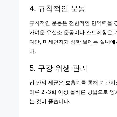
4. 규칙적인 운동
규칙적인 운동은 전반적인 면역력을 강
가벼운 유산소 운동이나 스트레칭은 
다만, 미세먼지가 심한 날에는 실내에
다.
5. 구강 위생 관리
입 안의 세균은 호흡기를 통해 기관지
하루 2~3회 이상 올바른 방법으로 
는 것이 좋습니다.