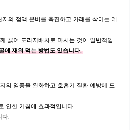
관지의 점액 분비를 촉진하고 가래를 삭이는 데
함께 끓여 도라지배차로 마시는 것이 일반적입
꿀에 재워 먹는 방법도 있습니다.
관지의 염증을 완화하고 호흡기 질환 예방에 도
로 인한 기침에 효과적입니다.
니다.