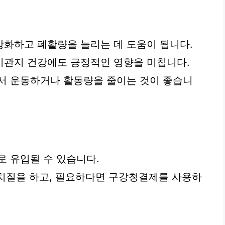
화하고 폐활량을 늘리는 데 도움이 됩니다.
기관지 건강에도 긍정적인 영향을 미칩니다.
서 운동하거나 활동량을 줄이는 것이 좋습니
로 유입될 수 있습니다.
양치질을 하고, 필요하다면 구강청결제를 사용하