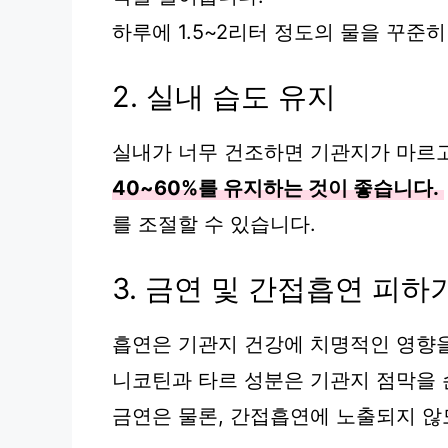
하루에 1.5~2리터 정도의 물을 꾸준
2. 실내 습도 유지
실내가 너무 건조하면 기관지가 마르
40~60%를 유지하는 것이 좋습니다.
를 조절할 수 있습니다.
3. 금연 및 간접흡연 피하
흡연은 기관지 건강에 치명적인 영향을
니코틴과 타르 성분은 기관지 점막을
금연은 물론, 간접흡연에 노출되지 않