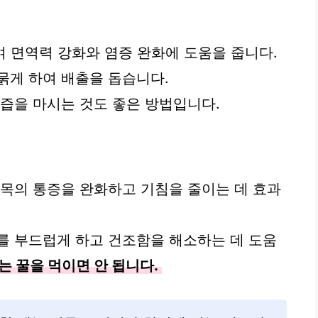
여 면역력 강화와 염증 완화에 도움을 줍니다.
묽게 하여 배출을 돕습니다.
무즙을 마시는 것도 좋은 방법입니다.
 목의 통증을 완화하고 기침을 줄이는 데 효과
를 부드럽게 하고 건조함을 해소하는 데 도움
는 꿀을 먹이면 안 됩니다.