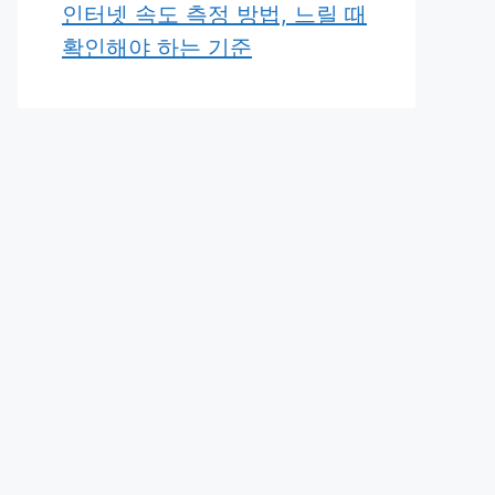
인터넷 속도 측정 방법, 느릴 때
확인해야 하는 기준