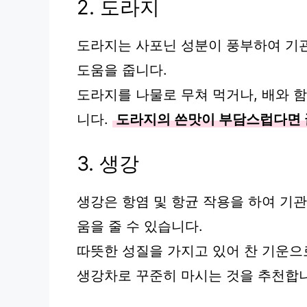
2. 도라지
도라지는 사포닌 성분이 풍부하여 기
도움을 줍니다.
도라지를 나물로 무쳐 먹거나, 배와 
니다.
도라지의 쓴맛이 부담스럽다면 
3. 생강
생강은 항염 및 항균 작용을 하여 기
움을 줄 수 있습니다.
따뜻한 성질을 가지고 있어 찬 기운으
생강차로 꾸준히 마시는 것을 추천합