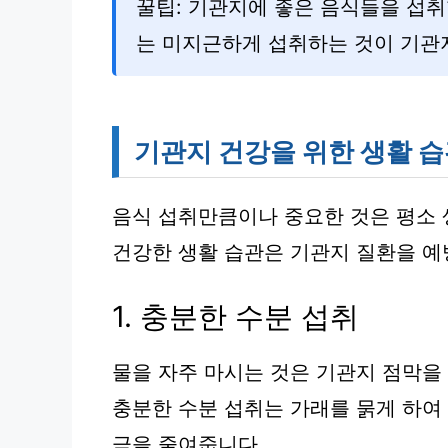
꿀팁: 기관지에 좋은 음식들을 섭취
는 미지근하게 섭취하는 것이 기관지
기관지 건강을 위한 생활 
음식 섭취만큼이나 중요한 것은 평소 
건강한 생활 습관은 기관지 질환을 예
1. 충분한 수분 섭취
물을 자주 마시는 것은 기관지 점막을
충분한 수분 섭취는 가래를 묽게 하여
극을 줄여줍니다.