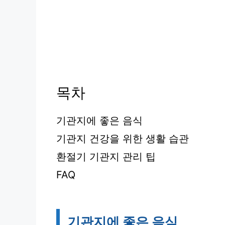
목차
기관지에 좋은 음식
기관지 건강을 위한 생활 습관
환절기 기관지 관리 팁
FAQ
기관지에 좋은 음식