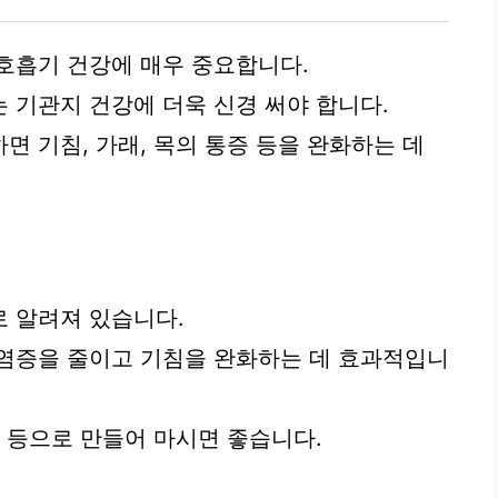
호흡기 건강에 매우 중요합니다.
 기관지 건강에 더욱 신경 써야 합니다.
 기침, 가래, 목의 통증 등을 완화하는 데
 알려져 있습니다.
 염증을 줄이고 기침을 완화하는 데 효과적입니
차 등으로 만들어 마시면 좋습니다.