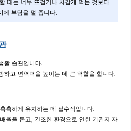
할 때는 너무 뜨겁거나 차갑게 먹는 것보다
에 부담을 덜 줍니다.
습관
생활 습관입니다.
방하고 면역력을 높이는 데 큰 역할을 합니다.
 촉촉하게 유지하는 데 필수적입니다.
 배출을 돕고, 건조한 환경으로 인한 기관지 자