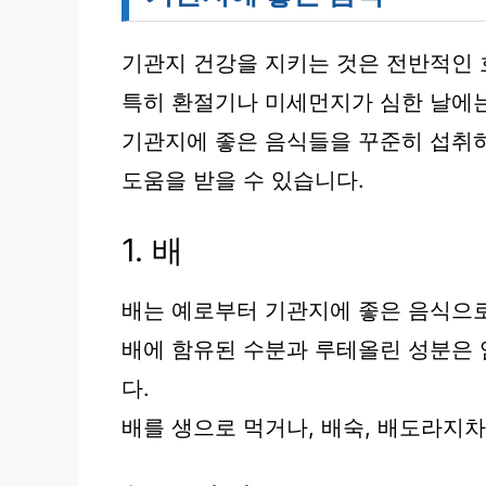
기관지 건강을 지키는 것은 전반적인 
특히 환절기나 미세먼지가 심한 날에는
기관지에 좋은 음식들을 꾸준히 섭취하면
도움을 받을 수 있습니다.
1. 배
배는 예로부터 기관지에 좋은 음식으로
배에 함유된 수분과 루테올린 성분은
다.
배를 생으로 먹거나, 배숙, 배도라지