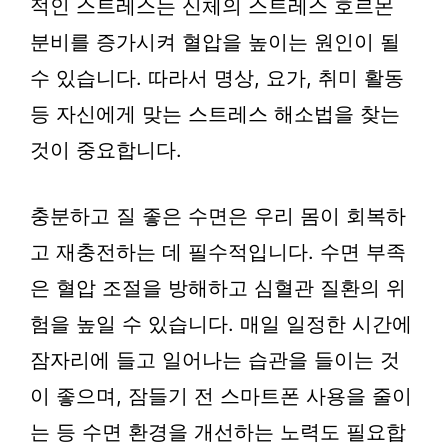
적인 스트레스는 신체의 스트레스 호르몬
분비를 증가시켜 혈압을 높이는 원인이 될
수 있습니다. 따라서 명상, 요가, 취미 활동
등 자신에게 맞는 스트레스 해소법을 찾는
것이 중요합니다.
충분하고 질 좋은 수면은 우리 몸이 회복하
고 재충전하는 데 필수적입니다. 수면 부족
은 혈압 조절을 방해하고 심혈관 질환의 위
험을 높일 수 있습니다. 매일 일정한 시간에
잠자리에 들고 일어나는 습관을 들이는 것
이 좋으며, 잠들기 전 스마트폰 사용을 줄이
는 등 수면 환경을 개선하는 노력도 필요합