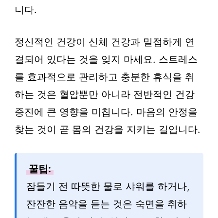
니다.
정신적인 건강이 신체 건강과 밀접하게 연
결되어 있다는 것을 잊지 마세요. 스트레스
를 효과적으로 관리하고 충분한 휴식을 취
하는 것은 혈압뿐만 아니라 전반적인 건강
증진에 큰 영향을 미칩니다. 마음의 안정을
찾는 것이 곧 몸의 건강을 지키는 길입니다.
꿀팁:
잠들기 전 따뜻한 물로 샤워를 하거나,
잔잔한 음악을 듣는 것은 숙면을 취하