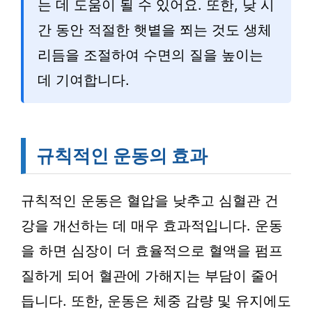
는 데 도움이 될 수 있어요. 또한, 낮 시
간 동안 적절한 햇볕을 쬐는 것도 생체
리듬을 조절하여 수면의 질을 높이는
데 기여합니다.
규칙적인 운동의 효과
규칙적인 운동은 혈압을 낮추고 심혈관 건
강을 개선하는 데 매우 효과적입니다. 운동
을 하면 심장이 더 효율적으로 혈액을 펌프
질하게 되어 혈관에 가해지는 부담이 줄어
듭니다. 또한, 운동은 체중 감량 및 유지에도