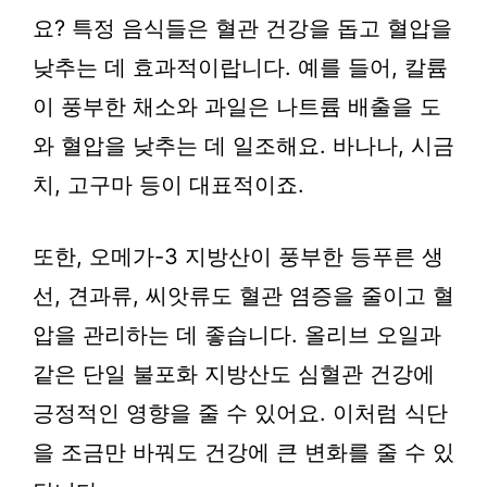
요? 특정 음식들은 혈관 건강을 돕고 혈압을
낮추는 데 효과적이랍니다. 예를 들어, 칼륨
이 풍부한 채소와 과일은 나트륨 배출을 도
와 혈압을 낮추는 데 일조해요. 바나나, 시금
치, 고구마 등이 대표적이죠.
또한, 오메가-3 지방산이 풍부한 등푸른 생
선, 견과류, 씨앗류도 혈관 염증을 줄이고 혈
압을 관리하는 데 좋습니다. 올리브 오일과
같은 단일 불포화 지방산도 심혈관 건강에
긍정적인 영향을 줄 수 있어요. 이처럼 식단
을 조금만 바꿔도 건강에 큰 변화를 줄 수 있