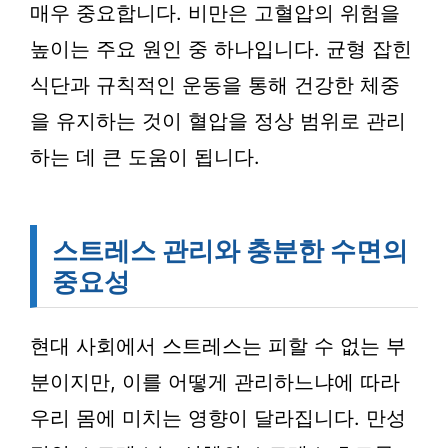
매우 중요합니다. 비만은 고혈압의 위험을
높이는 주요 원인 중 하나입니다. 균형 잡힌
식단과 규칙적인 운동을 통해 건강한 체중
을 유지하는 것이 혈압을 정상 범위로 관리
하는 데 큰 도움이 됩니다.
스트레스 관리와 충분한 수면의
중요성
현대 사회에서 스트레스는 피할 수 없는 부
분이지만, 이를 어떻게 관리하느냐에 따라
우리 몸에 미치는 영향이 달라집니다. 만성