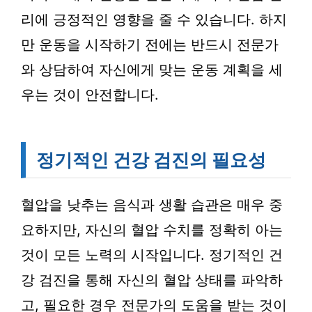
리에 긍정적인 영향을 줄 수 있습니다. 하지
만 운동을 시작하기 전에는 반드시 전문가
와 상담하여 자신에게 맞는 운동 계획을 세
우는 것이 안전합니다.
정기적인 건강 검진의 필요성
혈압을 낮추는 음식과 생활 습관은 매우 중
요하지만, 자신의 혈압 수치를 정확히 아는
것이 모든 노력의 시작입니다. 정기적인 건
강 검진을 통해 자신의 혈압 상태를 파악하
고, 필요한 경우 전문가의 도움을 받는 것이