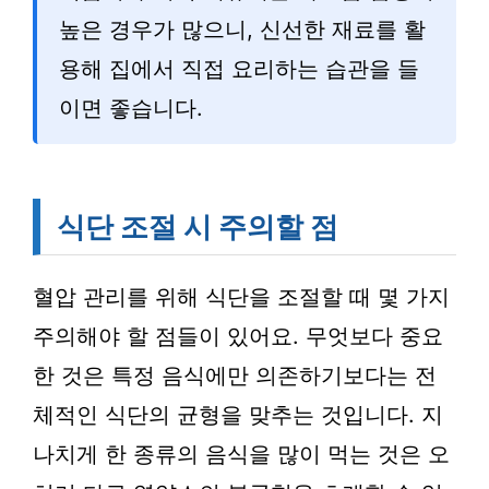
높은 경우가 많으니, 신선한 재료를 활
용해 집에서 직접 요리하는 습관을 들
이면 좋습니다.
식단 조절 시 주의할 점
혈압 관리를 위해 식단을 조절할 때 몇 가지
주의해야 할 점들이 있어요. 무엇보다 중요
한 것은 특정 음식에만 의존하기보다는 전
체적인 식단의 균형을 맞추는 것입니다. 지
나치게 한 종류의 음식을 많이 먹는 것은 오