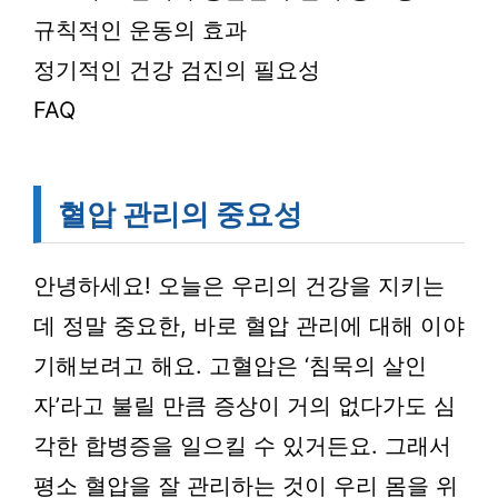
규칙적인 운동의 효과
정기적인 건강 검진의 필요성
FAQ
혈압 관리의 중요성
안녕하세요! 오늘은 우리의 건강을 지키는
데 정말 중요한, 바로 혈압 관리에 대해 이야
기해보려고 해요. 고혈압은 ‘침묵의 살인
자’라고 불릴 만큼 증상이 거의 없다가도 심
각한 합병증을 일으킬 수 있거든요. 그래서
평소 혈압을 잘 관리하는 것이 우리 몸을 위