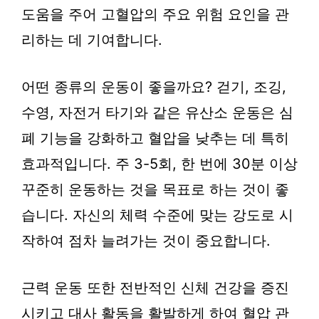
도움을 주어 고혈압의 주요 위험 요인을 관
리하는 데 기여합니다.
어떤 종류의 운동이 좋을까요? 걷기, 조깅,
수영, 자전거 타기와 같은 유산소 운동은 심
폐 기능을 강화하고 혈압을 낮추는 데 특히
효과적입니다. 주 3-5회, 한 번에 30분 이상
꾸준히 운동하는 것을 목표로 하는 것이 좋
습니다. 자신의 체력 수준에 맞는 강도로 시
작하여 점차 늘려가는 것이 중요합니다.
근력 운동 또한 전반적인 신체 건강을 증진
시키고 대사 활동을 활발하게 하여 혈압 관