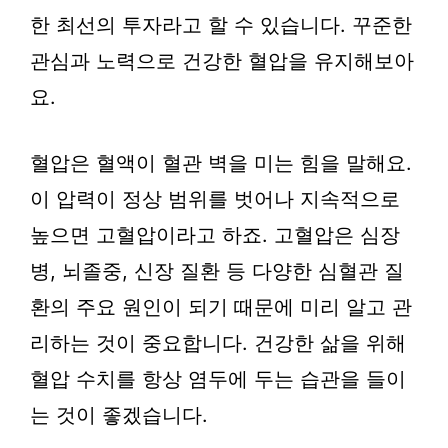
한 최선의 투자라고 할 수 있습니다. 꾸준한
관심과 노력으로 건강한 혈압을 유지해보아
요.
혈압은 혈액이 혈관 벽을 미는 힘을 말해요.
이 압력이 정상 범위를 벗어나 지속적으로
높으면 고혈압이라고 하죠. 고혈압은 심장
병, 뇌졸중, 신장 질환 등 다양한 심혈관 질
환의 주요 원인이 되기 때문에 미리 알고 관
리하는 것이 중요합니다. 건강한 삶을 위해
혈압 수치를 항상 염두에 두는 습관을 들이
는 것이 좋겠습니다.