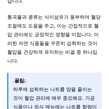
답니다.
통곡물과 콩류는 식이섬유가 풍부하여 혈당
조절에도 도움을 주고, 이는 간접적으로 혈
압 관리에도 긍정적인 영향을 미칩니다. 이
러한 자연 식품들을 꾸준히 섭취하는 것이
혈압을 건강하게 유지하는 비결 중 하나입
니다.
꿀팁:
하루에 섭취하는 나트륨 양을 줄이는
것이 혈압 관리에 매우 중요해요. 가공
식품이나 외식 메뉴에는 나트륨 함량이