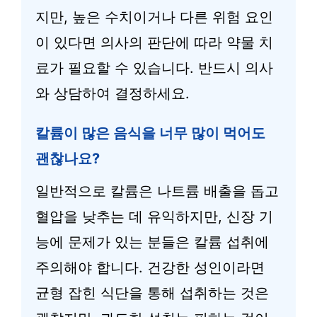
지만, 높은 수치이거나 다른 위험 요인
이 있다면 의사의 판단에 따라 약물 치
료가 필요할 수 있습니다. 반드시 의사
와 상담하여 결정하세요.
칼륨이 많은 음식을 너무 많이 먹어도
괜찮나요?
일반적으로 칼륨은 나트륨 배출을 돕고
혈압을 낮추는 데 유익하지만, 신장 기
능에 문제가 있는 분들은 칼륨 섭취에
주의해야 합니다. 건강한 성인이라면
균형 잡힌 식단을 통해 섭취하는 것은