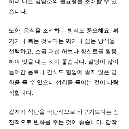
히려 다른 영양소의 불균형을 초래할 수 있
습니다.
또한, 음식을 조리하는 방식도 중요해요. 튀
기거나 볶는 것보다는 찌거나 삶는 방식을
선택하고, 소금 대신 허브나 향신료를 활용
하여 맛을 내는 것이 좋습니다. 설탕이 많이
들어간 음료나 간식도 혈압에 좋지 않은 영
향을 줄 수 있으니 섭취를 줄이는 것이 바람
직합니다.
갑자기 식단을 극단적으로 바꾸기보다는 점
진적으로 변화를 주는 것이 좋습니다. 갑작