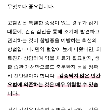
무엇보다 중요합니다.
고혈압은 특별한 증상이 없는 경우가 많기
때문에, 건강 검진을 통해 조기에 발견하고
관리하는 것이 합병증을 예방하는 최선의
방법입니다. 만약 혈압이 높게 나왔다면, 의
료진과 상담하여 약물 치료가 필요한지, 생
활 습관 개선만으로도 충분한지 등을 정확
히 진단받아야 합니다.
검증되지 않은 민간
요법에 의존하는 것은 매우 위험할 수 있습
니다.
건강 검진은 단순히 질병을 진단하는 것을