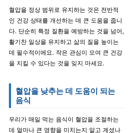
혈압을 정상 범위로 유지하는 것은 전반적
인 건강 상태를 개선하는 데 큰 도움을 줍니
다. 단순히 특정 질환을 예방하는 것을 넘어,
활기찬 일상을 유지하고 삶의 질을 높이는
데 필수적이에요. 작은 관심이 모여 큰 건강
을 지킬 수 있다는 것을 잊지 마세요.
혈압을 낮추는 데 도움이 되는
음식
우리가 매일 먹는 음식이 혈압을 조절하는
데 얼마나 큰 영향을 미치는지 알고 계셨나