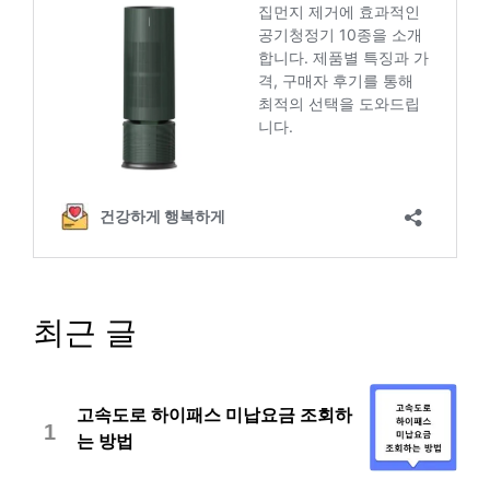
최근 글
고속도로 하이패스 미납요금 조회하
1
는 방법