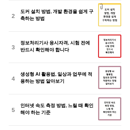
도커 설치 방법, 개발 환경을 쉽게 구
2
축하는 방법
정보처리기사 응시자격, 시험 전에
3
반드시 확인해야 합니다
생성형 AI 활용법, 일상과 업무에 적
4
용하는 방법 알아보기
인터넷 속도 측정 방법, 느릴 때 확인
5
해야 하는 기준