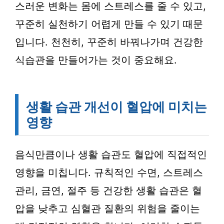
스러운 변화는 몸에 스트레스를 줄 수 있고,
꾸준히 실천하기 어렵게 만들 수 있기 때문
입니다. 천천히, 꾸준히 바꿔나가며 건강한
식습관을 만들어가는 것이 중요해요.
생활 습관 개선이 혈압에 미치는
영향
음식만큼이나 생활 습관도 혈압에 직접적인
영향을 미칩니다. 규칙적인 수면, 스트레스
관리, 금연, 절주 등 건강한 생활 습관은 혈
압을 낮추고 심혈관 질환의 위험을 줄이는