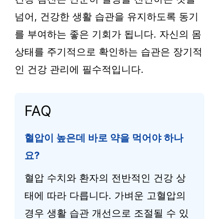
넘어, 건강한 생활 습관을 유지하도록 동기
를 부여하는 좋은 기회가 됩니다. 자신의 몸
상태를 주기적으로 확인하는 습관은 장기적
인 건강 관리에 필수적입니다.
FAQ
혈압이 높은데 바로 약을 먹어야 하나
요?
혈압 수치와 환자의 전반적인 건강 상
태에 따라 다릅니다. 가벼운 고혈압의
경우 생활 습관 개선으로 조절될 수 있