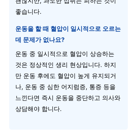
괜찮지만, 과도한 섭취는 피하는 것이
좋습니다.
운동을 할 때 혈압이 일시적으로 오르는
데 문제가 없나요?
운동 중 일시적으로 혈압이 상승하는
것은 정상적인 생리 현상입니다. 하지
만 운동 후에도 혈압이 높게 유지되거
나, 운동 중 심한 어지럼증, 통증 등을
느낀다면 즉시 운동을 중단하고 의사와
상담해야 합니다.