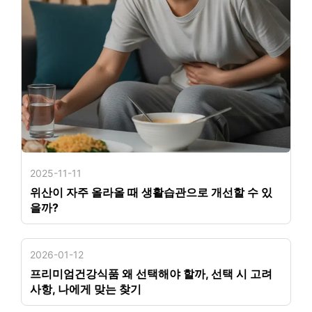
2025-11-11
위산이 자주 올라올 때 생활습관으로 개선할 수 있
을까?
2026-01-12
프리미엄건강식품 왜 선택해야 할까, 선택 시 고려
사항, 나에게 맞는 찾기