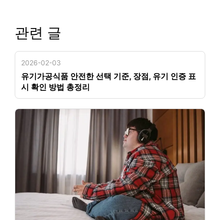
관련 글
2026-02-03
유기가공식품 안전한 선택 기준, 장점, 유기 인증 표
시 확인 방법 총정리