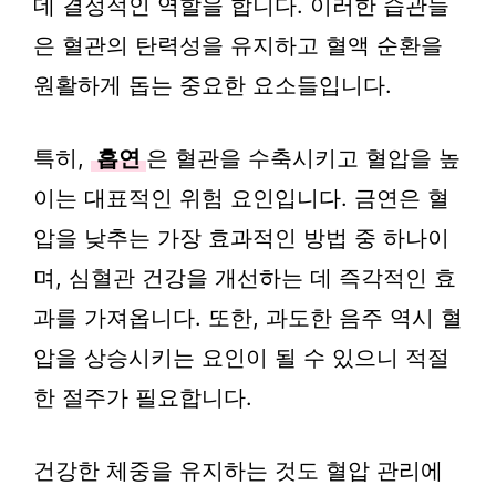
데 결정적인 역할을 합니다. 이러한 습관들
은 혈관의 탄력성을 유지하고 혈액 순환을
원활하게 돕는 중요한 요소들입니다.
특히,
흡연
은 혈관을 수축시키고 혈압을 높
이는 대표적인 위험 요인입니다. 금연은 혈
압을 낮추는 가장 효과적인 방법 중 하나이
며, 심혈관 건강을 개선하는 데 즉각적인 효
과를 가져옵니다. 또한, 과도한 음주 역시 혈
압을 상승시키는 요인이 될 수 있으니 적절
한 절주가 필요합니다.
건강한 체중을 유지하는 것도 혈압 관리에