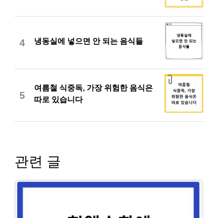
냉동실에 넣으면 안 되는 음식들
4
여름철 식중독, 가장 위험한 음식은
5
따로 있습니다
관련 글