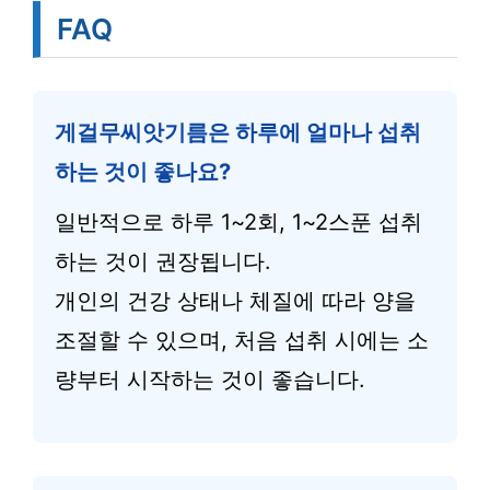
FAQ
게걸무씨앗기름은 하루에 얼마나 섭취
하는 것이 좋나요?
일반적으로 하루 1~2회, 1~2스푼 섭취
하는 것이 권장됩니다.
개인의 건강 상태나 체질에 따라 양을
조절할 수 있으며, 처음 섭취 시에는 소
량부터 시작하는 것이 좋습니다.