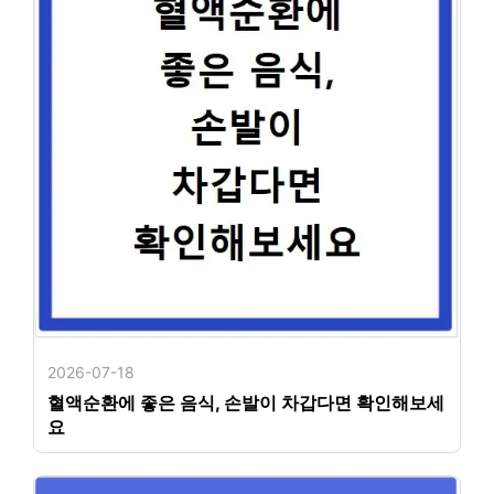
2026-07-18
혈액순환에 좋은 음식, 손발이 차갑다면 확인해보세
요