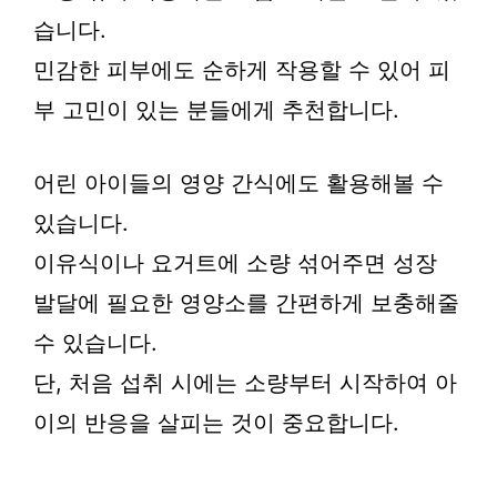
습니다.
민감한 피부에도 순하게 작용할 수 있어 피
부 고민이 있는 분들에게 추천합니다.
어린 아이들의 영양 간식에도 활용해볼 수
있습니다.
이유식이나 요거트에 소량 섞어주면 성장
발달에 필요한 영양소를 간편하게 보충해줄
수 있습니다.
단, 처음 섭취 시에는 소량부터 시작하여 아
이의 반응을 살피는 것이 중요합니다.