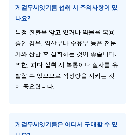
게걸무씨앗기름 섭취 시 주의사항이 있
나요?
특정 질환을 앓고 있거나 약물을 복용
중인 경우, 임산부나 수유부 등은 전문
가와 상담 후 섭취하는 것이 좋습니다.
또한, 과다 섭취 시 복통이나 설사를 유
발할 수 있으므로 적정량을 지키는 것
이 중요합니다.
게걸무씨앗기름은 어디서 구매할 수 있