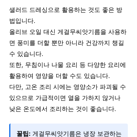
샐러드 드레싱으로 활용하는 것도 좋은 방
법입니다.
올리브 오일 대신 게걸무씨앗기름을 사용하
면 풍미를 더할 뿐만 아니라 건강까지 챙길
수 있습니다.
또한, 무침이나 나물 요리 등 다양한 요리에
활용하여 영양을 더할 수도 있습니다.
다만, 고온 조리 시에는 영양소가 파괴될 수
있으므로 가급적이면 열을 가하지 않거나
낮은 온도에서 조리하는 것이 좋습니다.
꿀팁:
게걸무씨앗기름은 냉장 보관하는