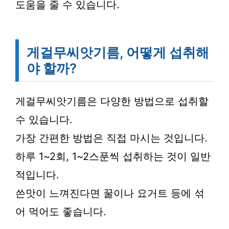
도움을 줄 수 있습니다.
게걸무씨앗기름, 어떻게 섭취해
야 할까?
게걸무씨앗기름은 다양한 방법으로 섭취할
수 있습니다.
가장 간편한 방법은 직접 마시는 것입니다.
하루 1~2회, 1~2스푼씩 섭취하는 것이 일반
적입니다.
쓴맛이 느껴진다면 꿀이나 요거트 등에 섞
어 먹어도 좋습니다.