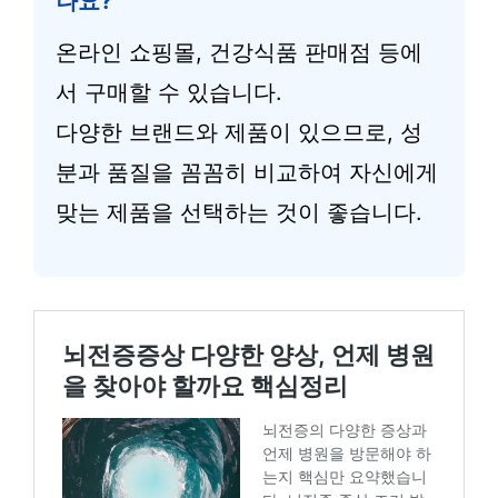
나요?
온라인 쇼핑몰, 건강식품 판매점 등에
서 구매할 수 있습니다.
다양한 브랜드와 제품이 있으므로, 성
분과 품질을 꼼꼼히 비교하여 자신에게
맞는 제품을 선택하는 것이 좋습니다.