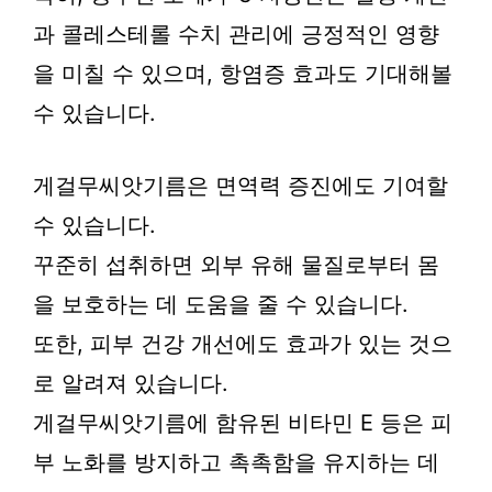
과 콜레스테롤 수치 관리에 긍정적인 영향
을 미칠 수 있으며, 항염증 효과도 기대해볼
수 있습니다.
게걸무씨앗기름은 면역력 증진에도 기여할
수 있습니다.
꾸준히 섭취하면 외부 유해 물질로부터 몸
을 보호하는 데 도움을 줄 수 있습니다.
또한, 피부 건강 개선에도 효과가 있는 것으
로 알려져 있습니다.
게걸무씨앗기름에 함유된 비타민 E 등은 피
부 노화를 방지하고 촉촉함을 유지하는 데