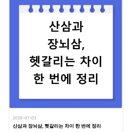
2026-07-03
산삼과 장뇌삼, 헷갈리는 차이 한 번에 정리