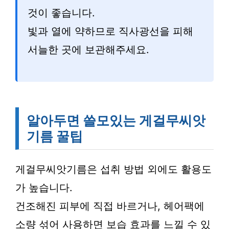
것이 좋습니다.
빛과 열에 약하므로 직사광선을 피해
서늘한 곳에 보관해주세요.
알아두면 쓸모있는 게걸무씨앗
기름 꿀팁
게걸무씨앗기름은 섭취 방법 외에도 활용도
가 높습니다.
건조해진 피부에 직접 바르거나, 헤어팩에
소량 섞어 사용하면 보습 효과를 느낄 수 있