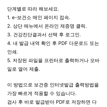
단계별로 따라 해보세요.
1. e-보건소 메인 페이지 접속.
2. 상단 메뉴에서 온라인 제증명 클릭.
3. 건강진단결과서 선택 후 로그인.
4. 내 발급 내역 확인 후 PDF 다운로드 또는
인쇄.
5. 저장된 파일을 프린터로 출력하거나 모바
일로 열어 제출.
이 방법으로 보건증 인터넷발급 출력방법을
가장 빠르게 적용할 수 있습니다.
검사 후 바로 발급받아 PDF로 저장하면 다