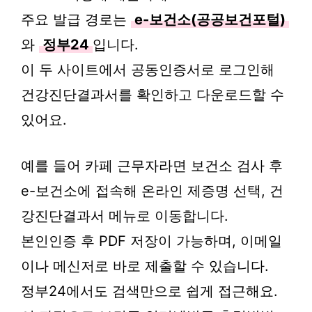
주요 발급 경로는
e-보건소(공공보건포털)
와
정부24
입니다.
이 두 사이트에서 공동인증서로 로그인해
건강진단결과서를 확인하고 다운로드할 수
있어요.
예를 들어 카페 근무자라면 보건소 검사 후
e-보건소에 접속해 온라인 제증명 선택, 건
강진단결과서 메뉴로 이동합니다.
본인인증 후 PDF 저장이 가능하며, 이메일
이나 메신저로 바로 제출할 수 있습니다.
정부24에서도 검색만으로 쉽게 접근해요.