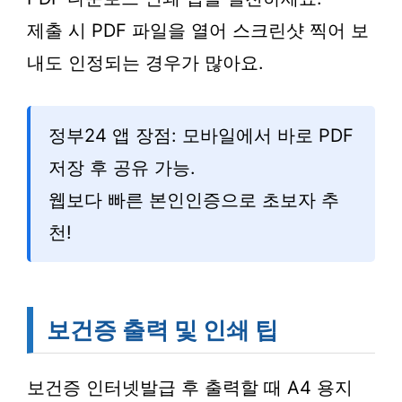
제출 시 PDF 파일을 열어 스크린샷 찍어 보
내도 인정되는 경우가 많아요.
정부24 앱 장점: 모바일에서 바로 PDF
저장 후 공유 가능.
웹보다 빠른 본인인증으로 초보자 추
천!
보건증 출력 및 인쇄 팁
보건증 인터넷발급 후 출력할 때 A4 용지