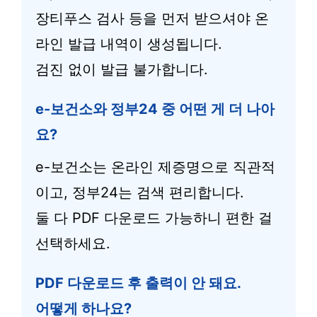
장티푸스 검사 등을 먼저 받으셔야 온
라인 발급 내역이 생성됩니다.
검진 없이 발급 불가합니다.
e-보건소와 정부24 중 어떤 게 더 나아
요?
e-보건소는 온라인 제증명으로 직관적
이고, 정부24는 검색 편리합니다.
둘 다 PDF 다운로드 가능하니 편한 걸
선택하세요.
PDF 다운로드 후 출력이 안 돼요.
어떻게 하나요?