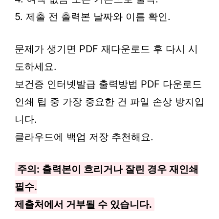
5. 제출 전 출력본 날짜와 이름 확인.
문제가 생기면 PDF 재다운로드 후 다시 시
도하세요.
보건증 인터넷발급 출력방법 PDF 다운로드
인쇄 팁 중 가장 중요한 건 파일 손상 방지입
니다.
클라우드에 백업 저장 추천해요.
주의: 출력본이 흐리거나 잘린 경우 재인쇄
필수.
제출처에서 거부될 수 있습니다.