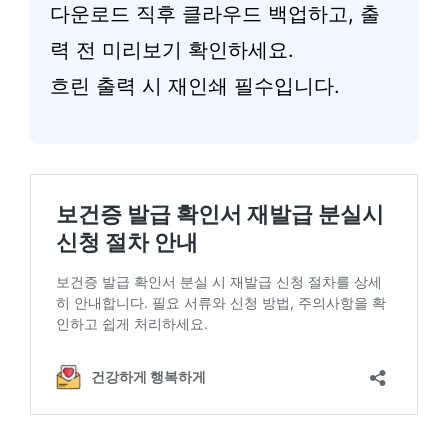
다운로드 직후 클라우드 백업하고, 출
력 전 미리보기 확인하세요.
흐린 출력 시 재인쇄 필수입니다.