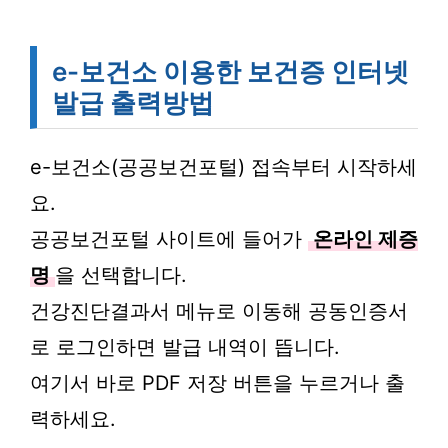
e-보건소 이용한 보건증 인터넷
발급 출력방법
e-보건소(공공보건포털) 접속부터 시작하세
요.
공공보건포털 사이트에 들어가
온라인 제증
명
을 선택합니다.
건강진단결과서 메뉴로 이동해 공동인증서
로 로그인하면 발급 내역이 뜹니다.
여기서 바로 PDF 저장 버튼을 누르거나 출
력하세요.