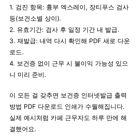
1. 검진 항목: 흉부 엑스레이, 장티푸스 검사
등(보건소별 상이).
2. 유효기간: 검사 후 일정 기간 내 발급.
3. 재발급: 내역 다시 확인해 PDF 새로 다운
로드.
4. 보건증 없이 근무 시 불이익 가능성 있으
니 미리 준비.
이 모든 걸 갖추면 보건증 인터넷발급 출력
방법 PDF 다운로드 인쇄가 수월해집니다.
실제 예시처럼 카페 근무자도 하루 만에 해
결했어요.