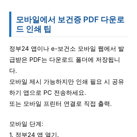
모바일에서 보건증 PDF 다운로
드 인쇄 팁
정부24 앱이나 e-보건소 모바일 웹에서 발
급받은 PDF는 다운로드 폴더에 저장됩니
다.
모바일 제시 가능하지만 인쇄 필요 시 공유
하기 앱으로 PC 전송하세요.
또는 모바일 프린터 연결로 직접 출력.
모바일 단계:
1. 정부24 앱 열기.