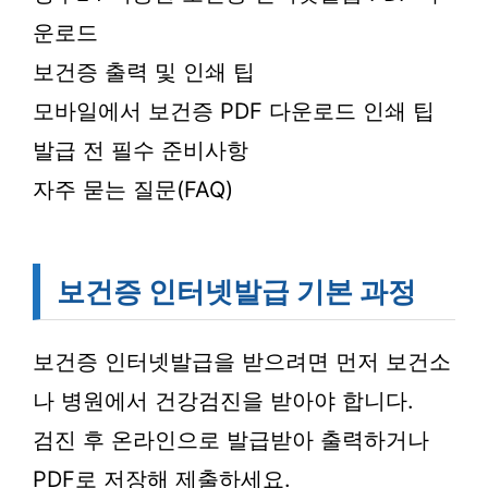
운로드
보건증 출력 및 인쇄 팁
모바일에서 보건증 PDF 다운로드 인쇄 팁
발급 전 필수 준비사항
자주 묻는 질문(FAQ)
보건증 인터넷발급 기본 과정
보건증 인터넷발급을 받으려면 먼저 보건소
나 병원에서 건강검진을 받아야 합니다.
검진 후 온라인으로 발급받아 출력하거나
PDF로 저장해 제출하세요.