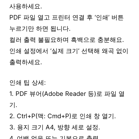
사용하세요.
PDF 파일 열고 프린터 연결 후 ‘인쇄’ 버튼
누르기만 하면 됩니다.
컬러 출력 불필요하며 흑백으로 충분해요.
인쇄 설정에서 ‘실제 크기’ 선택해 왜곡 없이
출력하세요.
인쇄 팁 상세:
1. PDF 뷰어(Adobe Reader 등)로 파일 열
기.
2. Ctrl+P(맥: Cmd+P)로 인쇄 창 열기.
3. 용지 크기 A4, 방향 세로 설정.
4. 여백 없음 또는 기본으로 출력.