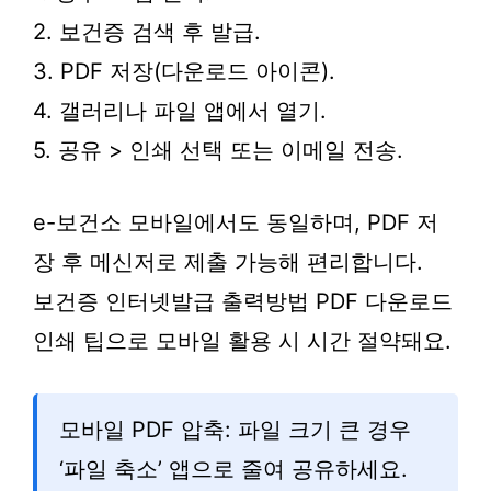
2. 보건증 검색 후 발급.
3. PDF 저장(다운로드 아이콘).
4. 갤러리나 파일 앱에서 열기.
5. 공유 > 인쇄 선택 또는 이메일 전송.
e-보건소 모바일에서도 동일하며, PDF 저
장 후 메신저로 제출 가능해 편리합니다.
보건증 인터넷발급 출력방법 PDF 다운로드
인쇄 팁으로 모바일 활용 시 시간 절약돼요.
모바일 PDF 압축: 파일 크기 큰 경우
‘파일 축소’ 앱으로 줄여 공유하세요.