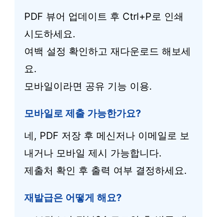
PDF 뷰어 업데이트 후 Ctrl+P로 인쇄
시도하세요.
여백 설정 확인하고 재다운로드 해보세
요.
모바일이라면 공유 기능 이용.
모바일로 제출 가능한가요?
네, PDF 저장 후 메신저나 이메일로 보
내거나 모바일 제시 가능합니다.
제출처 확인 후 출력 여부 결정하세요.
재발급은 어떻게 해요?