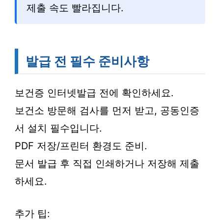
제출 속도 빨라집니다.
발급 전 필수 준비사항
보건증 인터넷발급 전에 확인하세요.
보건소 방문해 검사를 먼저 받고, 공동인증
서 설치 필수입니다.
PDF 저장/프린터 환경도 준비.
문서 발급 후 직접 인쇄하거나 저장해 제출
하세요.
추가 팁: