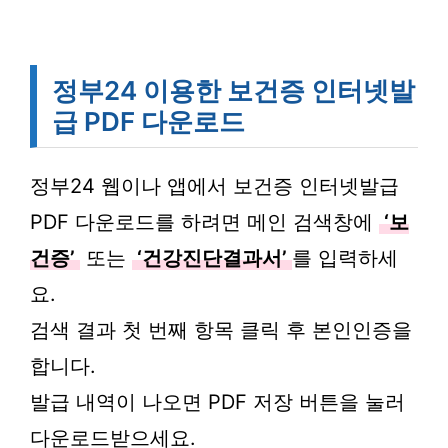
정부24 이용한 보건증 인터넷발
급 PDF 다운로드
정부24 웹이나 앱에서 보건증 인터넷발급
PDF 다운로드를 하려면 메인 검색창에
‘보
건증’
또는
‘건강진단결과서’
를 입력하세
요.
검색 결과 첫 번째 항목 클릭 후 본인인증을
합니다.
발급 내역이 나오면 PDF 저장 버튼을 눌러
다운로드받으세요.