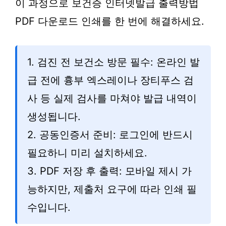
이 과정으로 보건증 인터넷발급 출력방법
PDF 다운로드 인쇄를 한 번에 해결하세요.
1. 검진 전 보건소 방문 필수: 온라인 발
급 전에 흉부 엑스레이나 장티푸스 검
사 등 실제 검사를 마쳐야 발급 내역이
생성됩니다.
2. 공동인증서 준비: 로그인에 반드시
필요하니 미리 설치하세요.
3. PDF 저장 후 출력: 모바일 제시 가
능하지만, 제출처 요구에 따라 인쇄 필
수입니다.