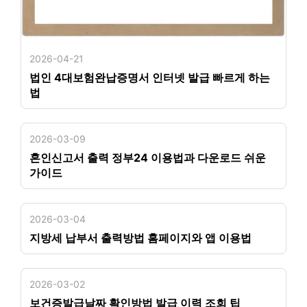
2026-04-21
법인 4대보험완납증명서 인터넷 발급 빠르게 하는
법
2026-03-09
혼인신고서 출력 정부24 이용법과 다운로드 쉬운
가이드
2026-03-04
지방세 납부서 출력방법 홈페이지와 앱 이용법
2026-03-02
보건증발급날짜 확인방법 발급 이력 조회 팁