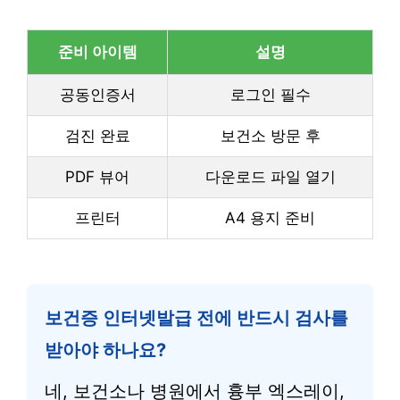
준비 아이템
설명
공동인증서
로그인 필수
검진 완료
보건소 방문 후
PDF 뷰어
다운로드 파일 열기
프린터
A4 용지 준비
보건증 인터넷발급 전에 반드시 검사를
받아야 하나요?
네, 보건소나 병원에서 흉부 엑스레이,