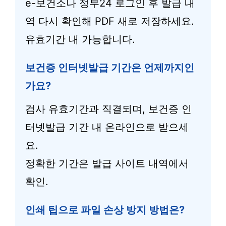
e-보건소나 정부24 로그인 후 발급 내
역 다시 확인해 PDF 새로 저장하세요.
유효기간 내 가능합니다.
보건증 인터넷발급 기간은 언제까지인
가요?
검사 유효기간과 직결되며, 보건증 인
터넷발급 기간 내 온라인으로 받으세
요.
정확한 기간은 발급 사이트 내역에서
확인.
인쇄 팁으로 파일 손상 방지 방법은?