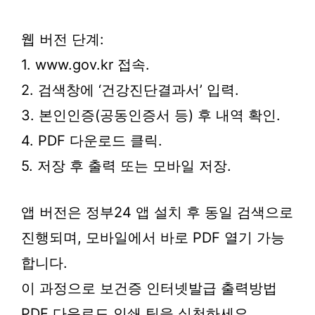
웹 버전 단계:
1. www.gov.kr 접속.
2. 검색창에 ‘건강진단결과서’ 입력.
3. 본인인증(공동인증서 등) 후 내역 확인.
4. PDF 다운로드 클릭.
5. 저장 후 출력 또는 모바일 저장.
앱 버전은 정부24 앱 설치 후 동일 검색으로
진행되며, 모바일에서 바로 PDF 열기 가능
합니다.
이 과정으로 보건증 인터넷발급 출력방법
PDF 다운로드 인쇄 팁을 실천하세요.