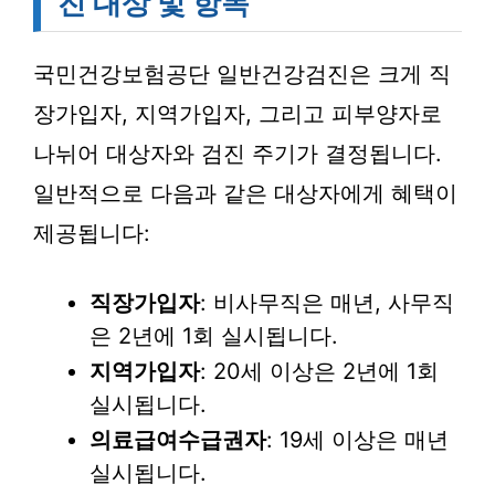
진 대상 및 항목
국민건강보험공단 일반건강검진은 크게 직
장가입자, 지역가입자, 그리고 피부양자로
나뉘어 대상자와 검진 주기가 결정됩니다.
일반적으로 다음과 같은 대상자에게 혜택이
제공됩니다:
직장가입자
: 비사무직은 매년, 사무직
은 2년에 1회 실시됩니다.
지역가입자
: 20세 이상은 2년에 1회
실시됩니다.
의료급여수급권자
: 19세 이상은 매년
실시됩니다.