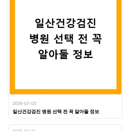
2026-07-03
일산건강검진 병원 선택 전 꼭 알아둘 정보