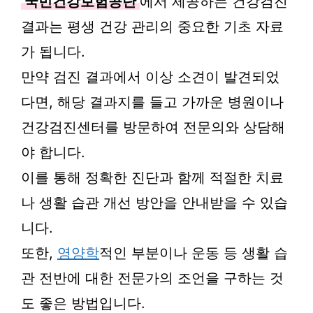
국민건강보험공단
에서 제공하는 건강검진
결과는 평생 건강 관리의 중요한 기초 자료
가 됩니다.
만약 검진 결과에서 이상 소견이 발견되었
다면, 해당 결과지를 들고 가까운 병원이나
건강검진센터를 방문하여 전문의와 상담해
야 합니다.
이를 통해 정확한 진단과 함께 적절한 치료
나 생활 습관 개선 방안을 안내받을 수 있습
니다.
또한,
영양학
적인 부분이나 운동 등 생활 습
관 전반에 대한 전문가의 조언을 구하는 것
도 좋은 방법입니다.