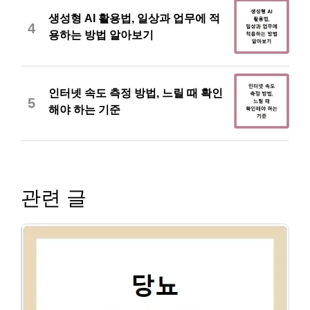
생성형 AI 활용법, 일상과 업무에 적
4
용하는 방법 알아보기
인터넷 속도 측정 방법, 느릴 때 확인
5
해야 하는 기준
관련 글