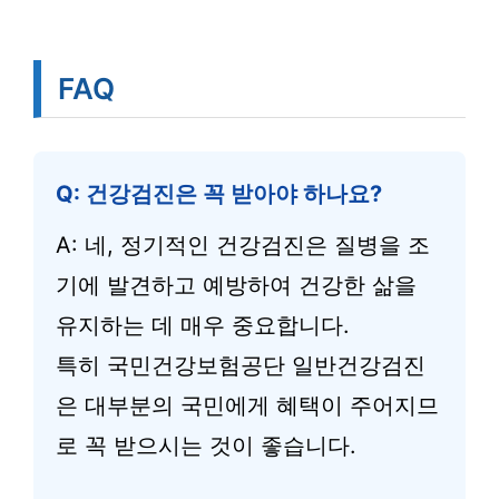
FAQ
Q: 건강검진은 꼭 받아야 하나요?
A: 네, 정기적인 건강검진은 질병을 조
기에 발견하고 예방하여 건강한 삶을
유지하는 데 매우 중요합니다.
특히 국민건강보험공단 일반건강검진
은 대부분의 국민에게 혜택이 주어지므
로 꼭 받으시는 것이 좋습니다.