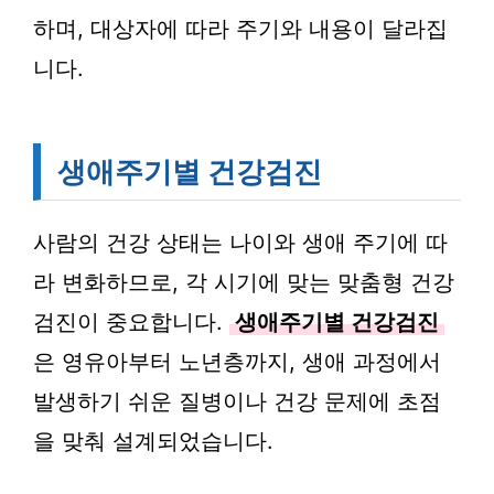
하며, 대상자에 따라 주기와 내용이 달라집
니다.
생애주기별 건강검진
사람의 건강 상태는 나이와 생애 주기에 따
라 변화하므로, 각 시기에 맞는 맞춤형 건강
검진이 중요합니다.
생애주기별 건강검진
은 영유아부터 노년층까지, 생애 과정에서
발생하기 쉬운 질병이나 건강 문제에 초점
을 맞춰 설계되었습니다.