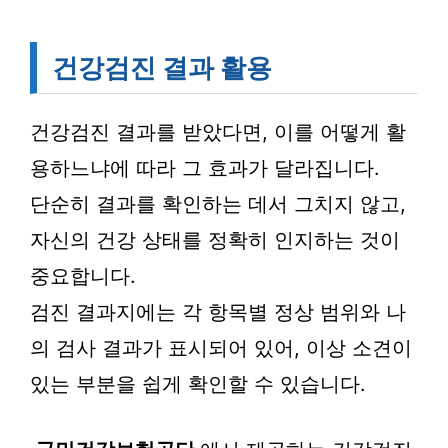
건강검진 결과 활용
건강검진 결과를 받았다면, 이를 어떻게 활
용하느냐에 따라 그 효과가 달라집니다.
단순히 결과를 확인하는 데서 그치지 않고,
자신의 건강 상태를 정확히 인지하는 것이
중요합니다.
검진 결과지에는 각 항목별 정상 범위와 나
의 검사 결과가 표시되어 있어, 이상 소견이
있는 부분을 쉽게 확인할 수 있습니다.