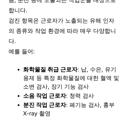
음, 분진 등에 노출되는 직업군을 대상으로
합니다.
검진 항목은 근로자가 노출되는 유해 인자
의 종류와 작업 환경에 따라 매우 다양합니
다.
예를 들어:
화학물질 취급 근로자
: 납, 수은, 유기
용제 등 특정 화학물질에 대한 혈액 및
소변 검사, 장기 기능 검사
소음 작업 근로자
: 청력 검사
분진 작업 근로자
: 폐기능 검사, 흉부
X-ray 촬영