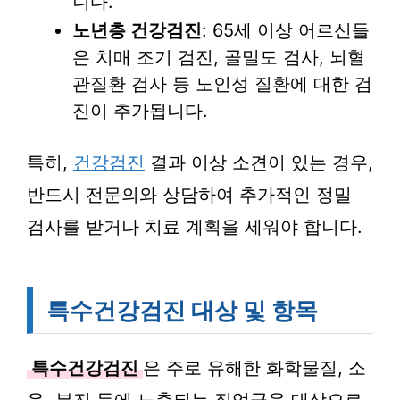
니다.
노년층 건강검진
: 65세 이상 어르신들
은 치매 조기 검진, 골밀도 검사, 뇌혈
관질환 검사 등 노인성 질환에 대한 검
진이 추가됩니다.
특히,
건강검진
결과 이상 소견이 있는 경우,
반드시 전문의와 상담하여 추가적인 정밀
검사를 받거나 치료 계획을 세워야 합니다.
특수건강검진 대상 및 항목
특수건강검진
은 주로 유해한 화학물질, 소