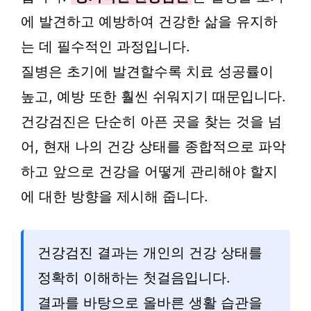
에 발견하고 예방하여 건강한 삶을 유지하
는 데 필수적인 과정입니다.
질병은 초기에 발견할수록 치료 성공률이
높고, 예방 또한 훨씬 쉬워지기 때문입니다.
건강검진은 단순히 아픈 곳을 찾는 것을 넘
어, 현재 나의 건강 상태를 종합적으로 파악
하고 앞으로 건강을 어떻게 관리해야 할지
에 대한 방향을 제시해 줍니다.
건강검진 결과는 개인의 건강 상태를
정확히 이해하는 첫걸음입니다.
결과를 바탕으로 올바른 생활 습관을