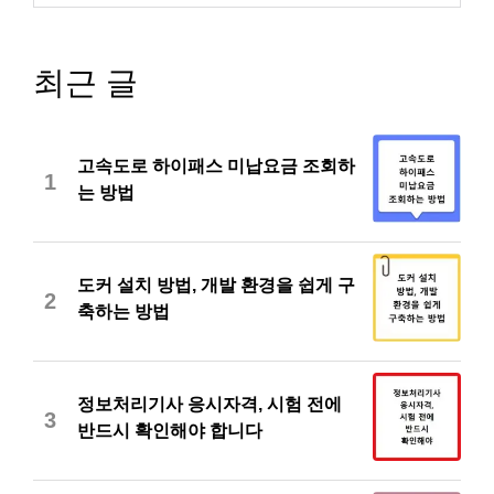
최근 글
고속도로 하이패스 미납요금 조회하
1
는 방법
도커 설치 방법, 개발 환경을 쉽게 구
2
축하는 방법
정보처리기사 응시자격, 시험 전에
3
반드시 확인해야 합니다