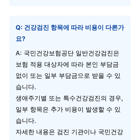
Q: 건강검진 항목에 따라 비용이 다른가
요?
A: 국민건강보험공단 일반건강검진은
보험 적용 대상자에 따라 본인 부담금
없이 또는 일부 부담금으로 받을 수 있
습니다.
생애주기별 또는 특수건강검진의 경우,
일부 항목은 추가 비용이 발생할 수 있
습니다.
자세한 내용은 검진 기관이나 국민건강