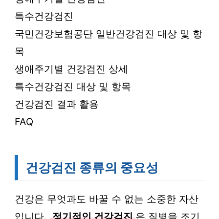
특수건강검진
국민건강보험공단 일반건강검진 대상 및 항
목
생애주기별 건강검진 상세
특수건강검진 대상 및 항목
건강검진 결과 활용
FAQ
건강검진 종류의 중요성
건강은 무엇과도 바꿀 수 없는 소중한 자산
입니다.
정기적인 건강검진
은 질병을 조기