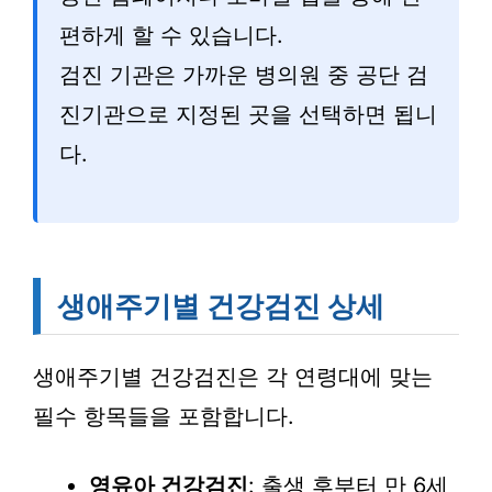
편하게 할 수 있습니다.
검진 기관은 가까운 병의원 중 공단 검
진기관으로 지정된 곳을 선택하면 됩니
다.
생애주기별 건강검진 상세
생애주기별 건강검진은 각 연령대에 맞는
필수 항목들을 포함합니다.
영유아 건강검진
: 출생 후부터 만 6세