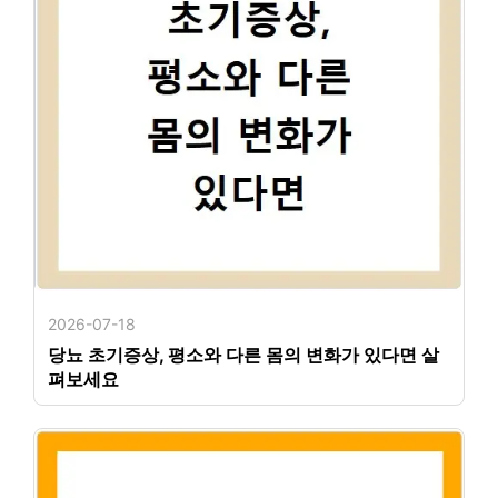
2026-07-18
당뇨 초기증상, 평소와 다른 몸의 변화가 있다면 살
펴보세요