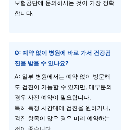
보험공단에 문의하시는 것이 가장 정확
합니다.
Q: 예약 없이 병원에 바로 가서 건강검
진을 받을 수 있나요?
A: 일부 병원에서는 예약 없이 방문해
도 검진이 가능할 수 있지만, 대부분의
경우 사전 예약이 필요합니다.
특히 특정 시간대에 검진을 원하거나,
검진 항목이 많은 경우 미리 예약하는
것이 좋습니다.