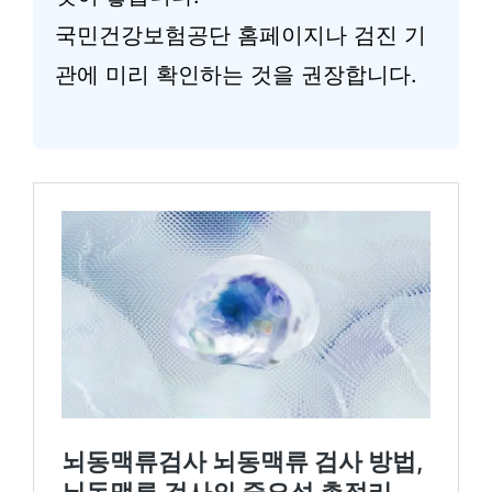
국민건강보험공단 홈페이지나 검진 기
관에 미리 확인하는 것을 권장합니다.