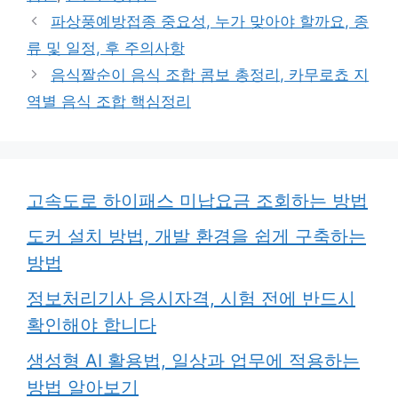
리
파상풍예방접종 중요성, 누가 맞아야 할까요, 종
류 및 일정, 후 주의사항
음식짤순이 음식 조합 콤보 총정리, 카무로쵸 지
역별 음식 조합 핵심정리
고속도로 하이패스 미납요금 조회하는 방법
도커 설치 방법, 개발 환경을 쉽게 구축하는
방법
정보처리기사 응시자격, 시험 전에 반드시
확인해야 합니다
생성형 AI 활용법, 일상과 업무에 적용하는
방법 알아보기