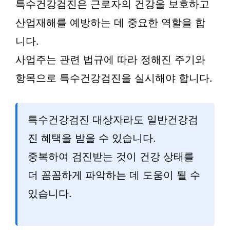
특수건강검진은 근로자의 건강을 보호하고
산업재해를 예방하는 데 중요한 역할을 합
니다.
사업주는 관련 법규에 따라 정해진 주기와
항목으로 특수건강검진을 실시해야 합니다.
특수건강검진 대상자라도 일반건강검
진 혜택을 받을 수 있습니다.
중복하여 검진받는 것이 건강 상태를
더 꼼꼼하게 파악하는 데 도움이 될 수
있습니다.