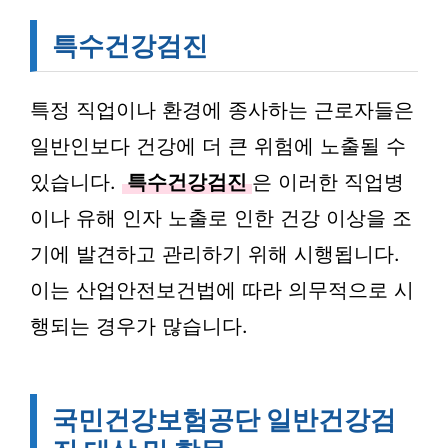
특수건강검진
특정 직업이나 환경에 종사하는 근로자들은
일반인보다 건강에 더 큰 위험에 노출될 수
있습니다.
특수건강검진
은 이러한 직업병
이나 유해 인자 노출로 인한 건강 이상을 조
기에 발견하고 관리하기 위해 시행됩니다.
이는 산업안전보건법에 따라 의무적으로 시
행되는 경우가 많습니다.
국민건강보험공단 일반건강검