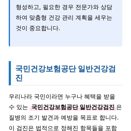
형성하고, 필요한 경우 전문가와 상담
하여 맞춤형 건강 관리 계획을 세우는
것이 중요합니다.
국민건강보험공단 일반건강검
진
우리나라 국민이라면 누구나 혜택을 받을
수 있는
국민건강보험공단 일반건강검진
은
질병의 조기 발견과 예방을 목표로 합니다.
이 검진은 법적으로 정해진 항목들을 포함