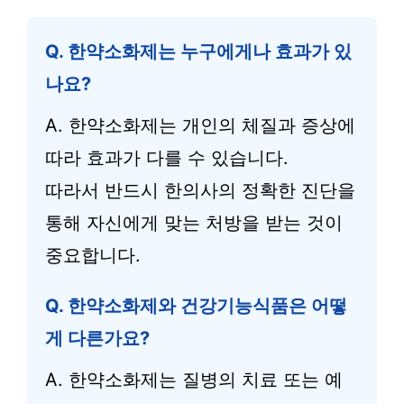
Q. 한약소화제는 누구에게나 효과가 있
나요?
A. 한약소화제는 개인의 체질과 증상에
따라 효과가 다를 수 있습니다.
따라서 반드시 한의사의 정확한 진단을
통해 자신에게 맞는 처방을 받는 것이
중요합니다.
Q. 한약소화제와 건강기능식품은 어떻
게 다른가요?
A. 한약소화제는 질병의 치료 또는 예