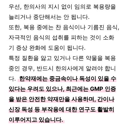
우선, 한의사의 지시 없이 임의로 복용량을
늘리거나 중단해서는 안 됩니다.
또한, 복용 중에는 찬 음식이나 기름진 음식,
자극적인 음식의 섭취를 피하는 것이 소화
기 증상 완화에 도움이 됩니다.
특정 질환을 앓고 있거나 다른 약물을 복용
중인 경우, 반드시 한의사에게 알려야 합니
다.
한약재에는 중금속이나 독성이 있을 수
있다는 우려도 있으나, 최근에는 GMP 인증
을 받은 안전한 약재만을 사용하며, 간이나
신장 독성 등 부작용에 대한 연구도 활발히
이루어지고 있습니다.