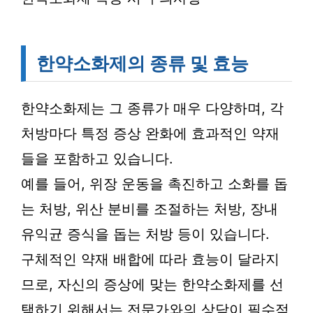
한약소화제의 종류 및 효능
한약소화제는 그 종류가 매우 다양하며, 각
처방마다 특정 증상 완화에 효과적인 약재
들을 포함하고 있습니다.
예를 들어, 위장 운동을 촉진하고 소화를 돕
는 처방, 위산 분비를 조절하는 처방, 장내
유익균 증식을 돕는 처방 등이 있습니다.
구체적인 약재 배합에 따라 효능이 달라지
므로, 자신의 증상에 맞는 한약소화제를 선
택하기 위해서는 전문가와의 상담이 필수적