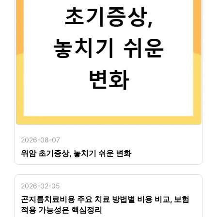
2026-08-07
위암 초기증상, 놓치기 쉬운 변화
2026-02-05
곤지름치료비용 주요 치료 방법별 비용 비교, 보험
적용 가능성은 핵심정리