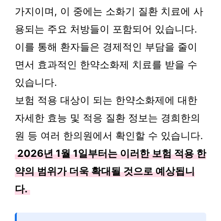
가지이며, 이 중에는 소화기 질환 치료에 사
용되는 주요 처방들이 포함되어 있습니다.
이를 통해 환자들은 경제적인 부담을 줄이
면서 효과적인 한약소화제 치료를 받을 수
있습니다.
보험 적용 대상이 되는 한약소화제에 대한
자세한 효능 및 적응 질환 정보는 경희한의
원 등 여러 한의원에서 확인할 수 있습니다.
2026년 1월 1일부터는 이러한 보험 적용 한
약의 범위가 더욱 확대될 것으로 예상됩니
다.