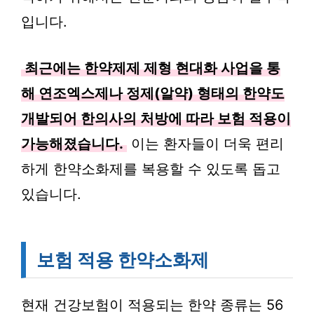
입니다.
최근에는 한약제제 제형 현대화 사업을 통
해 연조엑스제나 정제(알약) 형태의 한약도
개발되어 한의사의 처방에 따라 보험 적용이
가능해졌습니다.
이는 환자들이 더욱 편리
하게 한약소화제를 복용할 수 있도록 돕고
있습니다.
보험 적용 한약소화제
현재 건강보험이 적용되는 한약 종류는 56