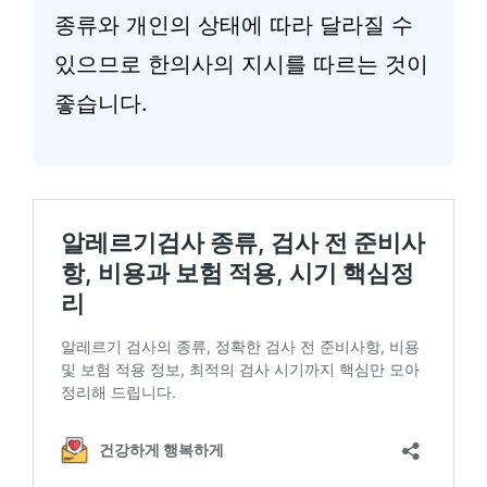
종류와 개인의 상태에 따라 달라질 수
있으므로 한의사의 지시를 따르는 것이
좋습니다.