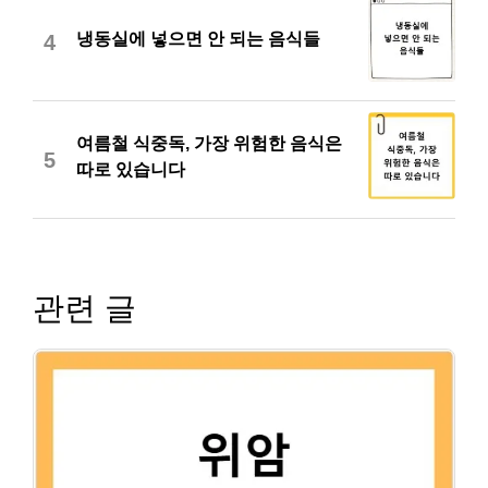
냉동실에 넣으면 안 되는 음식들
4
여름철 식중독, 가장 위험한 음식은
5
따로 있습니다
관련 글