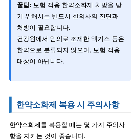
꿀팁:
보험 적용 한약소화제 처방을 받
기 위해서는 반드시 한의사의 진단과
처방이 필요합니다.
건강원에서 임의로 조제한 엑기스 등은
한약으로 분류되지 않으며, 보험 적용
대상이 아닙니다.
한약소화제 복용 시 주의사항
한약소화제를 복용할 때는 몇 가지 주의사
항을 지키는 것이 좋습니다.