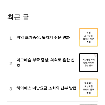
최근 글
위암 초기증상, 놓치기 쉬운 변화
1
마그네슘 부족 증상, 의외로 흔한 신
2
호
하이패스 미납요금 조회와 납부 방법
3