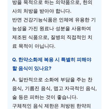
방을 목적으로 하는 의약품으로, 한의
사의 처방을 받아야 합니다.
반면 건강기능식품은 인체에 유용한 기
능성을 가진 원료나 성분을 사용하여
제조된 식품으로, 질병의 직접적인 치
료 목적이 아닙니다.
Q. 한약소화제 복용 시 특별히 피해야
할 음식이 있나요?
A. 일반적으로 소화에 부담을 주는 찬
음식, 기름진 음식, 맵고 자극적인 음식,
술 등은 피하는 것이 좋습니다.
구체적인 음식 제한은 처방된 한약의