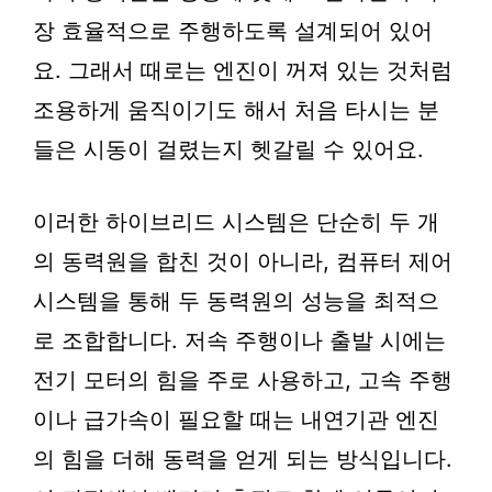
장 효율적으로 주행하도록 설계되어 있어
요. 그래서 때로는 엔진이 꺼져 있는 것처럼
조용하게 움직이기도 해서 처음 타시는 분
들은 시동이 걸렸는지 헷갈릴 수 있어요.
이러한 하이브리드 시스템은 단순히 두 개
의 동력원을 합친 것이 아니라, 컴퓨터 제어
시스템을 통해 두 동력원의 성능을 최적으
로 조합합니다. 저속 주행이나 출발 시에는
전기 모터의 힘을 주로 사용하고, 고속 주행
이나 급가속이 필요할 때는 내연기관 엔진
의 힘을 더해 동력을 얻게 되는 방식입니다.