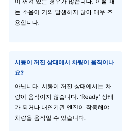
이 꺼져 있는 경우가 많습니다. 이럴 때
는 소음이 거의 발생하지 않아 매우 조
용합니다.
시동이 꺼진 상태에서 차량이 움직이나
요?
아닙니다. 시동이 꺼진 상태에서는 차
량이 움직이지 않습니다. ‘Ready’ 상태
가 되거나 내연기관 엔진이 작동해야
차량을 움직일 수 있습니다.