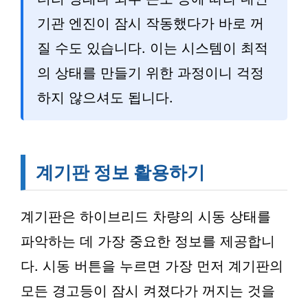
기관 엔진이 잠시 작동했다가 바로 꺼
질 수도 있습니다. 이는 시스템이 최적
의 상태를 만들기 위한 과정이니 걱정
하지 않으셔도 됩니다.
계기판 정보 활용하기
계기판은 하이브리드 차량의 시동 상태를
파악하는 데 가장 중요한 정보를 제공합니
다. 시동 버튼을 누르면 가장 먼저 계기판의
모든 경고등이 잠시 켜졌다가 꺼지는 것을