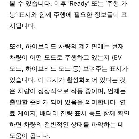
볼 수 있습니다. 이후 ‘Ready’ 또는 ‘주행 가
능’ 표시와 함께 주행에 필요한 정보들이 표
시됩니다.
또한, 하이브리드 차량의 계기판에는 현재
차량이 어떤 모드로 주행하고 있는지 (EV
모드, 하이브리드 모드 등) 보여주는 표시가
있습니다. 이 표시가 활성화되어 있다는 것
은 차량이 정상적으로 작동 중이며, 언제든
출발할 준비가 되어 있음을 의미합니다. 연
료 게이지, 배터리 잔량 표시 등도 함께 확인
하면 차량의 전반적인 상태를 파악하는 데
도움이 됩니다.