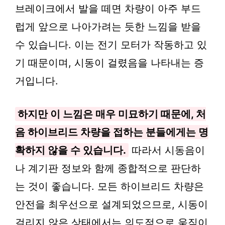
브레이크에서 발을 떼면 차량이 아주 부드
럽게 앞으로 나아가려는 듯한 느낌을 받을
수 있습니다. 이는 전기 모터가 작동하고 있
기 때문이며, 시동이 걸렸음을 나타내는 증
거입니다.
하지만 이 느낌은 매우 미묘하기 때문에, 처
음 하이브리드 차량을 접하는 분들에게는 명
확하지 않을 수 있습니다.
따라서 시동음이
나 계기판 정보와 함께 종합적으로 판단하
는 것이 좋습니다. 모든 하이브리드 차량은
안전을 최우선으로 설계되었으므로, 시동이
걸리지 않은 상태에서는 의도적으로 움직이