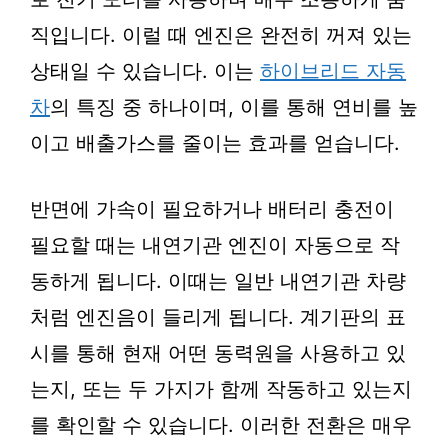
직입니다. 이럴 때 엔진은 완전히 꺼져 있는
상태일 수 있습니다. 이는
하이브리드 자동
차
의 특징 중 하나이며, 이를 통해 연비를 높
이고 배출가스를 줄이는 효과를 얻습니다.
반면에 가속이 필요하거나 배터리 충전이
필요할 때는 내연기관 엔진이 자동으로 작
동하게 됩니다. 이때는 일반 내연기관 차량
처럼 엔진음이 들리게 됩니다. 계기판의 표
시를 통해 현재 어떤 동력원을 사용하고 있
는지, 또는 두 가지가 함께 작동하고 있는지
를 확인할 수 있습니다. 이러한 전환은 매우