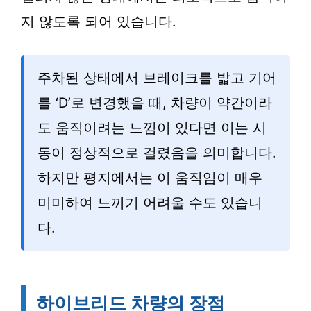
지 않도록 되어 있습니다.
주차된 상태에서 브레이크를 밟고 기어
를 ‘D’로 변경했을 때, 차량이 약간이라
도 움직이려는 느낌이 있다면 이는 시
동이 정상적으로 걸렸음을 의미합니다.
하지만 평지에서는 이 움직임이 매우
미미하여 느끼기 어려울 수도 있습니
다.
하이브리드 차량의 장점