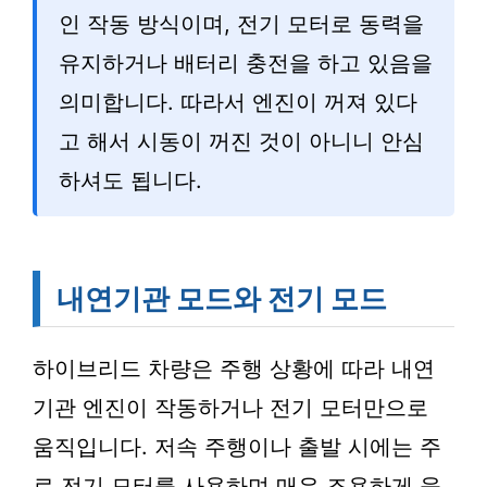
인 작동 방식이며, 전기 모터로 동력을
유지하거나 배터리 충전을 하고 있음을
의미합니다. 따라서 엔진이 꺼져 있다
고 해서 시동이 꺼진 것이 아니니 안심
하셔도 됩니다.
내연기관 모드와 전기 모드
하이브리드 차량은 주행 상황에 따라 내연
기관 엔진이 작동하거나 전기 모터만으로
움직입니다. 저속 주행이나 출발 시에는 주
로 전기 모터를 사용하며 매우 조용하게 움