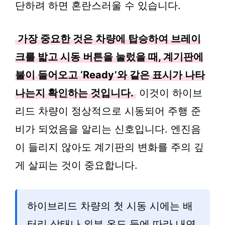
단하려 하면 혼란스러울 수 있습니다.
가장 중요한 것은 차량에 탑승하여 브레이
크를 밟고 시동 버튼을 눌렀을 때, 계기판에
불이 들어오고 ‘Ready’와 같은 표시가 나타
나는지 확인하는 것입니다.
이것이 하이브
리드 차량이 정상적으로 시동되어 주행 준
비가 되었음을 알리는 신호입니다. 엔진음
이 들리지 않아도 계기판의 변화를 주의 깊
게 살피는 것이 중요합니다.
하이브리드 차량의 첫 시동 시에는 배
터리 상태나 외부 온도 등에 따라 내연