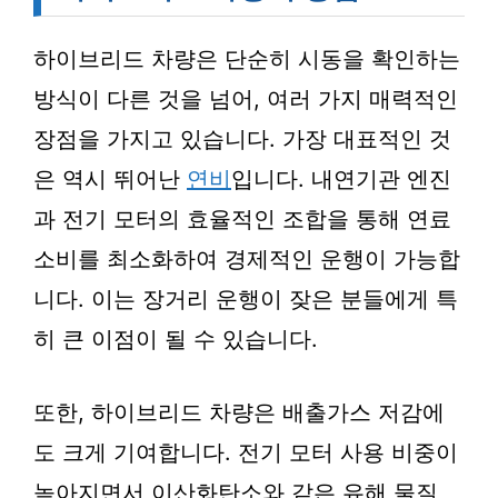
하이브리드 차량은 단순히 시동을 확인하는
방식이 다른 것을 넘어, 여러 가지 매력적인
장점을 가지고 있습니다. 가장 대표적인 것
은 역시 뛰어난
연비
입니다. 내연기관 엔진
과 전기 모터의 효율적인 조합을 통해 연료
소비를 최소화하여 경제적인 운행이 가능합
니다. 이는 장거리 운행이 잦은 분들에게 특
히 큰 이점이 될 수 있습니다.
또한, 하이브리드 차량은 배출가스 저감에
도 크게 기여합니다. 전기 모터 사용 비중이
높아지면서 이산화탄소와 같은 유해 물질