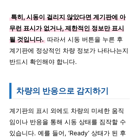
특히, 시동이 걸리지 않았다면 계기판에 아
무런 표시가 없거나, 제한적인 정보만 표시
될 것입니다.
따라서 시동 버튼을 누른 후
계기판에 정상적인 차량 정보가 나타나는지
반드시 확인해야 합니다.
차량의 반응으로 감지하기
계기판의 표시 외에도 차량의 미세한 움직
임이나 반응을 통해 시동 상태를 짐작할 수
있습니다. 예를 들어, ‘Ready’ 상태가 된 후