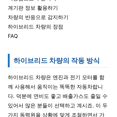
계기판 정보 활용하기
차량의 반응으로 감지하기
하이브리드 차량의 장점
FAQ
하이브리드 차량의 작동 방식
하이브리드 차량은 엔진과 전기 모터를 함
께 사용해서 움직이는 똑똑한 자동차랍니
다. 덕분에 연비도 좋고 배출가스도 줄일 수
있어서 많은 분들이 선택하고 계시죠. 이 두
가지 동력원을 상황에 맞게 조절하면서 가