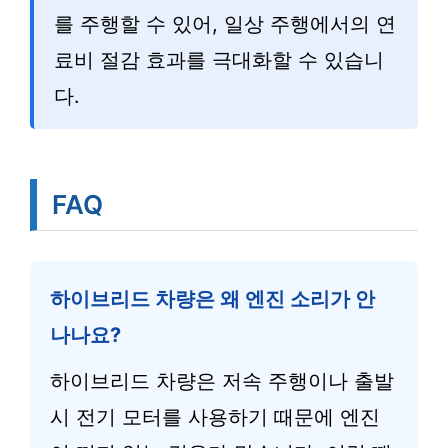
를 주행할 수 있어, 일상 주행에서의 연
료비 절감 효과를 극대화할 수 있습니
다.
FAQ
하이브리드 차량은 왜 엔진 소리가 안
나나요?
하이브리드 차량은 저속 주행이나 출발
시 전기 모터를 사용하기 때문에 엔진