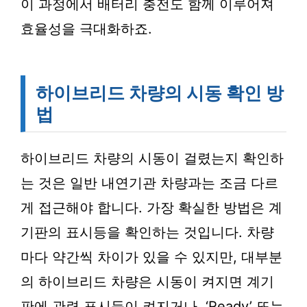
이 과정에서 배터리 충전도 함께 이루어져
효율성을 극대화하죠.
하이브리드 차량의 시동 확인 방
법
하이브리드 차량의 시동이 걸렸는지 확인하
는 것은 일반 내연기관 차량과는 조금 다르
게 접근해야 합니다. 가장 확실한 방법은 계
기판의 표시등을 확인하는 것입니다. 차량
마다 약간씩 차이가 있을 수 있지만, 대부분
의 하이브리드 차량은 시동이 켜지면 계기
판에 관련 표시등이 켜지거나, ‘Ready’ 또는