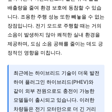
배출량을 줄여 환경 보호에 동참할 수 있습
니다. 조용한 주행 성능 또한 빼놓을 수 없는
장점입니다. 전기 모드로 주행할 때는 거의
소음이 발생하지 않아 쾌적한 실내 환경을
제공하며, 도심 소음 공해를 줄이는 데도 긍
정적인 영향을 미칩니다.
최근에는 하이브리드 기술이 더욱 발전
하여 플러그인 하이브리드(PHEV)와
같이 외부 전원으로도 충전이 가능한
모델들이 출시되고 있습니다. 이러한
차량들은 전기 모터만으로 더 긴 거리