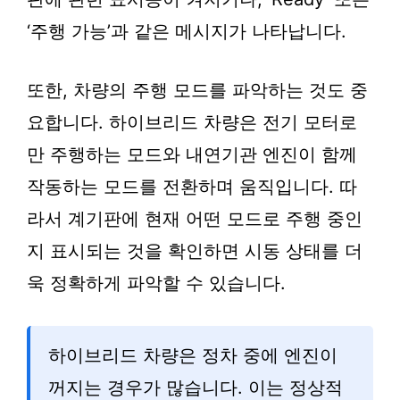
‘주행 가능’과 같은 메시지가 나타납니다.
또한, 차량의 주행 모드를 파악하는 것도 중
요합니다. 하이브리드 차량은 전기 모터로
만 주행하는 모드와 내연기관 엔진이 함께
작동하는 모드를 전환하며 움직입니다. 따
라서 계기판에 현재 어떤 모드로 주행 중인
지 표시되는 것을 확인하면 시동 상태를 더
욱 정확하게 파악할 수 있습니다.
하이브리드 차량은 정차 중에 엔진이
꺼지는 경우가 많습니다. 이는 정상적