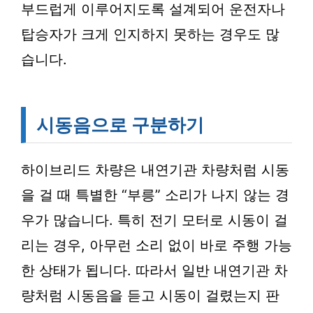
부드럽게 이루어지도록 설계되어 운전자나
탑승자가 크게 인지하지 못하는 경우도 많
습니다.
시동음으로 구분하기
하이브리드 차량은 내연기관 차량처럼 시동
을 걸 때 특별한 “부릉” 소리가 나지 않는 경
우가 많습니다. 특히 전기 모터로 시동이 걸
리는 경우, 아무런 소리 없이 바로 주행 가능
한 상태가 됩니다. 따라서 일반 내연기관 차
량처럼 시동음을 듣고 시동이 걸렸는지 판