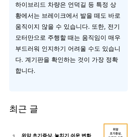
하이브리드 차량은 언덕길 등 특정 상
황에서는 브레이크에서 발을 떼도 바로
움직이지 않을 수 있습니다. 또한, 전기
모터만으로 주행할 때는 움직임이 매우
부드러워 인지하기 어려울 수도 있습니
다. 계기판을 확인하는 것이 가장 정확
합니다.
최근 글
위암 초기증상, 놓치기 쉬운 변화
1