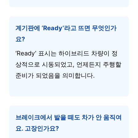
계기판에 ‘Ready’라고 뜨면 무엇인가
요?
‘Ready’ 표시는 하이브리드 차량이 정
상적으로 시동되었고, 언제든지 주행할
준비가 되었음을 의미합니다.
브레이크에서 발을 떼도 차가 안 움직여
요. 고장인가요?