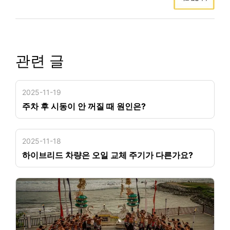
관련 글
2025-11-19
주차 후 시동이 안 꺼질 때 원인은?
2025-11-18
하이브리드 차량은 오일 교체 주기가 다른가요?