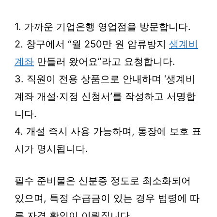
1. 가까운 기업은행 영업점을 방문합니다.
2. 창구에서 “월 250만 원 압류방지
생계비
계좌
만들러 왔어요”라고 요청합니다.
3. 직원이 전용 상품으로 안내하며 ‘생계비
계좌 개설·지정 신청서’를 작성하고 서명합
니다.
4. 개설 즉시 사용 가능하며, 통장에 보호 표
시가 명시됩니다.
필수 준비물은 신분증 정도로 최소화되어
있으며, 특정 수급금이 있는 경우 법령에 따
른 자격 확인이 이뤄집니다.