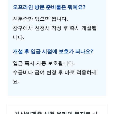
오프라인 방문 준비물은 뭐예요?
신분증만 있으면 됩니다.
창구에서 신청서 작성 후 즉시 개설됩
니다.
개설 후 입금 시점에 보호가 되나요?
입금 즉시 자동 보호됩니다.
수급비나 급여 변경 후 바로 적용하세
요.