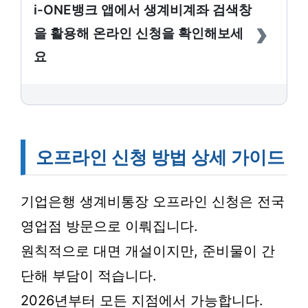
i-ONE뱅크 앱에서 생계비계좌 검색창
›
을 활용해 온라인 신청을 확인해보세
요
오프라인 신청 방법 상세 가이드
기업은행 생계비통장 오프라인 신청은 전국
영업점 방문으로 이뤄집니다.
원칙적으로 대면 개설이지만, 준비물이 간
단해 부담이 적습니다.
2026년부터 모든 지점에서 가능합니다.