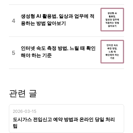
생성형 AI 활용법, 일상과 업무에 적
4
용하는 방법 알아보기
인터넷 속도 측정 방법, 느릴 때 확인
5
해야 하는 기준
관련 글
2026-03-15
도시가스 전입신고 예약 방법과 온라인 당일 처리
팁