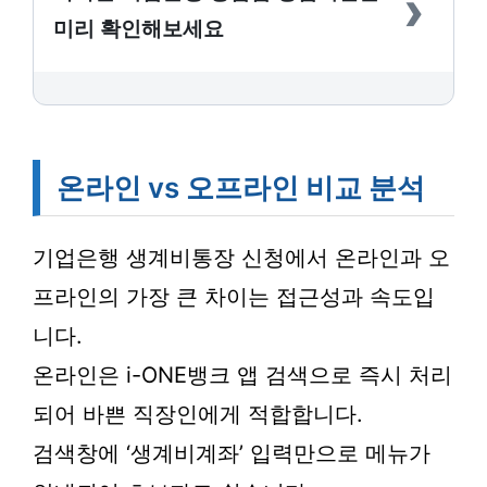
›
미리 확인해보세요
온라인 vs 오프라인 비교 분석
기업은행 생계비통장 신청에서 온라인과 오
프라인의 가장 큰 차이는 접근성과 속도입
니다.
온라인은 i-ONE뱅크 앱 검색으로 즉시 처리
되어 바쁜 직장인에게 적합합니다.
검색창에 ‘생계비계좌’ 입력만으로 메뉴가