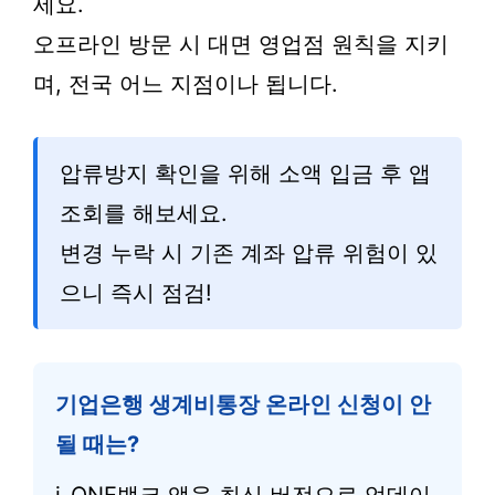
세요.
오프라인 방문 시 대면 영업점 원칙을 지키
며, 전국 어느 지점이나 됩니다.
압류방지 확인을 위해 소액 입금 후 앱
조회를 해보세요.
변경 누락 시 기존 계좌 압류 위험이 있
으니 즉시 점검!
기업은행 생계비통장 온라인 신청이 안
될 때는?