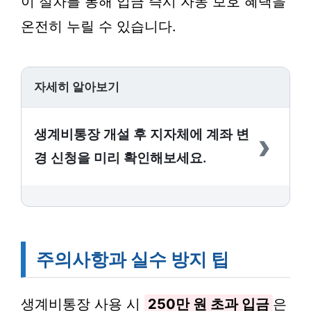
이 절차를 통해 입금 즉시 자동 보호 혜택을
온전히 누릴 수 있습니다.
자세히 알아보기
›
생계비통장 개설 후 지자체에 계좌 변
경 신청을 미리 확인해보세요.
주의사항과 실수 방지 팁
생계비통장 사용 시
250만 원 초과 입금
은