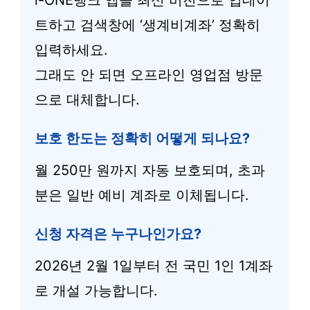
i-ONE뱅크 앱을 최신 버전으로 업데이
트하고 검색창에 ‘생계비계좌’ 정확히
입력하세요.
그래도 안 되면 오프라인 영업점 방문
으로 대체합니다.
보호 한도는 정확히 어떻게 되나요?
월 250만 원까지 자동 보호되며, 초과
분은 일반 예비 계좌로 이체됩니다.
신청 자격은 누구나인가요?
2026년 2월 1일부터 전 국민 1인 1계좌
로 개설 가능합니다.