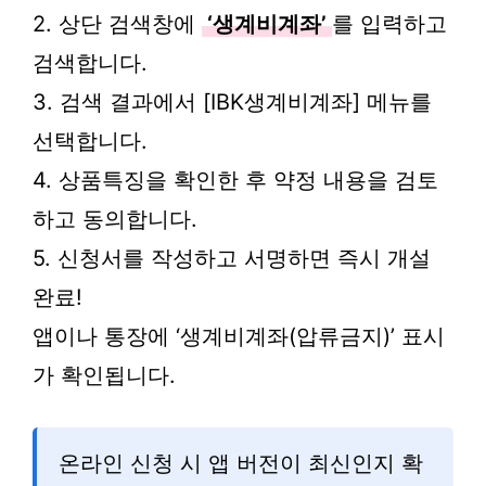
2. 상단 검색창에
‘생계비계좌’
를 입력하고
검색합니다.
3. 검색 결과에서 [IBK생계비계좌] 메뉴를
선택합니다.
4. 상품특징을 확인한 후 약정 내용을 검토
하고 동의합니다.
5. 신청서를 작성하고 서명하면 즉시 개설
완료!
앱이나 통장에 ‘생계비계좌(압류금지)’ 표시
가 확인됩니다.
온라인 신청 시 앱 버전이 최신인지 확