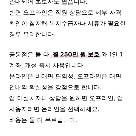
안내되어 초보자도 쉽습니다.
반면 오프라인은 직원 상담으로 세부 자격
확인이 철저해 복지수급자나 서류가 필요한
경우 유리합니다.
공통점은 둘 다
월 250만 원 보호
와 1인 1
계좌, 개설 즉시 사용입니다.
온라인은 비대면 편의성, 오프라인은 대면
안내의 확실성을 강점으로 합니다.
앱 미설치자나 상담을 원하면 오프라인, 앱
사용자라면 온라인을 선택하세요.
비용은 둘 다 무료입니다.