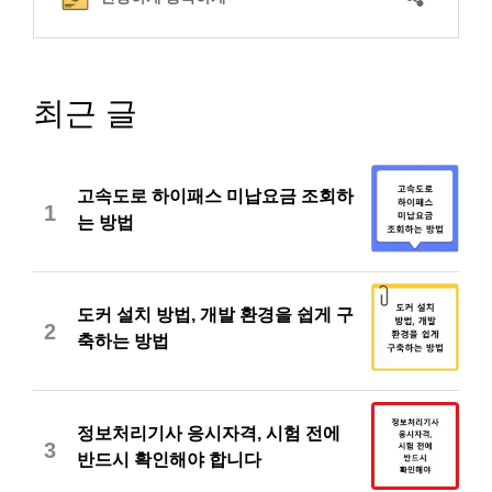
최근 글
고속도로 하이패스 미납요금 조회하
1
는 방법
도커 설치 방법, 개발 환경을 쉽게 구
2
축하는 방법
정보처리기사 응시자격, 시험 전에
3
반드시 확인해야 합니다