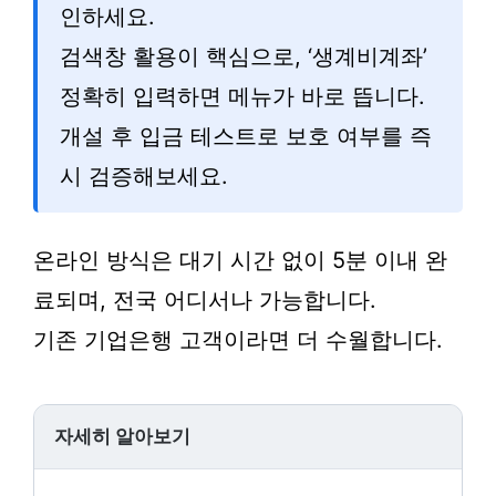
인하세요.
검색창 활용이 핵심으로, ‘생계비계좌’
정확히 입력하면 메뉴가 바로 뜹니다.
개설 후 입금 테스트로 보호 여부를 즉
시 검증해보세요.
온라인 방식은 대기 시간 없이 5분 이내 완
료되며, 전국 어디서나 가능합니다.
기존 기업은행 고객이라면 더 수월합니다.
자세히 알아보기