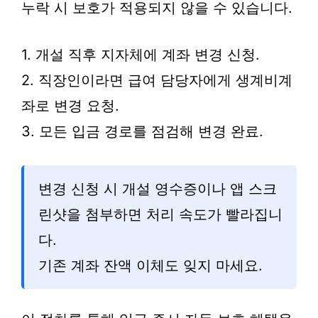
누락 시 보호가 적용되지 않을 수 있습니다.
1. 개설 직후 지자체에 계좌 변경 신청.
2. 직장인이라면 급여 담당자에게 생계비계
좌로 변경 요청.
3. 모든 입금 경로를 점검해 변경 완료.
변경 신청 시 개설 영수증이나 앱 스크
린샷을 첨부하면 처리 속도가 빨라집니
다.
기존 계좌 잔액 이체도 잊지 마세요.