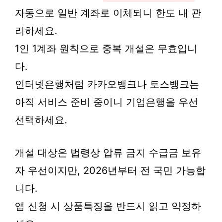
자동으로 일반 계좌로 이체되니 한도 내 관
리하세요.
1인 1계좌 원칙으로 중복 개설은 무효입니
다.
인터넷은행처럼 카카오뱅크나 토스뱅크는
아직 서비스 준비 중이니 기업은행을 우선
선택하세요.
개설 대상은 법령상 압류 금지 수급금 보유
자 우선이지만, 2026년부터 전 국민 가능합
니다.
앱 신청 시 상품특징을 반드시 읽고 약정하