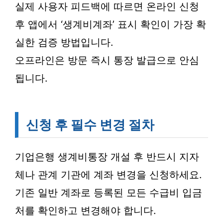
실제 사용자 피드백에 따르면 온라인 신청
후 앱에서 ‘생계비계좌’ 표시 확인이 가장 확
실한 검증 방법입니다.
오프라인은 방문 즉시 통장 발급으로 안심
됩니다.
신청 후 필수 변경 절차
기업은행 생계비통장 개설 후 반드시 지자
체나 관계 기관에 계좌 변경을 신청하세요.
기존 일반 계좌로 등록된 모든 수급비 입금
처를 확인하고 변경해야 합니다.