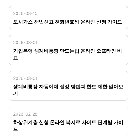
2026-03-15
도시가스 전입신고 전화번호와 온라인 신청 가이드
2026-03-01
기업은행 생계비통장 만드는법 온라인 오프라인 비
교
2026-03-01
생계비통장 자동이체 설정 방법과 한도 제한 알아보
기
2026-02-28
차상위계층 신청 온라인 복지로 사이트 단계별 가이
드