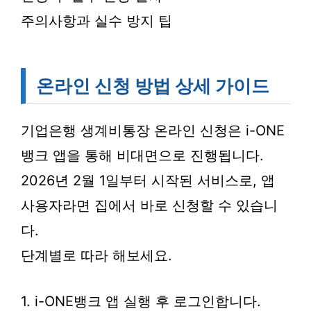
주의사항과 실수 방지 팁
온라인 신청 방법 상세 가이드
기업은행 생계비통장 온라인 신청은 i-ONE
뱅크 앱을 통해 비대면으로 진행됩니다.
2026년 2월 1일부터 시작된 서비스로, 앱
사용자라면 집에서 바로 신청할 수 있습니
다.
단계별로 따라 해보세요.
1. i-ONE뱅크 앱 실행 후 로그인합니다.