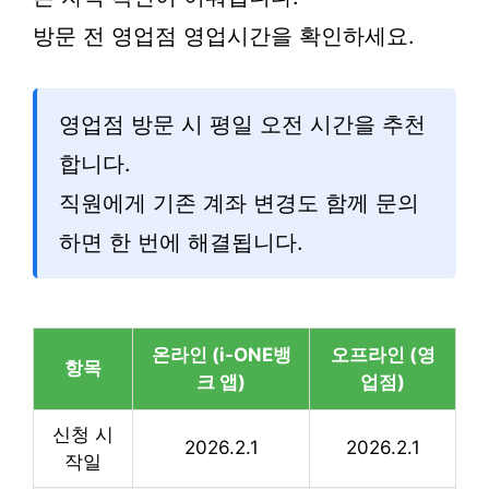
방문 전 영업점 영업시간을 확인하세요.
영업점 방문 시 평일 오전 시간을 추천
합니다.
직원에게 기존 계좌 변경도 함께 문의
하면 한 번에 해결됩니다.
온라인 (i-ONE뱅
오프라인 (영
항목
크 앱)
업점)
신청 시
2026.2.1
2026.2.1
작일