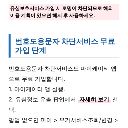
유심보호서비스 가입 시 로밍이 차단되므로 해외
이용 계획이 있으면 해지 후 사용하세요.
번호도용문자 차단서비스 무료
가입 단계
번호도용문자 차단서비스도 마이케이티 앱
으로 무료 가입합니다.
1. 마이케이티 앱 실행.
2. 유심정보 유출 팝업에서
자세히 보기
선
택.
팝업 없으면 마이 > 부가서비스조회/변경 >