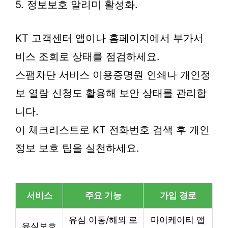
5. 정보보호 알리미 활성화.
KT 고객센터 앱이나 홈페이지에서 부가서
비스 조회로 상태를 점검하세요.
스팸차단 서비스 이용증명원 인쇄나 개인정
보 열람 신청도 활용해 보안 상태를 관리합
니다.
이 체크리스트로 KT 전화번호 검색 후 개인
정보 보호 팁을 실천하세요.
서비스
주요 기능
가입 경로
유심 이동/해외 로
마이케이티 앱
유심보호