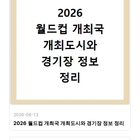
2026-06-13
2026 월드컵 개최국 개최도시와 경기장 정보 정리