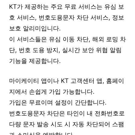
KT가 제공하는 주요 무료 서비스는 유심 보
호 서비스, 번호도용문자 차단 서비스, 정보
보호 알리미입니다.
이 서비스들은 유심 이동 차단, 해외 로밍 차
단, 번호 도용 방지, 실시간 보안 위협 알림
기능을 제공합니다.
마이케이티 앱이나 KT 고객센터 앱, 홈페이
지에서 손쉽게 가입 가능합니다.
가입은 무료이며 설정이 간단합니다.
번호도용문자 차단은 타인이 내 전화번호로
다량 문자 발송 시도 시 자동 차단되어 스팸