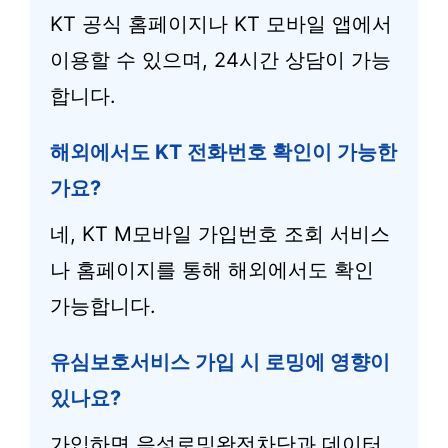
KT 공식 홈페이지나 KT 모바일 앱에서
이용할 수 있으며, 24시간 상담이 가능
합니다.
해외에서도 KT 전화번호 확인이 가능한
가요?
네, KT M모바일 가입번호 조회 서비스
나 홈페이지를 통해 해외에서도 확인
가능합니다.
유심보호서비스 가입 시 로밍에 영향이
있나요?
가입하면 음성로밍완전차단과 데이터