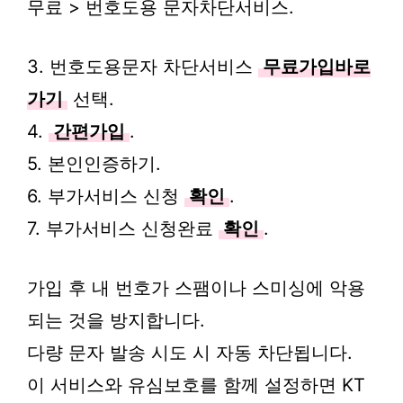
무료 > 번호도용 문자차단서비스.
3. 번호도용문자 차단서비스
무료가입바로
가기
선택.
4.
간편가입
.
5. 본인인증하기.
6. 부가서비스 신청
확인
.
7. 부가서비스 신청완료
확인
.
가입 후 내 번호가 스팸이나 스미싱에 악용
되는 것을 방지합니다.
다량 문자 발송 시도 시 자동 차단됩니다.
이 서비스와 유심보호를 함께 설정하면 KT