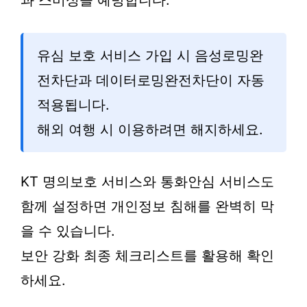
과 스미싱을 예방합니다.
유심 보호 서비스 가입 시 음성로밍완
전차단과 데이터로밍완전차단이 자동
적용됩니다.
해외 여행 시 이용하려면 해지하세요.
KT 명의보호 서비스와 통화안심 서비스도
함께 설정하면 개인정보 침해를 완벽히 막
을 수 있습니다.
보안 강화 최종 체크리스트를 활용해 확인
하세요.