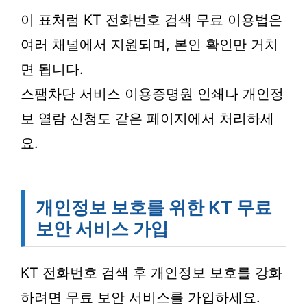
이 표처럼 KT 전화번호 검색 무료 이용법은
여러 채널에서 지원되며, 본인 확인만 거치
면 됩니다.
스팸차단 서비스 이용증명원 인쇄나 개인정
보 열람 신청도 같은 페이지에서 처리하세
요.
개인정보 보호를 위한 KT 무료
보안 서비스 가입
KT 전화번호 검색 후 개인정보 보호를 강화
하려면 무료 보안 서비스를 가입하세요.