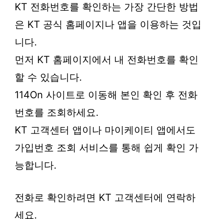
KT 전화번호를 확인하는 가장 간단한 방법
은 KT 공식 홈페이지나 앱을 이용하는 것입
니다.
먼저 KT 홈페이지에서 내 전화번호를 확인
할 수 있습니다.
114On 사이트로 이동해 본인 확인 후 전화
번호를 조회하세요.
KT 고객센터 앱이나 마이케이티 앱에서도
가입번호 조회 서비스를 통해 쉽게 확인 가
능합니다.
전화로 확인하려면 KT 고객센터에 연락하
세요.