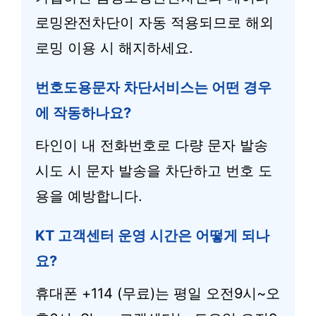
로밍완전차단이 자동 적용되므로 해외
로밍 이용 시 해지하세요.
번호도용문자 차단서비스는 어떤 경우
에 작동하나요?
타인이 내 전화번호로 다량 문자 발송
시도 시 문자 발송을 차단하고 번호 도
용을 예방합니다.
KT 고객센터 운영 시간은 어떻게 되나
요?
휴대폰 +114 (무료)는 평일 오전9시~오