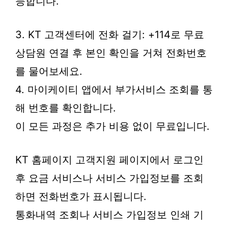
능합니다.
3. KT 고객센터에 전화 걸기: +114로 무료
상담원 연결 후 본인 확인을 거쳐 전화번호
를 물어보세요.
4. 마이케이티 앱에서 부가서비스 조회를 통
해 번호를 확인합니다.
이 모든 과정은 추가 비용 없이 무료입니다.
KT 홈페이지 고객지원 페이지에서 로그인
후 요금 서비스나 서비스 가입정보를 조회
하면 전화번호가 표시됩니다.
통화내역 조회나 서비스 가입정보 인쇄 기