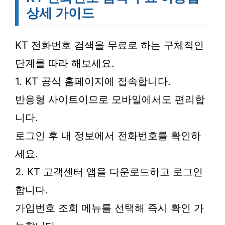
상세 가이드
KT 전화번호 검색을 무료로 하는 구체적인
단계를 따라 해보세요.
1. KT 공식 홈페이지에 접속합니다.
반응형 사이트이므로 모바일에서도 편리합
니다.
로그인 후 내 정보에서 전화번호를 확인하
세요.
2. KT 고객센터 앱을 다운로드하고 로그인
합니다.
가입번호 조회 메뉴를 선택해 즉시 확인 가