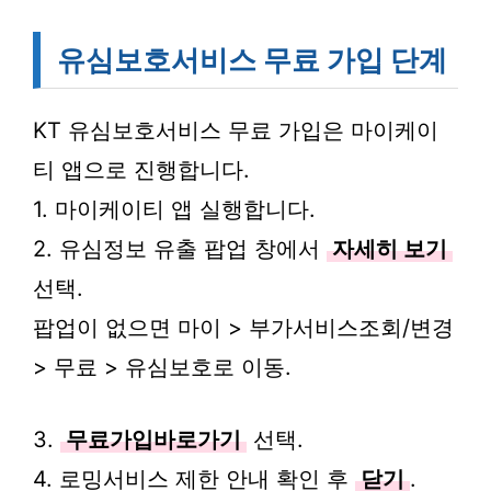
유심보호서비스 무료 가입 단계
KT 유심보호서비스 무료 가입은 마이케이
티 앱으로 진행합니다.
1. 마이케이티 앱 실행합니다.
2. 유심정보 유출 팝업 창에서
자세히 보기
선택.
팝업이 없으면 마이 > 부가서비스조회/변경
> 무료 > 유심보호로 이동.
3.
무료가입바로가기
선택.
4. 로밍서비스 제한 안내 확인 후
닫기
.