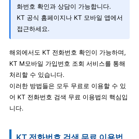
화번호 확인과 상담이 가능합니다.
KT 공식 홈페이지나 KT 모바일 앱에서
접근하세요.
해외에서도 KT 전화번호 확인이 가능하며,
KT M모바일 가입번호 조회 서비스를 통해
처리할 수 있습니다.
이러한 방법들은 모두 무료로 이용할 수 있
어 KT 전화번호 검색 무료 이용법의 핵심입
니다.
KT 전화번호 검색 무료 이용법