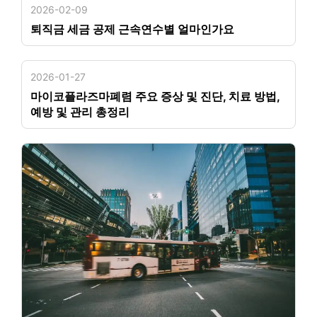
2026-02-09
퇴직금 세금 공제 근속연수별 얼마인가요
2026-01-27
마이코플라즈마폐렴 주요 증상 및 진단, 치료 방법,
예방 및 관리 총정리