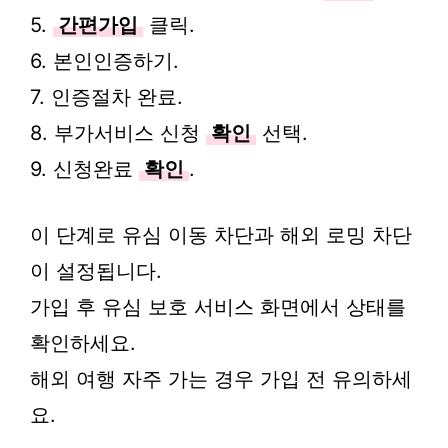
5.
간편가입
클릭.
6. 본인인증하기.
7. 인증절차 완료.
8. 부가서비스 신청
확인
선택.
9. 신청완료
확인
.
이 단계로 유심 이동 차단과 해외 로밍 차단
이 설정됩니다.
가입 후 유심 보호 서비스 화면에서 상태를
확인하세요.
해외 여행 자주 가는 경우 가입 전 유의하세
요.