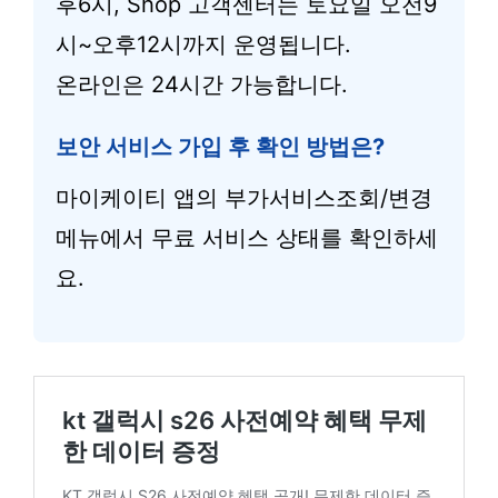
후6시, Shop 고객센터는 토요일 오전9
시~오후12시까지 운영됩니다.
온라인은 24시간 가능합니다.
보안 서비스 가입 후 확인 방법은?
마이케이티 앱의 부가서비스조회/변경
메뉴에서 무료 서비스 상태를 확인하세
요.