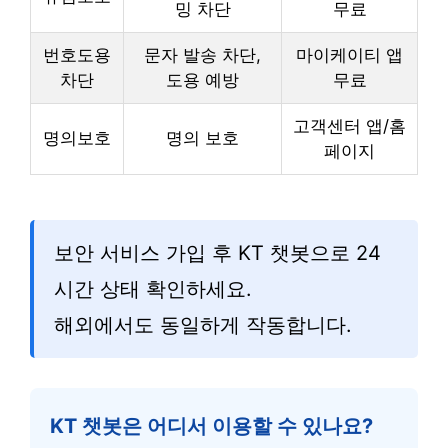
밍 차단
무료
번호도용
문자 발송 차단,
마이케이티 앱
차단
도용 예방
무료
고객센터 앱/홈
명의보호
명의 보호
페이지
보안 서비스 가입 후 KT 챗봇으로 24
시간 상태 확인하세요.
해외에서도 동일하게 작동합니다.
KT 챗봇은 어디서 이용할 수 있나요?