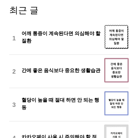
최근 글
어깨 통증이 계속된다면 의심해야 할
1
질환
간에 좋은 음식보다 중요한 생활습관
2
혈당이 높을 때 절대 하면 안 되는 행
3
동
카카오페이 사용 시 주의해야 할 점
4