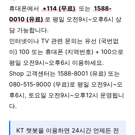
휴대폰에서
+114 (무료)
또는
1588-
0010 (유료)
로 평일 오전9시~오후6시 상
담 가능합니다.
인터넷이나 TV 관련 문의는 유선 (국번없
이) 100 또는 휴대폰 (지역번호) + 100으로
평일 오전9시~오후6시 이용하세요.
Shop 고객센터는 1588-8001 (유료) 또는
080-515-9000 (무료)로 평일 오전9시~오
후6시, 토요일 오전9시~오후12시 운영됩니
다.
KT 챗봇을 이용하면 24시간 언제든 전