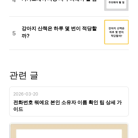
강아지 산책은 하루 몇 번이 적당할
5
까?
관련 글
2026-03-20
전화번호 뭐에요 본인 소유자 이름 확인 팁 상세 가
이드