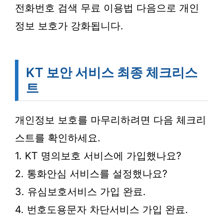
전화번호 검색 무료 이용법 다음으로 개인
정보 보호가 강화됩니다.
KT 보안 서비스 최종 체크리스
트
개인정보 보호를 마무리하려면 다음 체크리
스트를 확인하세요.
1. KT 명의보호 서비스에 가입했나요?
2. 통화안심 서비스를 설정했나요?
3. 유심보호서비스 가입 완료.
4. 번호도용문자 차단서비스 가입 완료.