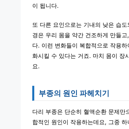
이 됩니다.
또 다른 요인으로는 기내의 낮은 습도와
경은 우리 몸을 약간 건조하게 만들고
다. 이런 변화들이 복합적으로 작용하
화시킬 수 있다는 거죠. 마치 몸이 장
요.
부종의 원인 파헤치기
다리 부종은 단순히 혈액순환 문제만으
합적인 원인이 작용하는데요, 그중 