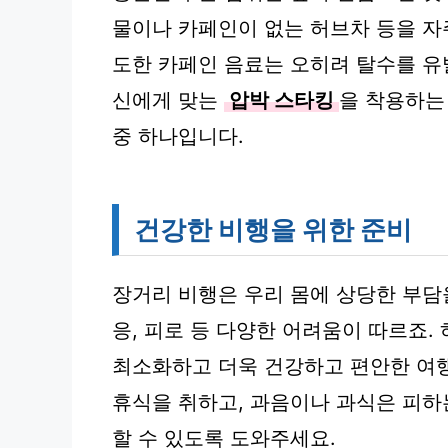
물이나 카페인이 없는 허브차 등을 자
도한 카페인 음료는 오히려 탈수를 유발
신에게 맞는
압박 스타킹
을 착용하는
중 하나입니다.
건강한 비행을 위한 준비
장거리 비행은 우리 몸에 상당한 부담을
응, 피로 등 다양한 어려움이 따르죠.
최소화하고 더욱 건강하고 편안한 여행
휴식을 취하고, 과음이나 과식은 피하
할 수 있도록 도와주세요.