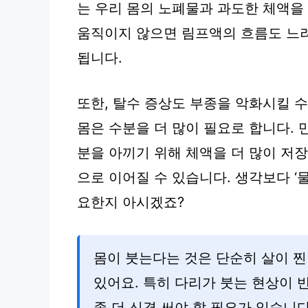
는 우리 몸의 노폐물과 과도한 체액을
움직이지 않으면 림프액의 흐름도 느
됩니다.
또한, 탈수 증상도 부종을 악화시킬 수
몸은 수분을 더 많이 필요로 합니다. 
분을 아끼기 위해 체액을 더 많이 저
으로 이어질 수 있습니다. 생각보다 ‘
요한지 아시겠죠?
몸이 붓는다는 것은 단순히 살이 찐
있어요. 특히 다리가 붓는 현상이 
좀 더 신경 써야 할 필요가 있습니다