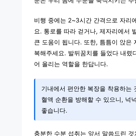
분은 우리 몸에 수분을 축적시키는 주
비행 중에는 2~3시간 간격으로 자리
요. 통로를 따라 걷거나, 제자리에서
큰 도움이 됩니다. 또한, 틈틈이 앉
복해주세요. 발뒤꿈치를 들었다 내렸다
어 올리는 역할을 한답니다.
기내에서 편안한 복장을 착용하는 것
혈액 순환을 방해할 수 있으니, 넉
좋습니다.
충분한 수분 섭취는 앞서 말씀드린 것