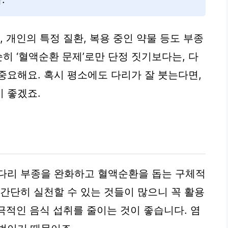
, 개인의 특정 질환, 복용 중인 약물 등도 부종
순히 ‘혈액순환 문제’로만 단정 짓기보다는, 다
중요해요. 혹시 평소에도 다리가 잘 붓는다면,
 좋겠죠.
 다리 부종을 완화하고 혈액순환을 돕는 구체적
 간단히 실천할 수 있는 것들이 많으니 꼭 활용
자극적인 음식 섭취를 줄이는 것이 좋습니다. 염