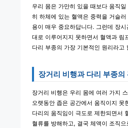
우리 몸은 가만히 있을 때보다 움직일 
히 하체에 있는 혈액은 중력을 거슬러
용이 매우 중요하답니다. 그런데 장시
대로 이루어지지 못하면서 혈액과 림프
다리 부종의 가장 기본적인 원리라고 
장거리 비행과 다리 부종의
장거리 비행은 우리 몸에 여러 가지 스
오랫동안 좁은 공간에서 움직이지 못한
다리의 움직임이 극도로 제한되면서 혈
혈류를 방해하고, 결국 체액이 조직으