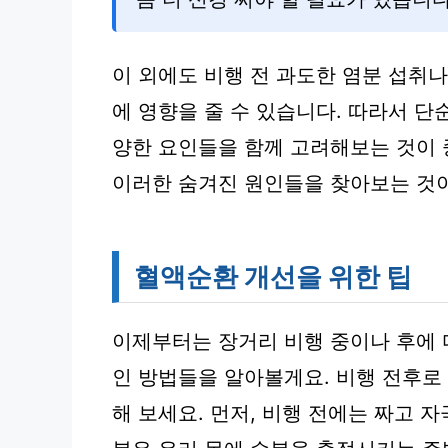
이 외에도 비행 전 과도한 염분 섭취나
에 영향을 줄 수 있습니다. 따라서 단
양한 요인들을 함께 고려해보는 것이 
이러한 숨겨진 원인들을 찾아보는 것이
혈액순환 개선을 위한 팁
이제부터는 장거리 비행 중이나 후에
인 방법들을 알아볼게요. 비행 전후로
해 보세요. 먼저, 비행 전에는 짜고 