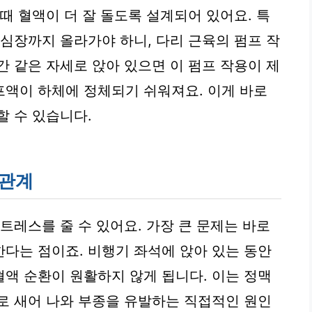
때 혈액이 더 잘 돌도록 설계되어 있어요. 특
 심장까지 올라가야 하니, 다리 근육의 펌프 작
간 같은 자세로 앉아 있으면 이 펌프 작용이 제
액이 하체에 정체되기 쉬워져요. 이게 바로
할 수 있습니다.
 관계
트레스를 줄 수 있어요. 가장 큰 문제는 바로
다는 점이죠. 비행기 좌석에 앉아 있는 동안
액 순환이 원활하지 않게 됩니다. 이는 정맥
로 새어 나와 부종을 유발하는 직접적인 원인