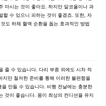
주 마시는 것이 좋아요. 하지만 알코올이나 과
할 수 있으니 피하는 것이 좋겠죠. 또한, 자
 것도 하체 혈액 순환을 돕는 효과적인 방법
 줄 수 있습니다. 다리 부종 외에도 시차 적
 하지만 철저한 준비를 통해 이러한 불편함을
을 만들 수 있습니다. 비행 전날에는 충분한
는 것이 좋습니다. 몸이 최상의 컨디션을 유지