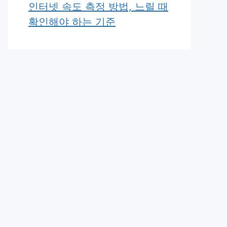
인터넷 속도 측정 방법, 느릴 때
확인해야 하는 기준