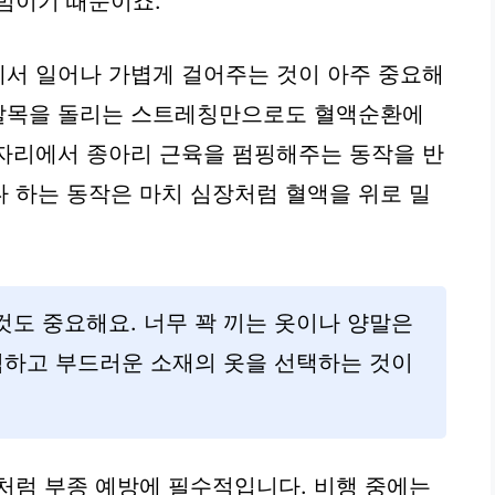
범이기 때문이죠.
에서 일어나 가볍게 걸어주는 것이 아주 중요해
 발목을 돌리는 스트레칭만으로도 혈액순환에
은 자리에서 종아리 근육을 펌핑해주는 동작을 반
 하는 동작은 마치 심장처럼 혈액을 위로 밀
도 중요해요. 너무 꽉 끼는 옷이나 양말은
넉하고 부드러운 소재의 옷을 선택하는 것이
처럼 부종 예방에 필수적입니다. 비행 중에는