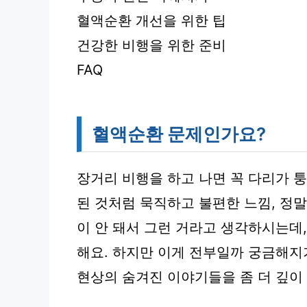
혈액순환 개선을 위한 팁
건강한 비행을 위한 준비
FAQ
혈액순환 문제인가요?
장거리 비행을 하고 나면 꼭 다리가 
된 것처럼 묵직하고 불편한 느낌, 정
이 안 돼서 그런 거라고 생각하시는데
해요. 하지만 이게 전부일까 궁금해지
현상의 숨겨진 이야기들을 좀 더 깊이 