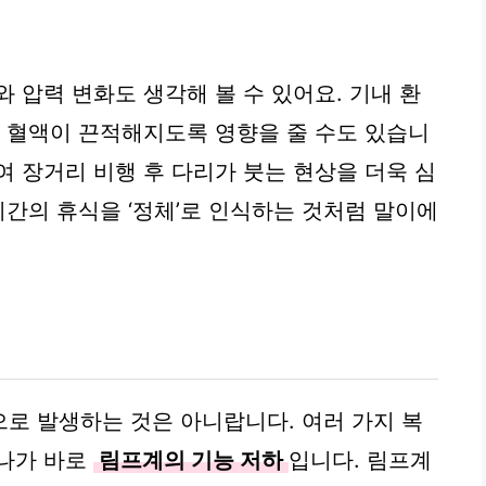
 압력 변화도 생각해 볼 수 있어요. 기내 환
, 혈액이 끈적해지도록 영향을 줄 수도 있습니
여 장거리 비행 후 다리가 붓는 현상을 더욱 심
시간의 휴식을 ‘정체’로 인식하는 것처럼 말이에
로 발생하는 것은 아니랍니다. 여러 가지 복
하나가 바로
림프계의 기능 저하
입니다. 림프계