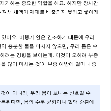
 제거하는 중요한 역할을 해요. 하지만 장시간
려져서 체액이 제대로 배출되지 못하고 쌓이게
 있어요. 비행기 안은 건조하기 때문에 우리
만약 충분한 물을 마시지 않으면, 우리 몸은 수
장하려는 경향을 보이는데, 이것이 오히려 부종
물을 많이 마시는 것’이 부종 예방에 얼마나 중
 것이 아니라, 우리 몸이 보내는 신호일 수
반복된다면, 몸의 수분 균형이나 혈액 순환에
.