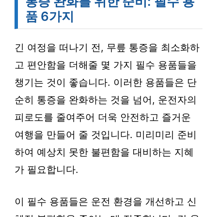
통증 완화를 위한 준비: 필수 용
품 6가지
긴 여정을 떠나기 전, 무릎 통증을 최소화하
고 편안함을 더해줄 몇 가지 필수 용품들을
챙기는 것이 좋습니다. 이러한 용품들은 단
순히 통증을 완화하는 것을 넘어, 운전자의
피로도를 줄여주어 더욱 안전하고 즐거운
여행을 만들어 줄 것입니다. 미리미리 준비
하여 예상치 못한 불편함을 대비하는 지혜
가 필요합니다.
이 필수 용품들은 운전 환경을 개선하고 신