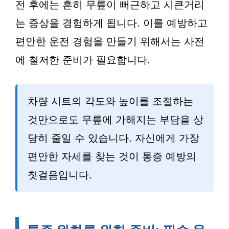
전 후에는 흔히 무릎이 뻐근하고 시큰거리
는 증상을 경험하게 됩니다. 이를 예방하고
편안한 운전 경험을 만들기 위해서는 사전
에 철저한 준비가 필요합니다.
차량 시트의 각도와 높이를 조절하는
것만으로도 무릎에 가해지는 부담을 상
당히 줄일 수 있습니다. 자신에게 가장
편안한 자세를 찾는 것이 통증 예방의
첫걸음입니다.