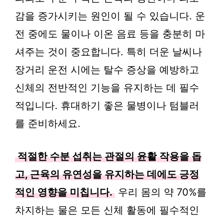
감을 증가시키는 원인이 될 수 있습니다. 운
전 중에도 물이나 이온 음료 등을 충분히 마
셔주는 것이 중요합니다. 특히 더운 날씨나
장거리 운전 시에는 탈수 증상을 예방하고
신체의 전반적인 기능을 유지하는 데 필수
적입니다. 휴대하기 좋은 물병이나 텀블러
를 준비하세요.
적절한 수분 섭취는 관절의 윤활 작용을 돕
고, 근육의 유연성을 유지하는 데에도 긍정
적인 영향을 미칩니다.
우리 몸의 약 70%를
차지하는 물은 모든 신체 활동에 필수적인