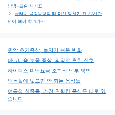
방법+교환 시기표
클러치 물렁물렁할 때 미션 망하기 전 72시간
안에 해야 할 4가지
위암 초기증상, 놓치기 쉬운 변화
마그네슘 부족 증상, 의외로 흔한 신호
하이패스 미납요금 조회와 납부 방법
냉동실에 넣으면 안 되는 음식들
여름철 식중독, 가장 위험한 음식은 따로 있
습니다