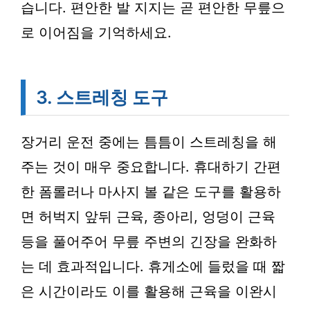
습니다. 편안한 발 지지는 곧 편안한 무릎으
로 이어짐을 기억하세요.
3. 스트레칭 도구
장거리 운전 중에는 틈틈이 스트레칭을 해
주는 것이 매우 중요합니다. 휴대하기 간편
한 폼롤러나 마사지 볼 같은 도구를 활용하
면 허벅지 앞뒤 근육, 종아리, 엉덩이 근육
등을 풀어주어 무릎 주변의 긴장을 완화하
는 데 효과적입니다. 휴게소에 들렀을 때 짧
은 시간이라도 이를 활용해 근육을 이완시