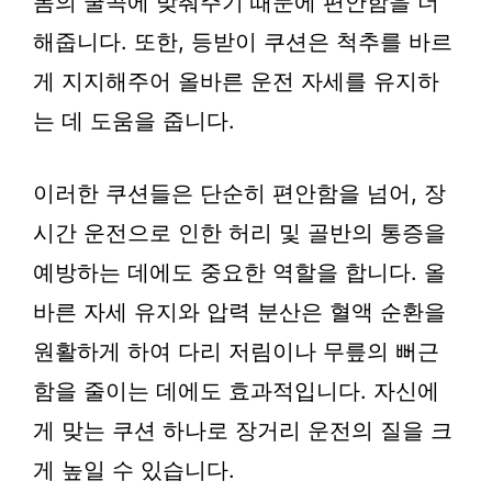
몸의 굴곡에 맞춰주기 때문에 편안함을 더
해줍니다. 또한, 등받이 쿠션은 척추를 바르
게 지지해주어 올바른 운전 자세를 유지하
는 데 도움을 줍니다.
이러한 쿠션들은 단순히 편안함을 넘어, 장
시간 운전으로 인한 허리 및 골반의 통증을
예방하는 데에도 중요한 역할을 합니다. 올
바른 자세 유지와 압력 분산은 혈액 순환을
원활하게 하여 다리 저림이나 무릎의 뻐근
함을 줄이는 데에도 효과적입니다. 자신에
게 맞는 쿠션 하나로 장거리 운전의 질을 크
게 높일 수 있습니다.