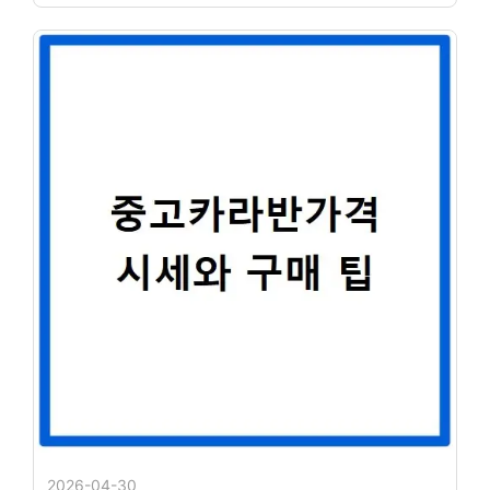
2026-04-30