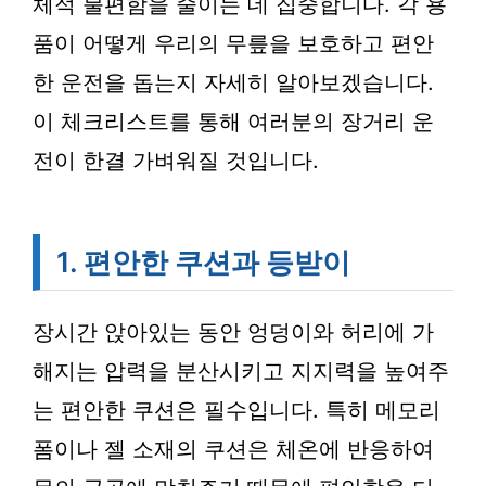
체적 불편함을 줄이는 데 집중합니다. 각 용
품이 어떻게 우리의 무릎을 보호하고 편안
한 운전을 돕는지 자세히 알아보겠습니다.
이 체크리스트를 통해 여러분의 장거리 운
전이 한결 가벼워질 것입니다.
1. 편안한 쿠션과 등받이
장시간 앉아있는 동안 엉덩이와 허리에 가
해지는 압력을 분산시키고 지지력을 높여주
는 편안한 쿠션은 필수입니다. 특히 메모리
폼이나 젤 소재의 쿠션은 체온에 반응하여