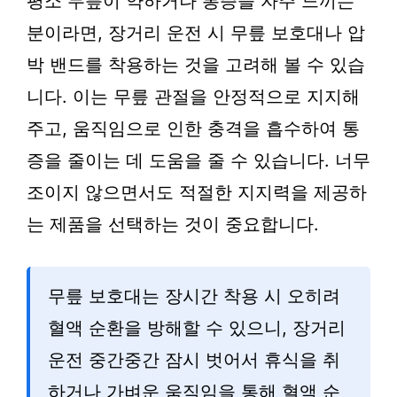
평소 무릎이 약하거나 통증을 자주 느끼는
분이라면, 장거리 운전 시 무릎 보호대나 압
박 밴드를 착용하는 것을 고려해 볼 수 있습
니다. 이는 무릎 관절을 안정적으로 지지해
주고, 움직임으로 인한 충격을 흡수하여 통
증을 줄이는 데 도움을 줄 수 있습니다. 너무
조이지 않으면서도 적절한 지지력을 제공하
는 제품을 선택하는 것이 중요합니다.
무릎 보호대는 장시간 착용 시 오히려
혈액 순환을 방해할 수 있으니, 장거리
운전 중간중간 잠시 벗어서 휴식을 취
하거나 가벼운 움직임을 통해 혈액 순