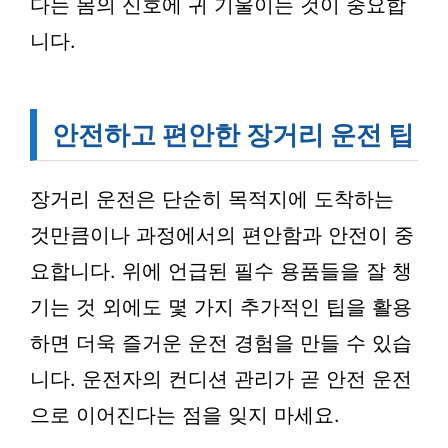
다는 몸의 신호에 귀 기울이는 것이 중요합
니다.
안전하고 편안한 장거리 운전 팁
장거리 운전은 단순히 목적지에 도착하는
것만큼이나 과정에서의 편안함과 안전이 중
요합니다. 위에 언급된 필수 용품들을 잘 챙
기는 것 외에도 몇 가지 추가적인 팁을 활용
하면 더욱 즐거운 운전 경험을 만들 수 있습
니다. 운전자의 컨디션 관리가 곧 안전 운전
으로 이어진다는 점을 잊지 마세요.