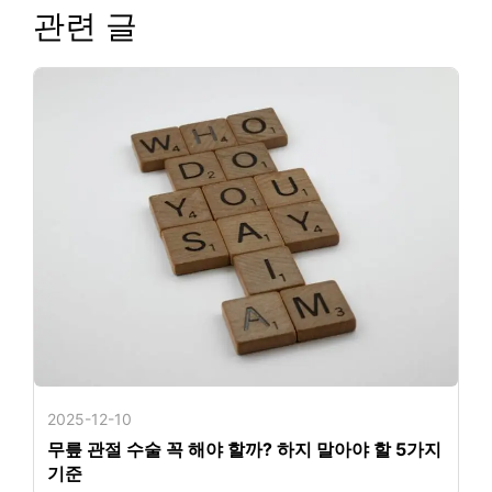
관련 글
2025-12-10
무릎 관절 수술 꼭 해야 할까? 하지 말아야 할 5가지
기준