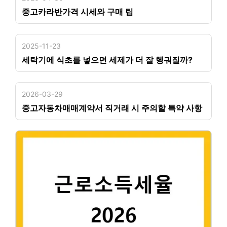
중고카라반가격 시세와 구매 팁
2025-11-23
세탁기에 식초를 넣으면 세제가 더 잘 헹궈질까?
2026-03-29
중고자동차매매계약서 직거래 시 주의할 특약 사항