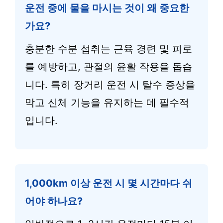
운전 중에 물을 마시는 것이 왜 중요한
가요?
충분한 수분 섭취는 근육 경련 및 피로
를 예방하고, 관절의 윤활 작용을 돕습
니다. 특히 장거리 운전 시 탈수 증상을
막고 신체 기능을 유지하는 데 필수적
입니다.
1,000km 이상 운전 시 몇 시간마다 쉬
어야 하나요?