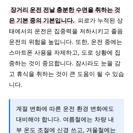
장거리 운전 전날 충분한 수면을 취하는 것
은 기본 중의 기본입니다.
피로가 누적된 상
태에서의 운전은 집중력을 저하시키고 졸음
운전의 위험을 높입니다. 또한, 운전 중에는
스마트폰 사용을 자제하고, 도로 상황에 집
중하는 것이 중요합니다. 잠시라도 눈을 감
고 휴식을 취하는 것이 큰 도움이 될 수 있습
니다.
계절 변화에 따른 운전 환경 변화에도
대비해야 합니다. 여름철에는 차량 내
부 온도 조절에 신경 쓰고, 겨울철에는