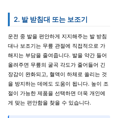
2. 발 받침대 또는 보조기
운전 중 발을 편안하게 지지해주는 발 받침
대나 보조기는 무릎 관절에 직접적으로 가
해지는 부담을 줄여줍니다. 발을 약간 들어
올려주면 무릎의 굴곡 각도가 줄어들어 긴
장감이 완화되고, 혈액이 하체로 쏠리는 것
을 방지하는 데에도 도움이 됩니다. 높이 조
절이 가능한 제품을 선택하면 더욱 개인에
게 맞는 편안함을 찾을 수 있습니다.