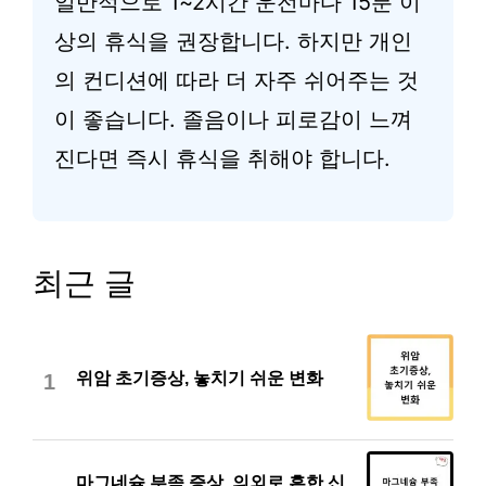
일반적으로 1~2시간 운전마다 15분 이
상의 휴식을 권장합니다. 하지만 개인
의 컨디션에 따라 더 자주 쉬어주는 것
이 좋습니다. 졸음이나 피로감이 느껴
진다면 즉시 휴식을 취해야 합니다.
최근 글
위암 초기증상, 놓치기 쉬운 변화
1
마그네슘 부족 증상, 의외로 흔한 신