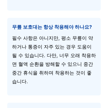
무릎 보호대는 항상 착용해야 하나요?
필수 사항은 아니지만, 평소 무릎이 약
하거나 통증이 자주 있는 경우 도움이
될 수 있습니다. 다만, 너무 오래 착용하
면 혈액 순환을 방해할 수 있으니 중간
중간 휴식을 취하며 착용하는 것이 좋
습니다.