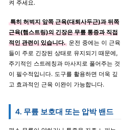
켜 주세요.
특히 허벅지 앞쪽 근육(대퇴사두근)과 뒤쪽
근육(햄스트링)의 긴장은 무릎 통증과 직접
적인 관련이 있습니다.
운전 중에는 이 근육
들이 주로 긴장된 상태로 유지되기 때문에,
주기적인 스트레칭과 마사지로 풀어주는 것
이 필수적입니다. 도구를 활용하면 더욱 깊
고 효과적인 근육 이완이 가능합니다.
4. 무릎 보호대 또는 압박 밴드