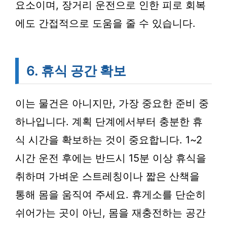
요소이며, 장거리 운전으로 인한 피로 회복
에도 간접적으로 도움을 줄 수 있습니다.
6. 휴식 공간 확보
이는 물건은 아니지만, 가장 중요한 준비 중
하나입니다. 계획 단계에서부터 충분한 휴
식 시간을 확보하는 것이 중요합니다. 1~2
시간 운전 후에는 반드시 15분 이상 휴식을
취하며 가벼운 스트레칭이나 짧은 산책을
통해 몸을 움직여 주세요. 휴게소를 단순히
쉬어가는 곳이 아닌, 몸을 재충전하는 공간