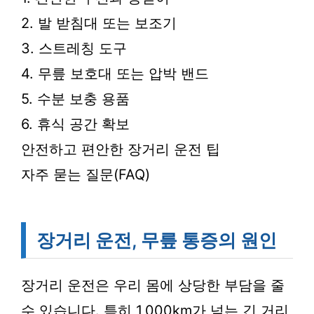
2. 발 받침대 또는 보조기
3. 스트레칭 도구
4. 무릎 보호대 또는 압박 밴드
5. 수분 보충 용품
6. 휴식 공간 확보
안전하고 편안한 장거리 운전 팁
자주 묻는 질문(FAQ)
장거리 운전, 무릎 통증의 원인
장거리 운전은 우리 몸에 상당한 부담을 줄
수 있습니다. 특히 1,000km가 넘는 긴 거리