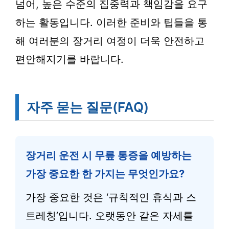
넘어, 높은 수준의 집중력과 책임감을 요구
하는 활동입니다. 이러한 준비와 팁들을 통
해 여러분의 장거리 여정이 더욱 안전하고
편안해지기를 바랍니다.
자주 묻는 질문(FAQ)
장거리 운전 시 무릎 통증을 예방하는
가장 중요한 한 가지는 무엇인가요?
가장 중요한 것은 ‘규칙적인 휴식과 스
트레칭’입니다. 오랫동안 같은 자세를