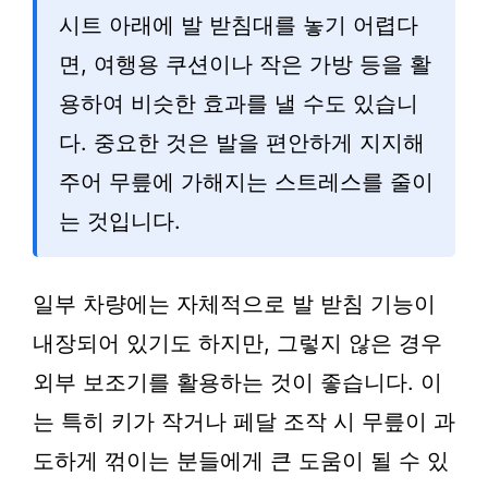
시트 아래에 발 받침대를 놓기 어렵다
면, 여행용 쿠션이나 작은 가방 등을 활
용하여 비슷한 효과를 낼 수도 있습니
다. 중요한 것은 발을 편안하게 지지해
주어 무릎에 가해지는 스트레스를 줄이
는 것입니다.
일부 차량에는 자체적으로 발 받침 기능이
내장되어 있기도 하지만, 그렇지 않은 경우
외부 보조기를 활용하는 것이 좋습니다. 이
는 특히 키가 작거나 페달 조작 시 무릎이 과
도하게 꺾이는 분들에게 큰 도움이 될 수 있