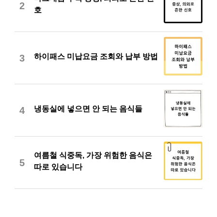
2
호
하이패스 미납요금 조회와 납부 방법
3
냉동실에 넣으면 안 되는 음식들
4
여름철 식중독, 가장 위험한 음식은
5
따로 있습니다