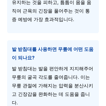
유지하는 것을 피하고, 틈틈이 몸을 움
직여 근육의 긴장을 풀어주는 것이 통
증 예방에 가장 효과적입니다.
발 받침대를 사용하면 무릎에 어떤 도움
이 되나요?
발 받침대는 발을 편안하게 지지해주어
무릎의 굴곡 각도를 줄여줍니다. 이는
무릎 관절에 가해지는 압력을 분산시키
고 긴장감을 완화하는 데 도움을 줍니
다.