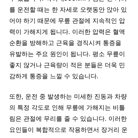
를 운전할 때는 한 자세로 오랫동안 앉아 있
어야 하기 때문에 무릎 관절에 지속적인 압
력이 가해지게 됩니다. 이러한 압력은 혈액
순환을 방해하고 근육을 경직시켜 통증을
유발하는 주요 원인이 됩니다. 평소 무릎이
좋지 않거나 근육량이 적은 분들은 더욱 민
감하게 통증을 느낄 수 있습니다.
또한, 운전 중 발생하는 미세한 진동과 차량
의 특정 각도로 인해 무릎에 가해지는 비틀
림은 관절에 무리를 줄 수 있습니다. 이러한
요인들이 복합적으로 작용하면서 장거리 운