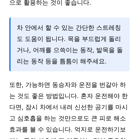
으로 활용하는 것이 좋습니다.
차 안에서 할 수 있는 간단한 스트레칭
도 도움이 됩니다. 목을 부드럽게 돌리
거나, 어깨를 으쓱이는 동작, 발목을 돌
리는 동작 등을 틈틈이 해주세요.
또한, 가능하면 동승자와 운전을 번갈아 하
는 것도 좋은 방법입니다. 혼자 운전해야 한
다면, 잠시 차에서 내려 신선한 공기를 마시
고 심호흡을 하는 것만으로도 큰 피로 해소
효과를 볼 수 있습니다. 억지로 운전하기보