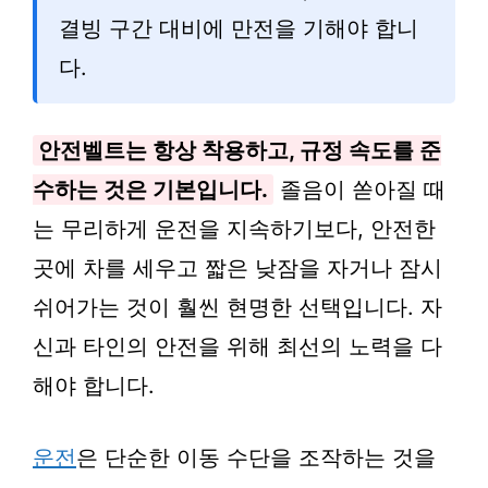
결빙 구간 대비에 만전을 기해야 합니
다.
안전벨트는 항상 착용하고, 규정 속도를 준
수하는 것은 기본입니다.
졸음이 쏟아질 때
는 무리하게 운전을 지속하기보다, 안전한
곳에 차를 세우고 짧은 낮잠을 자거나 잠시
쉬어가는 것이 훨씬 현명한 선택입니다. 자
신과 타인의 안전을 위해 최선의 노력을 다
해야 합니다.
운전
은 단순한 이동 수단을 조작하는 것을