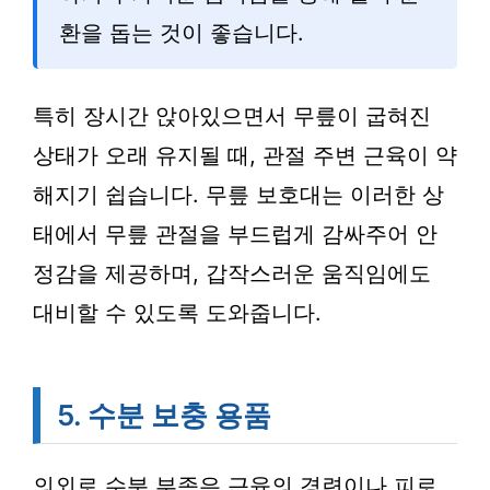
환을 돕는 것이 좋습니다.
특히 장시간 앉아있으면서 무릎이 굽혀진
상태가 오래 유지될 때, 관절 주변 근육이 약
해지기 쉽습니다. 무릎 보호대는 이러한 상
태에서 무릎 관절을 부드럽게 감싸주어 안
정감을 제공하며, 갑작스러운 움직임에도
대비할 수 있도록 도와줍니다.
5. 수분 보충 용품
의외로 수분 부족은 근육의 경련이나 피로