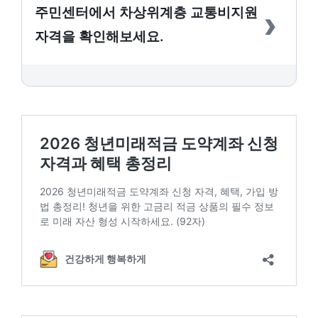
›
주민센터에서 차상위계층 교통비지원
자격을 확인해보세요.