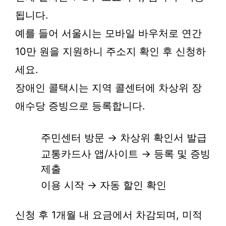
됩니다.
예를 들어 서울시는 모바일 바우처로 연간
10만 원을 지원하니 주소지 확인 후 신청하
세요.
장애인 콜택시는 지역 콜센터에 차상위 장
애수당 증빙으로 등록합니다.
주민센터 방문 → 차상위 확인서 발급
교통카드사 앱/사이트 → 등록 및 증빙
제출
이용 시작 → 자동 할인 확인
신청 후 1개월 내 요금에서 차감되며, 미적