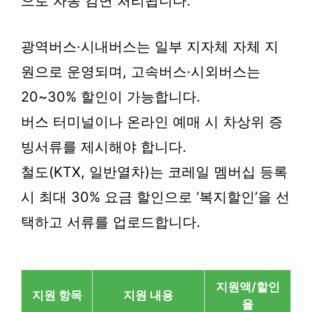
으로 자동 감면 처리됩니다.
광역버스·시내버스는 일부 지자체 자체 지
원으로 운영되며, 고속버스·시외버스는
20~30% 할인이 가능합니다.
버스 터미널이나 온라인 예매 시 차상위 증
빙서류를 제시해야 합니다.
철도(KTX, 일반열차)는 코레일 멤버십 등록
시 최대 30% 요금 할인으로 ‘복지할인’을 선
택하고 서류를 업로드합니다.
지원액/할인
지원 항목
지원 내용
율