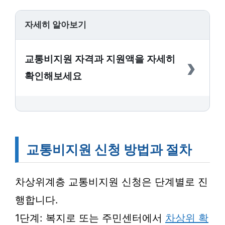
자세히 알아보기
›
교통비지원 자격과 지원액을 자세히
확인해보세요
교통비지원 신청 방법과 절차
차상위계층 교통비지원 신청은 단계별로 진
행합니다.
1단계: 복지로 또는 주민센터에서
차상위 확