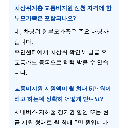
차상위계층 교통비지원 신청 자격에 한
부모가족은 포함되나요?
네, 차상위 한부모가족은 주요 대상자
입니다.
주민센터에서 차상위 확인서 발급 후
교통카드 등록으로 혜택 받을 수 있습
니다.
교통비지원 지원액이 월 최대 5만 원이
라고 하는데 정확히 어떻게 받나요?
시내버스·지하철 정기권 할인 또는 현
금 지원 형태로 월 최대 5만 원입니다.