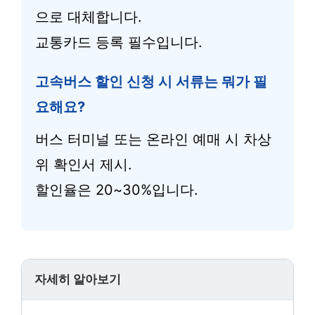
으로 대체합니다.
교통카드 등록 필수입니다.
고속버스 할인 신청 시 서류는 뭐가 필
요해요?
버스 터미널 또는 온라인 예매 시 차상
위 확인서 제시.
할인율은 20~30%입니다.
자세히 알아보기