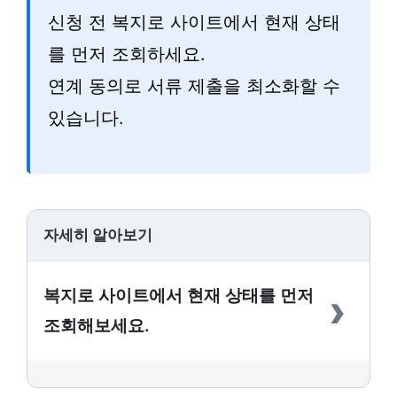
신청 전 복지로 사이트에서 현재 상태
를 먼저 조회하세요.
연계 동의로 서류 제출을 최소화할 수
있습니다.
자세히 알아보기
›
복지로 사이트에서 현재 상태를 먼저
조회해보세요.