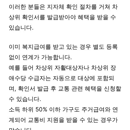
이러한 분들은 지자체 확인 절차를 거쳐 차
상위 확인서를 발급받아야 혜택을 받을 수
있습니다.
이미 복지급여를 받고 있는 경우 별도 등록
없이 연계가 가능합니다.
예를 들어 차상위 자활대상자나 차상위 장
애수당 수급자는 자동으로 대상에 포함되
며, 확인서 발급 후 교통 관련 혜택을 신청할
수 있습니다.
소득 하위 50% 이하 가구도 주거급여와 연
계되어 교통비 지원을 받을 수 있는 경우가