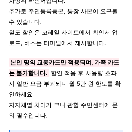
차상위 확인서입니다.
추가로 주민등록등본, 통장 사본이 요구될
수 있습니다.
철도 할인은 코레일 사이트에서 확인서 업
로드, 버스는 터미널에서 제시합니다.
본인 명의 교통카드만 적용되며, 가족 카드
는 불가합니다.
할인 적용 후 사용량 초과
시 일반 요금 부과되니 월 5만 원 한도를 확
인하세요.
지자체별 차이가 크니 관할 주민센터에 문
의 필수입니다.