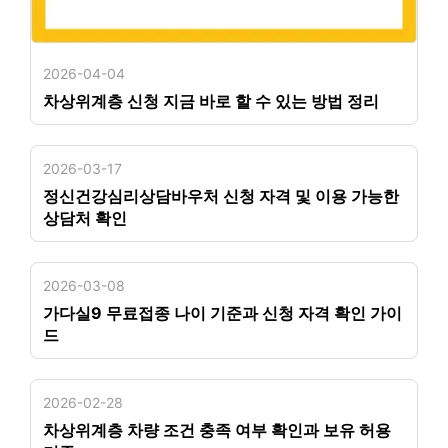
2026-04-04
차상위계층 신청 지금 바로 할 수 있는 방법 정리
2026-03-17
정신건강심리상담바우처 신청 자격 및 이용 가능한
상담처 확인
2026-03-08
가다실9 무료접종 나이 기준과 신청 자격 확인 가이
드
2026-02-28
차상위계층 차량 조건 충족 여부 확인과 보유 허용