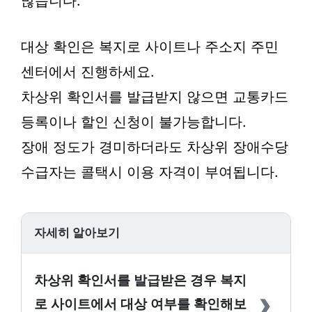
많습니다.
대상 확인은 복지로 사이트나 주소지 주민
센터에서 진행하세요.
차상위 확인서를 발급받지 않으면 교통카드
등록이나 할인 신청이 불가능합니다.
장애 정도가 경미하더라도 차상위 장애수당
수급자는 콜택시 이용 자격이 부여됩니다.
자세히 알아보기
차상위 확인서를 발급받은 경우 복지
›
로 사이트에서 대상 여부를 확인해보