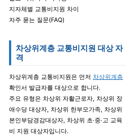
지자체별 교통비지원 차이
자주 묻는 질문(FAQ)
차상위계층 교통비지원 대상 자
격
차상위계층 교통비지원은 먼저
차상위계층
확인서 발급자를 대상으로 합니다.
주요 유형은 차상위 자활근로자, 차상위 장
애수당 대상자, 차상위 한부모가족, 차상위
본인부담경감대상자, 차상위 초·중·고 교육
비 지원 대상자입니다.