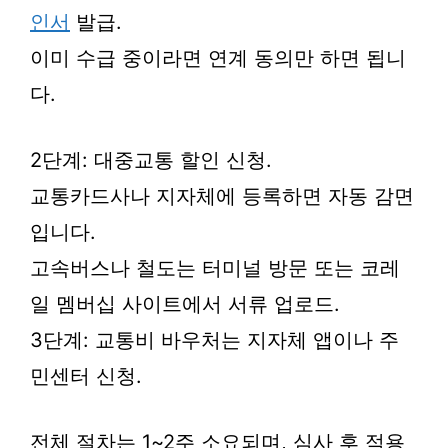
인서
발급.
이미 수급 중이라면 연계 동의만 하면 됩니
다.
2단계: 대중교통 할인 신청.
교통카드사나 지자체에 등록하면 자동 감면
입니다.
고속버스나 철도는 터미널 방문 또는 코레
일 멤버십 사이트에서 서류 업로드.
3단계: 교통비 바우처는 지자체 앱이나 주
민센터 신청.
전체 절차는 1~2주 소요되며, 심사 후 적용