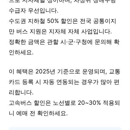
수급자 우선입니다.
수도권 지하철 50% 할인은 전국 공통이지
만 버스 지원은 지자체 자체 사업입니다.
정확한 금액은 관할 시·군·구청에 문의해 확
인하세요.
이 혜택은 2025년 기준으로 운영되며, 교통
카드 등록 시 자동 연동되는 경우가 많아 편
리합니다.
고속버스 할인은 노선별로 20~30% 적용되
니 예매 전 확인하세요.