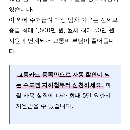
있습니다.
이 외에 주거급여 대상 임차 가구는 전세보
증금 최대 1,500만 원, 월세 최대 50만 원
지원과 연계되어 교통비 부담이 줄어듭니
다.
교통카드 등록만으로 자동 할인이 되
는 수도권 지하철부터 신청하세요.
매
월 사용 실적에 따라 최대 5만 원까지
지원받을 수 있습니다.