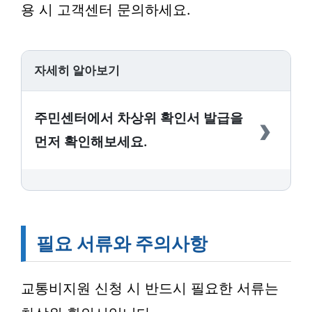
용 시 고객센터 문의하세요.
자세히 알아보기
›
주민센터에서 차상위 확인서 발급을
먼저 확인해보세요.
필요 서류와 주의사항
교통비지원 신청 시 반드시 필요한 서류는