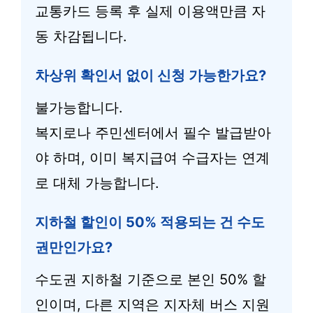
교통카드 등록 후 실제 이용액만큼 자
동 차감됩니다.
차상위 확인서 없이 신청 가능한가요?
불가능합니다.
복지로나 주민센터에서 필수 발급받아
야 하며, 이미 복지급여 수급자는 연계
로 대체 가능합니다.
지하철 할인이 50% 적용되는 건 수도
권만인가요?
수도권 지하철 기준으로 본인 50% 할
인이며, 다른 지역은 지자체 버스 지원