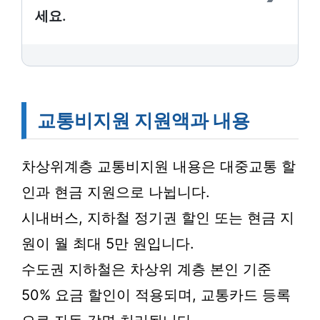
세요.
교통비지원 지원액과 내용
차상위계층 교통비지원 내용은 대중교통 할
인과 현금 지원으로 나뉩니다.
시내버스, 지하철 정기권 할인 또는 현금 지
원이 월 최대 5만 원입니다.
수도권 지하철은 차상위 계층 본인 기준
50% 요금 할인이 적용되며, 교통카드 등록