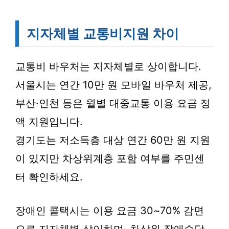
지자체별 교통비지원 차이
교통비 바우처는 지자체별로 상이합니다.
서울시는 연간 10만 원 모바일 바우처 제공,
부산·인천 등은 월별 대중교통 이용 요금 정
액 지원입니다.
경기도는 저소득층 대상 연간 60만 원 지원
이 있지만 차상위계층 포함 여부를 주민센
터 확인하세요.
장애인 콜택시는 이용 요금 30~70% 감면
으로 지자체별 상이하며, 차상위 장애수당