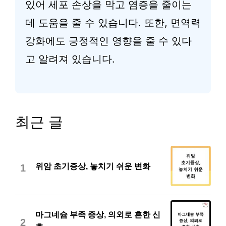
있어 세포 손상을 막고 염증을 줄이는
데 도움을 줄 수 있습니다. 또한, 면역력
강화에도 긍정적인 영향을 줄 수 있다
고 알려져 있습니다.
최근 글
위암 초기증상, 놓치기 쉬운 변화
1
마그네슘 부족 증상, 의외로 흔한 신
2