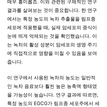
매우 흥미롭죠. 이와 관련된 구체적인 연구
결과를 살펴보는 것이 중요합니다. 한 연구
에서는 특정 농도의 녹차 추출물을 림프종
세포에 적용했을 때, 실제 암세포의 증식이
눈에 띄게 억제되는 것을 확인했습니다. 이
는 녹차의 활성 성분이 암세포의 생명 주기
에 직접적으로 영향을 미칠 수 있음을 보여
줍니다.
이 연구에서 사용된 녹차의 농도는 일반적
인 녹차 음료보다 훨씬 높은 농축액 형태였
을 가능성이 높습니다. 연구 결과에 따르면,
특정 농도의 EGCG가 림프종 세포주에서 세