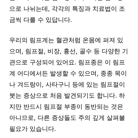
으로 나뉘는데, 각각의 특징과 치료법이 조
금씩 다를 수 있답니다.
우리의 림프계는 혈관처럼 온몸에 퍼져 있
으며, 림프절, 비장, 흉선, 골수 등 다양한 기
관으로 구성되어 있어요. 림프종은 이 림프
계 어디에서든 발생할 수 있으며, 종종 목이
나 겨드랑이, 사타구니 등에 있는 림프절이
붓는 증상으로 처음 발견되기도 합니다. 하
지만 반드시 림프절 부종이 동반되는 것은
아니므로, 다른 증상들도 주의 깊게 살펴볼
필요가 있습니다.