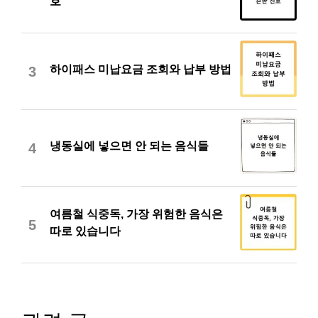
호
하이패스 미납요금 조회와 납부 방법
3
냉동실에 넣으면 안 되는 음식들
4
여름철 식중독, 가장 위험한 음식은
5
따로 있습니다