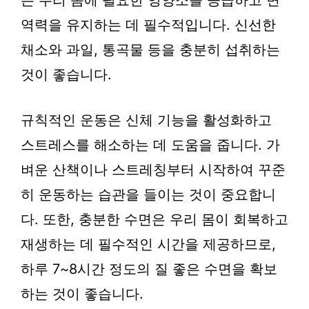
은 우리 몸에 필요한 영양소를 공급하고 면
역력을 유지하는 데 필수적입니다. 신선한
채소와 과일, 통곡물 등을 충분히 섭취하는
것이 좋습니다.
규칙적인 운동은 신체 기능을 활성화하고
스트레스를 해소하는 데 도움을 줍니다. 가
벼운 산책이나 스트레칭부터 시작하여 꾸준
히 운동하는 습관을 들이는 것이 중요합니
다. 또한, 충분한 수면은 우리 몸이 회복하고
재생하는 데 필수적인 시간을 제공하므로,
하루 7~8시간 정도의 질 좋은 수면을 확보
하는 것이 좋습니다.