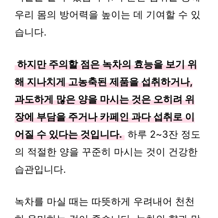
우리 몸의 방어력을 높이는 데 기여할 수 있
습니다.
하지만 주의할 점은 녹차의 효능을 보기 위
해 지나치게 고농축된 제품을 섭취하거나,
과도하게 많은 양을 마시는 것은 오히려 위
장에 부담을 주거나 카페인 과다 섭취로 이
어질 수 있다는 것입니다.
하루 2~3잔 정도
의 적절한 양을 꾸준히 마시는 것이 건강한
습관입니다.
녹차를 마실 때는 따뜻하게 우려내어 천천