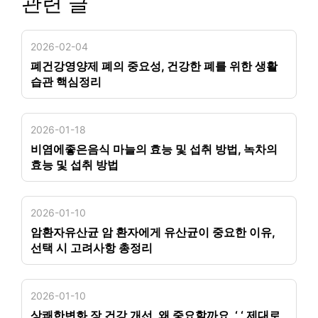
관련 글
2026-02-04
폐건강영양제 폐의 중요성, 건강한 폐를 위한 생활
습관 핵심정리
2026-01-18
비염에좋은음식 마늘의 효능 및 섭취 방법, 녹차의
효능 및 섭취 방법
2026-01-10
암환자유산균 암 환자에게 유산균이 중요한 이유,
선택 시 고려사항 총정리
2026-01-10
상쾌한변화 장 건강 개선, 왜 중요할까요, ‘ ‘ 제대로