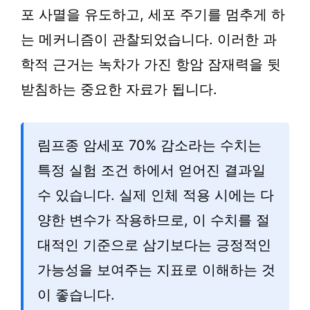
포 사멸을 유도하고, 세포 주기를 멈추게 하
는 메커니즘이 관찰되었습니다. 이러한 과
학적 근거는 녹차가 가진 항암 잠재력을 뒷
받침하는 중요한 자료가 됩니다.
림프종 암세포 70% 감소라는 수치는
특정 실험 조건 하에서 얻어진 결과일
수 있습니다. 실제 인체 적용 시에는 다
양한 변수가 작용하므로, 이 수치를 절
대적인 기준으로 삼기보다는 긍정적인
가능성을 보여주는 지표로 이해하는 것
이 좋습니다.