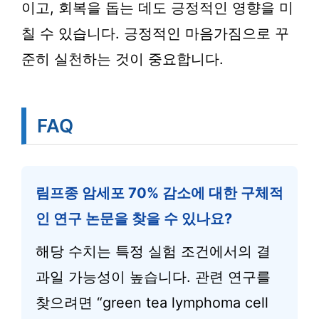
이고, 회복을 돕는 데도 긍정적인 영향을 미
칠 수 있습니다. 긍정적인 마음가짐으로 꾸
준히 실천하는 것이 중요합니다.
FAQ
림프종 암세포 70% 감소에 대한 구체적
인 연구 논문을 찾을 수 있나요?
해당 수치는 특정 실험 조건에서의 결
과일 가능성이 높습니다. 관련 연구를
찾으려면 “green tea lymphoma cell