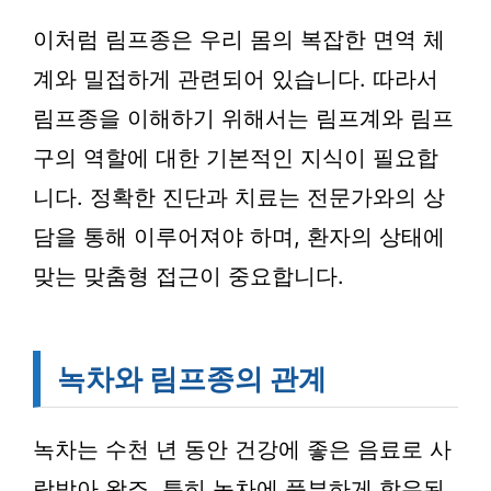
이처럼 림프종은 우리 몸의 복잡한 면역 체
계와 밀접하게 관련되어 있습니다. 따라서
림프종을 이해하기 위해서는 림프계와 림프
구의 역할에 대한 기본적인 지식이 필요합
니다. 정확한 진단과 치료는 전문가와의 상
담을 통해 이루어져야 하며, 환자의 상태에
맞는 맞춤형 접근이 중요합니다.
녹차와 림프종의 관계
녹차는 수천 년 동안 건강에 좋은 음료로 사
랑받아 왔죠. 특히 녹차에 풍부하게 함유된