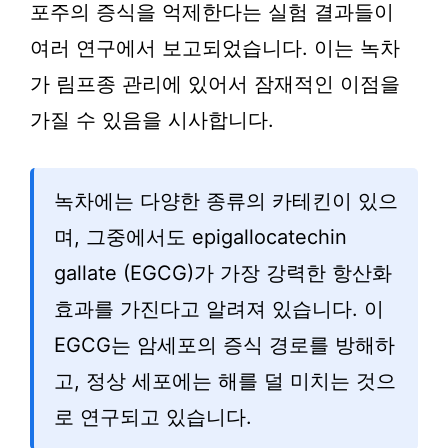
포주의 증식을 억제한다는 실험 결과들이
여러 연구에서 보고되었습니다. 이는 녹차
가 림프종 관리에 있어서 잠재적인 이점을
가질 수 있음을 시사합니다.
녹차에는 다양한 종류의 카테킨이 있으
며, 그중에서도 epigallocatechin
gallate (EGCG)가 가장 강력한 항산화
효과를 가진다고 알려져 있습니다. 이
EGCG는 암세포의 증식 경로를 방해하
고, 정상 세포에는 해를 덜 미치는 것으
로 연구되고 있습니다.