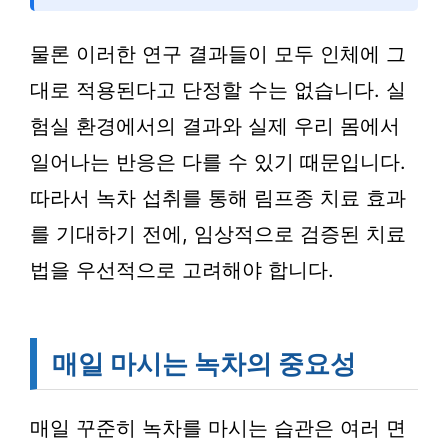
물론 이러한 연구 결과들이 모두 인체에 그
대로 적용된다고 단정할 수는 없습니다. 실
험실 환경에서의 결과와 실제 우리 몸에서
일어나는 반응은 다를 수 있기 때문입니다.
따라서 녹차 섭취를 통해 림프종 치료 효과
를 기대하기 전에, 임상적으로 검증된 치료
법을 우선적으로 고려해야 합니다.
매일 마시는 녹차의 중요성
매일 꾸준히 녹차를 마시는 습관은 여러 면