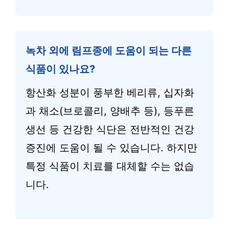
녹차 외에 림프종에 도움이 되는 다른
식품이 있나요?
항산화 성분이 풍부한 베리류, 십자화
과 채소(브로콜리, 양배추 등), 등푸른
생선 등 건강한 식단은 전반적인 건강
증진에 도움이 될 수 있습니다. 하지만
특정 식품이 치료를 대체할 수는 없습
니다.