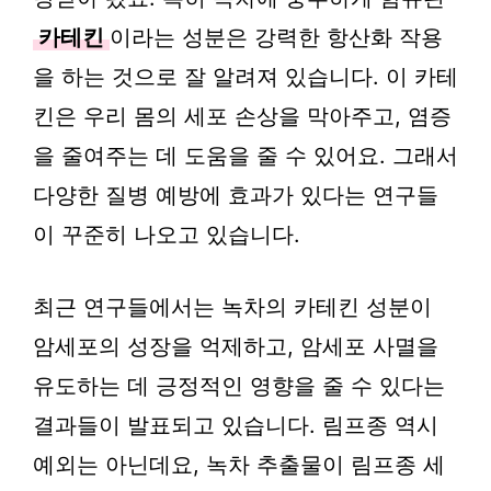
카테킨
이라는 성분은 강력한 항산화 작용
을 하는 것으로 잘 알려져 있습니다. 이 카테
킨은 우리 몸의 세포 손상을 막아주고, 염증
을 줄여주는 데 도움을 줄 수 있어요. 그래서
다양한 질병 예방에 효과가 있다는 연구들
이 꾸준히 나오고 있습니다.
최근 연구들에서는 녹차의 카테킨 성분이
암세포의 성장을 억제하고, 암세포 사멸을
유도하는 데 긍정적인 영향을 줄 수 있다는
결과들이 발표되고 있습니다. 림프종 역시
예외는 아닌데요, 녹차 추출물이 림프종 세