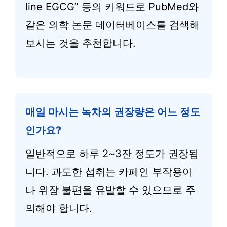
line EGCG” 등의 키워드로 PubMed와
같은 의학 논문 데이터베이스를 검색해
보시는 것을 추천합니다.
매일 마시는 녹차의 권장량은 어느 정도
인가요?
일반적으로 하루 2~3잔 정도가 권장됩
니다. 과도한 섭취는 카페인 부작용이
나 위장 불편을 유발할 수 있으므로 주
의해야 합니다.