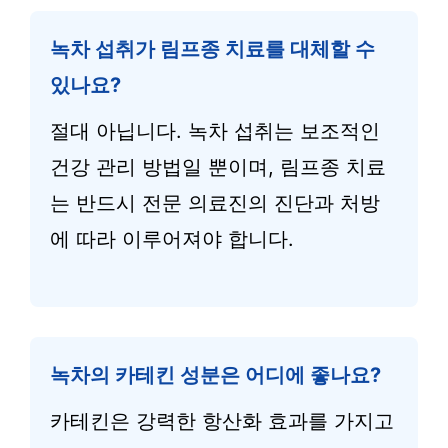
녹차 섭취가 림프종 치료를 대체할 수
있나요?
절대 아닙니다. 녹차 섭취는 보조적인
건강 관리 방법일 뿐이며, 림프종 치료
는 반드시 전문 의료진의 진단과 처방
에 따라 이루어져야 합니다.
녹차의 카테킨 성분은 어디에 좋나요?
카테킨은 강력한 항산화 효과를 가지고