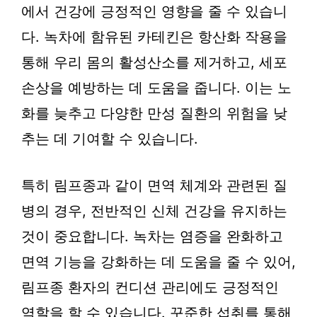
에서 건강에 긍정적인 영향을 줄 수 있습니
다. 녹차에 함유된 카테킨은 항산화 작용을
통해 우리 몸의 활성산소를 제거하고, 세포
손상을 예방하는 데 도움을 줍니다. 이는 노
화를 늦추고 다양한 만성 질환의 위험을 낮
추는 데 기여할 수 있습니다.
특히 림프종과 같이 면역 체계와 관련된 질
병의 경우, 전반적인 신체 건강을 유지하는
것이 중요합니다. 녹차는 염증을 완화하고
면역 기능을 강화하는 데 도움을 줄 수 있어,
림프종 환자의 컨디션 관리에도 긍정적인
역할을 할 수 있습니다. 꾸준한 섭취를 통해