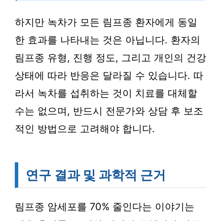
하지만 녹차가 모든 림프종 환자에게 동일
한 효과를 나타내는 것은 아닙니다. 환자의
림프종 유형, 진행 정도, 그리고 개인의 건강
상태에 따라 반응은 달라질 수 있습니다. 따
라서 녹차를 섭취하는 것이 치료를 대체할
수는 없으며, 반드시 전문가와 상담 후 보조
적인 방법으로 고려해야 합니다.
연구 결과 및 과학적 근거
림프종 암세포를 70% 줄인다는 이야기는