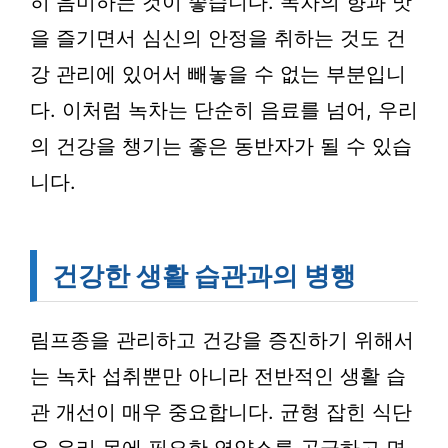
히 음미하는 것이 좋습니다. 녹차의 향과 맛
을 즐기면서 심신의 안정을 취하는 것도 건
강 관리에 있어서 빼놓을 수 없는 부분입니
다. 이처럼 녹차는 단순히 음료를 넘어, 우리
의 건강을 챙기는 좋은 동반자가 될 수 있습
니다.
건강한 생활 습관과의 병행
림프종을 관리하고 건강을 증진하기 위해서
는 녹차 섭취뿐만 아니라 전반적인 생활 습
관 개선이 매우 중요합니다. 균형 잡힌 식단