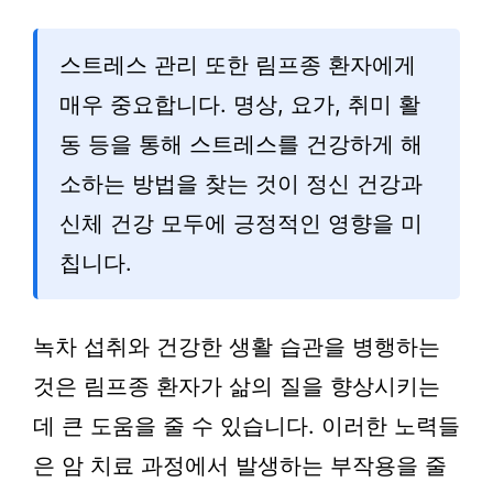
스트레스 관리 또한 림프종 환자에게
매우 중요합니다. 명상, 요가, 취미 활
동 등을 통해 스트레스를 건강하게 해
소하는 방법을 찾는 것이 정신 건강과
신체 건강 모두에 긍정적인 영향을 미
칩니다.
녹차 섭취와 건강한 생활 습관을 병행하는
것은 림프종 환자가 삶의 질을 향상시키는
데 큰 도움을 줄 수 있습니다. 이러한 노력들
은 암 치료 과정에서 발생하는 부작용을 줄