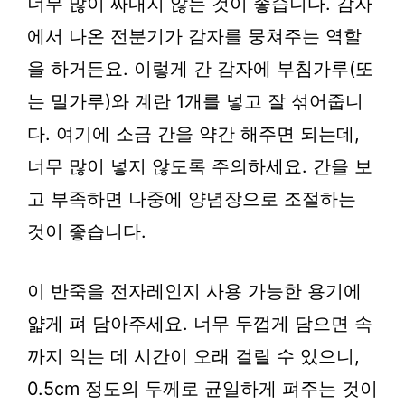
너무 많이 짜내지 않는 것이 좋습니다. 감자
에서 나온 전분기가 감자를 뭉쳐주는 역할
을 하거든요. 이렇게 간 감자에 부침가루(또
는 밀가루)와 계란 1개를 넣고 잘 섞어줍니
다. 여기에 소금 간을 약간 해주면 되는데,
너무 많이 넣지 않도록 주의하세요. 간을 보
고 부족하면 나중에 양념장으로 조절하는
것이 좋습니다.
이 반죽을 전자레인지 사용 가능한 용기에
얇게 펴 담아주세요. 너무 두껍게 담으면 속
까지 익는 데 시간이 오래 걸릴 수 있으니,
0.5cm 정도의 두께로 균일하게 펴주는 것이