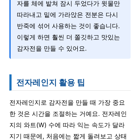
자를 체에 밭쳐 잠시 두었다가 윗물만
따라내고 밑에 가라앉은 전분은 다시
반죽에 섞어 사용하는 것이 좋습니다.
이렇게 하면 훨씬 더 쫄깃하고 맛있는
감자전을 만들 수 있어요.
전자레인지 활용 팁
전자레인지로 감자전을 만들 때 가장 중요
한 것은 시간을 조절하는 거예요. 전자레인
지의 와트(W) 수에 따라 익는 속도가 달라
지기 때문에, 처음에는 짧게 돌려보고 상태