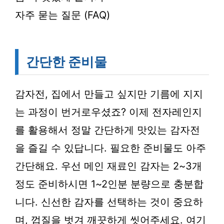
자주 묻는 질문 (FAQ)
간단한 준비물
감자전, 집에서 만들고 싶지만 기름에 지지
는 과정이 번거로우셨죠? 이제 전자레인지
를 활용해서 정말 간단하게 맛있는 감자전
을 즐길 수 있답니다. 필요한 준비물도 아주
간단해요. 우선 메인 재료인 감자는 2~3개
정도 준비하시면 1~2인분 분량으로 충분합
니다. 신선한 감자를 선택하는 것이 중요하
며, 껍질을 벗겨 깨끗하게 씻어주세요. 여기