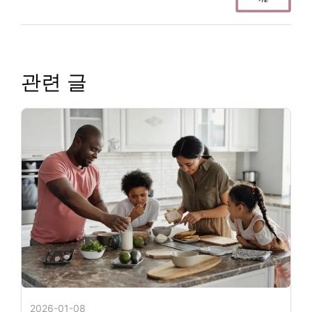
관련 글
2026-01-08