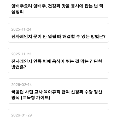
양배추요리 양배추, 건강과 맛을 동시에 잡는 법 핵
심정리
2025-11-24
전자레인지 문이 안 열릴 때 해결할 수 있는 방법은?
2025-11-23
전자레인지 안쪽 벽에 음식이 튀는 걸 막는 간단한
방법은?
2026-02-14
국공립 사립 교사 육아휴직 급여 신청과 수당 정산
방식 [교육청 가이드]
2026-01-29