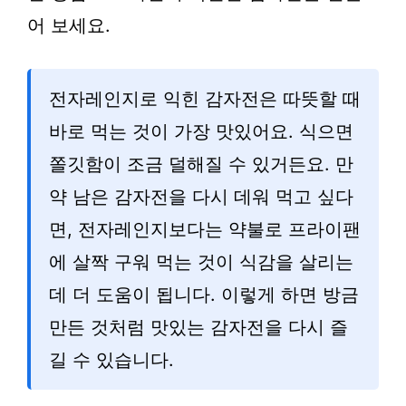
어 보세요.
전자레인지로 익힌 감자전은 따뜻할 때
바로 먹는 것이 가장 맛있어요. 식으면
쫄깃함이 조금 덜해질 수 있거든요. 만
약 남은 감자전을 다시 데워 먹고 싶다
면, 전자레인지보다는 약불로 프라이팬
에 살짝 구워 먹는 것이 식감을 살리는
데 더 도움이 됩니다. 이렇게 하면 방금
만든 것처럼 맛있는 감자전을 다시 즐
길 수 있습니다.