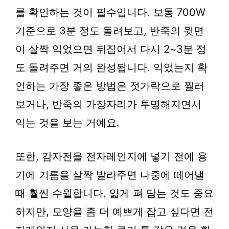
를 확인하는 것이 필수입니다. 보통 700W
기준으로 3분 정도 돌려보고, 반죽의 윗면
이 살짝 익었으면 뒤집어서 다시 2~3분 정
도 돌려주면 거의 완성됩니다. 익었는지 확
인하는 가장 좋은 방법은 젓가락으로 찔러
보거나, 반죽의 가장자리가 투명해지면서
익는 것을 보는 거예요.
또한, 감자전을 전자레인지에 넣기 전에 용
기에 기름을 살짝 발라주면 나중에 떼어낼
때 훨씬 수월합니다. 얇게 펴 담는 것도 중요
하지만, 모양을 좀 더 예쁘게 잡고 싶다면 전