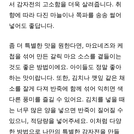
서 감자전의 고소함을 더욱 살려줍니다. 취
향에 따라 다진 마늘이나 쪽파를 송송 썰어
넣어도 좋답니다.
좀 더 특별한 맛을 원한다면, 마요네즈와 케
첩을 섞어 만든 갈릭 마요 소스를 곁들이는
것도 좋은 방법이에요. 아이들도 정말 좋아
하는 맛이랍니다. 또한, 김치나 깻잎 같은 채
소를 잘게 다져 반죽에 함께 섞어 익히면 색
다른 풍미를 즐길 수 있어요. 김치를 넣을 때
는 너무 많은 양을 넣으면 반죽이 질어질 수
있으니, 적당량을 넣어주세요. 이처럼 다양
한 방법으로 나만의 특별한 감자전을 만들