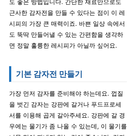
도 좋은 방법입니다. 간단한 재료만으로도
근사한 감자전을 만들 수 있다는 점이 이 레
시피의 가장 큰 매력이죠. 바쁜 일상 속에서
도 뚝딱 만들어낼 수 있는 간편함을 생각하
면 정말 훌륭한 레시피가 아닐까 싶어요.
기본 감자전 만들기
가장 먼저 감자를 준비해야 하는데요. 껍질
을 벗긴 감자는 강판에 갈거나 푸드프로세
서를 이용해 곱게 갈아주세요. 강판에 갈 경
우에는 물기가 좀 나올 수 있는데, 이 물기를