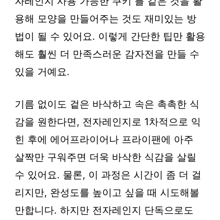
자레인지 사용 가능한 쿠키 틀 같은 것을 활
용해 모양을 만들어주는 것도 재미있는 방
법이 될 수 있어요. 이렇게 간단한 팁만 활용
해도 훨씬 더 만족스러운 감자전을 만들 수
있을 거예요.
기름 없이도 겉은 바삭하고 속은 촉촉한 식
감을 원한다면, 전자레인지로 1차적으로 익
힌 후에 에어프라이어나 프라이팬에 아주
살짝만 구워주면 더욱 바삭한 식감을 살릴
수 있어요. 물론, 이 과정은 시간이 좀 더 걸
리지만, 완성도를 높이고 싶을 때 시도해볼
만합니다. 하지만 전자레인지 단독으로도