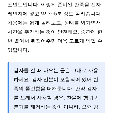
포인트입니다. 이렇게 준비된 반죽을 전자
레인지에 넣고 약 3~5분 정도 돌려줍니다.
처음에는 짧게 돌려보고, 상태를 봐가면서
시간을 추가하는 것이 안전해요. 중간에 한
번 열어서 뒤집어주면 더욱 고르게 익힐 수
있답니다.
감자를 갈 때 나오는 물은 그대로 사용
하세요. 감자 전분이 포함되어 있어 반
죽의 쫄깃함을 더해줍니다. 만약 감자
를 으깨서 사용할 경우, 찬물에 헹궈 전
분기를 제거하는 것이 아니라, 으깬 감