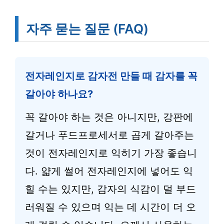
자주 묻는 질문 (FAQ)
전자레인지로 감자전 만들 때 감자를 꼭
갈아야 하나요?
꼭 갈아야 하는 것은 아니지만, 강판에
갈거나 푸드프로세서로 곱게 갈아주는
것이 전자레인지로 익히기 가장 좋습니
다. 얇게 썰어 전자레인지에 넣어도 익
힐 수는 있지만, 감자의 식감이 덜 부드
러워질 수 있으며 익는 데 시간이 더 오