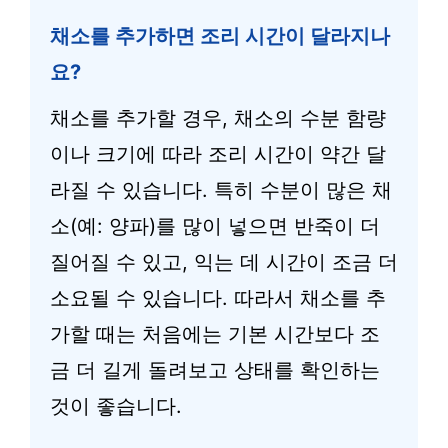
채소를 추가하면 조리 시간이 달라지나
요?
채소를 추가할 경우, 채소의 수분 함량
이나 크기에 따라 조리 시간이 약간 달
라질 수 있습니다. 특히 수분이 많은 채
소(예: 양파)를 많이 넣으면 반죽이 더
질어질 수 있고, 익는 데 시간이 조금 더
소요될 수 있습니다. 따라서 채소를 추
가할 때는 처음에는 기본 시간보다 조
금 더 길게 돌려보고 상태를 확인하는
것이 좋습니다.