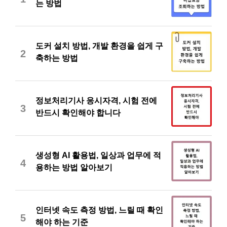
는 방법
도커 설치 방법, 개발 환경을 쉽게 구
2
축하는 방법
정보처리기사 응시자격, 시험 전에
3
반드시 확인해야 합니다
생성형 AI 활용법, 일상과 업무에 적
4
용하는 방법 알아보기
인터넷 속도 측정 방법, 느릴 때 확인
5
해야 하는 기준