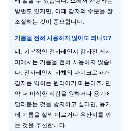
래 걸릴 수 있습니다. 으깨서 사용하는
방법도 있지만, 이때 감자의 수분을 잘
조절하는 것이 중요합니다.
기름을 전혀 사용하지 않아도 되나요?
네, 기본적인 전자레인지 감자전 레시
피에서는 기름을 전혀 사용하지 않습니
다. 전자레인지 자체의 마이크로파가
감자를 익히는 원리이기 때문이죠. 만
약 더 바삭한 식감을 원하거나 용기에
달라붙는 것을 방지하고 싶다면, 용기
에 기름을 살짝 바르거나 유산지를 까
는 것을 추천합니다.