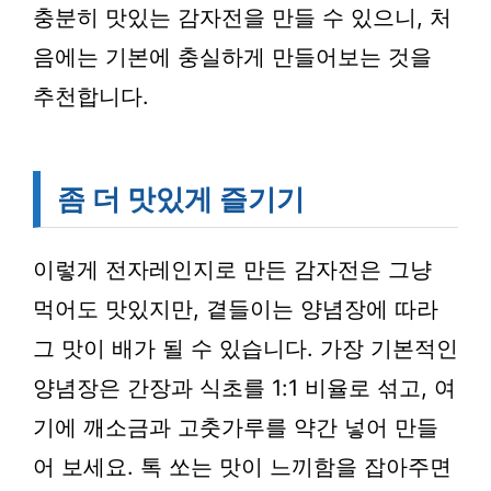
충분히 맛있는 감자전을 만들 수 있으니, 처
음에는 기본에 충실하게 만들어보는 것을
추천합니다.
좀 더 맛있게 즐기기
이렇게 전자레인지로 만든 감자전은 그냥
먹어도 맛있지만, 곁들이는 양념장에 따라
그 맛이 배가 될 수 있습니다. 가장 기본적인
양념장은 간장과 식초를 1:1 비율로 섞고, 여
기에 깨소금과 고춧가루를 약간 넣어 만들
어 보세요. 톡 쏘는 맛이 느끼함을 잡아주면