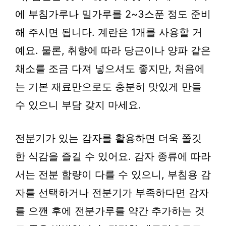
에 부침가루나 밀가루를 2~3스푼 정도 준비
해 주시면 됩니다. 계란은 1개를 사용할 거
예요. 물론, 취향에 따라 당근이나 양파 같은
채소를 조금 다져 넣으셔도 좋지만, 처음에
는 기본 재료만으로도 충분히 맛있게 만들
수 있으니 부담 갖지 마세요.
전분기가 있는 감자를 활용하면 더욱 쫄깃
한 식감을 즐길 수 있어요. 감자 종류에 따라
서는 전분 함량이 다를 수 있으니, 부침용 감
자를 선택하거나 전분기가 부족하다면 감자
를 으깬 후에 전분가루를 약간 추가하는 것