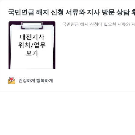
국민연금 해지 신청 서류와 지사 방문 상담 
국민연금 해지 신청에 필요한 서류와 지
건강하게 행복하게