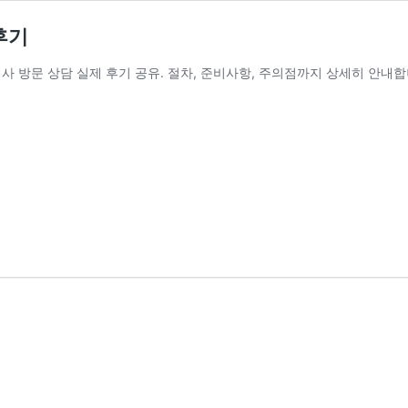
후기
사 방문 상담 실제 후기 공유. 절차, 준비사항, 주의점까지 상세히 안내합