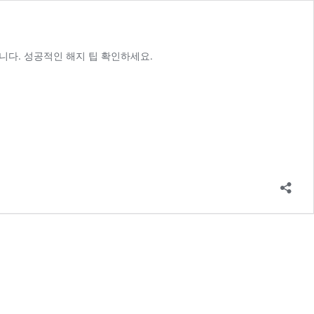
니다. 성공적인 해지 팁 확인하세요.