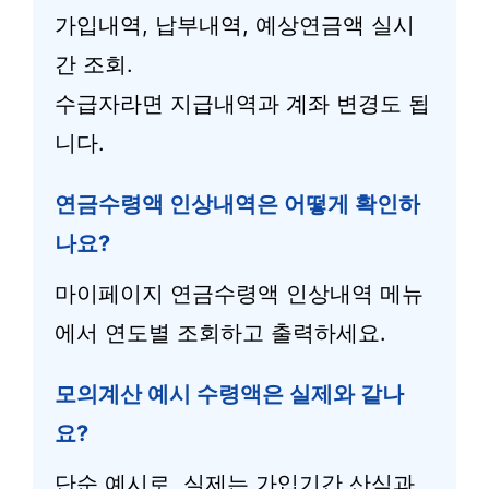
가입내역, 납부내역, 예상연금액 실시
간 조회.
수급자라면 지급내역과 계좌 변경도 됩
니다.
연금수령액 인상내역은 어떻게 확인하
나요?
마이페이지 연금수령액 인상내역 메뉴
에서 연도별 조회하고 출력하세요.
모의계산 예시 수령액은 실제와 같나
요?
단순 예시로, 실제는 가입기간 산식과