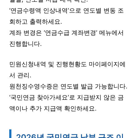
‘연금수령액 인상내역’으로 연도별 변동 조
회하고 출력하세요.
계좌 변경은 ‘연금수급 계좌변경’ 메뉴에서
진행합니다.
민원신청내역 및 진행현황도 마이페이지에
서 관리.
원천징수영수증은 연도별 발급 가능합니다.
‘국민연금 찾아가세요’로 지급받지 않은 금
액이나 추가 지급액 확인하세요.
2026년 국민연금 납부 구조 이