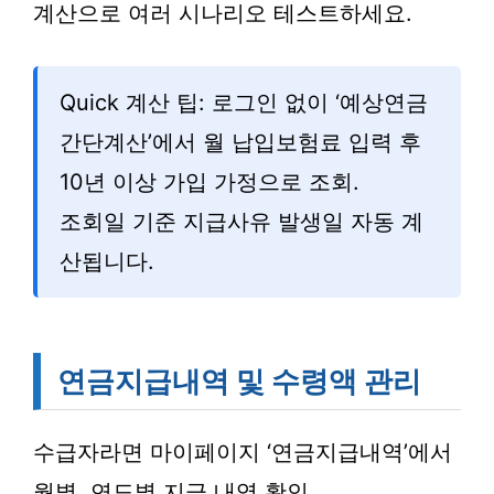
계산으로 여러 시나리오 테스트하세요.
Quick 계산 팁: 로그인 없이 ‘예상연금
간단계산’에서 월 납입보험료 입력 후
10년 이상 가입 가정으로 조회.
조회일 기준 지급사유 발생일 자동 계
산됩니다.
연금지급내역 및 수령액 관리
수급자라면 마이페이지 ‘연금지급내역’에서
월별, 연도별 지급 내역 확인.