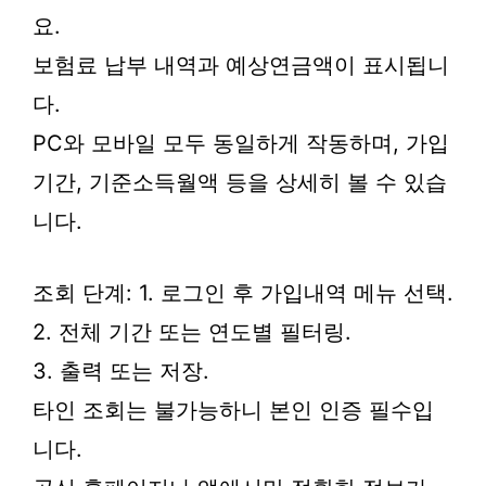
요.
보험료 납부 내역과 예상연금액이 표시됩니
다.
PC와 모바일 모두 동일하게 작동하며, 가입
기간, 기준소득월액 등을 상세히 볼 수 있습
니다.
조회 단계: 1. 로그인 후 가입내역 메뉴 선택.
2. 전체 기간 또는 연도별 필터링.
3. 출력 또는 저장.
타인 조회는 불가능하니 본인 인증 필수입
니다.