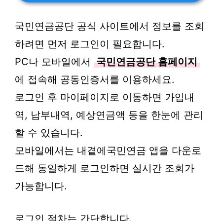
국민연금공단 공식 사이트에서 정보를 조회
하려면 먼저 로그인이 필요합니다.
PC나 모바일에서
국민연금공단 홈페이지
에 접속해 공동인증서를 이용하세요.
로그인 후 마이페이지로 이동하면 가입내
역, 납부내역, 예상연금액 등을 한눈에 관리
할 수 있습니다.
모바일에서는 내곁에국민연금 앱을 다운로
드해 동일하게 로그인하면 실시간 조회가
가능합니다.
로그인 절차는 간단합니다.