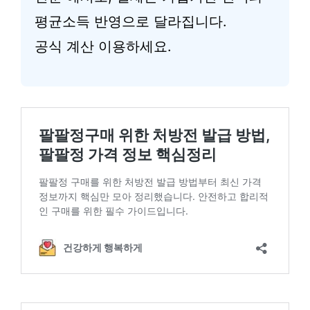
평균소득 반영으로 달라집니다.
공식 계산 이용하세요.