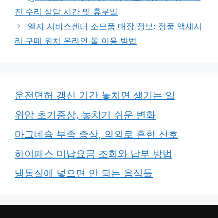
전 수리 상담 시간 및 휴무일
엘지 서비스센터 소모품 매장 정보: 정품 액세서
리 구매 위치 온라인 몰 이용 방법
운전면허 갱신 기간 놓치면 생기는 일
위암 초기증상, 놓치기 쉬운 변화
마그네슘 부족 증상, 의외로 흔한 신호
하이패스 미납요금 조회와 납부 방법
냉동실에 넣으면 안 되는 음식들