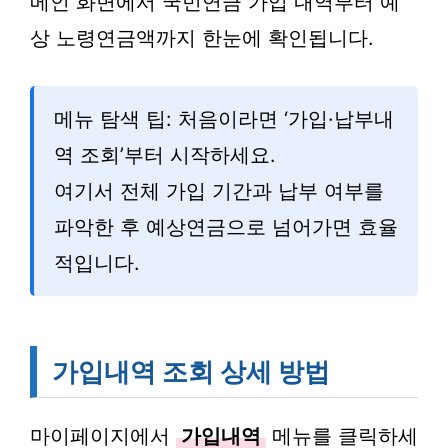
메인 화면에서 국민연금 가입 내역부터 예
상 노령연금액까지 한눈에 확인됩니다.
메뉴 탐색 팁: 처음이라면 ‘가입·납부내
역 조회’부터 시작하세요.
여기서 전체 가입 기간과 납부 여부를
파악한 후 예상연금으로 넘어가면 효율
적입니다.
가입내역 조회 상세 방법
마이페이지에서
가입내역
메뉴를 클릭하세