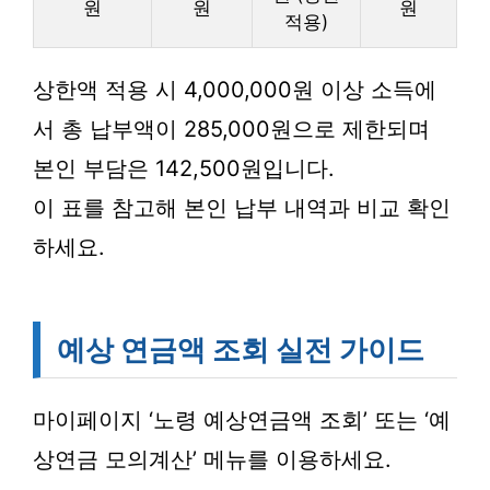
원
원
원
적용)
상한액 적용 시 4,000,000원 이상 소득에
서 총 납부액이 285,000원으로 제한되며
본인 부담은 142,500원입니다.
이 표를 참고해 본인 납부 내역과 비교 확인
하세요.
예상 연금액 조회 실전 가이드
마이페이지 ‘노령 예상연금액 조회’ 또는 ‘예
상연금 모의계산’ 메뉴를 이용하세요.