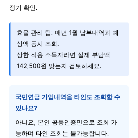
정기 확인.
효율 관리 팁: 매년 1월 납부내역과 예
상액 동시 조회.
상한 적용 소득자라면 실제 부담액
142,500원 맞는지 검토하세요.
국민연금 가입내역을 타인도 조회할 수
있나요?
아니요, 본인 공동인증만으로 조회 가
능하며 타인 조회는 불가능합니다.