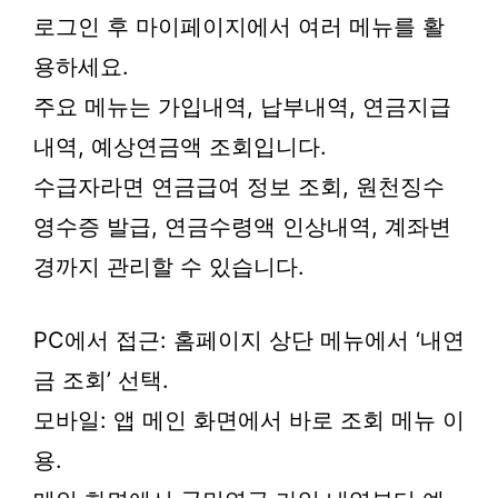
로그인 후 마이페이지에서 여러 메뉴를 활
용하세요.
주요 메뉴는 가입내역, 납부내역, 연금지급
내역, 예상연금액 조회입니다.
수급자라면 연금급여 정보 조회, 원천징수
영수증 발급, 연금수령액 인상내역, 계좌변
경까지 관리할 수 있습니다.
PC에서 접근: 홈페이지 상단 메뉴에서 ‘내연
금 조회’ 선택.
모바일: 앱 메인 화면에서 바로 조회 메뉴 이
용.