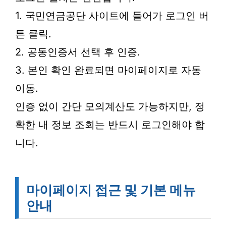
1. 국민연금공단 사이트에 들어가 로그인 버
튼 클릭.
2. 공동인증서 선택 후 인증.
3. 본인 확인 완료되면 마이페이지로 자동
이동.
인증 없이 간단 모의계산도 가능하지만, 정
확한 내 정보 조회는 반드시 로그인해야 합
니다.
마이페이지 접근 및 기본 메뉴
안내