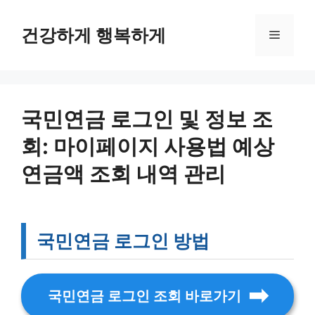
컨
텐
건강하게 행복하게
메
츠
로
뉴
건
너
뛰
국민연금 로그인 및 정보 조
기
회: 마이페이지 사용법 예상
연금액 조회 내역 관리
국민연금 로그인 방법
국민연금 로그인 조회 바로가기