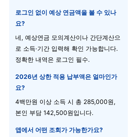
로그인 없이 예상 연금액을 볼 수 있나
요?
네, 예상연금 모의계산이나 간단계산으
로 소득·기간 입력해 확인 가능합니다.
정확한 내역은 로그인 필수.
2026년 상한 적용 납부액은 얼마인가
요?
4백만원 이상 소득 시 총 285,000원,
본인 부담 142,500원입니다.
앱에서 어떤 조회가 가능한가요?