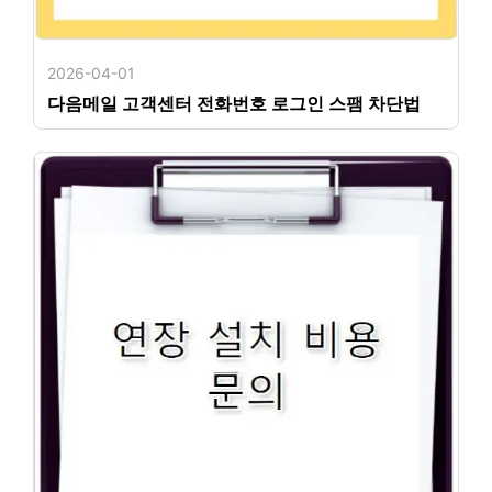
2026-04-01
다음메일 고객센터 전화번호 로그인 스팸 차단법