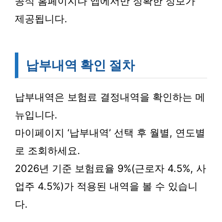
공식 홈페이지나 앱에서만 정확한 정보가
제공됩니다.
납부내역 확인 절차
납부내역은 보험료 결정내역을 확인하는 메
뉴입니다.
마이페이지 ‘납부내역’ 선택 후 월별, 연도별
로 조회하세요.
2026년 기준 보험료율 9%(근로자 4.5%, 사
업주 4.5%)가 적용된 내역을 볼 수 있습니
다.