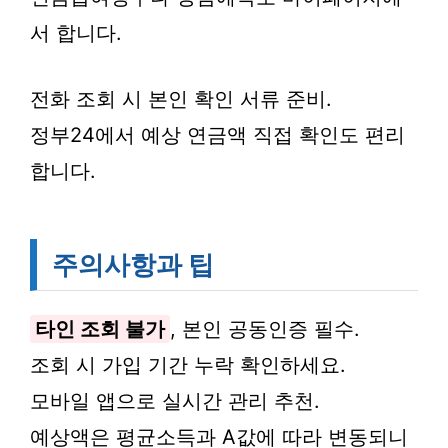
서 합니다.
전화 조회 시 본인 확인 서류 준비.
정부24에서 예상 연금액 직접 확인도 편리
합니다.
주의사항과 팁
타인 조회 불가
, 본인 공동인증 필수.
조회 시 가입 기간 누락 확인하세요.
모바일 앱으로 실시간 관리 추천.
예상액은 평균소득과 A값에 따라 변동되니