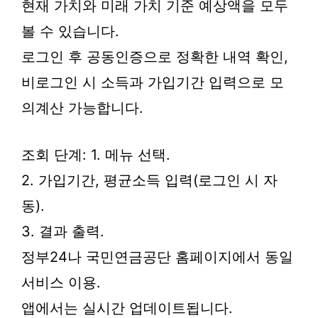
현재 가치와 미래 가치 기준 예상액을 모두
볼 수 있습니다.
로그인 후 공동인증으로 정확한 내역 확인,
비로그인 시 소득과 가입기간 입력으로 모
의계산 가능합니다.
조회 단계: 1. 메뉴 선택.
2. 가입기간, 평균소득 입력(로그인 시 자
동).
3. 결과 출력.
정부24나 국민연금공단 홈페이지에서 동일
서비스 이용.
앱에서는 실시간 업데이트됩니다.