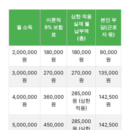
상한 적용
이론적
본인 부
실제 월
월 소득
9% 보험
담(근로
납부액
료
자 몫)
(총)
2,000,000
180,000
180,000
90,000
원
원
원
원
3,000,000
270,000
270,000
135,000
원
원
원
원
285,000
4,000,000
360,000
142,500
원 (상한
원
원
원
적용)
285,000
5,000,000
450,000
142,500
원 (상한