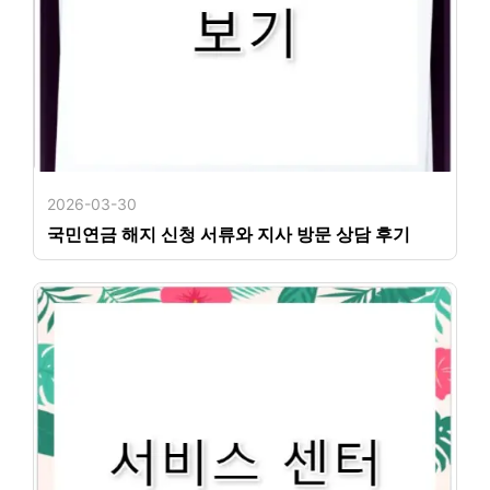
2026-03-30
국민연금 해지 신청 서류와 지사 방문 상담 후기