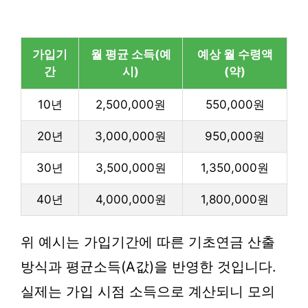
가입기
월 평균 소득(예
예상 월 수령액
간
시)
(약)
10년
2,500,000원
550,000원
20년
3,000,000원
950,000원
30년
3,500,000원
1,350,000원
40년
4,000,000원
1,800,000원
위 예시는 가입기간에 따른 기초연금 산출
방식과 평균소득(A값)을 반영한 것입니다.
실제는 가입 시점 소득으로 계산되니 모의