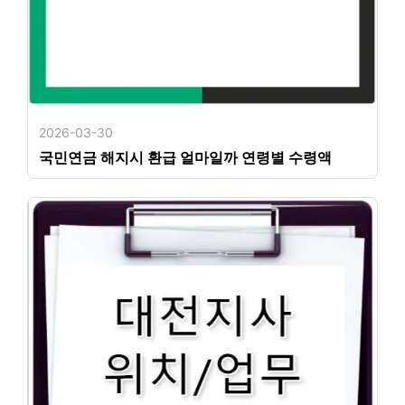
2026-03-30
국민연금 해지시 환급 얼마일까 연령별 수령액