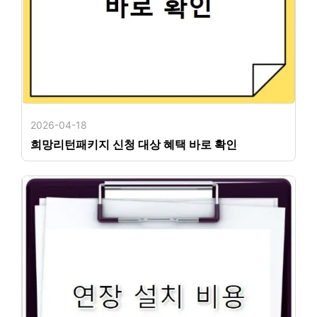
2026-04-18
희망리턴패키지 신청 대상 혜택 바로 확인