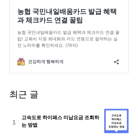
최근 글
고속도로 하이패스 미납요금 조회하
1
는 방법