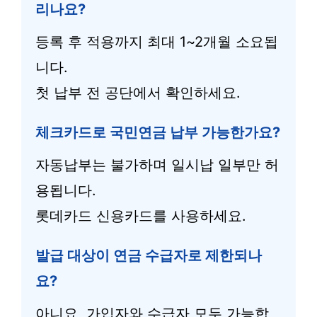
리나요?
등록 후 적용까지 최대 1~2개월 소요됩
니다.
첫 납부 전 공단에서 확인하세요.
체크카드로 국민연금 납부 가능한가요?
자동납부는 불가하며 일시납 일부만 허
용됩니다.
롯데카드 신용카드를 사용하세요.
발급 대상이 연금 수급자로 제한되나
요?
아니요, 가입자와 수급자 모두 가능합