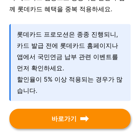
께 롯데카드 혜택을 중복 적용하세요.
롯데카드 프로모션은 종종 진행되니,
카드 발급 전에 롯데카드 홈페이지나
앱에서 국민연금 납부 관련 이벤트를
먼저 확인하세요.
할인율이 5% 이상 적용되는 경우가 많
습니다.
바로가기