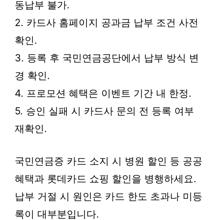
동납부 불가.
2. 카드사 홈페이지 공과금 납부 조건 사전
확인.
3. 등록 후 국민연금공단에서 납부 방식 변
경 확인.
4. 프로모션 혜택은 이벤트 기간 내 한정.
5. 승인 실패 시 카드사 문의 전 등록 여부
재확인.
국민연금증 카드 소지 시 병원 할인 등 공공
혜택과 롯데카드 쇼핑 할인을 병행하세요.
납부 거절 시 원인은 카드 한도 초과나 미등
록이 대부분입니다.