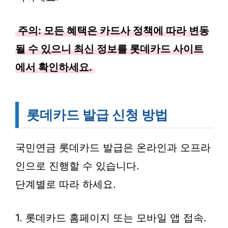
주의: 모든 혜택은 카드사 정책에 따라 변동
될 수 있으니 최신 정보를 롯데카드 사이트
에서 확인하세요.
롯데카드 발급 신청 방법
국민연금 롯데카드 발급은 온라인과 오프라
인으로 진행할 수 있습니다.
단계별로 따라 하세요.
1. 롯데카드 홈페이지 또는 모바일 앱 접속.