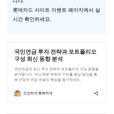
니다.
롯데카드 사이트 이벤트 페이지에서 실
시간 확인하세요.