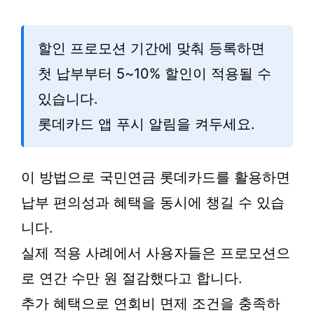
할인 프로모션 기간에 맞춰 등록하면
첫 납부부터 5~10% 할인이 적용될 수
있습니다.
롯데카드 앱 푸시 알림을 켜두세요.
이 방법으로 국민연금 롯데카드를 활용하면
납부 편의성과 혜택을 동시에 챙길 수 있습
니다.
실제 적용 사례에서 사용자들은 프로모션으
로 연간 수만 원 절감했다고 합니다.
추가 혜택으로 연회비 면제 조건을 충족하