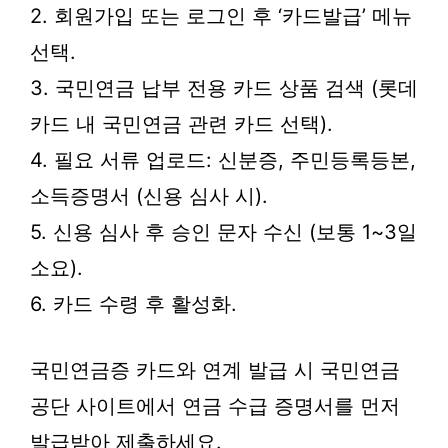
2. 회원가입 또는 로그인 후 ‘카드발급’ 메뉴
선택.
3. 국민연금 납부 전용 카드 상품 검색 (롯데
카드 내 국민연금 관련 카드 선택).
4. 필요 서류 업로드: 신분증, 주민등록등본,
소득증명서 (신용 심사 시).
5. 신용 심사 후 승인 문자 수신 (보통 1~3일
소요).
6. 카드 수령 후 활성화.
국민연금증 카드와 연계 발급 시 국민연금
공단 사이트에서 연금 수급 증명서를 먼저
발급받아 제출하세요.