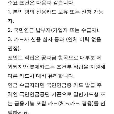
주요 조건은 다음과 같습니다.
1. 본인 명의 신용카드 보유 또는 신청 가능
자.
2. 국민연금 납부자(가입자 또는 수급자).
3. 카드사 신용 심사 통과 (연체 이력 없음
권장).
포인트 적립은 공과금 항목으로 대부분 제
외되지만 롯데카드는 조건부 적립을 지원해
다른 카드사 대비 유리합니다.
연금 수급자라면 국민연금증 카드 발급 주
체인 국민연금공단 기준으로 일반카드형 또
는 금융기능 포함 카드(체크카드 겸용)를 선
택하세요.