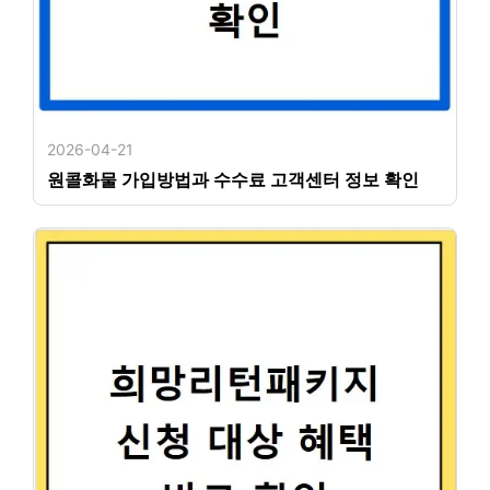
2026-04-21
원콜화물 가입방법과 수수료 고객센터 정보 확인