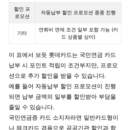
할인 프
자동납부 할인 프로모션 종종 진행
로모션
연회비 면제 조건 일부 포함 가능 (카
기타
드 상품별 상이)
이 표에서 보듯 롯데카드는 국민연금 카드
납부 시 포인트 적립이 조건부지만, 프로모
션으로 추가 할인을 받을 수 있습니다.
예를 들어 자동납부 할인 프로모션이 진행
되면 납부 금액의 일부를 할인받아 부담을
줄일 수 있습니다.
국민연금증 카드 소지자라면 일반카드형이
나 체크카드 겸용으로 공공기관 할인과 함