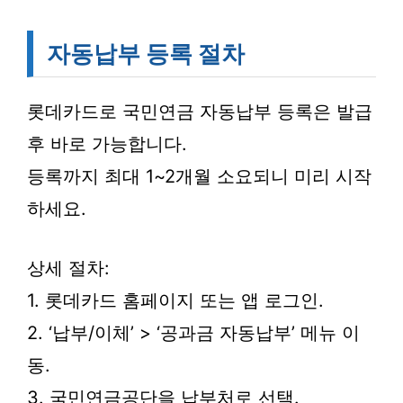
자동납부 등록 절차
롯데카드로 국민연금 자동납부 등록은 발급
후 바로 가능합니다.
등록까지 최대 1~2개월 소요되니 미리 시작
하세요.
상세 절차:
1. 롯데카드 홈페이지 또는 앱 로그인.
2. ‘납부/이체’ > ‘공과금 자동납부’ 메뉴 이
동.
3. 국민연금공단을 납부처로 선택.