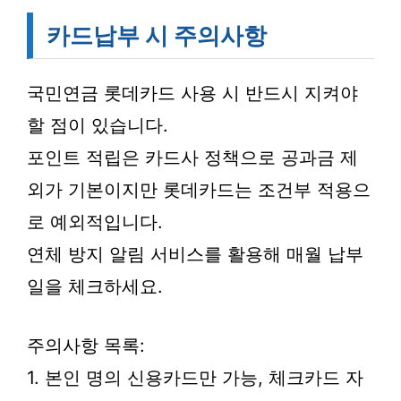
카드납부 시 주의사항
국민연금 롯데카드 사용 시 반드시 지켜야
할 점이 있습니다.
포인트 적립은 카드사 정책으로 공과금 제
외가 기본이지만 롯데카드는 조건부 적용으
로 예외적입니다.
연체 방지 알림 서비스를 활용해 매월 납부
일을 체크하세요.
주의사항 목록:
1. 본인 명의 신용카드만 가능, 체크카드 자