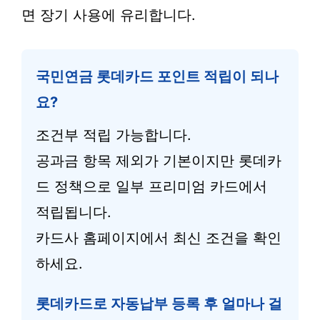
면 장기 사용에 유리합니다.
국민연금 롯데카드 포인트 적립이 되나
요?
조건부 적립 가능합니다.
공과금 항목 제외가 기본이지만 롯데카
드 정책으로 일부 프리미엄 카드에서
적립됩니다.
카드사 홈페이지에서 최신 조건을 확인
하세요.
롯데카드로 자동납부 등록 후 얼마나 걸