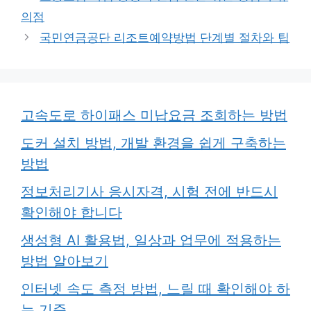
리
의점
국민연금공단 리조트예약방법 단계별 절차와 팁
고속도로 하이패스 미납요금 조회하는 방법
도커 설치 방법, 개발 환경을 쉽게 구축하는
방법
정보처리기사 응시자격, 시험 전에 반드시
확인해야 합니다
생성형 AI 활용법, 일상과 업무에 적용하는
방법 알아보기
인터넷 속도 측정 방법, 느릴 때 확인해야 하
는 기준