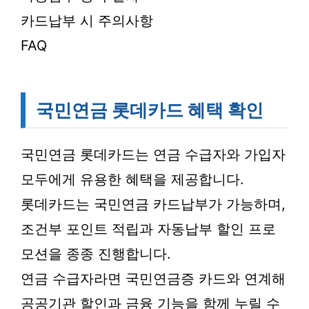
카드납부 시 주의사항
FAQ
국민연금 롯데카드 혜택 확인
국민연금 롯데카드는 연금 수급자와 가입자
모두에게 유용한 혜택을 제공합니다.
롯데카드는 국민연금 카드납부가 가능하며,
조건부 포인트 적립과 자동납부 할인 프로
모션을 종종 진행합니다.
연금 수급자라면 국민연금증 카드와 연계해
공공기관 할인과 금융 기능을 함께 누릴 수