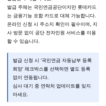
발급 주체는 국민연금공단이지만 롯데카드
는 금융기능 포함 카드로 대체 가능합니다.
온라인 신청 시 주소지 확인이 필수이며, 지
사 방문 없이 공단 전자민원 서비스를 이용
할 수 있습니다.
발급 신청 시 ‘국민연금 자동납부 등록
희망’ 체크박스를 선택하면 별도 등록
없이 연동됩니다.
심사 대기 중 연락처 업데이트를 잊지
마세요.