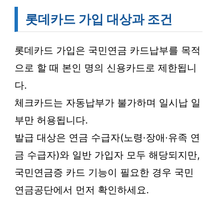
롯데카드 가입 대상과 조건
롯데카드 가입은 국민연금 카드납부를 목적
으로 할 때 본인 명의 신용카드로 제한됩니
다.
체크카드는 자동납부가 불가하며 일시납 일
부만 허용됩니다.
발급 대상은 연금 수급자(노령·장애·유족 연
금 수급자)와 일반 가입자 모두 해당되지만,
국민연금증 카드 기능이 필요한 경우 국민
연금공단에서 먼저 확인하세요.