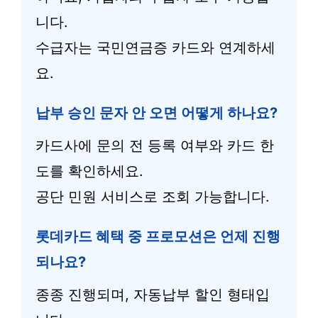
니다.
수급자는 국민연금증 카드와 연계하세
요.
납부 승인 문자 안 오면 어떻게 하나요?
카드사에 문의 전 등록 여부와 카드 한
도를 확인하세요.
공단 민원 서비스로 조회 가능합니다.
롯데카드 혜택 중 프로모션은 언제 진행
되나요?
종종 진행되며, 자동납부 할인 형태입