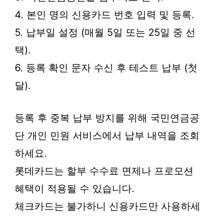
4. 본인 명의 신용카드 번호 입력 및 등록.
5. 납부일 설정 (매월 5일 또는 25일 중 선
택).
6. 등록 확인 문자 수신 후 테스트 납부 (첫
달).
등록 후 중복 납부 방지를 위해 국민연금공
단 개인 민원 서비스에서 납부 내역을 조회
하세요.
롯데카드는 할부 수수료 면제나 프로모션
혜택이 적용될 수 있습니다.
체크카드는 불가하니 신용카드만 사용하세