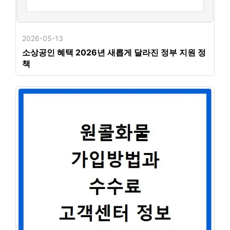
2026-05-13
소상공인 혜택 2026년 새롭게 달라진 정부 지원 정
책