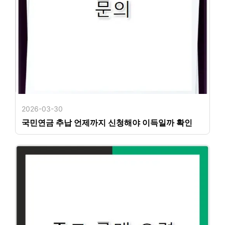
2026-03-30
국민연금 추납 언제까지 신청해야 이득일까 확인