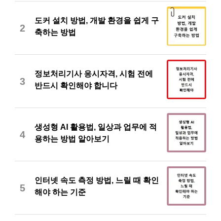
도커 설치 방법, 개발 환경을 쉽게 구
2
축하는 방법
정보처리기사 응시자격, 시험 전에
3
반드시 확인해야 합니다
생성형 AI 활용법, 일상과 업무에 적
4
용하는 방법 알아보기
인터넷 속도 측정 방법, 느릴 때 확인
5
해야 하는 기준