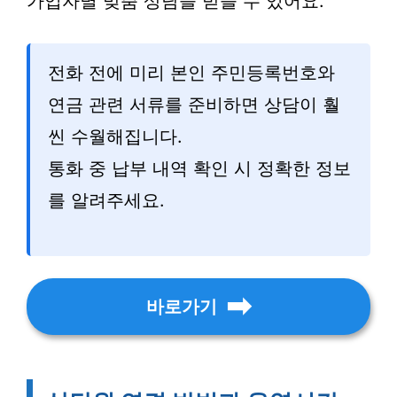
가입자별 맞춤 상담을 받을 수 있어요.
전화 전에 미리 본인 주민등록번호와
연금 관련 서류를 준비하면 상담이 훨
씬 수월해집니다.
통화 중 납부 내역 확인 시 정확한 정보
를 알려주세요.
바로가기