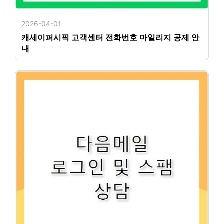
2026-04-01
캐세이퍼시픽 고객센터 전화번호 마일리지 공제 안
내