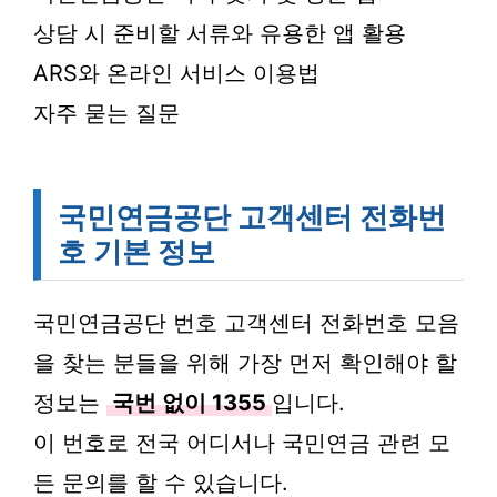
상담 시 준비할 서류와 유용한 앱 활용
ARS와 온라인 서비스 이용법
자주 묻는 질문
국민연금공단 고객센터 전화번
호 기본 정보
국민연금공단 번호 고객센터 전화번호 모음
을 찾는 분들을 위해 가장 먼저 확인해야 할
정보는
국번 없이 1355
입니다.
이 번호로 전국 어디서나 국민연금 관련 모
든 문의를 할 수 있습니다.