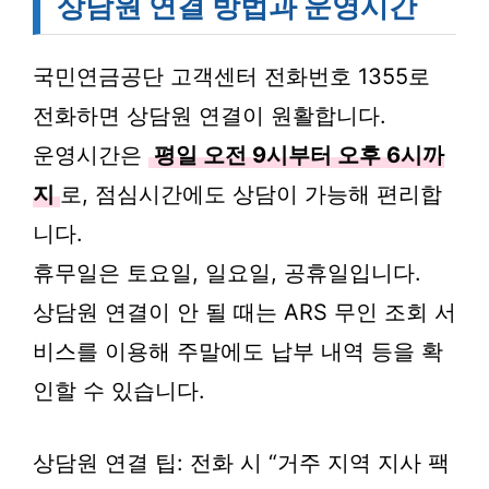
상담원 연결 방법과 운영시간
국민연금공단 고객센터 전화번호 1355로
전화하면 상담원 연결이 원활합니다.
운영시간은
평일 오전 9시부터 오후 6시까
지
로, 점심시간에도 상담이 가능해 편리합
니다.
휴무일은 토요일, 일요일, 공휴일입니다.
상담원 연결이 안 될 때는 ARS 무인 조회 서
비스를 이용해 주말에도 납부 내역 등을 확
인할 수 있습니다.
상담원 연결 팁: 전화 시 “거주 지역 지사 팩