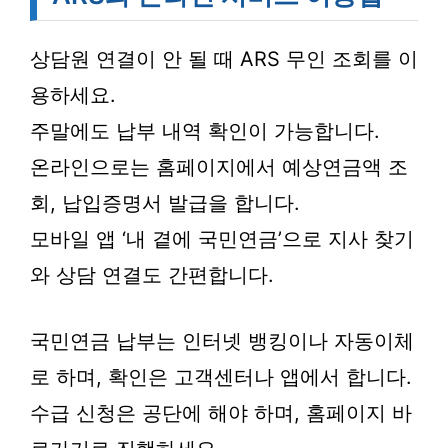
상담원 연결이 안 될 때 ARS 무인 조회를 이
용하세요.
주말에도 납부 내역 확인이 가능합니다.
온라인으로는 홈페이지에서 예상연금액 조
회, 납입증명서 발급을 합니다.
모바일 앱 ‘내 곁에 국민연금’으로 지사 찾기
와 상담 연결도 간편합니다.
국민연금 납부는 인터넷 뱅킹이나 자동이체
로 하며, 확인은 고객센터나 앱에서 합니다.
수급 신청은 공단에 해야 하며, 홈페이지 바