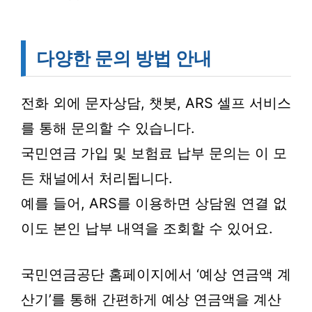
다양한 문의 방법 안내
전화 외에 문자상담, 챗봇, ARS 셀프 서비스
를 통해 문의할 수 있습니다.
국민연금 가입 및 보험료 납부 문의는 이 모
든 채널에서 처리됩니다.
예를 들어, ARS를 이용하면 상담원 연결 없
이도 본인 납부 내역을 조회할 수 있어요.
국민연금공단 홈페이지에서 ‘예상 연금액 계
산기’를 통해 간편하게 예상 연금액을 계산