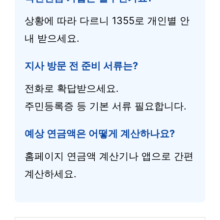
상황에 따라 다르니 1355로 개인별 안
내 받으세요.
지사 방문 전 준비 서류는?
전화로 확답받으세요.
주민등록증 등 기본 서류 필요합니다.
예상 연금액은 어떻게 계산하나요?
홈페이지 연금액 계산기나 앱으로 간편
계산하세요.