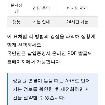
문자상
간단 문의
비대면 편리
담
챗봇
기본 안내
24시간 가능
이 표처럼 각 방법의 강점을 파악해 상황에
맞게 선택하세요.
국민연금 납입증명서 온라인 PDF 발급도
홈페이지에서 가능합니다.
상담원 연결이 늦을 때는 ARS로 먼저
기본 정보를 확인한 후 재전화하면 시
간을 절약할 수 있습니다.