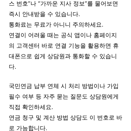
스 번호”나 “가까운 지사 정보”를 물어보면
즉시 안내받을 수 있습니다.
통화료는 무료가 아니니 주의하세요.
연결이 어려울 때는 공식 앱이나 홈페이지
의 고객센터 바로 연결 기능을 활용하면 휴
대폰으로 쉽게 상담원과 통화할 수 있습니
다.
국민연금 납부 연체 시 처리 방법이나 가입
필수 여부 등 자주 묻는 질문도 상담원에게
직접 확인하세요.
연금 청구 및 계산 방법 상담도 이 번호로 바
로 가능합니다.