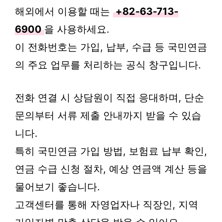
해외에서 이용할 때는
+82-63-713-
6900
을 사용하세요.
이 전화번호는 가입, 납부, 수급 등 국민연금
의 주요 업무를 처리하는 공식 창구입니다.
전화 연결 시 상담원이 직접 응대하며, 단순
문의부터 서류 제출 안내까지 받을 수 있습
니다.
특히 국민연금 가입 방법, 보험료 납부 확인,
연금 수급 신청 절차, 예상 연금액 계산 등을
물어보기 좋습니다.
고객센터를 통해 자영업자나 직장인, 지역