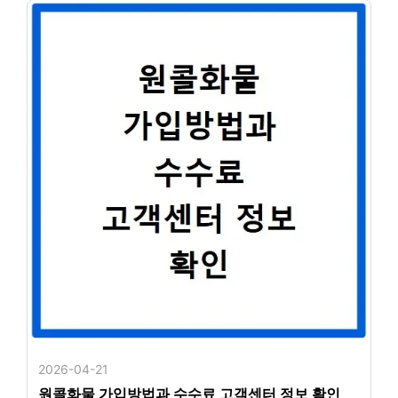
2026-04-21
원콜화물 가입방법과 수수료 고객센터 정보 확인