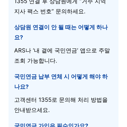
1355 연결 후 상담원에게 “거주 지역
지사 팩스 번호” 문의하세요.
상담원 연결이 안 될 때는 어떻게 하나
요?
ARS나 ‘내 곁에 국민연금’ 앱으로 주말
조회 가능합니다.
국민연금 납부 연체 시 어떻게 해야 하
나요?
고객센터 1355로 문의해 처리 방법을
안내받으세요.
국민연금 가입은 필수인가요?