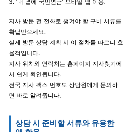
3. ‘내 곁에 국민연금’ 모바일 앱 이용.
지사 방문 전 전화로 챙겨야 할 구비 서류를
확답받으세요.
실제 방문 상담 계획 시 이 절차를 따르니 효
율적입니다.
지사 위치와 연락처는 홈페이지 지사찾기에
서 쉽게 확인됩니다.
전국 지사 팩스 번호도 상담원에게 문의하
면 바로 알려줍니다.
상담 시 준비할 서류와 유용한