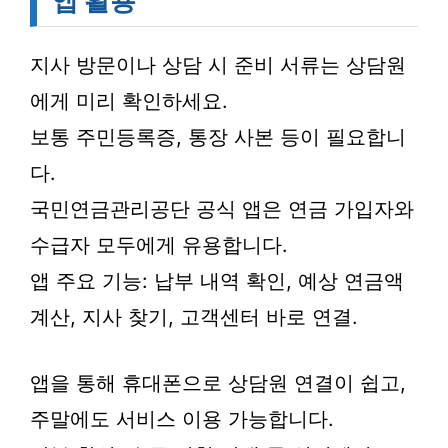
앱 활용
지사 방문이나 상담 시 준비 서류는 상담원
에게 미리 확인하세요.
보통 주민등록증, 통장 사본 등이 필요합니
다.
국민연금관리공단 공식 앱은 연금 가입자와
수급자 모두에게 유용합니다.
앱 주요 기능: 납부 내역 확인, 예상 연금액
계산, 지사 찾기, 고객센터 바로 연결.
앱을 통해 휴대폰으로 상담원 연결이 쉽고,
주말에도 서비스 이용 가능합니다.