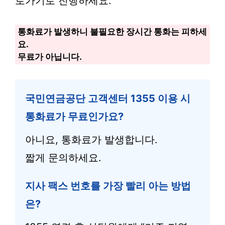
로가기로 진행하세요.
통화료가 발생하니 불필요한 장시간 통화는 피하세
요.
무료가 아닙니다.
국민연금공단 고객센터 1355 이용 시
통화료가 무료인가요?
아니요, 통화료가 발생합니다.
짧게 문의하세요.
지사 팩스 번호를 가장 빨리 아는 방법
은?