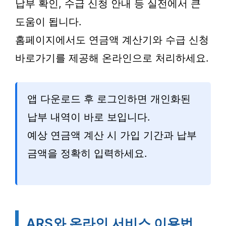
납부 확인, 수급 신청 안내 등 실전에서 큰
도움이 됩니다.
홈페이지에서도 연금액 계산기와 수급 신청
바로가기를 제공해 온라인으로 처리하세요.
앱 다운로드 후 로그인하면 개인화된
납부 내역이 바로 보입니다.
예상 연금액 계산 시 가입 기간과 납부
금액을 정확히 입력하세요.
ARS와 온라인 서비스 이용법