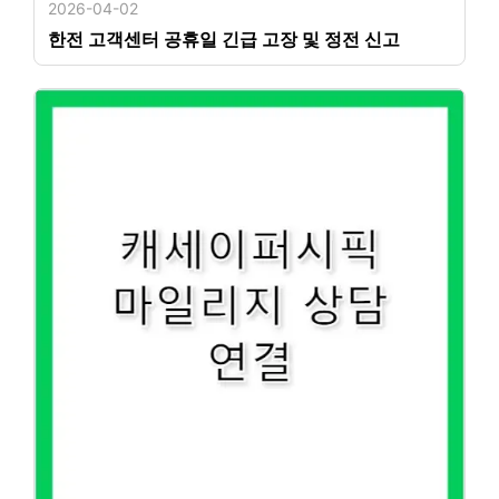
2026-04-02
한전 고객센터 공휴일 긴급 고장 및 정전 신고