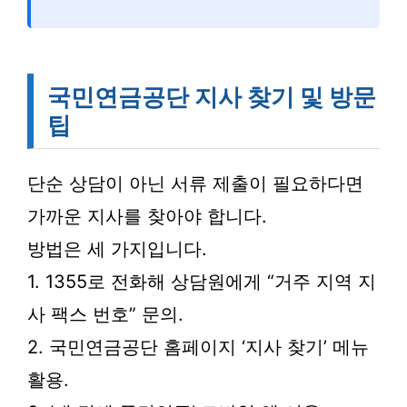
국민연금공단 지사 찾기 및 방문
팁
단순 상담이 아닌 서류 제출이 필요하다면
가까운 지사를 찾아야 합니다.
방법은 세 가지입니다.
1. 1355로 전화해 상담원에게 “거주 지역 지
사 팩스 번호” 문의.
2. 국민연금공단 홈페이지 ‘지사 찾기’ 메뉴
활용.