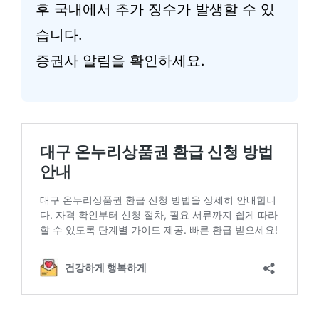
후 국내에서 추가 징수가 발생할 수 있
습니다.
증권사 알림을 확인하세요.