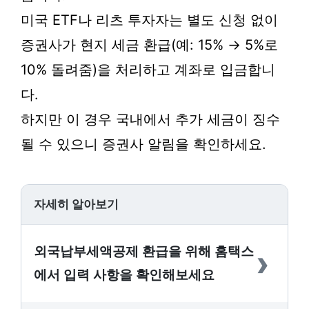
미국 ETF나 리츠 투자자는 별도 신청 없이
증권사가 현지 세금 환급(예: 15% → 5%로
10% 돌려줌)을 처리하고 계좌로 입금합니
다.
하지만 이 경우 국내에서 추가 세금이 징수
될 수 있으니 증권사 알림을 확인하세요.
자세히 알아보기
›
외국납부세액공제 환급을 위해 홈택스
에서 입력 사항을 확인해보세요