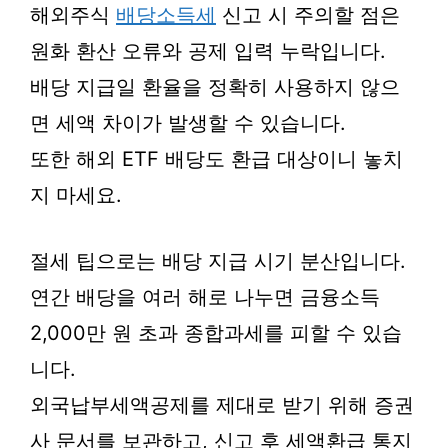
해외주식
배당소득세
신고 시 주의할 점은
원화 환산 오류와 공제 입력 누락입니다.
배당 지급일 환율을 정확히 사용하지 않으
면 세액 차이가 발생할 수 있습니다.
또한 해외 ETF 배당도 환급 대상이니 놓치
지 마세요.
절세 팁으로는 배당 지급 시기 분산입니다.
연간 배당을 여러 해로 나누면 금융소득
2,000만 원 초과 종합과세를 피할 수 있습
니다.
외국납부세액공제를 제대로 받기 위해 증권
사 문서를 보관하고, 신고 후 세액환급 통지