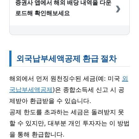
›
증권사 앱에서 해외 배당 내역을 다운
로드해 확인해보세요
외국납부세액공제 환급 절차
해외에서 먼저 원천징수된 세금(예: 미국
외
국납부세액공제
)은 종합소득세 신고 시 공
제받아 환급받을 수 있습니다.
공제 한도를 초과하는 세금은 돌려받지 못
할 수 있지만, 대부분 개인 투자자는 이 방법
을 통해 환급합니다.