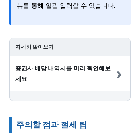
뉴를 통해 일괄 입력할 수 있습니다.
자세히 알아보기
›
증권사 배당 내역서를 미리 확인해보
세요
주의할 점과 절세 팁