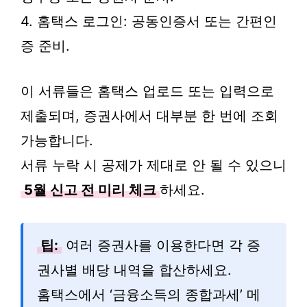
4. 홈택스 로그인: 공동인증서 또는 간편인
증 준비.
이 서류들은 홈택스 업로드 또는 입력으로
제출되며, 증권사에서 대부분 한 번에 조회
가능합니다.
서류 누락 시 공제가 제대로 안 될 수 있으니
5월 신고 전 미리 체크
하세요.
팁:
여러 증권사를 이용한다면 각 증
권사별 배당 내역을 합산하세요.
홈택스에서 ‘금융소득의 종합과세’ 메