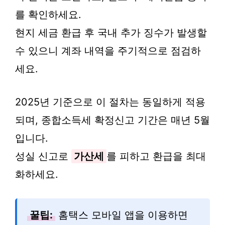
를 확인하세요.
현지 세금 환급 후 국내 추가 징수가 발생할
수 있으니 계좌 내역을 주기적으로 점검하
세요.
2025년 기준으로 이 절차는 동일하게 적용
되며, 종합소득세 확정신고 기간은 매년 5월
입니다.
성실 신고로
가산세
를 피하고 환급을 최대
화하세요.
꿀팁:
홈택스 모바일 앱을 이용하면