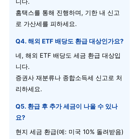
니다.
홈택스를 통해 진행하며, 기한 내 신고
로 가산세를 피하세요.
Q4. 해외 ETF 배당도 환급 대상인가요?
네, 해외 ETF 배당도 세금 환급 대상입
니다.
증권사 재분류나 종합소득세 신고로 처
리하세요.
Q5. 환급 후 추가 세금이 나올 수 있나
요?
현지 세금 환급(예: 미국 10% 돌려받음)