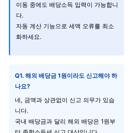
이동 중에도 배당소득 입력이 가능합니
다.
자동 계산 기능으로 세액 오류를 최소
화하세요.
Q1. 해외 배당금 1원이라도 신고해야 하
나요?
네, 금액과 상관없이 신고 의무가 있습
니다.
국내 배당금과 달리 해외 배당은 1원부
터 종합소득세 신고 대상입니다.