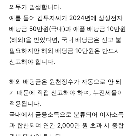
의무가 발생합니다.
예를 들어 김투자씨가 2024년에 삼성전자
배당금 50만원(국내)과 애플 배당금 10만원
(해외)을 받았다면, 국내 배당금은 신고 불
필요하지만 해외 배당금 10만원은 반드시
신고해야 합니다.
해외 배당금은 원천징수가 자동으로 안 되
기 때문에 직접 신고해야 하며, 누진세율이
적용됩니다.
국내에서 금융소득으로 분류되어 이자소득
과 합산되며 연간 2,000만 원 초과 시 종합