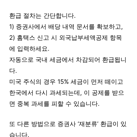
환급 절차는 간단합니다.
1) 증권사에서 배당 내역 문서를 확보하고,
2) 홈택스 신고 시 외국납부세액공제 항목
에 입력하세요.
자동으로 국내 세금에서 차감되어 환급됩니
다.
미국 주식의 경우 15% 세금이 먼저 떼이고
한국에서 다시 과세되는데, 이 공제를 받으
면 중복 과세를 피할 수 있습니다.
또 다른 방법으로 증권사 ‘재분류’ 환급이 있
습니다.