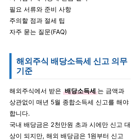
필요 서류와 준비 사항
주의할 점과 절세 팁
자주 묻는 질문(FAQ)
해외주식 배당소득세 신고 의무
기준
해외주식에서 받은
배당소득세
는 금액과
상관없이 매년 5월 종합소득세 신고를 해야
합니다.
국내 배당금은 2천만원 초과 시에만 신고 대
상이 되지만, 해외 배당금은 1원부터 신고