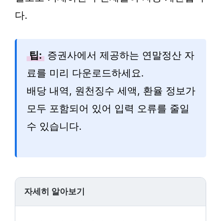
다.
팁:
증권사에서 제공하는 연말정산 자
료를 미리 다운로드하세요.
배당 내역, 원천징수 세액, 환율 정보가
모두 포함되어 있어 입력 오류를 줄일
수 있습니다.
자세히 알아보기