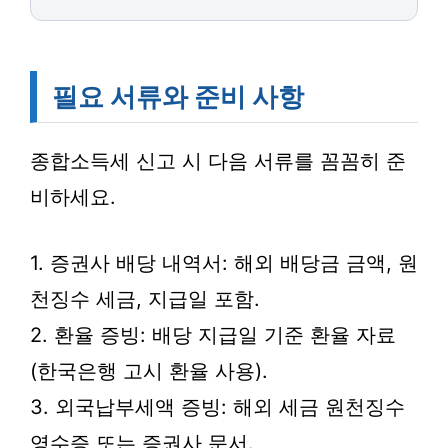
필요 서류와 준비 사항
종합소득세 신고 시 다음 서류를 꼼꼼히 준
비하세요.
1. 증권사 배당 내역서: 해외 배당금 금액, 원
천징수 세금, 지급일 포함.
2. 환율 증빙: 배당 지급일 기준 환율 자료
(한국은행 고시 환율 사용).
3. 외국납부세액 증빙: 해외 세금 원천징수
영수증 또는 증권사 문서.