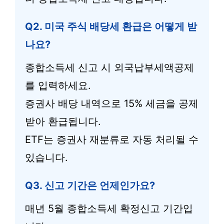
Q2. 미국 주식 배당세 환급은 어떻게 받
나요?
종합소득세 신고 시 외국납부세액공제
를 입력하세요.
증권사 배당 내역으로 15% 세금을 공제
받아 환급됩니다.
ETF는 증권사 재분류로 자동 처리될 수
있습니다.
Q3. 신고 기간은 언제인가요?
매년 5월 종합소득세 확정신고 기간입