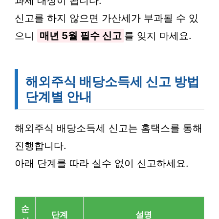
과세 대상이 됩니다.
신고를 하지 않으면 가산세가 부과될 수 있
으니
매년 5월 필수 신고
를 잊지 마세요.
해외주식 배당소득세 신고 방법
단계별 안내
해외주식 배당소득세 신고는 홈택스를 통해
진행합니다.
아래 단계를 따라 실수 없이 신고하세요.
순
단계
설명