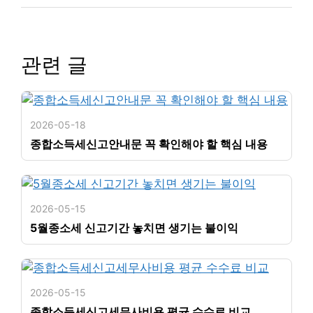
관련 글
2026-05-18
종합소득세신고안내문 꼭 확인해야 할 핵심 내용
2026-05-15
5월종소세 신고기간 놓치면 생기는 불이익
2026-05-15
종합소득세신고세무사비용 평균 수수료 비교