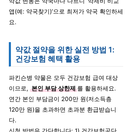
약값 변동은 약국마다 다르니 ‘약제비 비교
앱(예: 약국찾기)’으로 최저가 약국 확인하세
요.
약값 절약을 위한 실전 방법 1:
건강보험 혜택 활용
파킨슨병 약물은 모두 건강보험 급여 대상
이므로,
본인 부담 상한제
를 활용하세요.
연간 본인 부담금이 200만 원(저소득층
120만 원)을 초과하면 초과분 환급받습니
다.
신청 방법은 간단합니다: 1) 건강보험공단