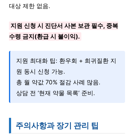
대상 제한 없음.
지원 신청 시 진단서 사본 보관 필수, 중복
수령 금지(환급 시 불이익).
지원 최대화 팁: 환우회 + 희귀질환 지
원 동시 신청 가능.
총 월 약값 70% 절감 사례 많음.
상담 전 ‘현재 약물 목록’ 준비.
주의사항과 장기 관리 팁