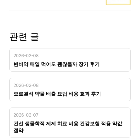
관련 글
2026-02-08
변비약 매일 먹어도 괜찮을까 장기 후기
2026-02-08
요로결석 약물 배출 요법 비용 효과 후기
2026-02-07
건선 생물학적 제제 치료 비용 건강보험 적용 약값
절약