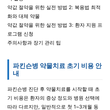
약값 절약을 위한 실전 방법 2: 복용법 최적
화와 대체 약물
약값 절약을 위한 실전 방법 3: 환자 지원 프
로그램 신청
주의사항과 장기 관리 팁
파킨슨병 약물치료 초기 비용 안
내
파킨슨병 진단 후 약물치료를 시작할 때 초
기 비용은 환자의 증상 정도와 병원 선택에
따라 다르지만, 일반적으로 첫 1~3개월 동