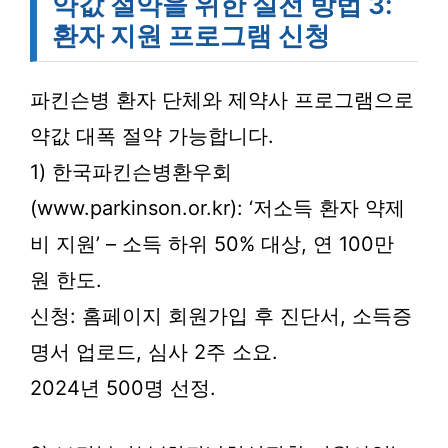
약값 절약을 위한 실전 방법 3:
환자 지원 프로그램 신청
파킨슨병 환자 단체와 제약사 프로그램으로
약값 대폭 절약 가능합니다.
1) 한국파킨슨병환우회
(www.parkinson.or.kr): ‘저소득 환자 약제
비 지원’ – 소득 하위 50% 대상, 연 100만
원 한도.
신청: 홈페이지 회원가입 후 진단서, 소득증
명서 업로드, 심사 2주 소요.
2024년 500명 선정.