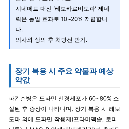
시네메트 대신 ‘레보카르비도파’ 제네
릭은 동일 효과로 10~20% 저렴합니
다.
의사와 상의 후 처방전 받기.
장기 복용 시 주요 약물과 예상
약값
파킨슨병은 도파민 신경세포가 60~80% 소
실된 후 증상이 나타나며, 장기 복용 시 레보
도파 외에 도파민 작용제(프라미펙솔, 로피