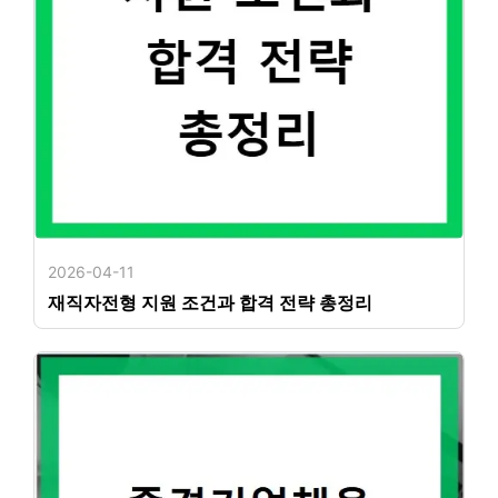
2026-04-11
재직자전형 지원 조건과 합격 전략 총정리