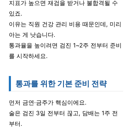
지표가 높으면 재검을 받거나 불합격될 수
있죠.
이유는 직원 건강 관리 비용 때문인데, 미리
아는 게 낫습니다.
통과율을 높이려면 검진 1~2주 전부터 준비
를 시작하세요.
통과를 위한 기본 준비 전략
먼저 금연·금주가 핵심이에요.
술은 검진 3일 전부터 끊고, 담배는 1주 전
부터.