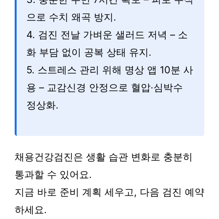
으로 수치 왜곡 방지.
4. 검진 전날 가벼운 샐러드 저녁 – 소
화 부담 없이 공복 상태 유지.
5. 스트레스 관리 위해 명상 앱 10분 사
용 – 교감신경 안정으로 혈압·심박수
정상화.
채용건강검진은 생활 습관 변화로 충분히
통과할 수 있어요.
지금 바로 준비 계획 세우고, 다음 검진 예약
하세요.