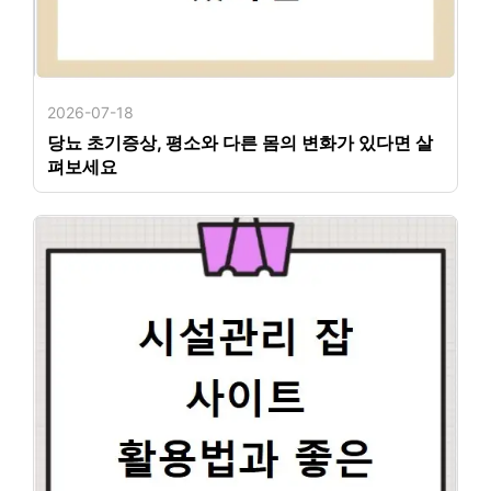
2026-07-18
당뇨 초기증상, 평소와 다른 몸의 변화가 있다면 살
펴보세요