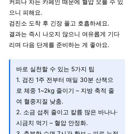
커피나 차는 카페인 때문에 혈압 오를 수 있
으니 피해요.
검진소 도착 후 긴장 풀고 호흡하세요.
결과는 즉시 나오지 않으니 여유롭게 기다
리며 다음 단계를 준비하는 게 좋아요.
바로 실천할 수 있는 5가지 팁
1. 검진 1주 전부터 매일 30분 산책으
로 체중 1~2kg 줄이기 – 지방 축적 줄
여 혈중지질 낮춤.
2. 소금 섭취 줄이고 칼륨 많은 바나나·
시금치 먹기 – 혈압 안정화.
3. 충분한 수면 7시간 확보 – 피로 누적