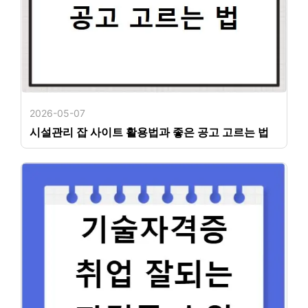
2026-05-07
시설관리 잡 사이트 활용법과 좋은 공고 고르는 법