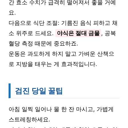
간 효소 수치가 급격히 떨어져서 좋을 거예
요.
다음으로 식단 조절: 기름진 음식 피하고 채
소 위주로 드세요.
야식은 절대 금물
, 공복
혈당 측정 때문에 중요하죠.
운동은 과도하게 하지 말고 가벼운 산책으
로 지방을 태우는 게 효과적입니다.
검진 당일 꿀팁
아침 일찍 일어나 물 한 잔 마시고, 가볍게
스트레칭하세요.