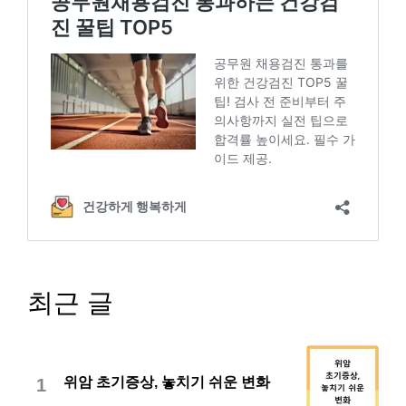
최근 글
위암 초기증상, 놓치기 쉬운 변화
1