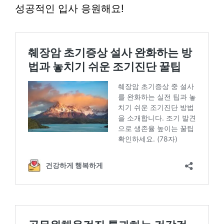
성공적인 입사 응원해요!