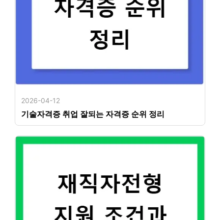
2026-04-12
기술자격증 취업 잘되는 자격증 순위 정리