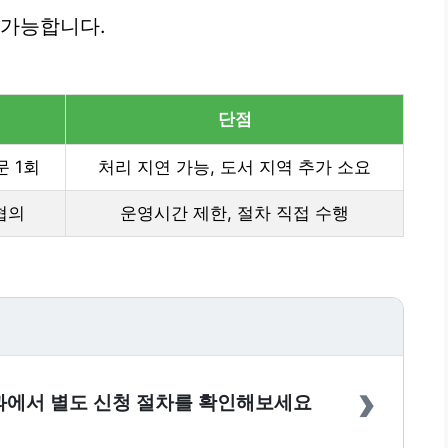
 가능합니다.
단점
문 1회
처리 지연 가능, 도서 지역 추가 소요
협의
운영시간 제한, 절차 직접 수행
›
과에서 별도 신청 절차를 확인해보세요