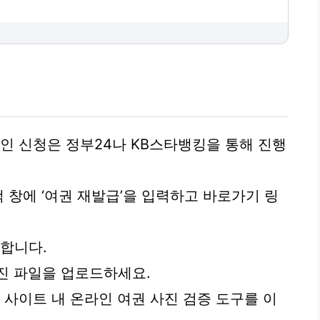
라인 신청은 정부24나 KB스타뱅킹을 통해 진행
 검색 창에 ‘여권 재발급’을 입력하고 바로가기 링
합니다.
사진 파일을 업로드하세요.
 사이트 내 온라인 여권 사진 검증 도구를 이