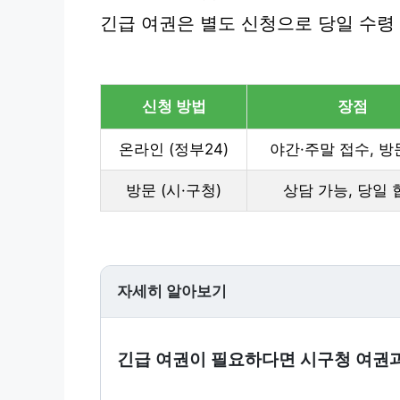
긴급 여권은 별도 신청으로 당일 수령
신청 방법
장점
온라인 (정부24)
야간·주말 접수, 방
방문 (시·구청)
상담 가능, 당일 
자세히 알아보기
긴급 여권이 필요하다면 시구청 여권