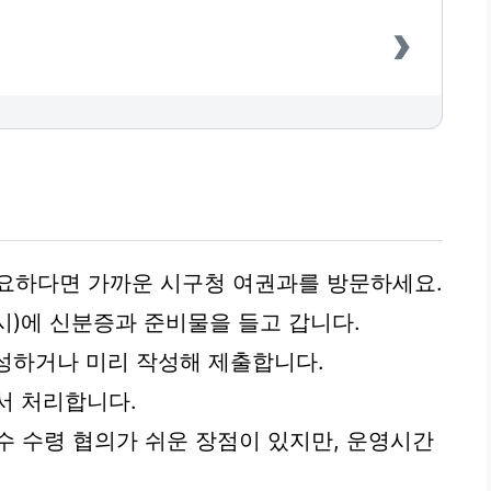
›
필요하다면 가까운 시구청 여권과를 방문하세요.
6시)에 신분증과 준비물을 들고 갑니다.
작성하거나 미리 작성해 제출합니다.
서 처리합니다.
수 수령 협의가 쉬운 장점이 있지만, 운영시간