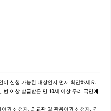
인이 신청 가능한 대상인지 먼저 확인하세요.
한 번 이상 발급받은 만 18세 이상 우리 국민에
자여권 신청자, 외교관 및 관용여권 신청자, 긴