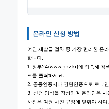
온라인 신청 방법
여권 재발급 절차 중 가장 편리한 온
합니다.
1. 정부24(www.gov.kr)에 접속해
크를 클릭하세요.
2. 공동인증서나 간편인증으로 로그인
3. 신청 양식을 작성하며 온라인용 
사진은 여권 사진 규정에 맞춰야 하며,