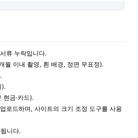
 서류 누락입니다.
, 6개월 이내 촬영, 흰 배경, 정면 무표정).
.
).
 현금·카드).
 업로드하며, 사이트의 크기 조정 도구를 사용
됩니다.