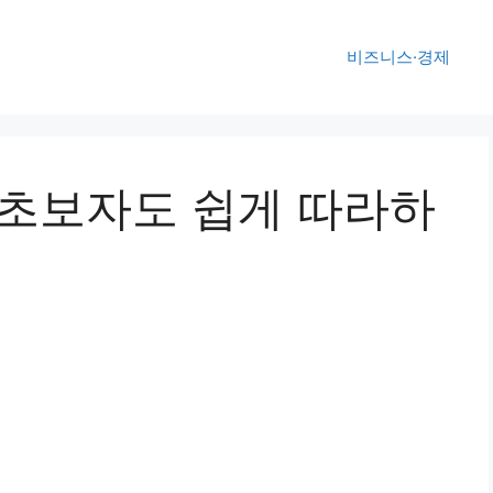
비즈니스·경제
 초보자도 쉽게 따라하