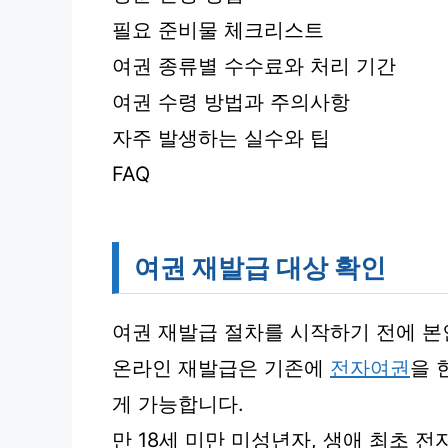
필요 준비물 체크리스트
여권 종류별 수수료와 처리 기간
여권 수령 방법과 주의사항
자주 발생하는 실수와 팁
FAQ
여권 재발급 대상 확인
여권 재발급 절차를 시작하기 전에 본
온라인 재발급은 기존에
전자여권
을 
게 가능합니다.
만 18세 미만 미성년자, 생애 최초 전