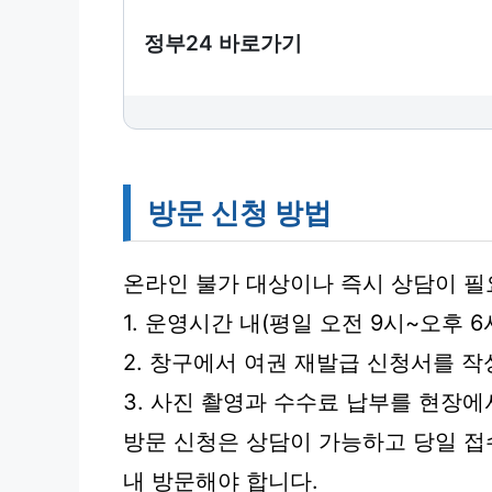
정부24 바로가기
방문 신청 방법
온라인 불가 대상이나 즉시 상담이 
1. 운영시간 내(평일 오전 9시~오후 
2. 창구에서 여권 재발급 신청서를 
3. 사진 촬영과 수수료 납부를 현장에
방문 신청은 상담이 가능하고 당일 접
내 방문해야 합니다.