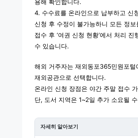
용해 확인합니다.
4. 수수료를 온라인으로 납부하고 신
신청 후 수정이 불가능하니 모든 정보
접수 후 ‘여권 신청 현황’에서 처리 
수 있습니다.
해외 거주자는 재외동포365민원포털
재외공관으로 선택합니다.
온라인 신청 장점은 야간 주말 접수 가
단, 도서 지역은 1~2일 추가 소요될 
자세히 알아보기