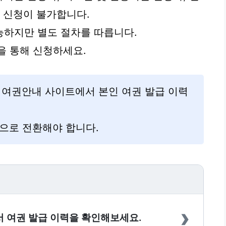
인 신청이 불가합니다.
능하지만 별도 절차를 따릅니다.
을 통해 신청하세요.
 여권안내 사이트에서 본인 여권 발급 이력
으로 전환해야 합니다.
›
 여권 발급 이력을 확인해보세요.