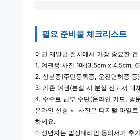
필요 준비물 체크리스트
여권 재발급 절차에서 가장 중요한 건
1. 여권용 사진 1매(3.5cm x 4.5cm
2. 신분증(주민등록증, 운전면허증 등)
3. 기존 여권(분실 시 분실 신고서 대체
4. 수수료 납부 수단(온라인 카드, 방문
온라인 신청 시 사진은 디지털 파일로
하세요.
미성년자는 법정대리인 동의서가 추가