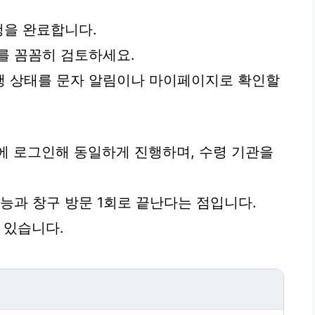
청을 완료합니다.
를 꼼꼼히 검토하세요.
진행 상태를 문자 알림이나 마이페이지로 확인할
에 로그인해 동일하게 진행하며, 수령 기관을
능과 창구 방문 1회로 끝난다는 점입니다.
수 있습니다.