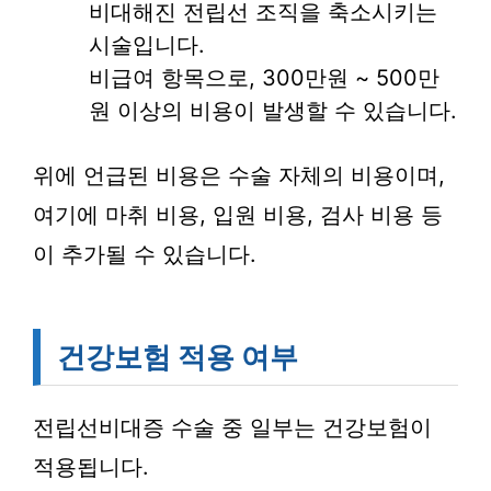
비대해진 전립선 조직을 축소시키는
시술입니다.
비급여 항목으로, 300만원 ~ 500만
원 이상의 비용이 발생할 수 있습니다.
위에 언급된 비용은 수술 자체의 비용이며,
여기에 마취 비용, 입원 비용, 검사 비용 등
이 추가될 수 있습니다.
건강보험 적용 여부
전립선비대증 수술 중 일부는 건강보험이
적용됩니다.