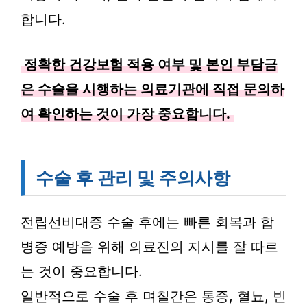
합니다.
정확한 건강보험 적용 여부 및 본인 부담금
은 수술을 시행하는 의료기관에 직접 문의하
여 확인하는 것이 가장 중요합니다.
수술 후 관리 및 주의사항
전립선비대증 수술 후에는 빠른 회복과 합
병증 예방을 위해 의료진의 지시를 잘 따르
는 것이 중요합니다.
일반적으로 수술 후 며칠간은 통증, 혈뇨, 빈