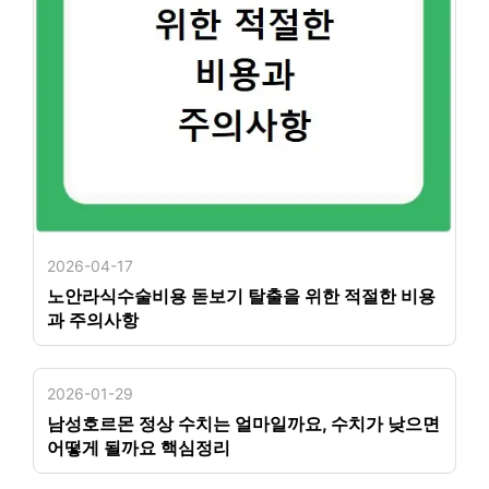
2026-04-17
노안라식수술비용 돋보기 탈출을 위한 적절한 비용
과 주의사항
2026-01-29
남성호르몬 정상 수치는 얼마일까요, 수치가 낮으면
어떻게 될까요 핵심정리