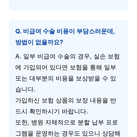
Q. 비급여 수술 비용이 부담스러운데,
방법이 없을까요?
A. 일부 비급여 수술의 경우, 실손 보험
에 가입되어 있다면 보험을 통해 일부
또는 대부분의 비용을 보상받을 수 있
습니다.
가입하신 보험 상품의 보장 내용을 반
드시 확인하시기 바랍니다.
또한, 병원 자체적으로 분할 납부 프로
그램을 운영하는 경우도 있으니 상담해