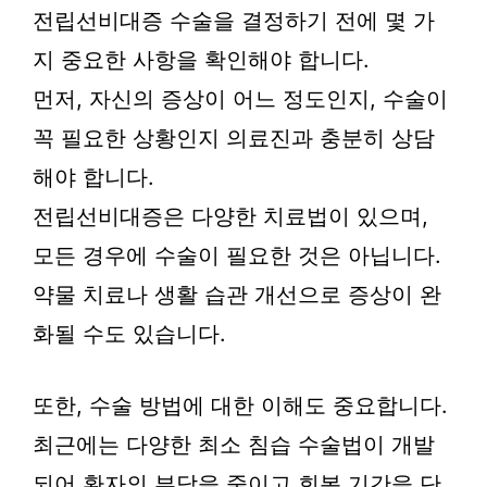
전립선비대증 수술을 결정하기 전에 몇 가
지 중요한 사항을 확인해야 합니다.
먼저, 자신의 증상이 어느 정도인지, 수술이
꼭 필요한 상황인지 의료진과 충분히 상담
해야 합니다.
전립선비대증은 다양한 치료법이 있으며,
모든 경우에 수술이 필요한 것은 아닙니다.
약물 치료나 생활 습관 개선으로 증상이 완
화될 수도 있습니다.
또한, 수술 방법에 대한 이해도 중요합니다.
최근에는 다양한 최소 침습 수술법이 개발
되어 환자의 부담을 줄이고 회복 기간을 단