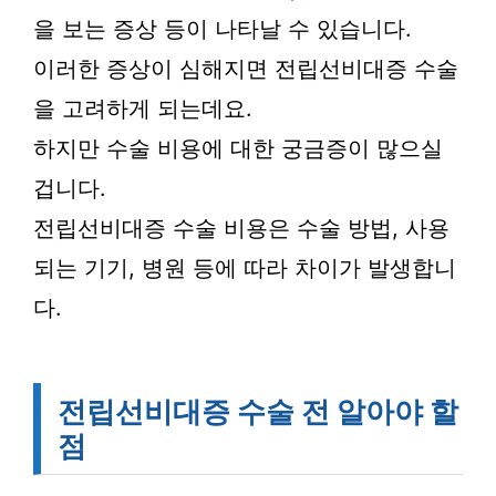
을 보는 증상 등이 나타날 수 있습니다.
이러한 증상이 심해지면 전립선비대증 수술
을 고려하게 되는데요.
하지만 수술 비용에 대한 궁금증이 많으실
겁니다.
전립선비대증 수술 비용은 수술 방법, 사용
되는 기기, 병원 등에 따라 차이가 발생합니
다.
전립선비대증 수술 전 알아야 할
점