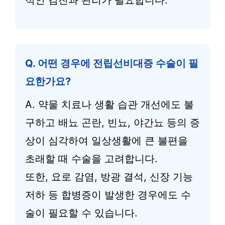
Q. 어떤 경우에 전립선비대증 수술이 필
요한가요?
A. 약물 치료나 생활 습관 개선에도 불
구하고 배뇨 곤란, 빈뇨, 야간뇨 등의 증
상이 심각하여 일상생활에 큰 불편을
초래할 때 수술을 고려합니다.
또한, 요로 감염, 방광 결석, 신장 기능
저하 등 합병증이 발생한 경우에도 수
술이 필요할 수 있습니다.