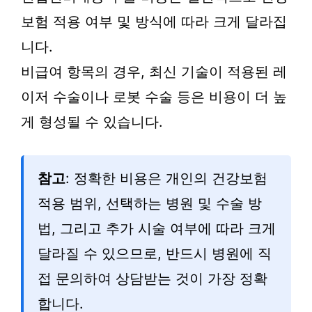
보험 적용 여부 및 방식에 따라 크게 달라집
니다.
비급여 항목의 경우, 최신 기술이 적용된 레
이저 수술이나 로봇 수술 등은 비용이 더 높
게 형성될 수 있습니다.
참고
: 정확한 비용은 개인의 건강보험
적용 범위, 선택하는 병원 및 수술 방
법, 그리고 추가 시술 여부에 따라 크게
달라질 수 있으므로, 반드시 병원에 직
접 문의하여 상담받는 것이 가장 정확
합니다.