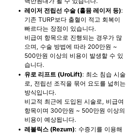
백만원대가 될 수 있습니다.
레이저 전립선 수술 (홀뮴 레이저 등)
:
기존 TURP보다 출혈이 적고 회복이
빠르다는 장점이 있습니다.
비급여 항목으로 진행되는 경우가 많
으며, 수술 방법에 따라 200만원 ~
500만원 이상의 비용이 발생할 수 있
습니다.
유로 리프트 (UroLift)
: 최소 침습 시술
로, 전립선 조직을 묶어 요도를 넓히는
방식입니다.
비교적 최근에 도입된 시술로, 비급여
항목이며 300만원 ~ 500만원 이상의
비용이 예상됩니다.
레볼릭스 (Rezum)
: 수증기를 이용해