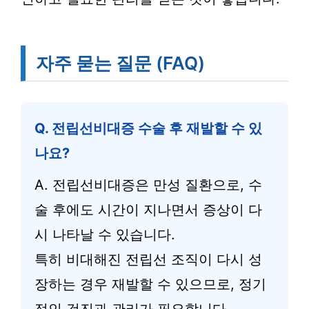
자주 묻는 질문 (FAQ)
Q. 전립선비대증 수술 후 재발할 수 있
나요?
A. 전립선비대증은 만성 질환으로, 수
술 후에도 시간이 지나면서 증상이 다
시 나타날 수 있습니다.
특히 비대해진 전립선 조직이 다시 성
장하는 경우 재발할 수 있으므로, 정기
적인 검진과 관리가 필요합니다.