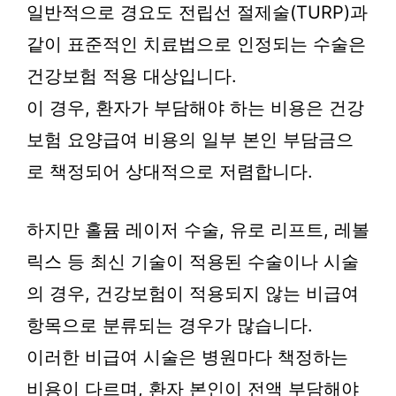
일반적으로 경요도 전립선 절제술(TURP)과
같이 표준적인 치료법으로 인정되는 수술은
건강보험 적용 대상입니다.
이 경우, 환자가 부담해야 하는 비용은 건강
보험 요양급여 비용의 일부 본인 부담금으
로 책정되어 상대적으로 저렴합니다.
하지만 홀뮴 레이저 수술, 유로 리프트, 레볼
릭스 등 최신 기술이 적용된 수술이나 시술
의 경우, 건강보험이 적용되지 않는 비급여
항목으로 분류되는 경우가 많습니다.
이러한 비급여 시술은 병원마다 책정하는
비용이 다르며, 환자 본인이 전액 부담해야