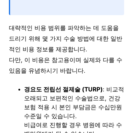
대략적인 비용 범위를 파악하는 데 도움을
드리기 위해 몇 가지 수술 방법에 대한 일반
적인 비용 정보를 제공합니다.
다만, 이 비용은 참고용이며 실제와 다를 수
있음을 유념하시기 바랍니다.
경요도 전립선 절제술 (TURP)
: 비교적
오래되고 보편적인 수술법으로, 건강
보험 적용 시 본인 부담금은 수십만원
수준일 수 있습니다.
비급여로 진행할 경우 병원에 따라 수