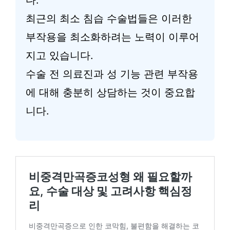
최근의 최소 침습 수술법들은 이러한
부작용을 최소화하려는 노력이 이루어
지고 있습니다.
수술 전 의료진과 성 기능 관련 부작용
에 대해 충분히 상담하는 것이 중요합
니다.