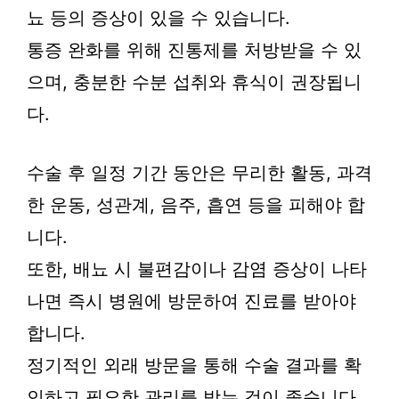
뇨 등의 증상이 있을 수 있습니다.
통증 완화를 위해 진통제를 처방받을 수 있
으며, 충분한 수분 섭취와 휴식이 권장됩니
다.
수술 후 일정 기간 동안은 무리한 활동, 과격
한 운동, 성관계, 음주, 흡연 등을 피해야 합
니다.
또한, 배뇨 시 불편감이나 감염 증상이 나타
나면 즉시 병원에 방문하여 진료를 받아야
합니다.
정기적인 외래 방문을 통해 수술 결과를 확
인하고 필요한 관리를 받는 것이 좋습니다.