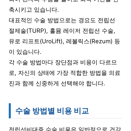
축시키고 있습니다.
대표적인 수술 방법으로는 경요도 전립선
절제술(TURP), 홀뮴 레이저 전립선 수술,
유로 리프트(UroLift), 레볼릭스(Rezum) 등
이 있습니다.
각 수술 방법마다 장단점과 비용이 다르므
로, 자신의 상태에 가장 적합한 방법을 의료
진과 함께 신중하게 선택해야 합니다.
수술 방법별 비용 비교
전립선비대증 수술 비용은 일반적으로 건강