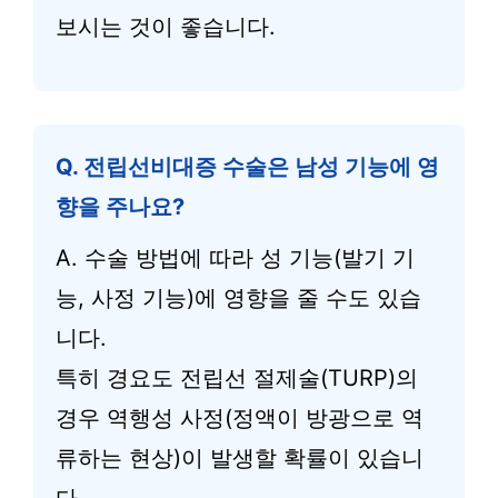
보시는 것이 좋습니다.
Q. 전립선비대증 수술은 남성 기능에 영
향을 주나요?
A. 수술 방법에 따라 성 기능(발기 기
능, 사정 기능)에 영향을 줄 수도 있습
니다.
특히 경요도 전립선 절제술(TURP)의
경우 역행성 사정(정액이 방광으로 역
류하는 현상)이 발생할 확률이 있습니
다.