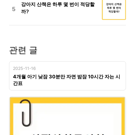
강아지 산책은 하루 몇 번이 적당할
5
까?
관련 글
2025-11-16
4개월 아기 낮잠 30분만 자면 밤잠 10시간 자는 시
간표