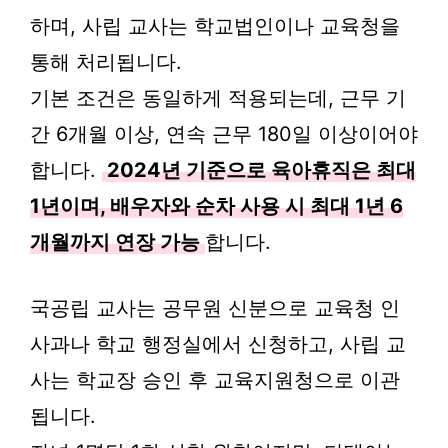
하며, 사립 교사는 학교법인이나 교육청을
통해 처리됩니다.
기본 조건은 동일하게 적용되는데, 근무 기
간 6개월 이상, 연속 근무 180일 이상이어야
합니다.
2024년 기준으로 육아휴직은 최대
1년이며, 배우자와 순차 사용 시 최대 1년 6
개월까지 연장 가능
합니다.
국공립 교사는 공무원 신분으로 교육청 인
사과나 학교 행정실에서 신청하고, 사립 교
사는 학교장 승인 후 교육지원청으로 이관
됩니다.