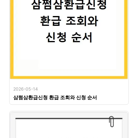
2026-05-14
삼쩜삼환급신청 환급 조회와 신청 순서