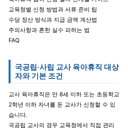
교육청별 신청 방법과 서류 준비 팁
수당 정산 방식과 지급 금액 계산법
주의사항과 흔한 실수 피하는 법
FAQ
국공립·사립 교사 육아휴직 대상
자와 기본 조건
교사 육아휴직은 만 8세 이하 또는 초등학교
2학년 이하 자녀를 둔 교사가 신청할 수 있
습니다.
국공립 교사의 경우 교육청에서 직접 관리