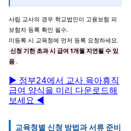
사립 교사의 경우 학교법인이 고용보험 피
보험자 등록 확인 필수.
미등록 시 교육청에 먼저 등록 요청하세요.
신청 기한 초과 시 급여 1개월 지연될 수 있
음
.
▶ 정부24에서 교사 육아휴직
급여 양식을 미리 다운로드해
보세요
◀
교육청별 신청 방법과 서류 준비