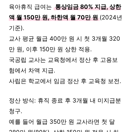
육아휴직 급여는
통상임금 80% 지급, 상한
액 월 150만 원, 하한액 월 70만 원
(2024년
기준).
교사 평균 월급 400만 원 시 첫 3개월 320
만 원, 이후 150만 원 상한 적용.
국공립 교사는 교육청에서 정산 후 고용보
험에서 차액 지급.
사립은 학교에서 임금 정산 후 교육청 보전.
정산 방식: 휴직 종료 후 3개월 내 미지급분
청구.
예를 들어 월급 350만 원 교사라면 첫 달