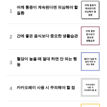
어깨 통증이 계속된다면 의심해야 할
1
질환
간에 좋은 음식보다 중요한 생활습관
2
혈당이 높을 때 절대 하면 안 되는 행
3
동
카카오페이 사용 시 주의해야 할 점
4