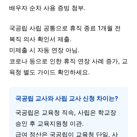
배우자 순차 사용 증빙 첨부.
국공립 사립 공통으로 휴직 종료 1개월 전
복직 의사 확인서 제출.
미제출 시 자동 연장 아님.
코로나 등으로 인한 휴직 연장 사례 증가, 교
육청 별도 가이드 확인하세요.
국공립 교사와 사립 교사 신청 차이는?
국공립은 교육청 직속, 사립은 학교장
승인 후 교육지원청 이관.
급여 정산은 국공립이 교육청 단일, 사