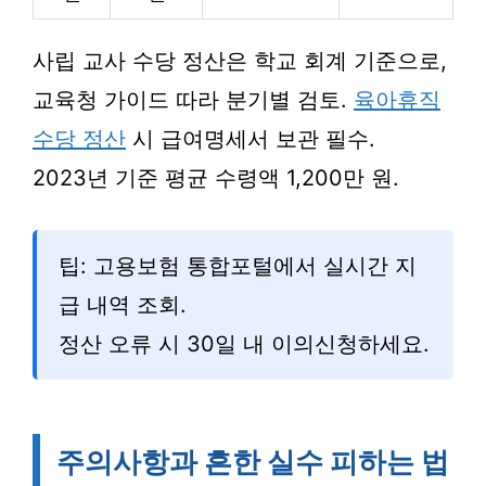
사립 교사 수당 정산은 학교 회계 기준으로,
교육청 가이드 따라 분기별 검토.
육아휴직
수당 정산
시 급여명세서 보관 필수.
2023년 기준 평균 수령액 1,200만 원.
팁: 고용보험 통합포털에서 실시간 지
급 내역 조회.
정산 오류 시 30일 내 이의신청하세요.
주의사항과 흔한 실수 피하는 법