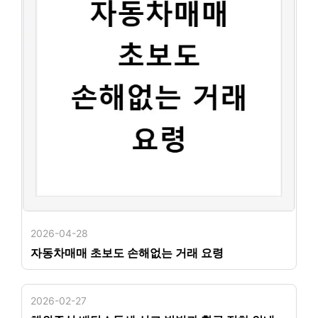
2026-04-28
자동차매매 초보도 손해없는 거래 요령
2026-02-27