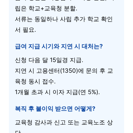
립은 학교+교육청 분할.
서류는 동일하나 사립 추가 학교 확인
서 필요.
급여 지급 시기와 지연 시 대처는?
신청 다음 달 15일경 지급.
지연 시 고용센터(1350)에 문의 후 교
육청 동시 접수.
1개월 초과 시 이자 지급(연 5%).
복직 후 불이익 받으면 어떻게?
교육청 감사과 신고 또는 교육노조 상