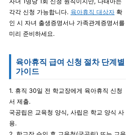
자녀 1명당 1회 신청 원칙이지만, 다태아는
각각 신청 가능합니다.
육아휴직 대상자
확
인 시 자녀 출생증명서나 가족관계증명서를
미리 준비하세요.
육아휴직 급여 신청 절차 단계별
가이드
1. 휴직 30일 전 학교장에게 육아휴직 신청
서 제출.
국공립은 교육청 양식, 사립은 학교 양식 사
용.
2. 학교장 승인 후 교육청(국공립) 또는 교육