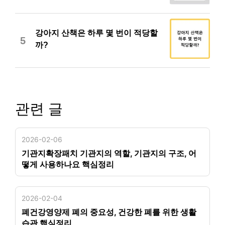
강아지 산책은 하루 몇 번이 적당할
5
까?
관련 글
2026-02-06
기관지확장패치 기관지의 역할, 기관지의 구조, 어
떻게 사용하나요 핵심정리
2026-02-04
폐건강영양제 폐의 중요성, 건강한 폐를 위한 생활
습관 핵심정리