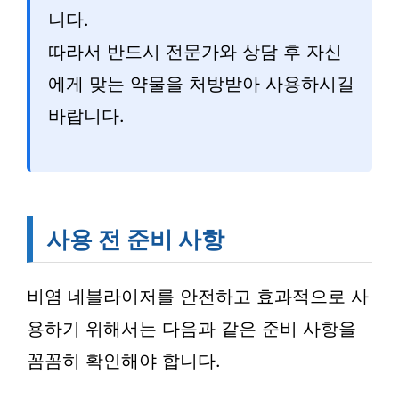
니다.
따라서 반드시 전문가와 상담 후 자신
에게 맞는 약물을 처방받아 사용하시길
바랍니다.
사용 전 준비 사항
비염 네블라이저를 안전하고 효과적으로 사
용하기 위해서는 다음과 같은 준비 사항을
꼼꼼히 확인해야 합니다.