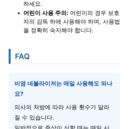
하세요.
어린이 사용 주의:
어린이의 경우 보호
자의 감독 하에 사용해야 하며, 사용법
을 정확히 숙지해야 합니다.
FAQ
비염 네블라이저는 매일 사용해도 되나
요?
의사의 처방에 따라 사용 횟수가 달라
질 수 있습니다.
일반적으로 증상이 심할 때는 매일 사