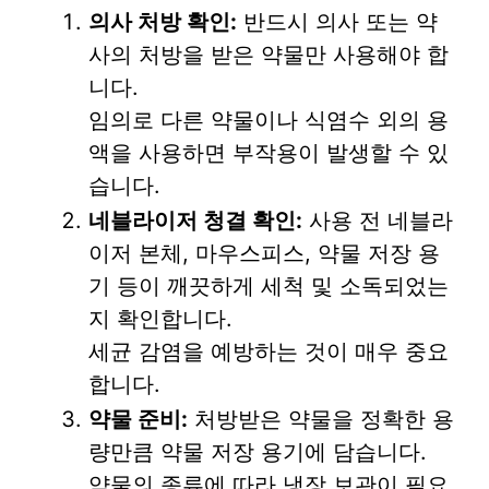
의사 처방 확인:
반드시 의사 또는 약
사의 처방을 받은 약물만 사용해야 합
니다.
임의로 다른 약물이나 식염수 외의 용
액을 사용하면 부작용이 발생할 수 있
습니다.
네블라이저 청결 확인:
사용 전 네블라
이저 본체, 마우스피스, 약물 저장 용
기 등이 깨끗하게 세척 및 소독되었는
지 확인합니다.
세균 감염을 예방하는 것이 매우 중요
합니다.
약물 준비:
처방받은 약물을 정확한 용
량만큼 약물 저장 용기에 담습니다.
약물의 종류에 따라 냉장 보관이 필요