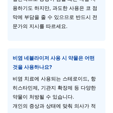
용하기도 하지만, 과도한 사용은 코 점
막에 부담을 줄 수 있으므로 반드시 전
문가의 지시를 따르세요.
비염 네블라이저 사용 시 약물은 어떤
것을 사용하나요?
비염 치료에 사용되는 스테로이드, 항
히스타민제, 기관지 확장제 등 다양한
약물이 처방될 수 있습니다.
개인의 증상과 상태에 맞춰 의사가 적