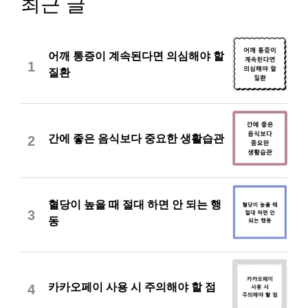
최근 글
어깨 통증이 계속된다면 의심해야 할
1
질환
간에 좋은 음식보다 중요한 생활습관
2
혈당이 높을 때 절대 하면 안 되는 행
3
동
카카오페이 사용 시 주의해야 할 점
4