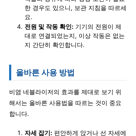
한 경우도 있으니, 보관 지침을 따르세
요.
전원 및 작동 확인:
기기의 전원이 제
대로 연결되었는지, 이상 작동은 없는
지 간단히 확인합니다.
올바른 사용 방법
비염 네블라이저의 효과를 제대로 보기 위
해서는 올바른 사용법을 따르는 것이 중요
합니다.
자세 잡기:
편안하게 앉거나 선 자세에