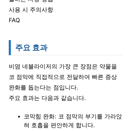
사용 시 주의사항
FAQ
주요 효과
비염 네블라이저의 가장 큰 장점은 약물을
코 점막에 직접적으로 전달하여 빠른 증상
완화를 돕는다는 점입니다.
주요 효과는 다음과 같습니다.
코막힘 완화: 코 점막의 부기를 가라앉
혀 호흡을 편안하게 합니다.