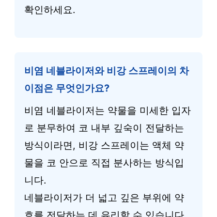
확인하세요.
비염 네블라이저와 비강 스프레이의 차
이점은 무엇인가요?
비염 네블라이저는 약물을 미세한 입자
로 분무하여 코 내부 깊숙이 전달하는
방식이라면, 비강 스프레이는 액체 약
물을 코 안으로 직접 분사하는 방식입
니다.
네블라이저가 더 넓고 깊은 부위에 약
효를 전달하는 데 유리할 수 있습니다.