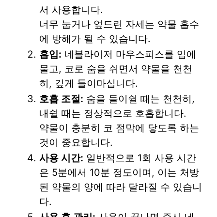
서 사용합니다.
너무 눕거나 엎드린 자세는 약물 흡수
에 방해가 될 수 있습니다.
흡입:
네블라이저 마우스피스를 입에
물고, 코로 숨을 쉬면서 약물을 천천
히, 깊게 들이마십니다.
호흡 조절:
숨을 들이쉴 때는 천천히,
내쉴 때는 정상적으로 호흡합니다.
약물이 충분히 코 점막에 닿도록 하는
것이 중요합니다.
사용 시간:
일반적으로 1회 사용 시간
은 5분에서 10분 정도이며, 이는 처방
된 약물의 양에 따라 달라질 수 있습니
다.
사용 후 관리:
사용이 끝나면 즉시 네