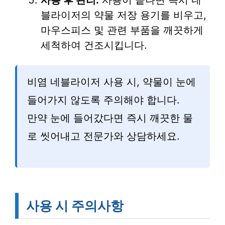
블라이저의 약물 저장 용기를 비우고,
마우스피스 및 관련 부품을 깨끗하게
세척하여 건조시킵니다.
비염 네블라이저 사용 시, 약물이 눈에
들어가지 않도록 주의해야 합니다.
만약 눈에 들어갔다면 즉시 깨끗한 물
로 씻어내고 전문가와 상담하세요.
사용 시 주의사항