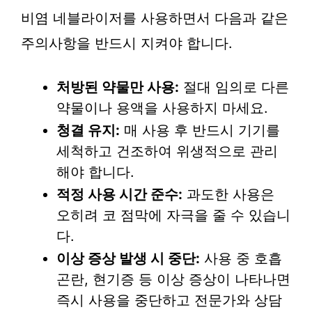
비염 네블라이저를 사용하면서 다음과 같은
주의사항을 반드시 지켜야 합니다.
처방된 약물만 사용:
절대 임의로 다른
약물이나 용액을 사용하지 마세요.
청결 유지:
매 사용 후 반드시 기기를
세척하고 건조하여 위생적으로 관리
해야 합니다.
적정 사용 시간 준수:
과도한 사용은
오히려 코 점막에 자극을 줄 수 있습니
다.
이상 증상 발생 시 중단:
사용 중 호흡
곤란, 현기증 등 이상 증상이 나타나면
즉시 사용을 중단하고 전문가와 상담