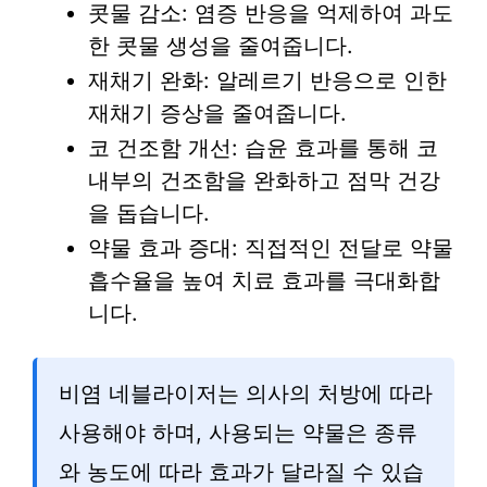
콧물 감소: 염증 반응을 억제하여 과도
한 콧물 생성을 줄여줍니다.
재채기 완화: 알레르기 반응으로 인한
재채기 증상을 줄여줍니다.
코 건조함 개선: 습윤 효과를 통해 코
내부의 건조함을 완화하고 점막 건강
을 돕습니다.
약물 효과 증대: 직접적인 전달로 약물
흡수율을 높여 치료 효과를 극대화합
니다.
비염 네블라이저는 의사의 처방에 따라
사용해야 하며, 사용되는 약물은 종류
와 농도에 따라 효과가 달라질 수 있습