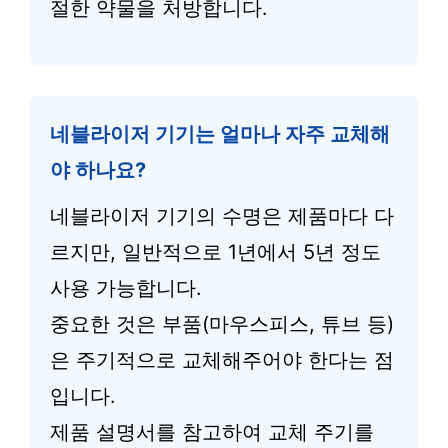
절한 약물을 처방합니다.
네블라이저 기기는 얼마나 자주 교체해
야 하나요?
네블라이저 기기의 수명은 제품마다 다
르지만, 일반적으로 1년에서 5년 정도
사용 가능합니다.
중요한 것은 부품(마우스피스, 튜브 등)
은 주기적으로 교체해주어야 한다는 점
입니다.
제품 설명서를 참고하여 교체 주기를