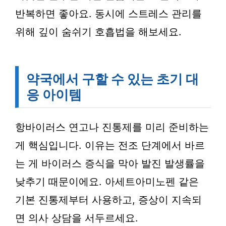
반복하면 좋아요. 동시에 스트레스 관리를
위해 깊이 숨쉬기 호흡법을 해보세요.
약국에서 구할 수 있는 초기 대
응 아이템
항바이러스 연고나 진통제를 미리 준비하는
게 핵심입니다. 이유는 전조 단계에서 바르
는 게 바이러스 증식을 막아 발진 발생률을
낮추기 때문이에요. 아세트아미노펜 같은
기본 진통제부터 사용하고, 증상이 지속되
면 의사 상담을 서두르세요.