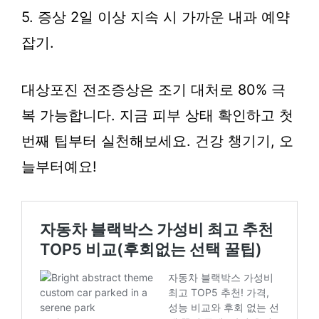
5. 증상 2일 이상 지속 시 가까운 내과 예약
잡기.
대상포진 전조증상은 조기 대처로 80% 극
복 가능합니다. 지금 피부 상태 확인하고 첫
번째 팁부터 실천해보세요. 건강 챙기기, 오
늘부터예요!