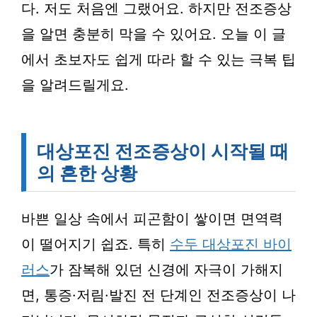
다. 저도 처음엔 그랬어요. 하지만 전조증상
을 알면 충분히 막을 수 있어요. 오늘 이 글
에서 초보자도 쉽게 따라 할 수 있는 극복 팁
을 알려드릴게요.
대상포진 전조증상이 시작될 때
의 흔한 상황
바쁜 일상 속에서 피곤함이 쌓이면 면역력
이 떨어지기 쉽죠. 특히
수두 대상포진 바이
러스
가 잠복해 있던 신경에 자극이 가해지
면, 통증·저림·발진 전 단계인 전조증상이 나