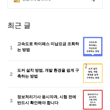
최근 글
고속도로 하이패스 미납요금 조회하
1
는 방법
도커 설치 방법, 개발 환경을 쉽게 구
2
축하는 방법
정보처리기사 응시자격, 시험 전에
3
반드시 확인해야 합니다