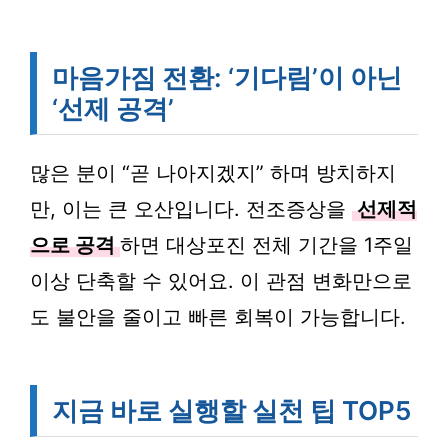
마음가짐 전환: ‘기다림’이 아닌
‘선제 공격’
많은 분이 “곧 나아지겠지” 하며 방치하지
만, 이는 큰 오산입니다. 전조증상을
선제적
으로 공격
하면 대상포진 전체 기간을 1주일
이상 단축할 수 있어요. 이 관점 변화만으로
도 불안을 줄이고 빠른 회복이 가능합니다.
지금 바로 실행할 실천 팁 TOP5