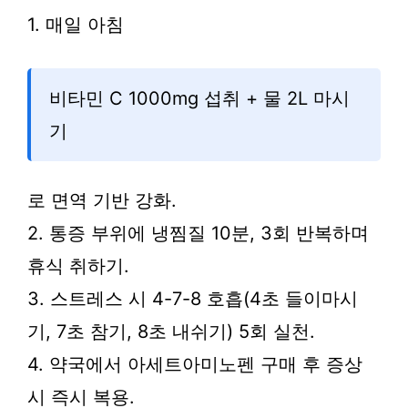
1. 매일 아침
비타민 C 1000mg 섭취 + 물 2L 마시
기
로 면역 기반 강화.
2. 통증 부위에 냉찜질 10분, 3회 반복하며
휴식 취하기.
3. 스트레스 시 4-7-8 호흡(4초 들이마시
기, 7초 참기, 8초 내쉬기) 5회 실천.
4. 약국에서 아세트아미노펜 구매 후 증상
시 즉시 복용.