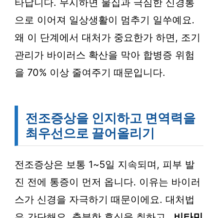
타납니다. 무시하면 물집과 극심한 신경통
으로 이어져 일상생활이 멈추기 일쑤예요.
왜 이 단계에서 대처가 중요한가 하면, 조기
관리가 바이러스 확산을 막아 합병증 위험
을 70% 이상 줄여주기 때문입니다.
전조증상을 인지하고 면역력을
최우선으로 끌어올리기
전조증상은 보통 1~5일 지속되며, 피부 발
진 전에 통증이 먼저 옵니다. 이유는 바이러
스가 신경을 자극하기 때문이에요. 대처법
은 간단해요. 충분한 휴식을 취하고,
비타민