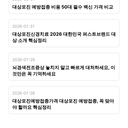
대상포진 예방접종 비용 50대 필수 백신 가격 비교
2026-01-31
대상포진신경치료 2026 대한민국 퍼스트브랜드 대
상 소개 핵심정리
2026-01-29
뇌경색전조증상 놓치지 말고 빠르게 대처하세요, 이
것만은 꼭 기억하세요
2026-01-28
대상포진예방접종가격 대상포진 예방접종, 꼭 맞아
야 할까요 핵심정리