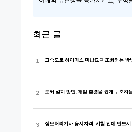
어깨의 유연성을 증가시키고, 부상을
최근 글
고속도로 하이패스 미납요금 조회하는 방
1
도커 설치 방법, 개발 환경을 쉽게 구축하
2
정보처리기사 응시자격, 시험 전에 반드시
3