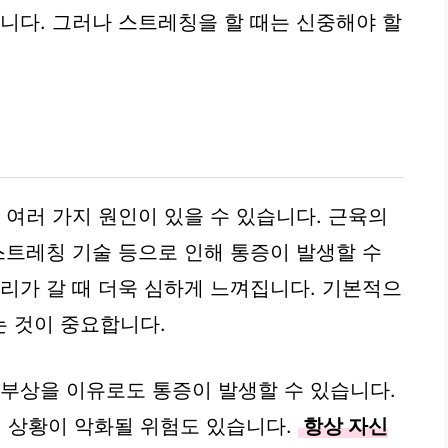
습니다. 그러나 스트레칭을 할 때는 신중해야 할
 여러 가지 원인이 있을 수 있습니다. 근육의
스트레칭 기술 등으로 인해 통증이 발생할 수
무리가 갈 때 더욱 심하게 느껴집니다. 기본적으
 것이 중요합니다.
 부상을 이유로도 통증이 발생할 수 있습니다.
 상황이 악화될 위험도 있습니다.
항상 자신