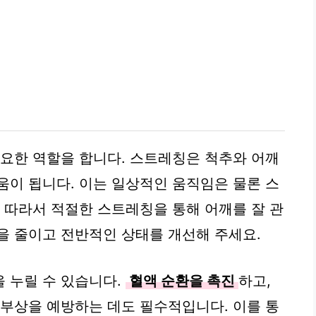
중요한 역할을 합니다. 스트레칭은 척추와 어깨
움이 됩니다. 이는 일상적인 움직임은 물론 스
. 따라서 적절한 스트레칭을 통해 어깨를 잘 관
을 줄이고 전반적인 상태를 개선해 주세요.
 누릴 수 있습니다.
혈액 순환을 촉진
하고,
 부상을 예방하는 데도 필수적입니다. 이를 통