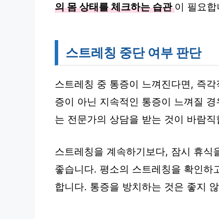
의 몸 상태를 체크하는 습관
이 필요합
스트레칭 중단 여부 판단
스트레칭 중 통증이 느껴진다면, 즉
증이 아닌 지속적인 통증이 느껴질 경우
는 전문가의 상담을 받는 것이 바람직
스트레칭을 계속하기보다, 잠시 휴식
좋습니다. 평소의 스트레칭을 확인하고
합니다. 통증을 방치하는 것은 좋지 