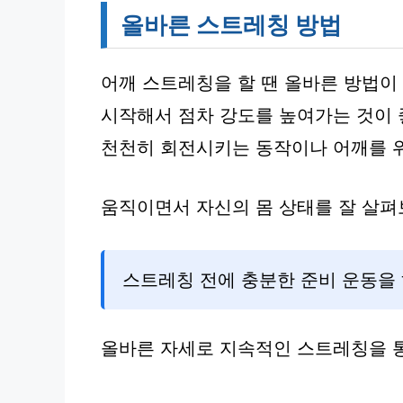
올바른 스트레칭 방법
어깨 스트레칭을 할 땐 올바른 방법이
시작해서 점차 강도를 높여가는 것이 
천천히 회전시키는 동작이나 어깨를 
움직이면서 자신의 몸 상태를 잘 살펴
스트레칭 전에 충분한 준비 운동을 
올바른 자세로 지속적인 스트레칭을 통