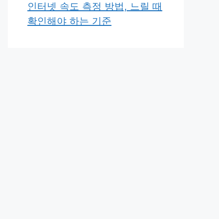
인터넷 속도 측정 방법, 느릴 때
확인해야 하는 기준