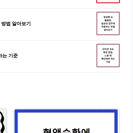
는 방법 알아보기
하는 기준