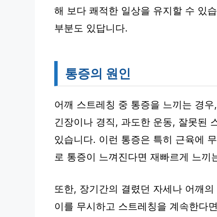
해 보다 쾌적한 일상을 유지할 수 있
부분도 있답니다.
통증의 원인
어깨 스트레칭 중 통증을 느끼는 경우,
긴장이나 경직, 과도한 운동, 잘못된 
있습니다. 이런 통증은 특히 근육에 
로 통증이 느껴진다면 재빠르게 느끼는
또한, 장기간의 결렸던 자세나 어깨의
이를 무시하고 스트레칭을 계속한다면