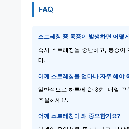
FAQ
스트레칭 중 통증이 발생하면 어떻게
즉시 스트레칭을 중단하고, 통증이
다.
어깨 스트레칭을 얼마나 자주 해야 
일반적으로 하루에 2~3회, 매일 꾸
조절하세요.
어깨 스트레칭이 왜 중요한가요?