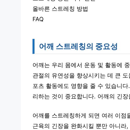
올바른 스트레칭 방법
FAQ
어깨 스트레칭의 중요성
어깨는 우리 몸에서 운동 및 활동에 
관절의 유연성을 향상시키는 데 큰 도
포츠 활동에도 영향을 줄 수 있습니다
리하는 것이 중요합니다. 어깨의 긴장
어깨를 스트레칭하게 되면 여러 이점을
근육의 긴장을 완화시킬 뿐만 아니라,