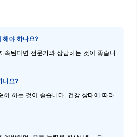
 해야 하나요?
 지속된다면 전문가와 상담하는 것이 좋습니
하나요?
준히 하는 것이 좋습니다. 건강 상태에 따라