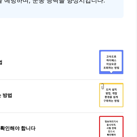
 예방하며, 운동 능력을 향상시킵니다.
법
는 방법
 확인해야 합니다