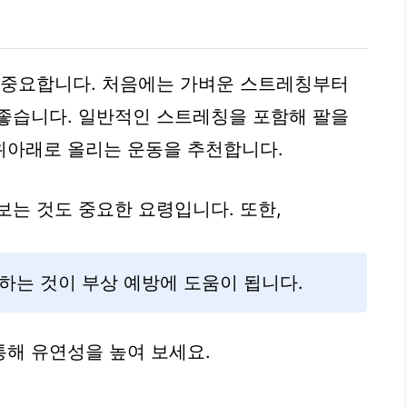
 중요합니다. 처음에는 가벼운 스트레칭부터
좋습니다. 일반적인 스트레칭을 포함해 팔을
위아래로 올리는 운동을 추천합니다.
보는 것도 중요한 요령입니다. 또한,
하는 것이 부상 예방에 도움이 됩니다.
해 유연성을 높여 보세요.