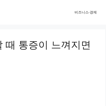
비즈니스·경제
 때 통증이 느껴지면