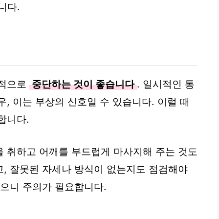
니다.
각적으로
중단하는 것이 좋습니다
. 일시적인 통
, 이는 부상의 신호일 수 있습니다. 이럴 때
합니다.
을 취하고 어깨를 부드럽게 마사지해 주는 것도
, 잘못된 자세나 방식이 없는지도 점검해야
않으니 주의가 필요합니다.