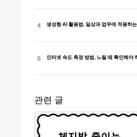
생성형 AI 활용법, 일상과 업무에 적용하
4
인터넷 속도 측정 방법, 느릴 때 확인해야 
5
관련 글