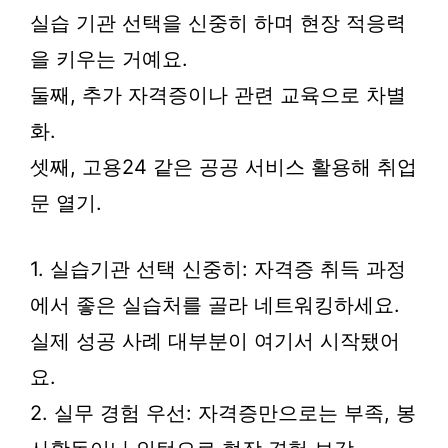
실습 기관 선택을 신중히 하며 현장 적응력
을 키우는 거예요.
둘째, 추가 자격증이나 관련 교육으로 차별
화.
셋째, 고용24 같은 공공 서비스 활용해 취업
문 열기.
1. 실습기관 선택 신중히: 자격증 취득 과정
에서 좋은 실습처를 골라 네트워킹하세요.
실제 성공 사례 대부분이 여기서 시작됐어
요.
2. 실무 경험 우선: 자격증만으로는 부족, 봉