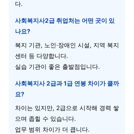
다.
사회복지사2급 취업처는 어떤 곳이 있
나요?
복지 기관, 노인·장애인 시설, 지역 복지
센터 등 다양합니다.
실습 기관이 좋은 출발점입니다.
사회복지사 2급과 1급 연봉 차이가 클까
요?
차이는 있지만, 2급으로 시작해 경력 쌓
으며 좁힐 수 있습니다.
업무 범위 차이가 더 큽니다.