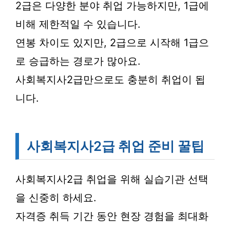
2급은 다양한 분야 취업 가능하지만, 1급에
비해 제한적일 수 있습니다.
연봉 차이도 있지만, 2급으로 시작해 1급으
로 승급하는 경로가 많아요.
사회복지사2급만으로도 충분히 취업이 됩
니다.
사회복지사2급 취업 준비 꿀팁
사회복지사2급 취업을 위해 실습기관 선택
을 신중히 하세요.
자격증 취득 기간 동안 현장 경험을 최대화