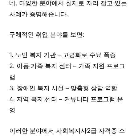
네, 다양한 분야에서 실제로 자리 잡고 있는
사례가 증명해줍니다.
구체적인 취업 분야를 보면:
1. 노인 복지 기관 – 고령화로 수요 폭증
2. 아동·가족 복지 센터 – 가족 지원 프로그
램
3. 장애인 복지 시설 – 맞춤형 상담 역할
4. 지역 복지 센터 – 커뮤니티 프로그램 운
영
이러한 분야에서 사회복지사2급 자격증 소