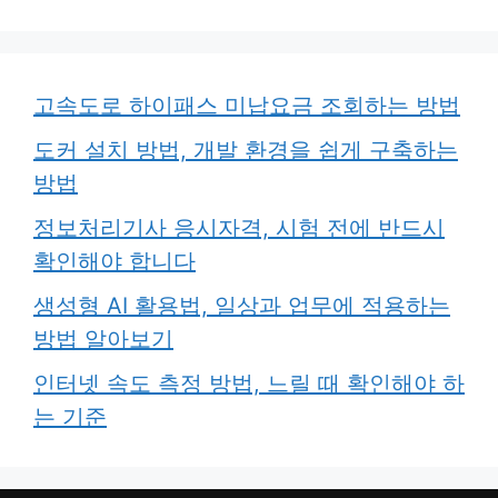
고속도로 하이패스 미납요금 조회하는 방법
도커 설치 방법, 개발 환경을 쉽게 구축하는
방법
정보처리기사 응시자격, 시험 전에 반드시
확인해야 합니다
생성형 AI 활용법, 일상과 업무에 적용하는
방법 알아보기
인터넷 속도 측정 방법, 느릴 때 확인해야 하
는 기준