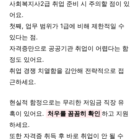
사회복지사2급 취업 준비 시 주의할 점이 있
어요.
첫째, 업무 범위가 1급에 비해 제한적일 수
있다는 점.
자격증만으로 공공기관 취업이 어렵다는 함
정도 있어요.
취업 경쟁 치열함을 감안해 전략적으로 접
근하세요.
현실적 함정으로는 무리한 저임금 직장 유
혹이 있어요.
처우를 꼼꼼히 확인
하고 지원
하세요.
또한 자격증 취득 후 바로 취업이 안 될 수