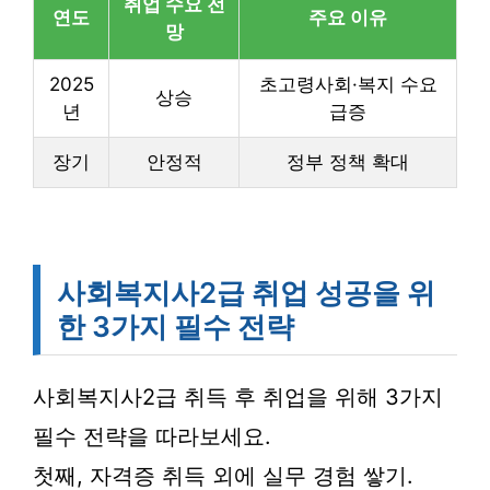
취업 수요 전
연도
주요 이유
망
2025
초고령사회·복지 수요
상승
년
급증
장기
안정적
정부 정책 확대
사회복지사2급 취업 성공을 위
한 3가지 필수 전략
사회복지사2급 취득 후 취업을 위해 3가지
필수 전략을 따라보세요.
첫째, 자격증 취득 외에 실무 경험 쌓기.