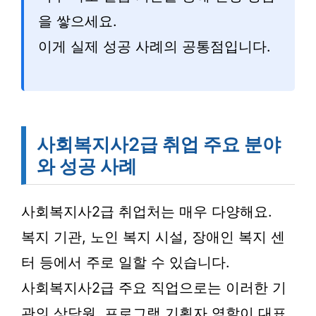
을 쌓으세요.
이게 실제 성공 사례의 공통점입니다.
사회복지사2급 취업 주요 분야
와 성공 사례
사회복지사2급 취업처는 매우 다양해요.
복지 기관, 노인 복지 시설, 장애인 복지 센
터 등에서 주로 일할 수 있습니다.
사회복지사2급 주요 직업으로는 이러한 기
관의 상담원, 프로그램 기획자 역할이 대표