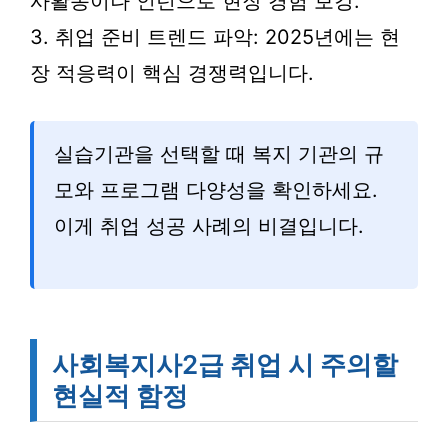
사활동이나 인턴으로 현장 경험 보강.
3. 취업 준비 트렌드 파악: 2025년에는 현
장 적응력이 핵심 경쟁력입니다.
실습기관을 선택할 때 복지 기관의 규
모와 프로그램 다양성을 확인하세요.
이게 취업 성공 사례의 비결입니다.
사회복지사2급 취업 시 주의할
현실적 함정