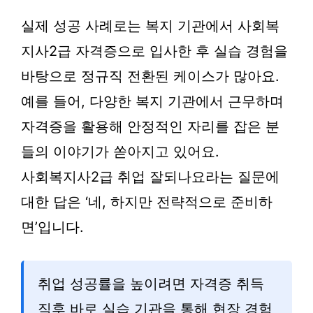
실제 성공 사례로는 복지 기관에서 사회복
지사2급 자격증으로 입사한 후 실습 경험을
바탕으로 정규직 전환된 케이스가 많아요.
예를 들어, 다양한 복지 기관에서 근무하며
자격증을 활용해 안정적인 자리를 잡은 분
들의 이야기가 쏟아지고 있어요.
사회복지사2급 취업 잘되나요라는 질문에
대한 답은 ‘네, 하지만 전략적으로 준비하
면’입니다.
취업 성공률을 높이려면 자격증 취득
직후 바로 실습 기관을 통해 현장 경험