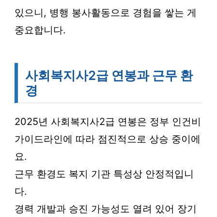
있으니, 병행 봉사활동으로 경험을 쌓는 게
중요합니다.
사회복지사2급 연봉과 근무 환
경
2025년 사회복지사2급 연봉은 정부 인건비
가이드라인에 따라 점진적으로 상승 중이에
요.
근무 환경도 복지 기관 특성상 안정적입니
다.
경력 개발과 승진 가능성도 열려 있어 장기