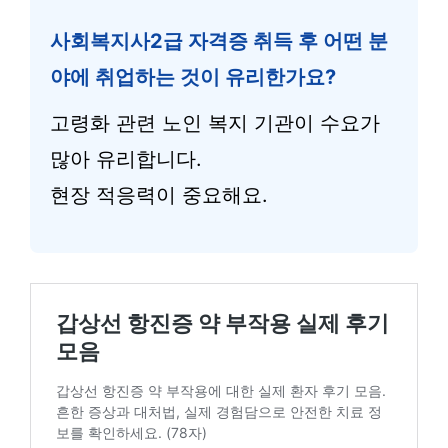
사회복지사2급 자격증 취득 후 어떤 분
야에 취업하는 것이 유리한가요?
고령화 관련 노인 복지 기관이 수요가
많아 유리합니다.
현장 적응력이 중요해요.