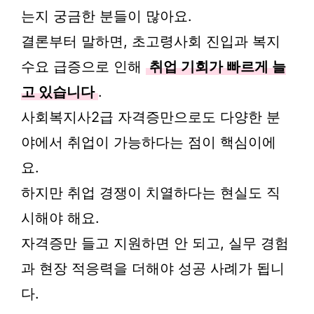
는지 궁금한 분들이 많아요.
결론부터 말하면, 초고령사회 진입과 복지
수요 급증으로 인해
취업 기회가 빠르게 늘
고 있습니다
.
사회복지사2급 자격증만으로도 다양한 분
야에서 취업이 가능하다는 점이 핵심이에
요.
하지만 취업 경쟁이 치열하다는 현실도 직
시해야 해요.
자격증만 들고 지원하면 안 되고, 실무 경험
과 현장 적응력을 더해야 성공 사례가 됩니
다.