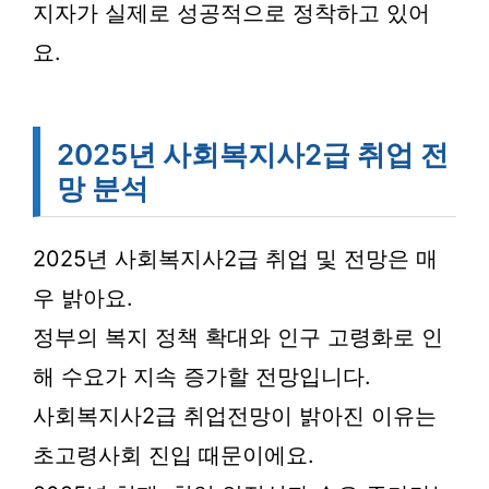
지자가 실제로 성공적으로 정착하고 있어
요.
2025년 사회복지사2급 취업 전
망 분석
2025년 사회복지사2급 취업 및 전망은 매
우 밝아요.
정부의 복지 정책 확대와 인구 고령화로 인
해 수요가 지속 증가할 전망입니다.
사회복지사2급 취업전망이 밝아진 이유는
초고령사회 진입 때문이에요.