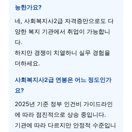
능한가요?
네, 사회복지사2급 자격증만으로도 다
양한 복지 기관에서 취업이 가능합니
다.
하지만 경쟁이 치열하니 실무 경험을
더하세요.
사회복지사2급 연봉은 어느 정도인가
요?
2025년 기준 정부 인건비 가이드라인
에 따라 점진적으로 상승 중입니다.
기관에 따라 다르지만 안정적 수준입니