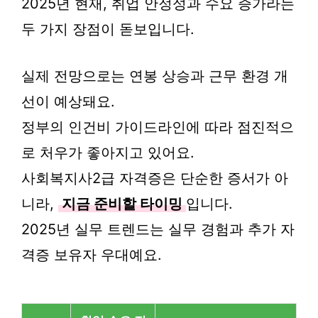
2025년 현재, 취업 안정성과 수요 증가라는
두 가지 장점이 돋보입니다.
실제 전망으로는 연봉 상승과 근무 환경 개
선이 예상돼요.
정부의 인건비 가이드라인에 따라 점진적으
로 처우가 좋아지고 있어요.
사회복지사2급 자격증은 단순한 증서가 아
니라,
지금 준비할 타이밍
입니다.
2025년 실무 트렌드는 실무 경험과 추가 자
격증 보유자 우대예요.