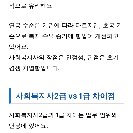
적으로 유리해요.
연봉 수준은 기관에 따라 다르지만, 초봉 기
준으로 복지 수요 증가에 힘입어 개선되고
있어요.
사회복지사의 장점은 안정성, 단점은 초기
경쟁 치열함입니다.
사회복지사2급 vs 1급 차이점
사회복지사2급과 1급 차이는 업무 범위와
연봉에 있어요.