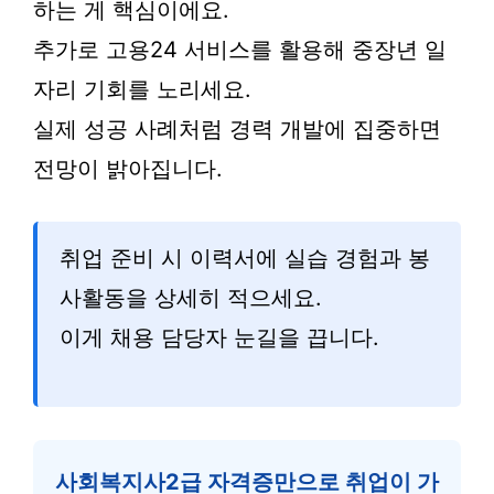
하는 게 핵심이에요.
추가로 고용24 서비스를 활용해 중장년 일
자리 기회를 노리세요.
실제 성공 사례처럼 경력 개발에 집중하면
전망이 밝아집니다.
취업 준비 시 이력서에 실습 경험과 봉
사활동을 상세히 적으세요.
이게 채용 담당자 눈길을 끕니다.
사회복지사2급 자격증만으로 취업이 가