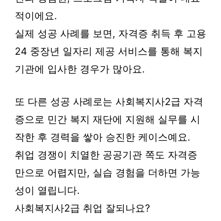
적이에요.
실제 성공 사례를 보면, 자격증 취득 후 고용
24 중장년 일자리 제공 서비스를 통해 복지
기관에 입사한 경우가 많아요.
또 다른 성공 사례로는 사회복지사2급 자격
증으로 민간 복지 재단에 지원해 실무를 시
작한 후 경력을 쌓아 승진한 케이스예요.
취업 경쟁이 치열한 공공기관 쪽도 자격증
만으로 어렵지만, 실습 경험을 더하면 가능
성이 열립니다.
사회복지사2급 취업 잘되나요?