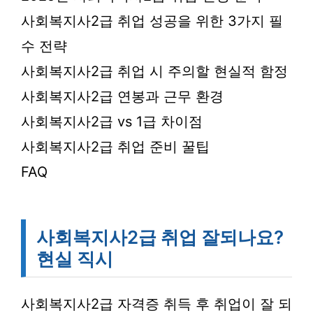
사회복지사2급 취업 성공을 위한 3가지 필
수 전략
사회복지사2급 취업 시 주의할 현실적 함정
사회복지사2급 연봉과 근무 환경
사회복지사2급 vs 1급 차이점
사회복지사2급 취업 준비 꿀팁
FAQ
사회복지사2급 취업 잘되나요?
현실 직시
사회복지사2급 자격증 취득 후 취업이 잘 되