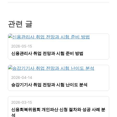
관련 글
2026-05-15
신용관리사 취업 전망과 시험 준비 방법
2026-04-14
승강기기사 취업 전망과 시험 난이도 분석
2026-03-15
신용회복위원회 개인파산 신청 절차와 성공 사례 분
석