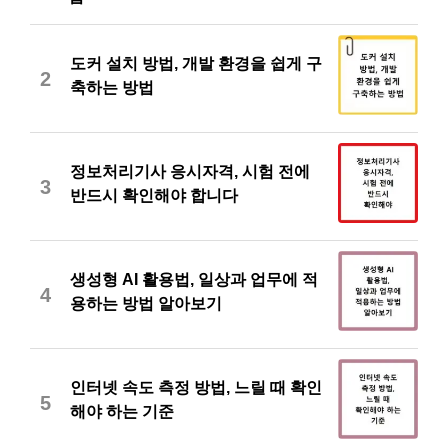
도커 설치 방법, 개발 환경을 쉽게 구
2
축하는 방법
정보처리기사 응시자격, 시험 전에
3
반드시 확인해야 합니다
생성형 AI 활용법, 일상과 업무에 적
4
용하는 방법 알아보기
인터넷 속도 측정 방법, 느릴 때 확인
5
해야 하는 기준