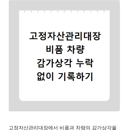
고정자산관리대장에서 비품과 차량의 감가상각을