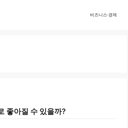
비즈니스·경제
 좋아질 수 있을까?