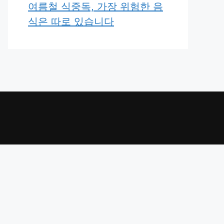
여름철 식중독, 가장 위험한 음
식은 따로 있습니다