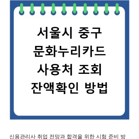
신용관리사 취업 전망과 합격을 위한 시험 준비 방