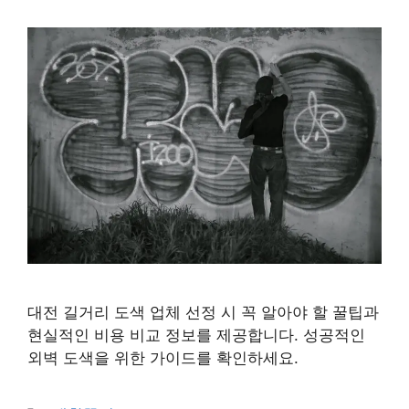
대전 길거리 도색 업체 선정 시 꼭 알아야 할 꿀팁과
현실적인 비용 비교 정보를 제공합니다. 성공적인
외벽 도색을 위한 가이드를 확인하세요.