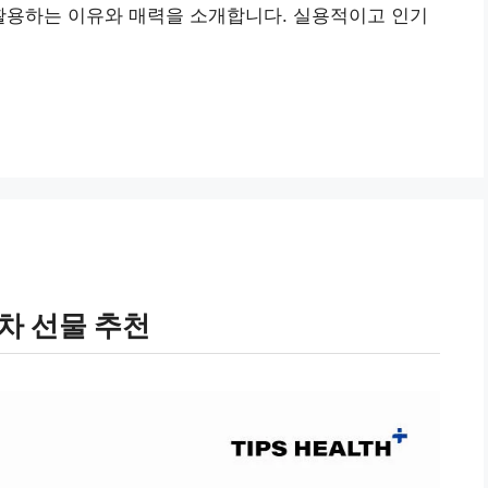
활용하는 이유와 매력을 소개합니다. 실용적이고 인기
차 선물 추천