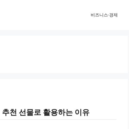
비즈니스·경제
 추천 선물로 활용하는 이유