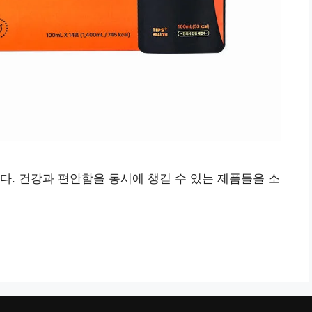
다. 건강과 편안함을 동시에 챙길 수 있는 제품들을 소