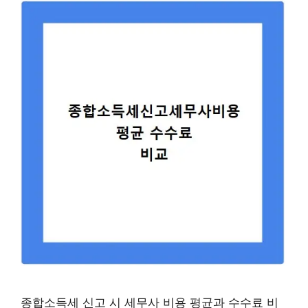
종합소득세 신고 시 세무사 비용 평균과 수수료 비