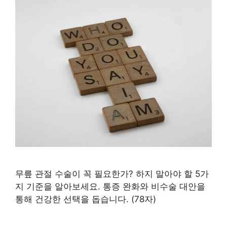
무릎 관절 수술이 꼭 필요한가? 하지 말아야 할 5가
지 기준을 알아보세요. 통증 완화와 비수술 대안을
통해 건강한 선택을 돕습니다. (78자)