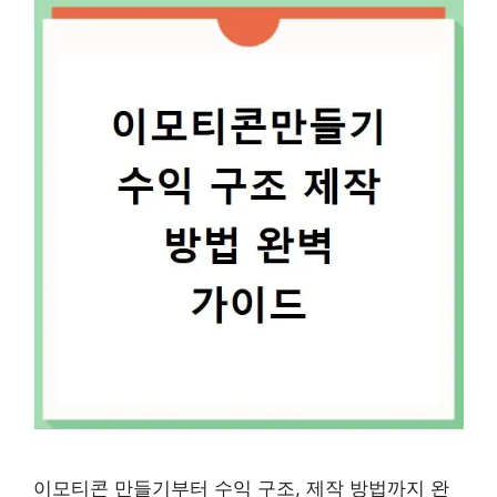
이모티콘 만들기부터 수익 구조, 제작 방법까지 완