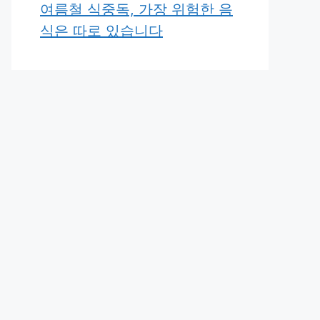
여름철 식중독, 가장 위험한 음
식은 따로 있습니다