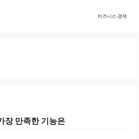
비즈니스·경제
가장 만족한 기능은